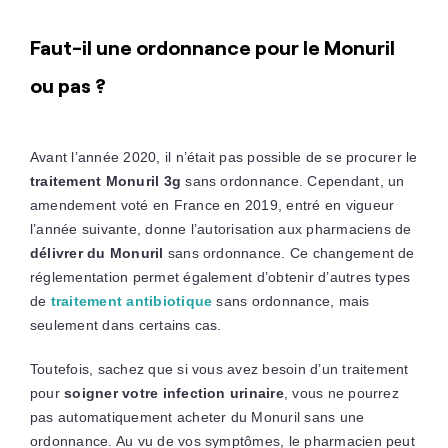
Faut-il une ordonnance pour le Monuril
ou pas ?
Avant l’année 2020, il n’était pas possible de se procurer le
traitement Monuril 3g
sans ordonnance. Cependant, un
amendement voté en France en 2019, entré en vigueur
l’année suivante, donne l’autorisation aux pharmaciens de
délivrer du Monuril
sans ordonnance. Ce changement de
réglementation permet également d’obtenir d’autres types
de
traitement antibiotique
sans ordonnance, mais
seulement dans certains cas.
Toutefois, sachez que si vous avez besoin d’un traitement
pour
soigner votre infection urinaire
, vous ne pourrez
pas automatiquement acheter du Monuril sans une
ordonnance. Au vu de vos symptômes, le pharmacien peut