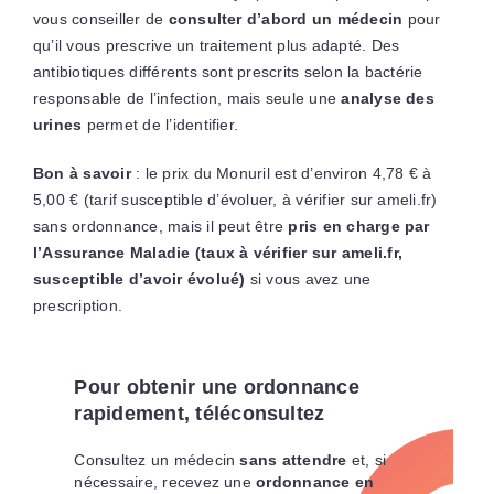
vous conseiller de
consulter d’abord un médecin
pour
qu’il vous prescrive un traitement plus adapté. Des
antibiotiques différents sont prescrits selon la bactérie
responsable de l’infection, mais seule une
analyse des
urines
permet de l’identifier.
Bon à savoir
: le prix du Monuril est d’environ 4,78 € à
5,00 € (tarif susceptible d’évoluer, à vérifier sur ameli.fr)
sans ordonnance, mais il peut être
pris en charge par
l’Assurance Maladie (taux à vérifier sur ameli.fr,
susceptible d’avoir évolué)
si vous avez une
prescription.
Pour obtenir une ordonnance
rapidement, téléconsultez
Consultez un médecin
sans attendre
et, si
nécessaire, recevez une
ordonnance en