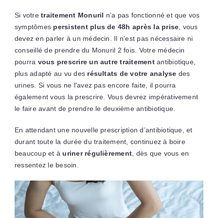
Si votre
traitement Monuril
n’a pas fonctionné et que vos
symptômes
persistent plus de 48h après la prise
, vous
devez en parler à un médecin. Il n’est pas nécessaire ni
conseillé de prendre du Monuril 2 fois. Votre médecin
pourra
vous prescrire un autre traitement
antibiotique,
plus adapté au vu des
résultats de votre analyse
des
urines. Si vous ne l’avez pas encore faite, il pourra
également vous la prescrire. Vous devrez impérativement
le faire avant de prendre le deuxième antibiotique.
En attendant une nouvelle prescription d’antibiotique, et
durant toute la durée du traitement, continuez à boire
beaucoup et à
uriner régulièrement
, dès que vous en
ressentez le besoin.