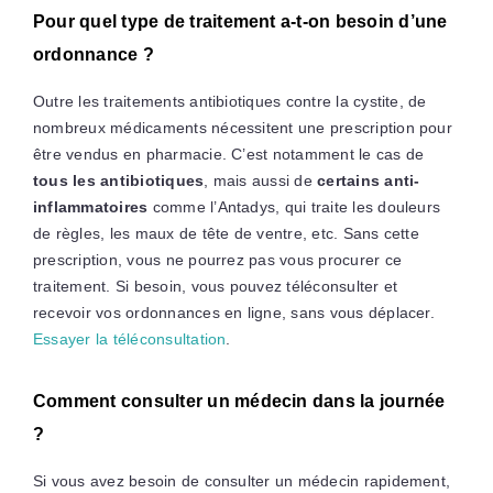
Pour quel type de traitement a-t-on besoin d’une
ordonnance ?
Outre les traitements antibiotiques contre la cystite, de
nombreux médicaments nécessitent une prescription pour
être vendus en pharmacie. C’est notamment le cas de
tous les antibiotiques
, mais aussi de
certains anti-
inflammatoires
comme l’Antadys, qui traite les douleurs
de règles, les maux de tête de ventre, etc. Sans cette
prescription, vous ne pourrez pas vous procurer ce
traitement. Si besoin, vous pouvez téléconsulter et
recevoir vos ordonnances en ligne, sans vous déplacer.
Essayer la téléconsultation
.
Comment consulter un médecin dans la journée
?
Si vous avez besoin de consulter un médecin rapidement,