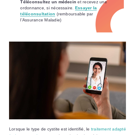
T
éléconsultez un médecin
et recevez une
ordonnance, si nécessaire.
Essayer la
téléconsultation
(remboursable par
l’Assurance Maladie)
Lorsque le type de cystite est identifié, le
traitement adapté