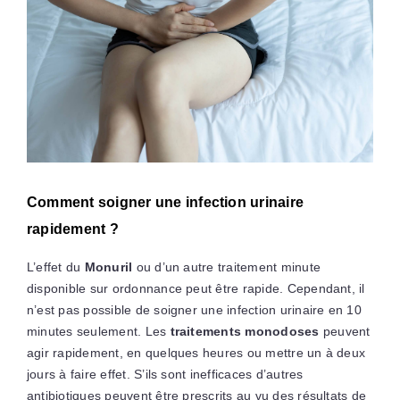
Comment soigner une infection urinaire
rapidement ?
L’effet du
Monuril
ou d’un autre traitement minute
disponible sur ordonnance peut être rapide. Cependant, il
n’est pas possible de soigner une infection urinaire en 10
minutes seulement. Les
traitements monodoses
peuvent
agir rapidement, en quelques heures ou mettre un à deux
jours à faire effet. S’ils sont inefficaces d’autres
antibiotiques peuvent être prescrits au vu des résultats de