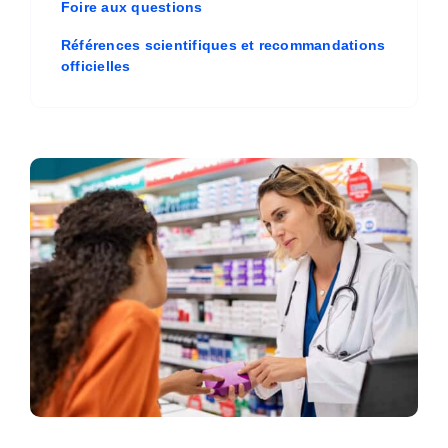
Foire aux questions
Références scientifiques et recommandations
officielles