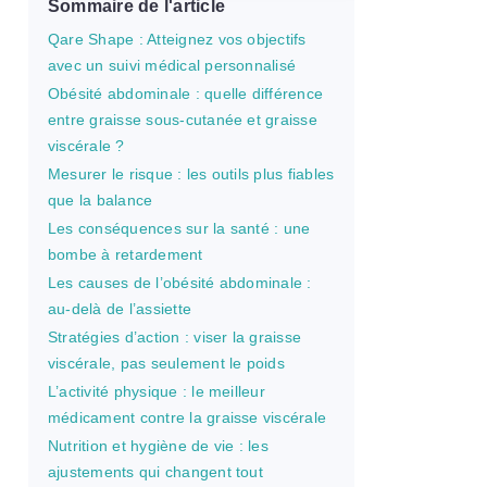
Sommaire de l'article
Qare Shape : Atteignez vos objectifs
avec un suivi médical personnalisé
Obésité abdominale : quelle différence
entre graisse sous-cutanée et graisse
viscérale ?
Mesurer le risque : les outils plus fiables
que la balance
Les conséquences sur la santé : une
bombe à retardement
Les causes de l’obésité abdominale :
au-delà de l’assiette
Stratégies d’action : viser la graisse
viscérale, pas seulement le poids
L’activité physique : le meilleur
médicament contre la graisse viscérale
Nutrition et hygiène de vie : les
ajustements qui changent tout