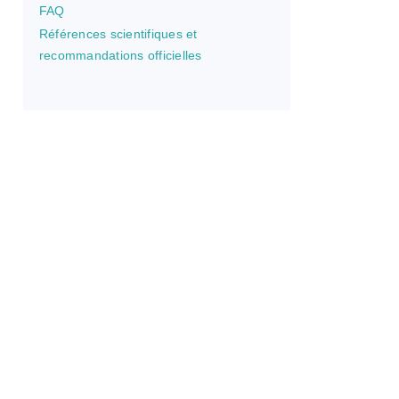
FAQ
Références scientifiques et
recommandations officielles