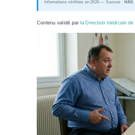
Informations vérifiées en 2026 — Sources :
HAS
Contenu validé par
la Direction médicale de