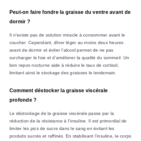
Peut-on faire fondre la graisse du ventre avant de
dormir ?
Il n’existe pas de solution miracle à consommer avant le
coucher. Cependant, dîner léger au moins deux heures
avant de dormir et éviter l’alcool permet de ne pas
surcharger le foie et d’améliorer la qualité du sommeil. Un
bon repos nocturne aide à réduire le taux de cortisol,
limitant ainsi le stockage des graisses le lendemain.
Comment déstocker la graisse viscérale
profonde ?
Le déstockage de la graisse viscérale passe par la
réduction de la résistance à l’insuline. Il est primordial de
limiter les pics de sucre dans le sang en évitant les
produits sucrés et raffinés. En stabilisant l’insuline, le corps