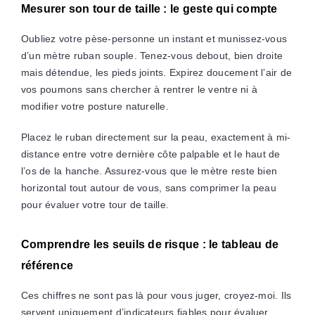
Mesurer son tour de taille : le geste qui compte
Oubliez votre pèse-personne un instant et munissez-vous
d’un mètre ruban souple. Tenez-vous debout, bien droite
mais détendue, les pieds joints. Expirez doucement l’air de
vos poumons sans chercher à rentrer le ventre ni à
modifier votre posture naturelle.
Placez le ruban directement sur la peau, exactement à mi-
distance entre votre dernière côte palpable et le haut de
l’os de la hanche. Assurez-vous que le mètre reste bien
horizontal tout autour de vous, sans comprimer la peau
pour évaluer votre tour de taille.
Comprendre les seuils de risque : le tableau de
référence
Ces chiffres ne sont pas là pour vous juger, croyez-moi. Ils
servent uniquement d’indicateurs fiables pour évaluer