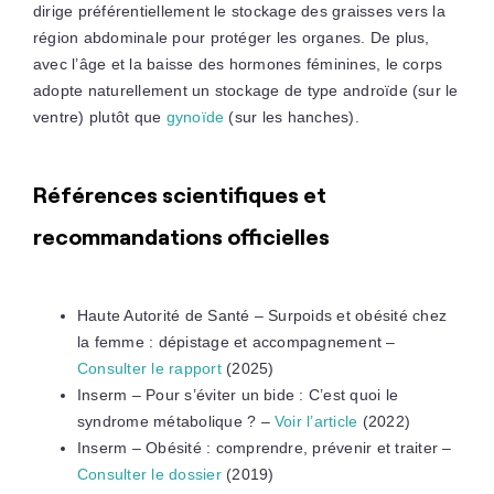
dirige préférentiellement le stockage des graisses vers la
région abdominale pour protéger les organes. De plus,
avec l’âge et la baisse des hormones féminines, le corps
adopte naturellement un stockage de type androïde (sur le
ventre) plutôt que
gynoïde
(sur les hanches).
Références scientifiques et
recommandations officielles
Haute Autorité de Santé – Surpoids et obésité chez
la femme : dépistage et accompagnement –
Consulter le rapport
(2025)
Inserm – Pour s’éviter un bide : C’est quoi le
syndrome métabolique ? –
Voir l’article
(2022)
Inserm – Obésité : comprendre, prévenir et traiter –
Consulter le dossier
(2019)