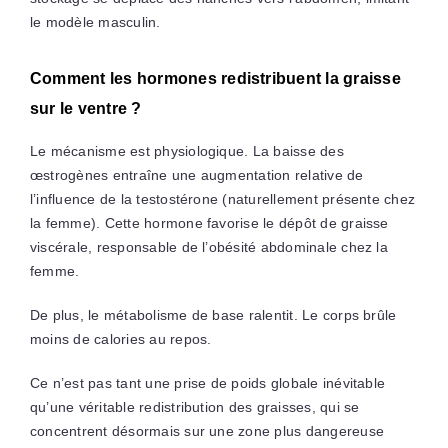
le modèle masculin.
Comment les hormones redistribuent la graisse
sur le ventre ?
Le mécanisme est physiologique. La baisse des
œstrogènes entraîne une augmentation relative de
l’influence de la testostérone (naturellement présente chez
la femme). Cette hormone favorise le dépôt de graisse
viscérale, responsable de l’obésité abdominale chez la
femme.
De plus, le métabolisme de base ralentit. Le corps brûle
moins de calories au repos.
Ce n’est pas tant une prise de poids globale inévitable
qu’une véritable redistribution des graisses, qui se
concentrent désormais sur une zone plus dangereuse