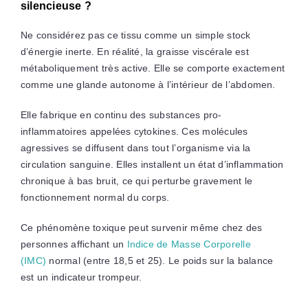
silencieuse ?
Ne considérez pas ce tissu comme un simple stock
d’énergie inerte. En réalité, la graisse viscérale est
métaboliquement très active. Elle se comporte exactement
comme une glande autonome à l’intérieur de l’abdomen.
Elle fabrique en continu des substances pro-
inflammatoires appelées cytokines. Ces molécules
agressives se diffusent dans tout l’organisme via la
circulation sanguine. Elles installent un état d’inflammation
chronique à bas bruit, ce qui perturbe gravement le
fonctionnement normal du corps.
Ce phénomène toxique peut survenir même chez des
personnes affichant un
Indice de Masse Corporelle
(IMC)
normal (entre 18,5 et 25). Le poids sur la balance
est un indicateur trompeur.