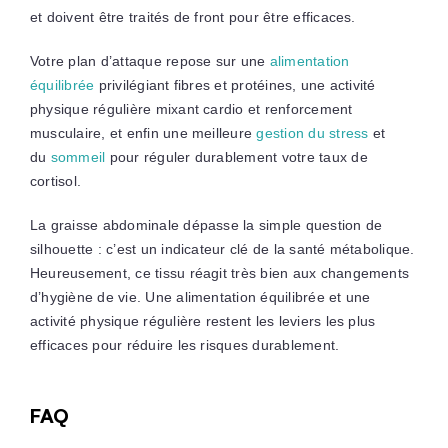
et doivent être traités de front pour être efficaces.
Votre plan d’attaque repose sur une
alimentation
équilibrée
privilégiant fibres et protéines, une activité
physique régulière mixant cardio et renforcement
musculaire, et enfin une meilleure
gestion du stress
et
du
sommeil
pour réguler durablement votre taux de
cortisol.
La graisse abdominale dépasse la simple question de
silhouette : c’est un indicateur clé de la santé métabolique.
Heureusement, ce tissu réagit très bien aux changements
d’hygiène de vie. Une alimentation équilibrée et une
activité physique régulière restent les leviers les plus
efficaces pour réduire les risques durablement.
FAQ