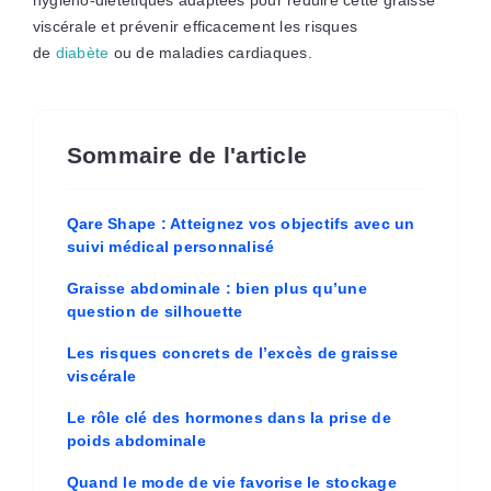
viscérale et prévenir efficacement les risques
de
diabète
ou de maladies cardiaques.
Sommaire de l'article
Qare Shape : Atteignez vos objectifs avec un
suivi médical personnalisé
Graisse abdominale : bien plus qu’une
question de silhouette
Les risques concrets de l’excès de graisse
viscérale
Le rôle clé des hormones dans la prise de
poids abdominale
Quand le mode de vie favorise le stockage