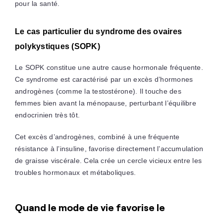
pour la santé.
Le cas particulier du syndrome des ovaires
polykystiques (SOPK)
Le SOPK constitue une autre cause hormonale fréquente.
Ce syndrome est caractérisé par un excès d’hormones
androgènes (comme la testostérone). Il touche des
femmes bien avant la ménopause, perturbant l’équilibre
endocrinien très tôt.
Cet excès d’androgènes, combiné à une fréquente
résistance à l’insuline, favorise directement l’accumulation
de graisse viscérale. Cela crée un cercle vicieux entre les
troubles hormonaux et métaboliques.
Quand le mode de vie favorise le