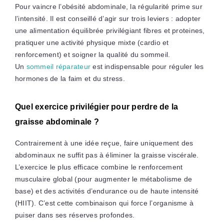
Pour vaincre l’obésité abdominale, la régularité prime sur
l’intensité. Il est conseillé d’agir sur trois leviers : adopter
une alimentation équilibrée privilégiant fibres et proteines,
pratiquer une activité physique mixte (cardio et
renforcement) et soigner la qualité du sommeil.
Un
sommeil réparateur
est indispensable pour réguler les
hormones de la faim et du stress.
Quel exercice privilégier pour perdre de la
graisse abdominale ?
Contrairement à une idée reçue, faire uniquement des
abdominaux ne suffit pas à éliminer la graisse viscérale.
L’exercice le plus efficace combine le renforcement
musculaire global (pour augmenter le métabolisme de
base) et des activités d’endurance ou de haute intensité
(HIIT). C’est cette combinaison qui force l’organisme à
puiser dans ses réserves profondes.