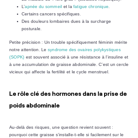
L’
apnée du sommeil
et la
fatigue chronique
.
Certains cancers spécifiques.
Des douleurs lombaires dues à la surcharge
posturale.
Petite précision : Un trouble spécifiquement féminin mérite
notre attention. Le
syndrome des ovaires polykystiques
(SOPK)
est souvent associé à une résistance à l’insuline et
à une accumulation de graisse abdominale. C’est un cercle
vicieux qui affecte la fertilité et le cycle menstruel.
Le rôle clé des hormones dans la prise de
poids abdominale
Au-delà des risques, une question revient souvent :
pourquoi cette graisse s’installe-t-elle si facilement sur le