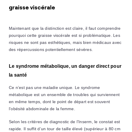
graisse viscérale
Maintenant que la distinction est claire, il faut comprendre
pourquoi cette graisse viscérale est si problématique. Les
risques ne sont pas esthétiques, mais bien médicaux avec
des répercussions potentiellement sévères.
Le syndrome métabolique, un danger direct pour
la santé
Ce n’est pas une maladie unique. Le syndrome
métabolique est un ensemble de troubles qui surviennent
en même temps, dont le point de départ est souvent
l’obésité abdominale de la femme.
Selon les critères de diagnostic de l’Inserm, le constat est
rapide. Il suffit d’un tour de taille élevé (supérieur à 80 cm