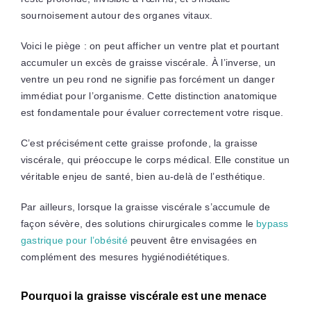
sournoisement autour des organes vitaux.
Voici le piège : on peut afficher un ventre plat et pourtant
accumuler un excès de graisse viscérale. À l’inverse, un
ventre un peu rond ne signifie pas forcément un danger
immédiat pour l’organisme. Cette distinction anatomique
est fondamentale pour évaluer correctement votre risque.
C’est précisément cette graisse profonde, la graisse
viscérale, qui préoccupe le corps médical. Elle constitue un
véritable enjeu de santé, bien au-delà de l’esthétique.
Par ailleurs, lorsque la graisse viscérale s’accumule de
façon sévère, des solutions chirurgicales comme le
bypass
gastrique pour l’obésité
peuvent être envisagées en
complément des mesures hygiénodiététiques.
Pourquoi la graisse viscérale est une menace