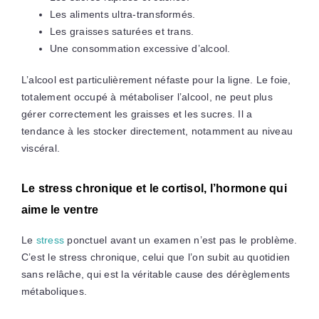
Les aliments ultra-transformés.
Les graisses saturées et trans.
Une consommation excessive d’alcool.
L’alcool est particulièrement néfaste pour la ligne. Le foie,
totalement occupé à métaboliser l’alcool, ne peut plus
gérer correctement les graisses et les sucres. Il a
tendance à les stocker directement, notamment au niveau
viscéral.
Le stress chronique et le cortisol, l’hormone qui
aime le ventre
Le
stress
ponctuel avant un examen n’est pas le problème.
C’est le stress chronique, celui que l’on subit au quotidien
sans relâche, qui est la véritable cause des dérèglements
métaboliques.