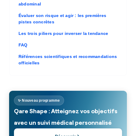
abdominal
Évaluer son risque et agir : les premières
pistes concrètes
Les trois piliers pour inverser la tendance
FAQ
Références scientifiques et recommandations
officielles
✨ Nouveau programme
Qare Shape : Atteignez vos objectifs
avec un suivi médical personnalisé