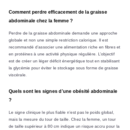
Comment perdre efficacement de la graisse
abdominale chez la femme ?
Perdre de la graisse abdominale demande une approche
globale et non une simple restriction calorique. Il est
recommandé d’associer une alimentation riche en fibres et
en protéines à une activité physique régulière. L’objectif
est de créer un léger déficit énergétique tout en stabilisant
la glycémie pour éviter le stockage sous forme de graisse
viscérale.
Quels sont les signes d’une obésité abdominale
?
Le signe clinique le plus fiable n’est pas le poids global,
mais la mesure du tour de taille. Chez la femme, un tour
de taille supérieur à 80 cm indique un risque accru pour la