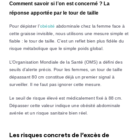
Comment savoir si l’on est concerné ? La
réponse apportée par le tour de taille
Pour dépister l’
obésité
abdominale chez la femme face à
cette graisse invisible, nous utilisons une mesure simple et
fiable : le tour de taille. C’est un reflet bien plus fidèle du
risque métabolique que le simple poids global.
L’Organisation Mondiale de la Santé (OMS) a défini des
seuils d’alerte précis. Pour les femmes, un tour de taille
dépassant 80 cm constitue déjà un premier signal à
surveiller. Il ne faut pas ignorer cette mesure.
Le seuil de risque élevé est médicalement fixé à 88 cm.
Dépasser cette valeur indique une obésité abdominale
avérée et un risque sanitaire bien réel.
Les risques concrets de l’excès de