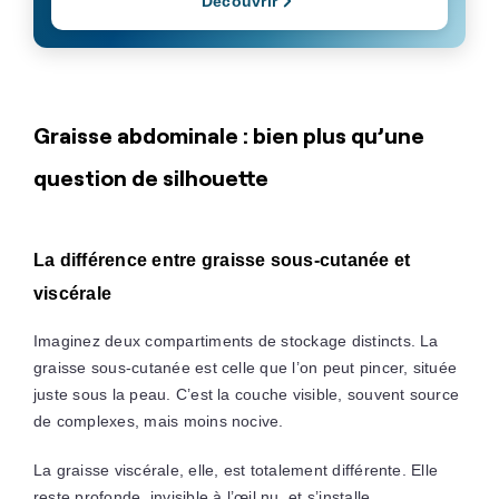
Découvrir
Graisse abdominale : bien plus qu’une
question de silhouette
La différence entre graisse sous-cutanée et
viscérale
Imaginez deux compartiments de stockage distincts. La
graisse sous-cutanée est celle que l’on peut pincer, située
juste sous la peau. C’est la couche visible, souvent source
de complexes, mais moins nocive.
La graisse viscérale, elle, est totalement différente. Elle
reste profonde, invisible à l’œil nu, et s’installe