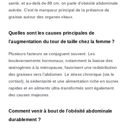
santé, et au-delà de 88 cm, on parle d’obésité abdominale
avérée. C’est le marqueur principal de la présence de
graisse autour des organes vitaux.
Quelles sont les causes principales de
l’augmentation du tour de taille chez la femme ?
Plusieurs facteurs se conjuguent souvent. Les
bouleversements hormonaux, notamment la baisse des
œstrogènes à la ménopause, favorisent une redistribution
des graisses vers l’abdomen. Le stress chronique (via le
cortisol), la sédentarité et une alimentation riche en sucres
rapides et en aliments ultra-transformés sont également
des causes majeures.
Comment venir à bout de l’obésité abdominale
durablement ?