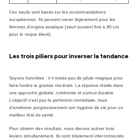
Ces seuils sont basés sur les recommandations
européennes. Ils peuvent varier légèrement pour les
femmes d’origine asiatique (seuil souvent fixé à 80 cm
pour le risque élevé).
Les trois piliers pour inverser la tendance
Soyons honnêtes : il n’existe pas de pilule magique pour
faire fondre la graisse viscérale. La réponse réside dans
une approche globale, cohérente et surtout durable.
L’objectif n’est pas la perfection immédiate, mais
d’améliorer progressivement son hygiène de vie pour un
meilleur état de santé.
Pour obtenir des résultats, nous devons activer trois
leviers simultanément. Ils sont totalement interconnectés