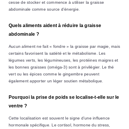
cesse de stocker et commence à utiliser la graisse
abdominale comme source d’énergie.
Quels aliments aident à réduire la graisse
abdominale ?
Aucun aliment ne fait « fondre » la graisse par magie, mais
certains favorisent la satiété et le métabolisme. Les
légumes verts, les légumineuses, les protéines maigres et
les bonnes graisses (oméga-3) sont à privilégier. Le thé
vert ou les épices comme le gingembre peuvent
également apporter un léger soutien métabolique.
Pourquoi la prise de poids se localise-t-elle sur le
ventre ?
Cette localisation est souvent le signe d’une influence
hormonale spécifique. Le cortisol, hormone du stress,