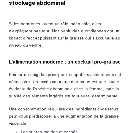
stockage abdominal
Si les hormones jouent un rôle indéniable, elles
n’expliquent pas tout. Nos habitudes quotidiennes ont un
impact direct et puissant sur la graisse qui s’accumule au
niveau du ventre.
L’alimentation moderne : un cocktail pro-graisse
Pointer du doigt les principaux coupables alimentaires est
nécessaire. Un excès calorique chronique est une cause
évidente de l’obésité abdominale chez la femme, mais la
qualité des aliments ingérés est tout aussi déterminante.
Une consommation régulière des ingrédients ci-dessous
peut vous prédisposer à une augmentation de la graisse
viscérale :
Les sucres rapides et cachés.