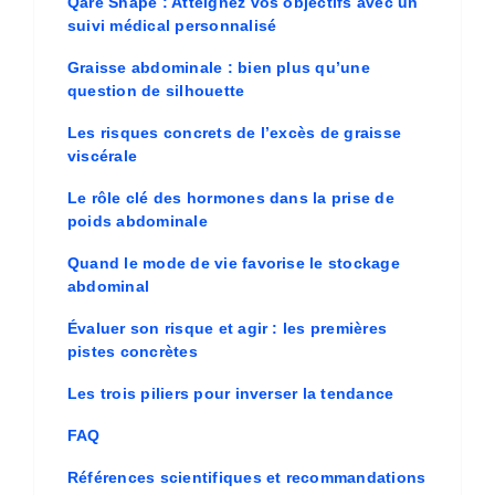
Qare Shape : Atteignez vos objectifs avec un
suivi médical personnalisé
Graisse abdominale : bien plus qu’une
question de silhouette
Les risques concrets de l’excès de graisse
viscérale
Le rôle clé des hormones dans la prise de
poids abdominale
Quand le mode de vie favorise le stockage
abdominal
Évaluer son risque et agir : les premières
pistes concrètes
Les trois piliers pour inverser la tendance
FAQ
Références scientifiques et recommandations