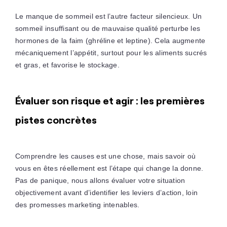
Le manque de sommeil est l’autre facteur silencieux. Un
sommeil insuffisant ou de mauvaise qualité perturbe les
hormones de la faim (ghréline et leptine). Cela augmente
mécaniquement l’appétit, surtout pour les aliments sucrés
et gras, et favorise le stockage.
Évaluer son risque et agir : les premières
pistes concrètes
Comprendre les causes est une chose, mais savoir où
vous en êtes réellement est l’étape qui change la donne.
Pas de panique, nous allons évaluer votre situation
objectivement avant d’identifier les leviers d’action, loin
des promesses marketing intenables.