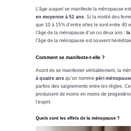
L’âge auquel se manifeste la ménopause es
en moyenne à 51 ans
. Si la moitié des f
que 10 à 15% d’entre elles le sont entre 40 e
l’âge de la ménopause d’un ou deux ans :
la
l’âge de la ménopause est souvent héréditai
Comment se manifeste-t-elle ?
Avant de se manifester véritablement, la m
à quatre ans
qu’on nomme
péri ménopaus
parfois des saignements entre les règles. Ce
produisent de moins en moins de progestéro
l’esprit.
Quels sont les effets de la ménopause ?