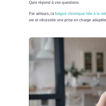
Qare répond à vos questions.
Par ailleurs, la
fatigue chronique liée à la 
vie et nécessite une prise en charge adaptée