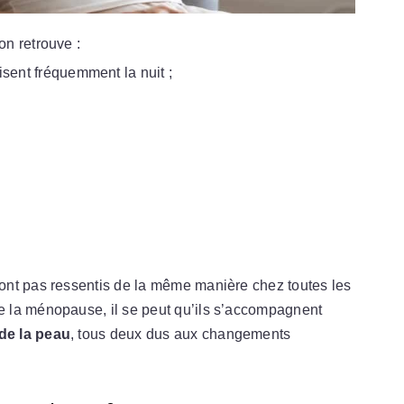
n retrouve :
sent fréquemment la nuit ;
ont pas ressentis de la même manière chez toutes les
 la ménopause, il se peut qu’ils s’accompagnent
e la peau
, tous deux dus aux changements