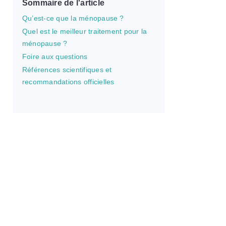
Sommaire de l'article
Qu’est-ce que la ménopause ?
Quel est le meilleur traitement pour la
ménopause ?
Foire aux questions
Références scientifiques et
recommandations officielles