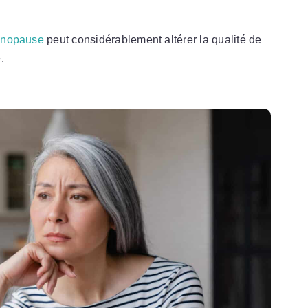
ménopause
peut considérablement altérer la qualité de
.