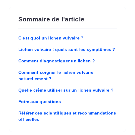
Sommaire de l'article
C’est quoi un lichen vulvaire ?
Lichen vulvaire : quels sont les symptômes ?
Comment diagnostiquer un lichen ?
Comment soigner le lichen vulvaire
naturellement ?
Quelle crème utiliser sur un lichen vulvaire ?
Foire aux questions
Références scientifiques et recommandations
officielles