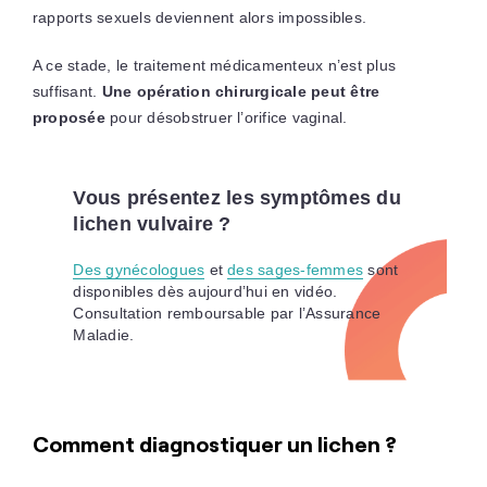
rapports sexuels deviennent alors impossibles.
A ce stade, le traitement médicamenteux n’est plus
suffisant.
Une opération chirurgicale peut être
proposée
pour désobstruer l’orifice vaginal.
Vous présentez les symptômes du
lichen vulvaire ?
Des gynécologues
et
des sages-femmes
sont
disponibles dès aujourd’hui en vidéo.
Consultation remboursable par l’Assurance
Maladie.
Comment diagnostiquer un lichen ?