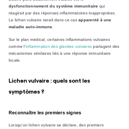
dysfonctionnement du système immunitaire
qui
réagirait par des réponses inflammatoires inappropriées.
Le lichen vulvaire serait dans ce cas
apparenté à une
maladie auto-immune
.
Sur le plan médical, certaines inflammations vulvaires
comme l’
inflammation des glandes vulvaires
partagent des
mécanismes similaires liés à une réponse immunitaire
locale.
Lichen vulvaire : quels sont les
symptômes ?
Reconnaître les premiers signes
Lorsqu’un lichen vulvaire se déclare, des premiers