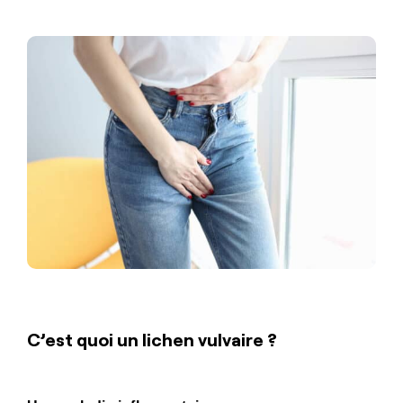
C’est quoi un lichen vulvaire ?