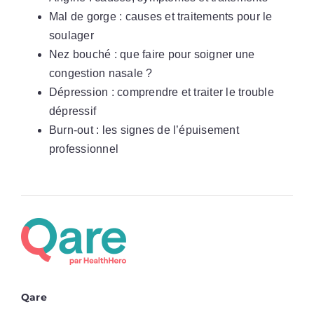
Mal de gorge : causes et traitements pour le
soulager
Nez bouché : que faire pour soigner une
congestion nasale ?
Dépression : comprendre et traiter le trouble
dépressif
Burn-out : les signes de l’épuisement
professionnel
Qare