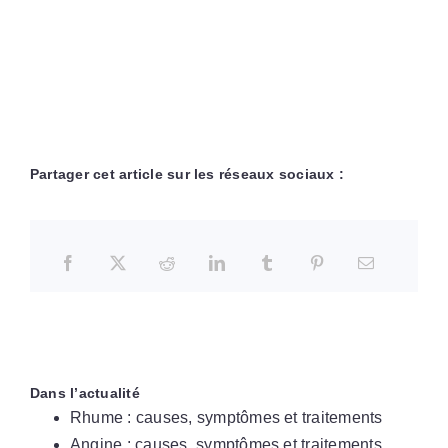
Partager cet article sur les réseaux sociaux :
Dans l’actualité
Rhume : causes, symptômes et traitements
Angine : causes, symptômes et traitements