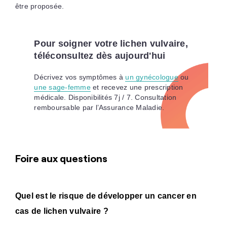
être proposée.
Pour soigner votre lichen vulvaire,
téléconsultez dès aujourd'hui
Décrivez vos symptômes à
un gynécologue
ou
une sage-femme
et recevez une prescription
médicale. Disponibilités 7j / 7. Consultation
remboursable par l’Assurance Maladie.
Foire aux questions
Quel est le risque de développer un cancer en
cas de lichen vulvaire ?