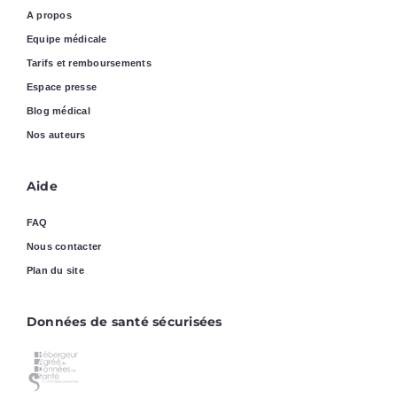
A propos
Equipe médicale
Tarifs et remboursements
Espace presse
Blog médical
Nos auteurs
Aide
FAQ
Nous contacter
Plan du site
Données de santé sécurisées