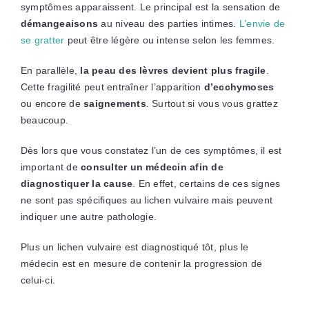
symptômes apparaissent. Le principal est la sensation de
démangeaisons
au niveau des parties intimes.
L’envie de
se gratter
peut être légère ou intense selon les femmes.
En parallèle,
la peau des lèvres devient plus fragile
.
Cette fragilité peut entraîner l’apparition
d’ecchymoses
ou encore de
saignements
. Surtout si vous vous grattez
beaucoup.
Dès lors que vous constatez l’un de ces symptômes, il est
important de
consulter un médecin afin de
diagnostiquer la cause
. En effet, certains de ces signes
ne sont pas spécifiques au lichen vulvaire mais peuvent
indiquer une autre pathologie.
Plus un lichen vulvaire est diagnostiqué tôt, plus le
médecin est en mesure de contenir la progression de
celui-ci.