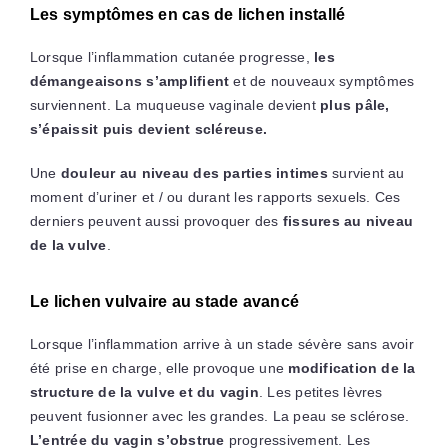
Les symptômes en cas de lichen installé
Lorsque l’inflammation cutanée progresse,
les
démangeaisons s’amplifient
et de nouveaux symptômes
surviennent. La muqueuse vaginale devient
plus pâle,
s’épaissit puis devient scléreuse.
Une
douleur au niveau des parties intimes
survient au
moment d’uriner et / ou durant les rapports sexuels. Ces
derniers peuvent aussi provoquer des
fissures au niveau
de la vulve
.
Le lichen vulvaire au stade avancé
Lorsque l’inflammation arrive à un stade sévère sans avoir
été prise en charge, elle provoque une
modification de la
structure de la vulve et du vagin
. Les petites lèvres
peuvent fusionner avec les grandes. La peau se sclérose.
L’entrée du vagin s’obstrue
progressivement. Les