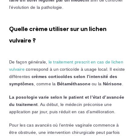
l’évolution de la pathologie.
Quelle crème utiliser sur un lichen
vulvaire ?
De façon générale,
le traitement prescrit en cas de lichen
vulvaire
correspond à un corticoïde à usage local. Il existe
différentes
crèmes corticoïdes selon l’intensité des
symptômes
, comme la
Bétaméthasone
ou la
Nérisone
.
La posologie varie selon le patient et l’état d’avancée
du traitement
. Au début, le médecin préconise une
application par jour, puis réduit en cas d’amélioration.
Pour les cas avancés où l’entrée vaginale commence à
être obstruée, une intervention chirurgicale peut parfois