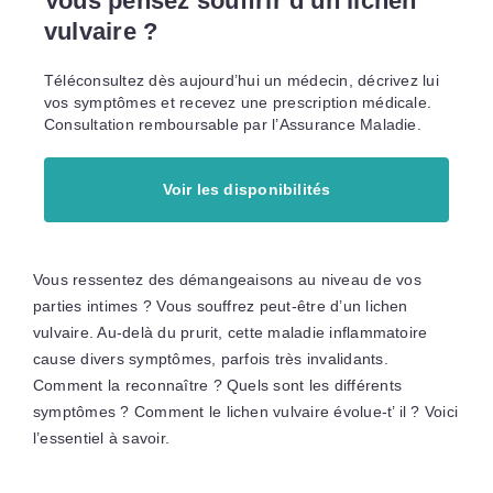
Vous pensez souffrir d’un lichen
vulvaire ?
Téléconsultez dès aujourd’hui un médecin, décrivez lui
vos symptômes et recevez une prescription médicale.
Consultation remboursable par l’Assurance Maladie.
Voir les disponibilités
Vous ressentez des démangeaisons au niveau de vos
parties intimes ? Vous souffrez peut-être d’un lichen
vulvaire. Au-delà du prurit, cette maladie inflammatoire
cause divers symptômes, parfois très invalidants.
Comment la reconnaître ? Quels sont les différents
symptômes ? Comment le lichen vulvaire évolue-t’ il ? Voici
l’essentiel à savoir.