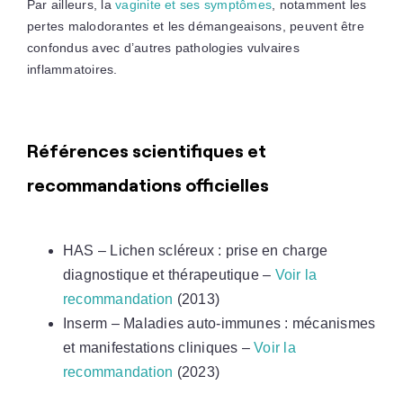
Par ailleurs, la
vaginite et ses symptômes
, notamment les
pertes malodorantes et les démangeaisons, peuvent être
confondus avec d’autres pathologies vulvaires
inflammatoires.
Références scientifiques et
recommandations officielles
HAS – Lichen scléreux : prise en charge
diagnostique et thérapeutique –
Voir la
recommandation
(2013)
Inserm – Maladies auto-immunes : mécanismes
et manifestations cliniques –
Voir la
recommandation
(2023)