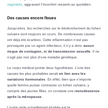
vaginales
, aggravant l’inconfort ressenti au quotidien.
Des causes encore floues
Jusqu’alors, les recherches sur le déclenchement du lichen
vulvaire sont toujours en cours. De nombreuses causes
ont déjà été écartées. Cette inflammation n’est pas
provoquée par un agent infectieux, il n’y a donc
aucun
risque de contagion, ni de transmission sexuelle
. Il ne
s’agit pas non plus d’une maladie génétique.
Le corps médical pointe deux hypothèses. L’une des
causes les plus probables serait
en lien avec les
variations hormonales
. En effet, bien que n’importe
quelle femme puisse contracter un lichen vulvaire, y
compris des jeunes filles, on constate une
recrudescence
après la ménopause
.
L’autre piste actuellement étudiée est le