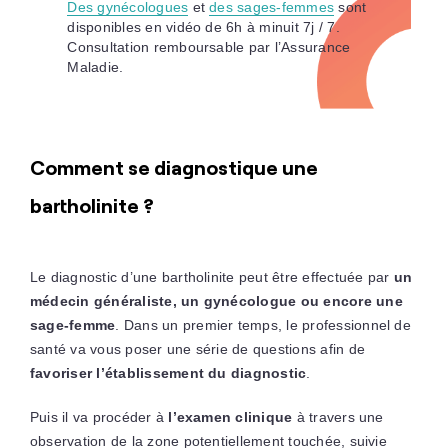
Des gynécologues
et
des sages-femmes
sont
disponibles en vidéo de 6h à minuit 7j / 7.
Consultation remboursable par l’Assurance
Maladie.
Comment se diagnostique une
bartholinite ?
Le diagnostic d’une bartholinite peut être effectuée par
un
médecin généraliste, un gynécologue ou encore une
sage-femme
. Dans un premier temps, le professionnel de
santé va vous poser une série de questions afin de
favoriser l’établissement du diagnostic
.
Puis il va procéder à
l’examen clinique
à travers une
observation de la zone potentiellement touchée, suivie