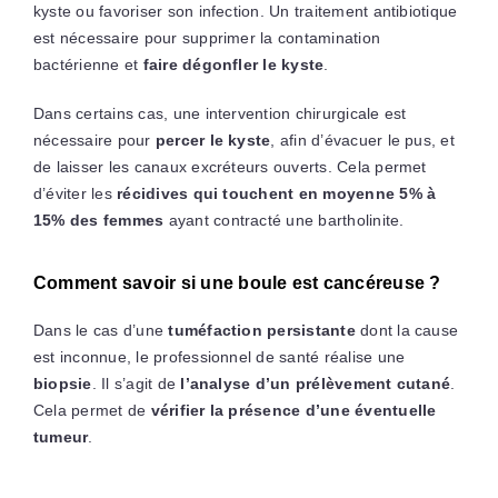
kyste ou favoriser son infection. Un traitement antibiotique
est nécessaire pour supprimer la contamination
bactérienne et
faire dégonfler le kyste
.
Dans certains cas, une intervention chirurgicale est
nécessaire pour
percer le kyste
, afin d’évacuer le pus, et
de laisser les canaux excréteurs ouverts. Cela permet
d’éviter les
récidives qui touchent en moyenne 5% à
15% des femmes
ayant contracté une bartholinite.
Comment savoir si une boule est cancéreuse ?
Dans le cas d’une
tuméfaction persistante
dont la cause
est inconnue, le professionnel de santé réalise une
biopsie
. Il s’agit de
l’analyse d’un prélèvement cutané
.
Cela permet de
vérifier la présence d’une éventuelle
tumeur
.