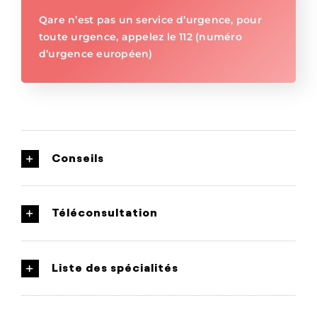
Qare n’est pas un service d’urgence, pour
toute urgence, appelez le 112 (numéro
d’urgence européen)
Conseils
Téléconsultation
Liste des spécialités