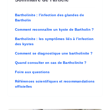
Bartholinite : l’infection des glandes de
Bartholin
Comment reconnaître un kyste de Bartholin ?
Bartholinite : les symptômes liés à l’infection
des kystes
Comment se diagnostique une bartholinite ?
Quand consulter en cas de Bartholinite ?
Foire aux questions
Références scientifiques et recommandations
officielles