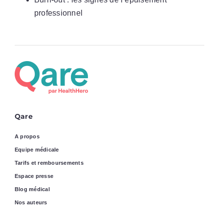
professionnel
Qare
A propos
Equipe médicale
Tarifs et remboursements
Espace presse
Blog médical
Nos auteurs