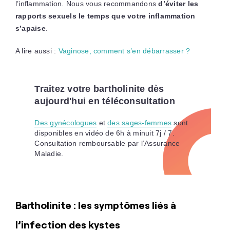
l’inflammation. Nous vous recommandons
d’éviter les
rapports sexuels le temps que votre inflammation
s’apaise
.
A lire aussi :
Vaginose, comment s’en débarrasser ?
Traitez votre bartholinite dès
aujourd'hui en téléconsultation
Des gynécologues
et
des sages-femmes
sont
disponibles en vidéo de 6h à minuit 7j / 7.
Consultation remboursable par l’Assurance
Maladie.
Bartholinite : les symptômes liés à
l’infection des kystes