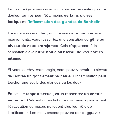
En cas de kyste sans infection, vous ne ressentez pas de
douleur ou très peu. Néanmoins
certains signes
indiquent
l’inflammation des glandes de Bartholin
.
Lorsque vous marchez, ou que vous effectuez certains
mouvements, vous ressentez une sensation de
gêne au
niveau de votre entrejambe
. Cela s’apparente à la
sensation d’avoir
une boule au niveau de vos parties
intimes
.
Si vous touchez votre vagin, vous pouvez sentir au niveau
de l’entrée un
gonflement palpable
. L’inflammation peut
toucher une seule des glandes ou les deux.
En cas de
rapport sexuel, vous ressentez un certain
inconfort
. Cela est dû au fait que vos canaux permettant
l’évacuation du mucus ne jouent plus leur rôle de
lubrificateur. Les mouvements peuvent donc aggraver