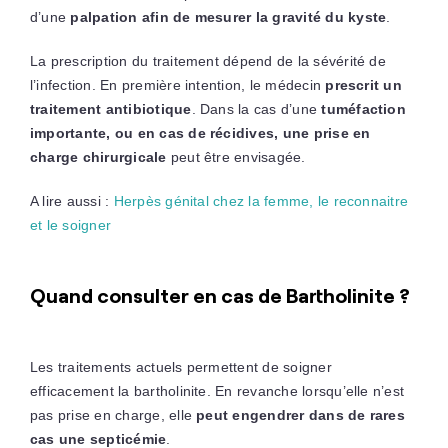
d’une
palpation afin de mesurer la gravité du kyste
.
La prescription du traitement dépend de la sévérité de
l’infection. En première intention, le médecin
prescrit un
traitement antibiotique
. Dans la cas d’une
tuméfaction
importante, ou en cas de récidives, une prise en
charge chirurgicale
peut être envisagée.
A lire aussi :
Herpès génital chez la femme, le reconnaitre
et le soigner
Quand consulter en cas de Bartholinite ?
Les traitements actuels permettent de soigner
efficacement la bartholinite. En revanche lorsqu’elle n’est
pas prise en charge, elle
peut engendrer dans de rares
cas une septicémie
.