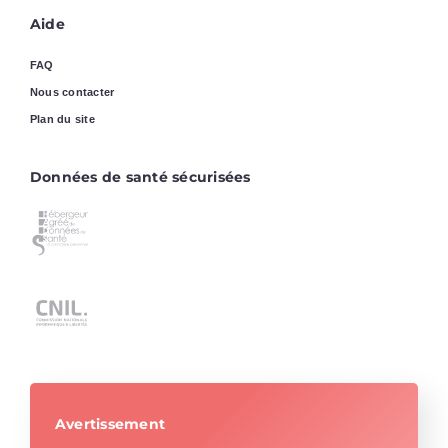
Aide
FAQ
Nous contacter
Plan du site
Données de santé sécurisées
Avertissement