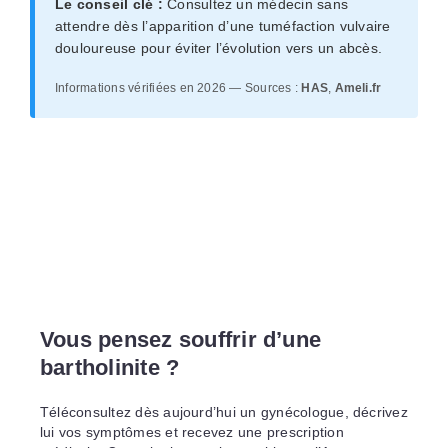
Le conseil clé :
Consultez un médecin sans
attendre dès l’apparition d’une tuméfaction vulvaire
douloureuse pour éviter l’évolution vers un abcès.
Informations vérifiées en 2026 — Sources :
HAS
,
Ameli.fr
Vous pensez souffrir d’une
bartholinite ?
Téléconsultez dès aujourd’hui un gynécologue, décrivez
lui vos symptômes et recevez une prescription