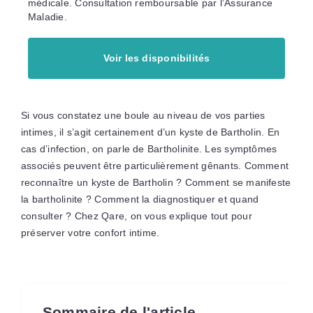
médicale. Consultation remboursable par l’Assurance
Maladie.
Voir les disponibilités
Si vous constatez une boule au niveau de vos parties
intimes, il s’agit certainement d’un kyste de Bartholin. En
cas d’infection, on parle de Bartholinite. Les symptômes
associés peuvent être particulièrement gênants. Comment
reconnaître un kyste de Bartholin ? Comment se manifeste
la bartholinite ? Comment la diagnostiquer et quand
consulter ? Chez Qare, on vous explique tout pour
préserver votre confort intime.
Sommaire de l'article