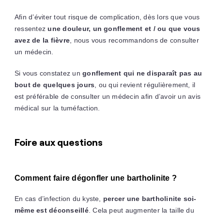
Afin d’éviter tout risque de complication, dès lors que vous
ressentez
une douleur, un gonflement et / ou que vous
avez de la fièvre
, nous vous recommandons de consulter
un médecin.
Si vous constatez un
gonflement qui ne disparaît pas au
bout de quelques jours
, ou qui revient régulièrement, il
est préférable de consulter un médecin afin d’avoir un avis
médical sur la tuméfaction.
Foire aux questions
Comment faire dégonfler une bartholinite ?
En cas d’infection du kyste,
percer une bartholinite soi-
même est déconseillé
. Cela peut augmenter la taille du