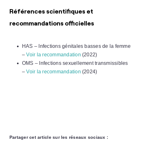
Références scientifiques et
recommandations officielles
HAS – Infections génitales basses de la femme
–
Voir la recommandation
(2022)
OMS – Infections sexuellement transmissibles
–
Voir la recommandation
(2024)
Partager cet article sur les réseaux sociaux :