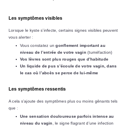
Les symptômes visibles
Lorsque le kyste s’infecte, certains signes visibles peuvent
vous alerter :
Vous constatez un
gonflement important au
niveau de l’entrée de votre vagin
(tuméfaction)
Vos lèvres sont plus rouges que d’habitude
Un liquide de pus s’écoule de votre vagin, dans
le cas où l’abcès se perce de lui-même
Les symptômes ressentis
A cela s’ajoute des symptômes plus ou moins gênants tels
que :
Une sensation douloureuse parfois intense au
niveau du vagin
, le signe flagrant d’une infection