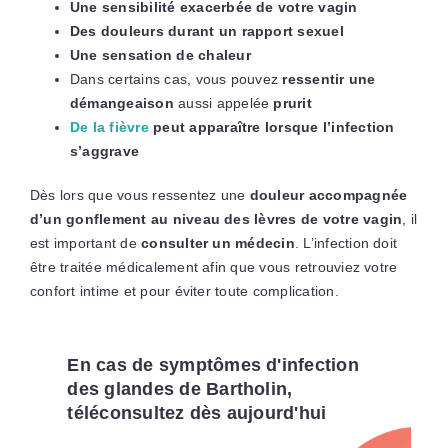
Une sensibilité exacerbée de votre vagin
Des douleurs durant un rapport sexuel
Une sensation de chaleur
Dans certains cas, vous pouvez
ressentir une
démangeaison
aussi appelée
prurit
De la fièvre
peut apparaître lorsque l’infection
s’aggrave
Dès lors que vous ressentez une
douleur accompagnée
d’un gonflement au niveau des lèvres de votre vagin
, il
est important de
consulter un médecin
. L’infection doit
être traitée médicalement afin que vous retrouviez votre
confort intime et pour éviter toute complication.
En cas de symptômes d'infection
des glandes de Bartholin,
téléconsultez dès aujourd'hui