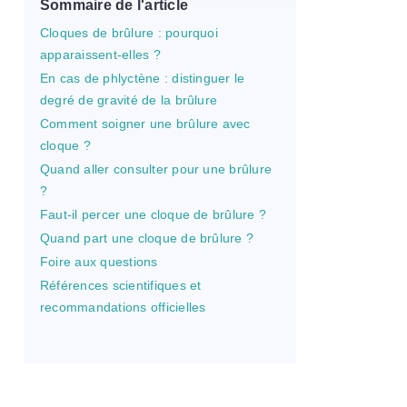
Sommaire de l'article
Cloques de brûlure : pourquoi
apparaissent-elles ?
En cas de phlyctène : distinguer le
degré de gravité de la brûlure
Comment soigner une brûlure avec
cloque ?
Quand aller consulter pour une brûlure
?
Faut-il percer une cloque de brûlure ?
Quand part une cloque de brûlure ?
Foire aux questions
Références scientifiques et
recommandations officielles