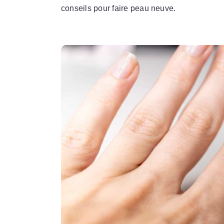
conseils pour faire peau neuve.