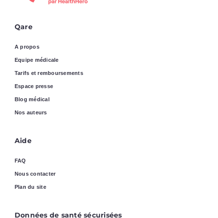
Qare
A propos
Equipe médicale
Tarifs et remboursements
Espace presse
Blog médical
Nos auteurs
Aide
FAQ
Nous contacter
Plan du site
Données de santé sécurisées