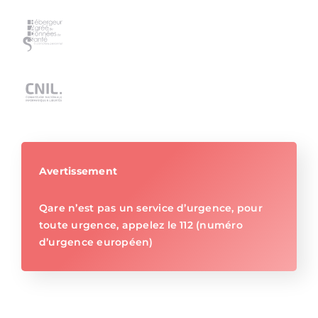
Avertissement
Qare n’est pas un service d’urgence, pour
toute urgence, appelez le 112 (numéro
d’urgence européen)