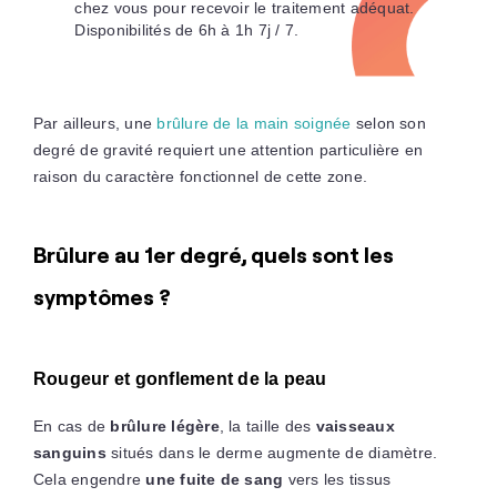
chez vous pour recevoir le traitement adéquat.
Disponibilités de 6h à 1h 7j / 7.
Par ailleurs, une
brûlure de la main soignée
selon son
degré de gravité requiert une attention particulière en
raison du caractère fonctionnel de cette zone.
Brûlure au 1er degré, quels sont les
symptômes ?
Rougeur et gonflement de la peau
En cas de
brûlure légère
, la taille des
vaisseaux
sanguins
situés dans le derme augmente de diamètre.
Cela engendre
une fuite de sang
vers les tissus