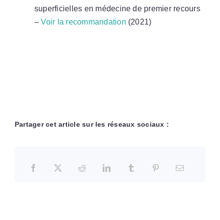
superficielles en médecine de premier recours
–
Voir la recommandation
(2021)
Partager cet article sur les réseaux sociaux :