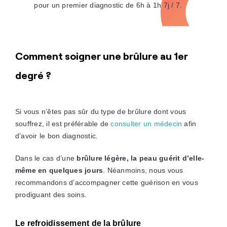
pour un premier diagnostic de 6h à 1h 7j / 7.
Comment soigner une brûlure au 1er
degré ?
Si vous n’êtes pas sûr du type de brûlure dont vous
souffrez, il est préférable de
consulter un médecin
afin
d’avoir le bon diagnostic.
Dans le cas d’une
brûlure légère, la peau guérit d’elle-
même en quelques jours
. Néanmoins, nous vous
recommandons d’accompagner cette guérison en vous
prodiguant des soins.
Le refroidissement de la brûlure