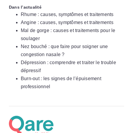
Dans l’actualité
Rhume : causes, symptômes et traitements
Angine : causes, symptômes et traitements
Mal de gorge : causes et traitements pour le
soulager
Nez bouché : que faire pour soigner une
congestion nasale ?
Dépression : comprendre et traiter le trouble
dépressif
Burn-out : les signes de l’épuisement
professionnel