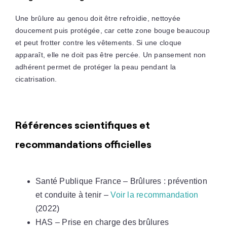
Une brûlure au genou doit être refroidie, nettoyée
doucement puis protégée, car cette zone bouge beaucoup
et peut frotter contre les vêtements. Si une cloque
apparaît, elle ne doit pas être percée. Un pansement non
adhérent permet de protéger la peau pendant la
cicatrisation.
Références scientifiques et
recommandations officielles
Santé Publique France – Brûlures : prévention
et conduite à tenir –
Voir la recommandation
(2022)
HAS – Prise en charge des brûlures