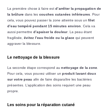
La première chose à faire est
d’arrêter la propagation de
la brûlure
dans les
couches cutanées inférieures
. Pour
cela, vous pouvez passer la zone atteinte sous un
filet
d’eau tempéré pendant 15 minutes environ
. Cela va
aussi permettre
d’apaiser la douleur
. La peau étant
fragilisée,
évitez l’eau froide ou la glace
qui peuvent
aggraver la blessure.
Le nettoyage de la blessure
La seconde étape correspond au
nettoyage de la zone
.
Pour cela, vous pouvez utiliser un
produit lavant doux
sur votre peau
afin de faire disparaître les bactéries
présentes. L’application des soins requiert une peau
propre.
Les soins pour la réparation cutané