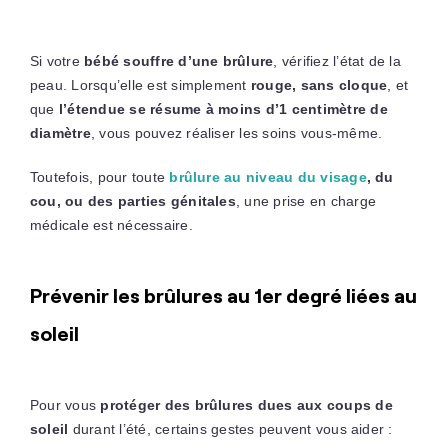
Si votre
bébé souffre d’une brûlure
, vérifiez l’état de la
peau. Lorsqu’elle est simplement
rouge, sans cloque
, et
que
l’étendue se résume à moins d’1 centimètre de
diamètre
, vous pouvez réaliser les soins vous-même.
Toutefois, pour toute
brûlure au niveau du visage
, du
cou, ou des parties génitales
, une prise en charge
médicale est nécessaire.
Prévenir les brûlures au 1er degré liées au
soleil
Pour vous
protéger des brûlures dues aux coups de
soleil
durant l’été, certains gestes peuvent vous aider :