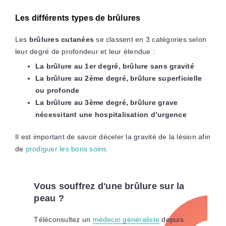
Les différents types de brûlures
Les
brûlures cutanées
se classent en 3 catégories selon
leur degré de profondeur et leur étendue :
La brûlure au 1er degré, brûlure sans gravité
La brûlure au 2ème degré, brûlure superficielle
ou profonde
La brûlure au 3ème degré, brûlure grave
nécessitant une hospitalisation d’urgence
Il est important de savoir déceler la gravité de la lésion afin
de
prodiguer les bons soins.
Vous souffrez d'une brûlure sur la
peau ?
Téléconsultez un
médecin généraliste
depuis