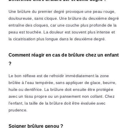
Une brûlure du premier degré provoque une peau rouge,
douloureuse, sans cloque. Une brûlure du deuxième degré
entraîne des cloques, car une couche plus profonde de la
peau est touchée. La douleur est souvent plus intense et
la cicatrisation plus longue dans le deuxième degré.
Comment réagir en cas de brûlure chez un enfant
?
Le bon réflexe est de refroidir immédiatement la zone
brûlée à l’eau tempérée, sans appliquer de glace, beurre,
huile ou dentifrice. La brûlure doit ensuite être protégée
avec un tissu propre ou un pansement non collant. Chez
l’enfant, la taille de la brûlure doit être évaluée avec
prudence.
Soigner brûlure genou ?