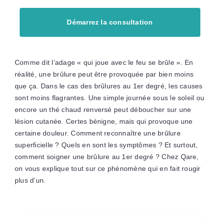
Démarrez la consultation
Comme dit l’adage « qui joue avec le feu se brûle ». En
réalité, une brûlure peut être provoquée par bien moins
que ça. Dans le cas des brûlures au 1er degré, les causes
sont moins flagrantes. Une simple journée sous le soleil ou
encore un thé chaud renversé peut déboucher sur une
lésion cutanée. Certes bénigne, mais qui provoque une
certaine douleur. Comment reconnaître une brûlure
superficielle ? Quels en sont les symptômes ? Et surtout,
comment soigner une brûlure au 1er degré ? Chez Qare,
on vous explique tout sur ce phénomène qui en fait rougir
plus d’un.