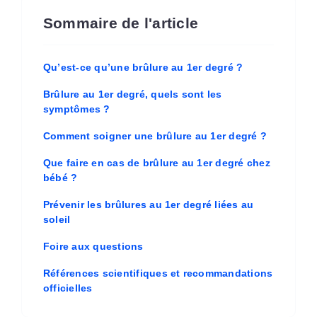
Sommaire de l'article
Qu’est-ce qu’une brûlure au 1er degré ?
Brûlure au 1er degré, quels sont les
symptômes ?
Comment soigner une brûlure au 1er degré ?
Que faire en cas de brûlure au 1er degré chez
bébé ?
Prévenir les brûlures au 1er degré liées au
soleil
Foire aux questions
Références scientifiques et recommandations
officielles