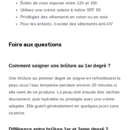
Évitez de vous exposer entre 12h et 16h
Utilisez une crème solaire à indice SPF 50
Privilégiez des vêtements en coton ou en soie
Pour les enfants, il existe des vêtements anti-UV
Foire aux questions
Comment soigner une brûlure au 1er degré ?
Une brûlure au premier degré se soigne en refroidissant la
peau sous l’eau tempérée pendant environ 20 minutes si
elle vient de se produire. La peau doit ensuite être séchée
doucement, puis hydratée ou protégée avec une crème
adaptée. Elle guérit généralement en quelques jours sans
cicatrice.
Différence entre brûlure 1er et 2eme degré ?