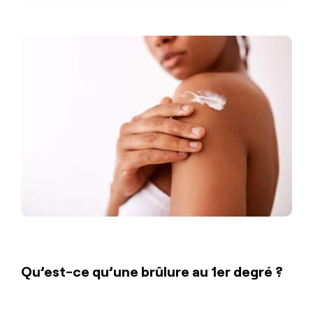
Qu’est-ce qu’une brûlure au 1er degré ?