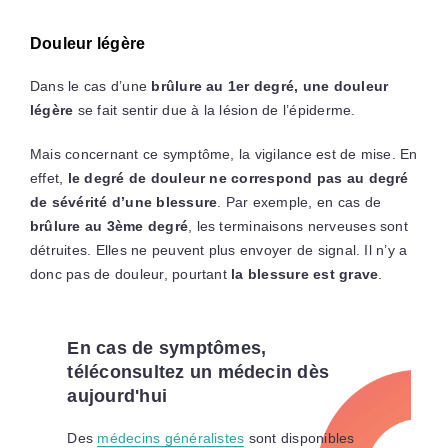
Douleur légère
Dans le cas d’une
brûlure au 1er degré, une douleur
légère
se fait sentir due à la lésion de l’épiderme.
Mais concernant ce symptôme, la vigilance est de mise. En
effet,
le degré de douleur ne correspond pas au degré
de sévérité d’une blessure
. Par exemple, en cas de
brûlure au 3ème degré
, les terminaisons nerveuses sont
détruites. Elles ne peuvent plus envoyer de signal. Il n’y a
donc pas de douleur, pourtant
la blessure est grave
.
En cas de symptômes,
téléconsultez un médecin dès
aujourd'hui
Des
médecins généralistes
sont disponibles