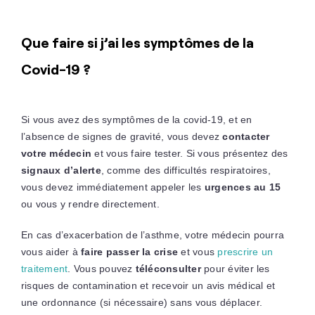
Que faire si j’ai les symptômes de la
Covid-19 ?
Si vous avez des symptômes de la covid-19, et en
l’absence de signes de gravité, vous devez
contacter
votre médecin
et vous faire tester. Si vous présentez des
signaux d’alerte
, comme des difficultés respiratoires,
vous devez immédiatement appeler les
urgences au 15
ou vous y rendre directement.
En cas d’exacerbation de l’asthme, votre médecin pourra
vous aider à
faire passer la crise
et vous
prescrire un
traitement
. Vous pouvez
téléconsulter
pour éviter les
risques de contamination et recevoir un avis médical et
une ordonnance (si nécessaire) sans vous déplacer.