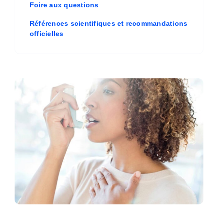
Foire aux questions
Références scientifiques et recommandations
officielles