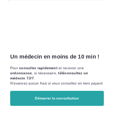
Un médecin en moins de 10 min !
Pour
consulter rapidement
et recevoir une
ordonnance
, si nécessaire,
téléconsultez un
médecin 7J/7
.
N’avancez aucun frais si vous consultez en tiers payant.
Démarrer la consultation