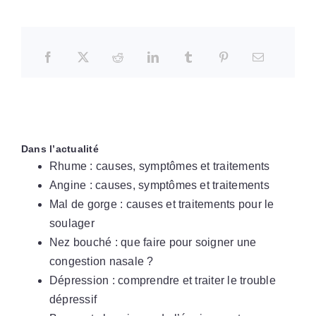
Dans l’actualité
Rhume : causes, symptômes et traitements
Angine : causes, symptômes et traitements
Mal de gorge : causes et traitements pour le
soulager
Nez bouché : que faire pour soigner une
congestion nasale ?
Dépression : comprendre et traiter le trouble
dépressif