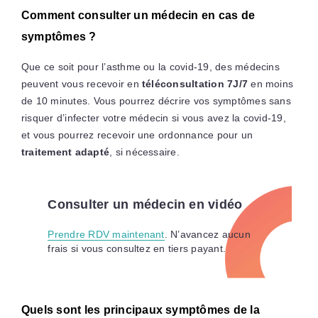
Comment consulter un médecin en cas de
symptômes ?
Que ce soit pour l’asthme ou la covid-19, des médecins
peuvent vous recevoir en
téléconsultation 7J/7
en moins
de 10 minutes. Vous pourrez décrire vos symptômes sans
risquer d’infecter votre médecin si vous avez la covid-19,
et vous pourrez recevoir une ordonnance pour un
traitement adapté
, si nécessaire.
Consulter un médecin en vidéo
Prendre RDV maintenant
. N’avancez aucun
frais si vous consultez en tiers payant.
Quels sont les principaux symptômes de la