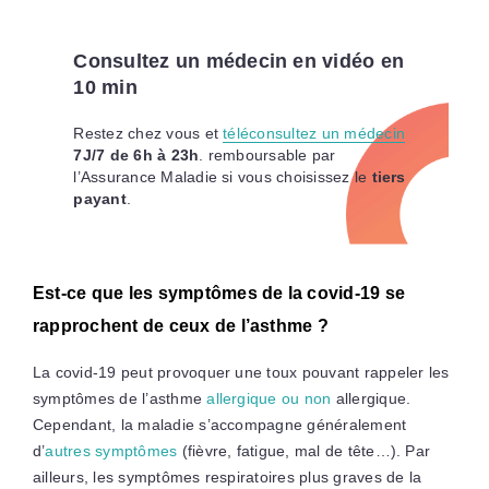
Consultez un médecin en vidéo en
10 min
Restez chez vous et
téléconsultez un médecin
7J/7 de 6h à 23h
. remboursable par
l’Assurance Maladie si vous choisissez le
tiers
payant
.
Est-ce que les symptômes de la covid-19 se
rapprochent de ceux de l’asthme ?
La covid-19 peut provoquer une toux pouvant rappeler les
symptômes de l’asthme
allergique ou non
allergique.
Cependant, la maladie s’accompagne généralement
d’
autres symptômes
(fièvre, fatigue, mal de tête…). Par
ailleurs, les symptômes respiratoires plus graves de la