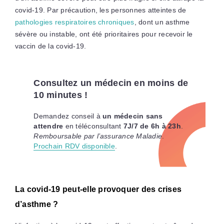
covid-19. Par précaution, les personnes atteintes de
pathologies respiratoires chroniques
, dont un asthme
sévère ou instable, ont été prioritaires pour recevoir le
vaccin de la covid-19.
Consultez un médecin en moins de
10 minutes !
Demandez conseil à
un médecin sans
attendre
en téléconsultant
7J/7 de 6h à 23h
.
Remboursable par l’assurance Maladie
.
Prochain RDV disponible
.
La covid-19 peut-elle provoquer des crises
d’asthme ?