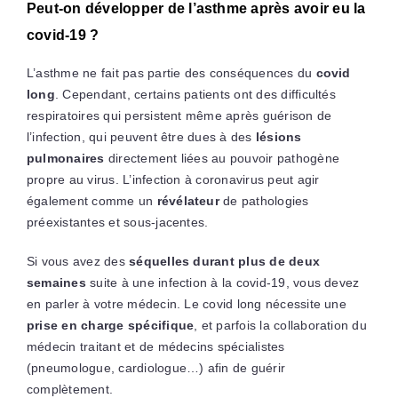
Peut-on développer de l’asthme après avoir eu la
covid-19 ?
L’asthme ne fait pas partie des conséquences du
covid
long
. Cependant, certains patients ont des difficultés
respiratoires qui persistent même après guérison de
l’infection, qui peuvent être dues à des
lésions
pulmonaires
directement liées au pouvoir pathogène
propre au virus. L’infection à coronavirus peut agir
également comme un
révélateur
de pathologies
préexistantes et sous-jacentes.
Si vous avez des
séquelles durant plus de deux
semaines
suite à une infection à la covid-19, vous devez
en parler à votre médecin. Le covid long nécessite une
prise en charge spécifique
, et parfois la collaboration du
médecin traitant et de médecins spécialistes
(pneumologue, cardiologue…) afin de guérir
complètement.