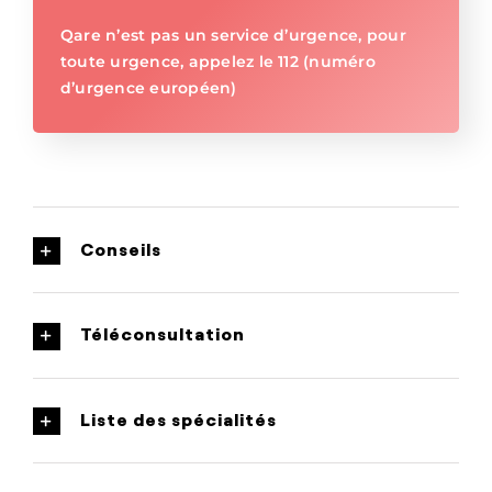
Qare n’est pas un service d’urgence, pour
toute urgence, appelez le 112 (numéro
d’urgence européen)
Conseils
Téléconsultation
Liste des spécialités