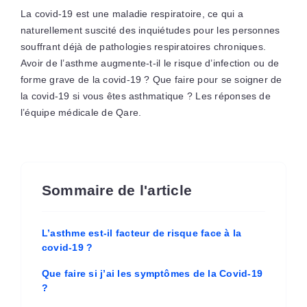
La covid-19 est une maladie respiratoire, ce qui a
naturellement suscité des inquiétudes pour les personnes
souffrant déjà de pathologies respiratoires chroniques.
Avoir de l’asthme augmente-t-il le risque d’infection ou de
forme grave de la covid-19 ? Que faire pour se soigner de
la covid-19 si vous êtes asthmatique ? Les réponses de
l’équipe médicale de Qare.
Sommaire de l'article
L’asthme est-il facteur de risque face à la
covid-19 ?
Que faire si j’ai les symptômes de la Covid-19
?