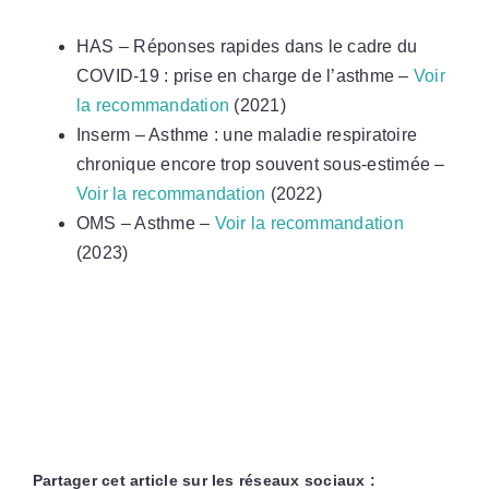
HAS – Réponses rapides dans le cadre du
COVID-19 : prise en charge de l’asthme –
Voir
la recommandation
(2021)
Inserm – Asthme : une maladie respiratoire
chronique encore trop souvent sous-estimée –
Voir la recommandation
(2022)
OMS – Asthme –
Voir la recommandation
(2023)
Partager cet article sur les réseaux sociaux :