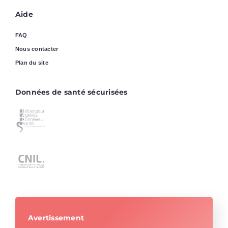
Aide
FAQ
Nous contacter
Plan du site
Données de santé sécurisées
Avertissement