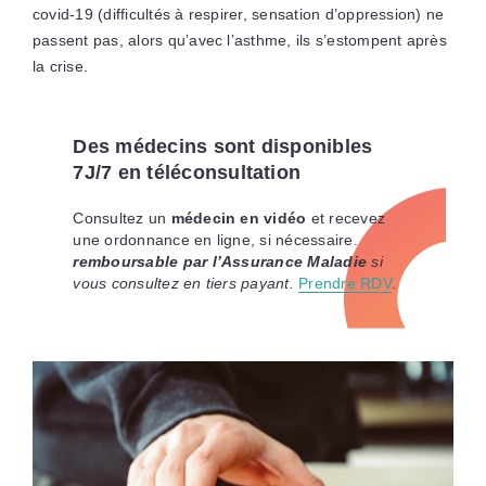
covid-19 (difficultés à respirer, sensation d’oppression) ne
passent pas, alors qu’avec l’asthme, ils s’estompent après
la crise.
Des médecins sont disponibles
7J/7 en téléconsultation
Consultez un
médecin en vidéo
et recevez
une ordonnance en ligne, si nécessaire.
remboursable par l’Assurance Maladie
si
vous consultez en tiers payant.
Prendre RDV
.