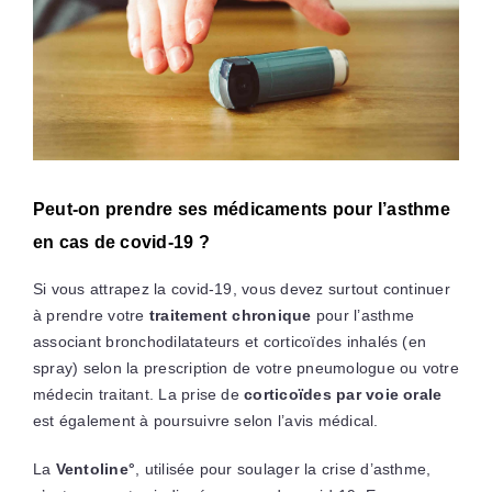
Peut-on prendre ses médicaments pour l’asthme
en cas de covid-19 ?
Si vous attrapez la covid-19, vous devez surtout continuer
à prendre votre
traitement chronique
pour l’asthme
associant bronchodilatateurs et corticoïdes inhalés (en
spray) selon la prescription de votre pneumologue ou votre
médecin traitant. La prise de
corticoïdes par voie orale
est également à poursuivre selon l’avis médical.
La
Ventoline°
, utilisée pour soulager la crise d’asthme,