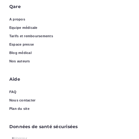
Qare
A propos
Equipe médicale
Tarifs et remboursements
Espace presse
Blog médical
Nos auteurs
Aide
FAQ
Nous contacter
Plan du site
Données de santé sécurisées