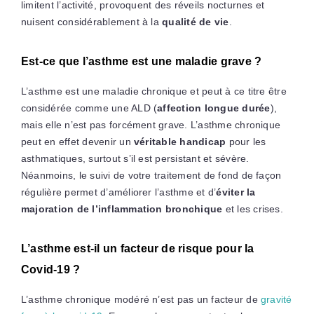
limitent l’activité, provoquent des réveils nocturnes et
nuisent considérablement à la
qualité de vie
.
Est-ce que l’asthme est une maladie grave ?
L’asthme est une maladie chronique et peut à ce titre être
considérée comme une ALD (
affection longue durée
),
mais elle n’est pas forcément grave. L’asthme chronique
peut en effet devenir un
véritable handicap
pour les
asthmatiques, surtout s’il est persistant et sévère.
Néanmoins, le suivi de votre traitement de fond de façon
régulière permet d’améliorer l’asthme et d’
éviter la
majoration de l’inflammation bronchique
et les crises.
L’asthme est-il un facteur de risque pour la
Covid-19 ?
L’asthme chronique modéré n’est pas un facteur de
gravité