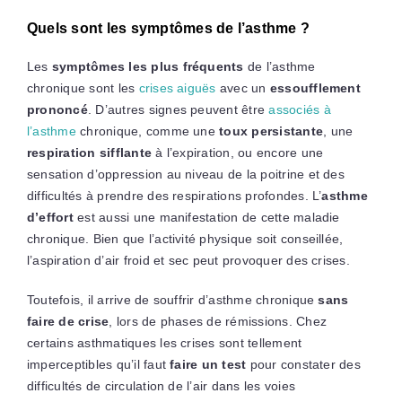
Quels sont les symptômes de l’asthme ?
Les
symptômes les plus fréquents
de l’asthme
chronique sont les
crises aiguës
avec un
essoufflement
prononcé
. D’autres signes peuvent être
associés à
l’asthme
chronique, comme une
toux persistante
, une
respiration sifflante
à l’expiration, ou encore une
sensation d’oppression au niveau de la poitrine et des
difficultés à prendre des respirations profondes. L’
asthme
d’effort
est aussi une manifestation de cette maladie
chronique. Bien que l’activité physique soit conseillée,
l’aspiration d’air froid et sec peut provoquer des crises.
Toutefois, il arrive de souffrir d’asthme chronique
sans
faire de crise
, lors de phases de rémissions. Chez
certains asthmatiques les crises sont tellement
imperceptibles qu’il faut
faire un test
pour constater des
difficultés de circulation de l’air dans les voies