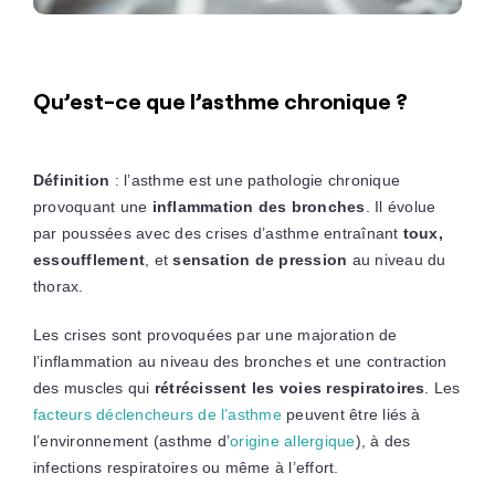
Qu’est-ce que l’asthme chronique ?
Définition
: l’asthme est une pathologie chronique
provoquant une
inflammation des bronches
. Il évolue
par poussées avec des crises d’asthme entraînant
toux,
essoufflement
, et
sensation de pression
au niveau du
thorax.
Les crises sont provoquées par une majoration de
l’inflammation au niveau des bronches et une contraction
des muscles qui
rétrécissent les voies respiratoires
. Les
facteurs déclencheurs de l’asthme
peuvent être liés à
l’environnement (asthme d’
origine allergique
), à des
infections respiratoires ou même à l’effort.