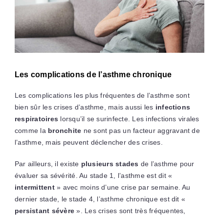
Les complications de l’asthme chronique
Les complications les plus fréquentes de l’asthme sont
bien sûr les crises d’asthme, mais aussi les
infections
respiratoires
lorsqu’il se surinfecte. Les infections virales
comme la
bronchite
ne sont pas un facteur aggravant de
l’asthme, mais peuvent déclencher des crises.
Par ailleurs, il existe
plusieurs stades
de l’asthme pour
évaluer sa sévérité. Au stade 1, l’asthme est dit «
intermittent
» avec moins d’une crise par semaine. Au
dernier stade, le stade 4, l’asthme chronique est dit «
persistant sévère
». Les crises sont très fréquentes,