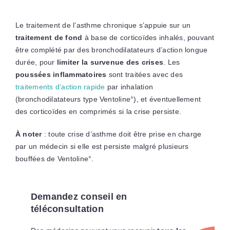
Le traitement de l’asthme chronique s’appuie sur un
traitement de fond
à base de corticoïdes inhalés, pouvant
être complété par des bronchodilatateurs d’action longue
durée, pour
limiter la survenue des crises
. Les
poussées inflammatoires
sont traitées avec des
traitements d’action rapide
par inhalation
(bronchodilatateurs type Ventoline°), et éventuellement
des corticoïdes en comprimés si la crise persiste.
À noter
: toute crise d’asthme doit être prise en charge
par un médecin si elle est persiste malgré plusieurs
bouffées de Ventoline°.
Demandez conseil en
téléconsultation