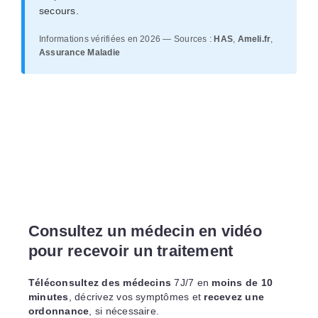
secours.
Informations vérifiées en 2026 — Sources :
HAS
,
Ameli.fr
,
Assurance Maladie
Consultez un médecin en vidéo
pour recevoir un traitement
Téléconsultez des médecins
7J/7 en
moins de 10
minutes
, décrivez vos symptômes et
recevez une
ordonnance
, si nécessaire.