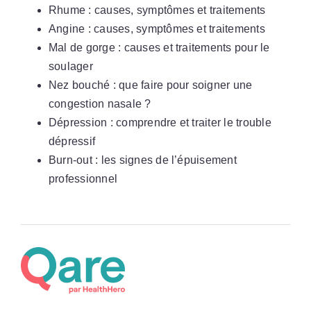
Rhume : causes, symptômes et traitements
Angine : causes, symptômes et traitements
Mal de gorge : causes et traitements pour le
soulager
Nez bouché : que faire pour soigner une
congestion nasale ?
Dépression : comprendre et traiter le trouble
dépressif
Burn-out : les signes de l’épuisement
professionnel