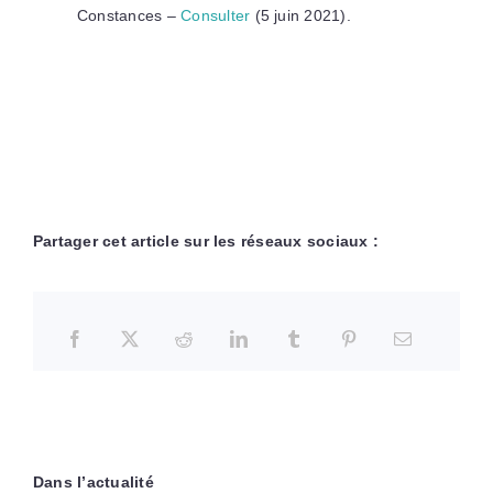
Constances –
Consulter
(5 juin 2021).
Partager cet article sur les réseaux sociaux :
Dans l’actualité