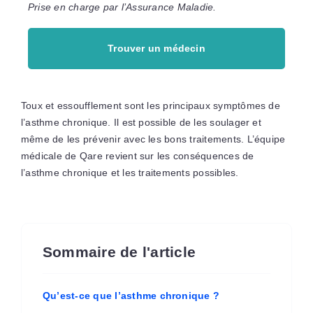
Prise en charge par l’Assurance Maladie.
Trouver un médecin
Toux et essoufflement sont les principaux symptômes de
l’asthme chronique. Il est possible de les soulager et
même de les prévenir avec les bons traitements. L’équipe
médicale de Qare revient sur les conséquences de
l’asthme chronique et les traitements possibles.
Sommaire de l'article
Qu’est-ce que l’asthme chronique ?