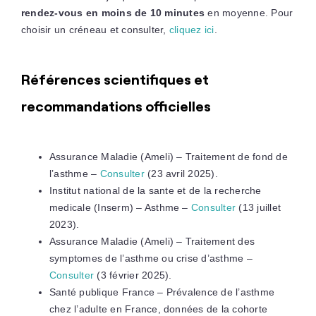
rendez-vous en moins de 10 minutes
en moyenne. Pour
choisir un créneau et consulter,
cliquez ici
.
Références scientifiques et
recommandations officielles
Assurance Maladie (Ameli) – Traitement de fond de
l’asthme –
Consulter
(23 avril 2025).
Institut national de la sante et de la recherche
medicale (Inserm) – Asthme –
Consulter
(13 juillet
2023).
Assurance Maladie (Ameli) – Traitement des
symptomes de l’asthme ou crise d’asthme –
Consulter
(3 février 2025).
Santé publique France – Prévalence de l’asthme
chez l’adulte en France, données de la cohorte