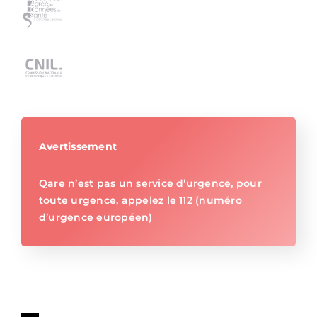
Avertissement
Qare n’est pas un service d’urgence, pour
toute urgence, appelez le 112 (numéro
d’urgence européen)