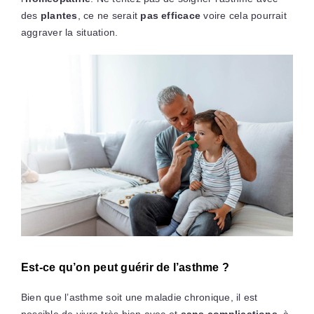
des
plantes
, ce ne serait
pas efficace
voire cela pourrait
aggraver la situation.
Est-ce qu’on peut guérir de l’asthme ?
Bien que l’asthme soit une maladie chronique, il est