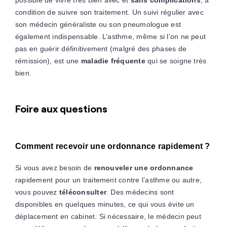
possible de vivre très bien avec et
sans complications
, à
condition de suivre son traitement. Un suivi régulier avec
son médecin généraliste ou son pneumologue est
également indispensable. L’asthme, même si l’on ne peut
pas en guérir définitivement (malgré des phases de
rémission), est une
maladie fréquente
qui se soigne très
bien.
Foire aux questions
Comment recevoir une ordonnance rapidement ?
Si vous avez besoin de
renouveler une ordonnance
rapidement pour un traitement contre l’asthme ou autre,
vous pouvez
téléconsulter
. Des médecins sont
disponibles en quelques minutes, ce qui vous évite un
déplacement en cabinet. Si nécessaire, le médecin peut