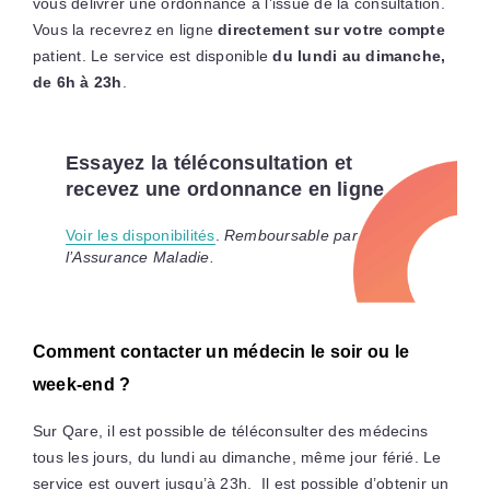
vous délivrer une ordonnance à l’issue de la consultation.
Vous la recevrez en ligne
directement sur votre compte
patient. Le service est disponible
du lundi au dimanche,
de 6h à 23h
.
Essayez la téléconsultation et
recevez une ordonnance en ligne
Voir les disponibilités
.
Remboursable par
l’Assurance Maladie.
Comment contacter un médecin le soir ou le
week-end ?
Sur Qare, il est possible de téléconsulter des médecins
tous les jours, du lundi au dimanche, même jour férié. Le
service est ouvert jusqu’à 23h. Il est possible d’obtenir un