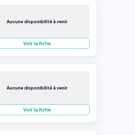
Aucune disponibilité à venir
Voir la fiche
Aucune disponibilité à venir
Voir la fiche