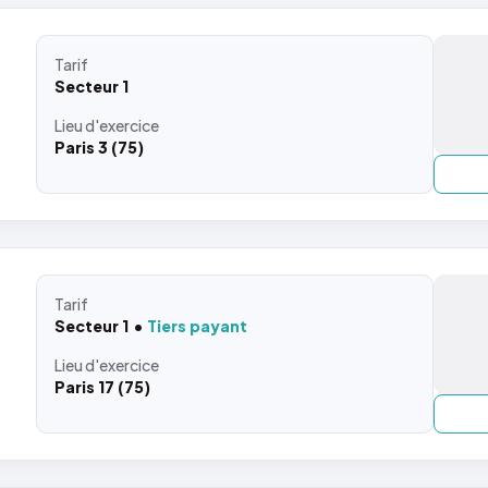
Tarif
Secteur 1
Lieu
d'exercice
Paris 3 (75)
Tarif
Secteur 1
Tiers payant
Lieu
d'exercice
Paris 17 (75)