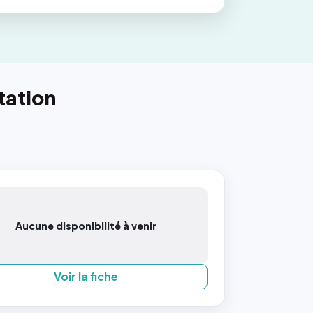
tation
Aucune disponibilité à venir
Voir la fiche