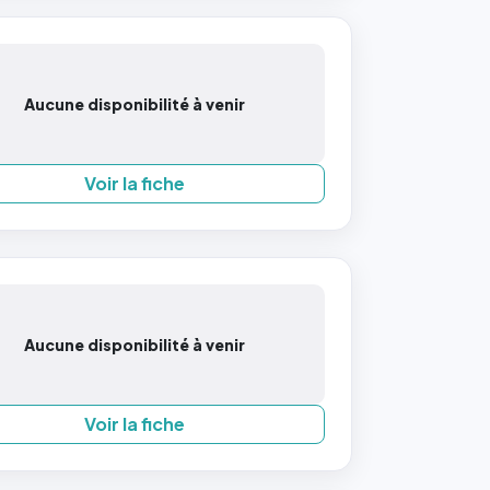
Aucune disponibilité à venir
Voir la fiche
Aucune disponibilité à venir
Voir la fiche