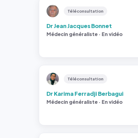
Téléconsultation
Dr Jean Jacques Bonnet
Médecin généraliste · En vidéo
Téléconsultation
Dr Karima Ferradji Berbagui
Médecin généraliste · En vidéo