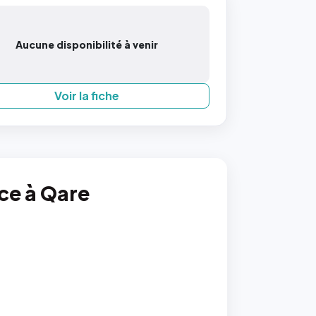
Aucune disponibilité à venir
Voir la fiche
nce à Qare