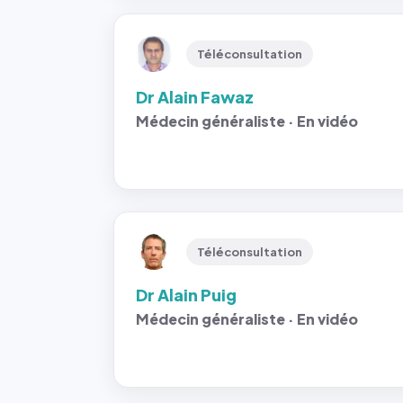
Téléconsultation
Dr Alain Fawaz
Médecin généraliste · En vidéo
Téléconsultation
Dr Alain Puig
Médecin généraliste · En vidéo