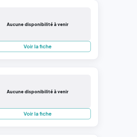
Aucune disponibilité à venir
Voir la fiche
Aucune disponibilité à venir
Voir la fiche