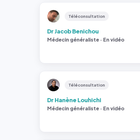
Téléconsultation
Dr Jacob Benichou
Médecin généraliste · En vidéo
Téléconsultation
Dr Hanène Louhichi
Médecin généraliste · En vidéo