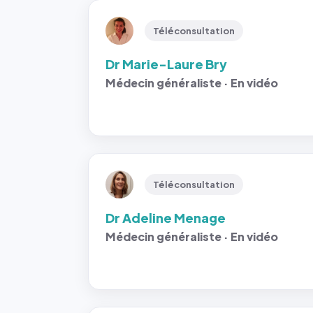
Téléconsultation
Dr Marie-Laure Bry
Médecin généraliste · En vidéo
Téléconsultation
Dr Adeline Menage
Médecin généraliste · En vidéo