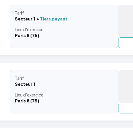
Tarif
Secteur 1
Tiers payant
Lieu
d'exercice
Paris 8 (75)
Tarif
Secteur 1
Lieu
d'exercice
Paris 8 (75)