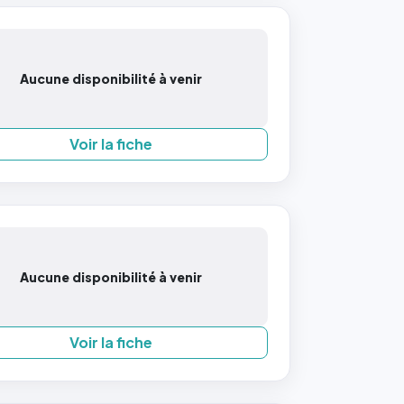
Aucune disponibilité à venir
Voir la fiche
Aucune disponibilité à venir
Voir la fiche