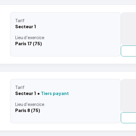
Tarif
Secteur 1
Lieu
d'exercice
Paris 17 (75)
Tarif
Secteur 1
Tiers payant
Lieu
d'exercice
Paris 8 (75)