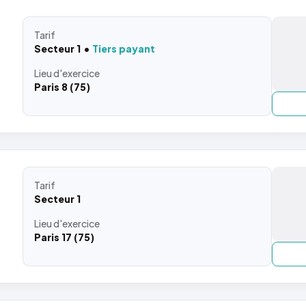
Tarif
Secteur 1
Tiers payant
Lieu
d'exercice
Paris 8 (75)
Tarif
Secteur 1
Lieu
d'exercice
Paris 17 (75)