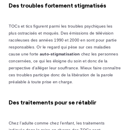
Des troubles fortement stigmatisés
TOCs et tics figurent parmi les troubles psychiques les
plus ostracisés et moqués. Des émissions de télévision
racoleuses des années 1990 et 2000 en sont pour partie
responsables. Or le regard qui pèse sur ces maladies
cause une forte
auto-stigmatisation
chez les personnes
concernées, ce qui les éloigne du soin et donc de la
perspective d’alléger leur souffrance. Mieux faire connaître
ces troubles participe donc de la libération de la parole
préalable à toute prise en charge.
Des traitements pour se rétablir
Chez l’adulte comme chez l’enfant, les traitements