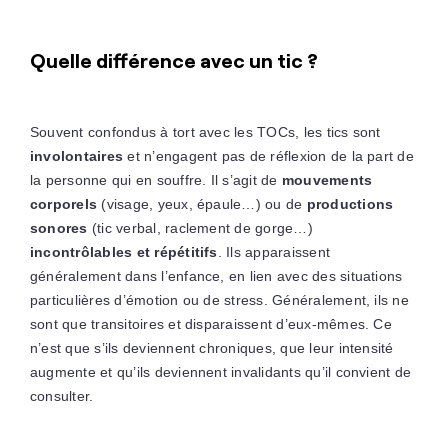
Quelle différence avec un tic ?
Souvent confondus à tort avec les TOCs, les tics sont
involontaires
et n’engagent pas de réflexion de la part de
la personne qui en souffre. Il s’agit de
mouvements
corporels
(visage, yeux, épaule…) ou de
productions
sonores
(tic verbal, raclement de gorge…)
incontrôlables et répétitifs
. Ils apparaissent
généralement dans l’enfance, en lien avec des situations
particulières d’émotion ou de stress. Généralement, ils ne
sont que transitoires et disparaissent d’eux-mêmes. Ce
n’est que s’ils deviennent chroniques, que leur intensité
augmente et qu’ils deviennent invalidants qu’il convient de
consulter.