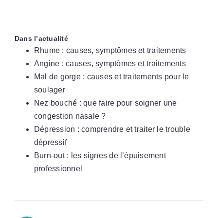
Dans l’actualité
Rhume : causes, symptômes et traitements
Angine : causes, symptômes et traitements
Mal de gorge : causes et traitements pour le
soulager
Nez bouché : que faire pour soigner une
congestion nasale ?
Dépression : comprendre et traiter le trouble
dépressif
Burn-out : les signes de l’épuisement
professionnel