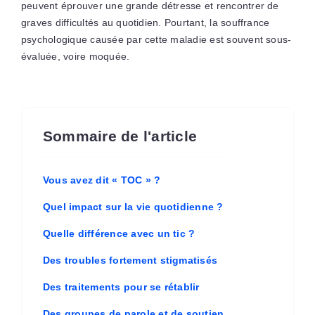
peuvent éprouver une grande détresse et rencontrer de
graves difficultés au quotidien. Pourtant, la souffrance
psychologique causée par cette maladie est souvent sous-
évaluée, voire moquée.
Sommaire de l'article
Vous avez dit « TOC » ?
Quel impact sur la vie quotidienne ?
Quelle différence avec un tic ?
Des troubles fortement stigmatisés
Des traitements pour se rétablir
Des groupes de parole et de soutien