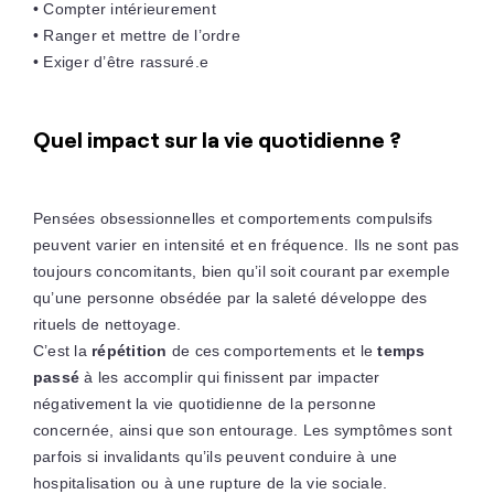
• Compter intérieurement
• Ranger et mettre de l’ordre
• Exiger d’être rassuré.e
Quel impact sur la vie quotidienne ?
Pensées obsessionnelles et comportements compulsifs
peuvent varier en intensité et en fréquence. Ils ne sont pas
toujours concomitants, bien qu’il soit courant par exemple
qu’une personne obsédée par la saleté développe des
rituels de nettoyage.
C’est la
répétition
de ces comportements et le
temps
passé
à les accomplir qui finissent par impacter
négativement la vie quotidienne de la personne
concernée, ainsi que son entourage. Les symptômes sont
parfois si invalidants qu’ils peuvent conduire à une
hospitalisation ou à une rupture de la vie sociale.