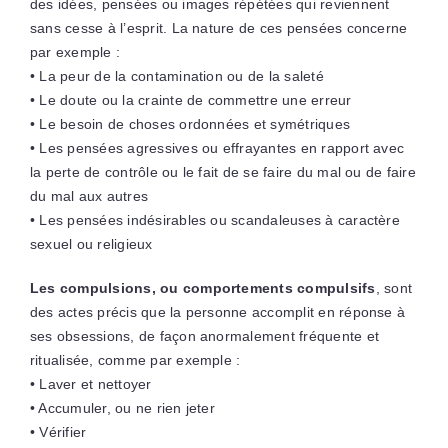
des idées, pensées ou images répétées qui reviennent
sans cesse à l’esprit. La nature de ces pensées concerne
par exemple :
• La peur de la contamination ou de la saleté
• Le doute ou la crainte de commettre une erreur
• Le besoin de choses ordonnées et symétriques
• Les pensées agressives ou effrayantes en rapport avec
la perte de contrôle ou le fait de se faire du mal ou de faire
du mal aux autres
• Les pensées indésirables ou scandaleuses à caractère
sexuel ou religieux
Les compulsions, ou comportements compulsifs
, sont
des actes précis que la personne accomplit en réponse à
ses obsessions, de façon anormalement fréquente et
ritualisée, comme par exemple :
• Laver et nettoyer
• Accumuler, ou ne rien jeter
• Vérifier