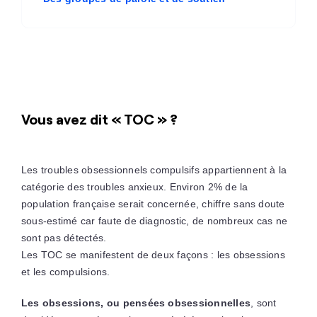
Vous avez dit « TOC » ?
Les troubles obsessionnels compulsifs appartiennent à la
catégorie des troubles anxieux. Environ 2% de la
population française serait concernée, chiffre sans doute
sous-estimé car faute de diagnostic, de nombreux cas ne
sont pas détectés.
Les TOC se manifestent de deux façons : les obsessions
et les compulsions.
Les obsessions, ou pensées obsessionnelles
, sont