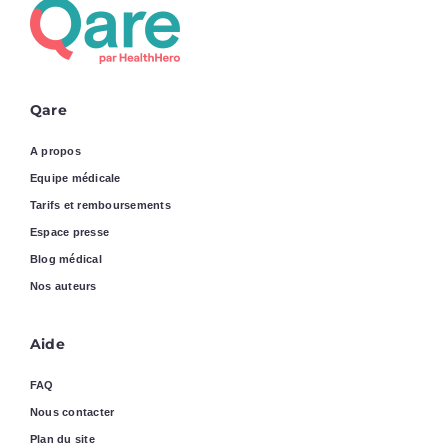
Qare
A propos
Equipe médicale
Tarifs et remboursements
Espace presse
Blog médical
Nos auteurs
Aide
FAQ
Nous contacter
Plan du site