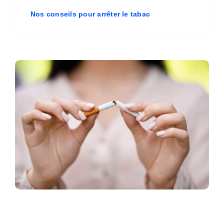
Nos conseils pour arrêter le tabac