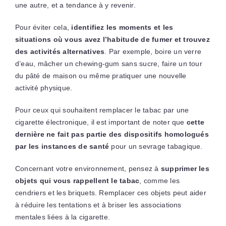
une autre, et a tendance à y revenir.
Pour éviter cela,
identifiez les moments et les
situations où vous avez l’habitude de fumer et trouvez
des activités alternatives
. Par exemple, boire un verre
d’eau, mâcher un chewing-gum sans sucre, faire un tour
du pâté de maison ou même pratiquer une nouvelle
activité physique.
Pour ceux qui souhaitent remplacer le tabac par une
cigarette électronique, il est important de noter que
cette
dernière ne fait pas partie des dispositifs homologués
par les instances de santé
pour un sevrage tabagique.
Concernant votre environnement, pensez à
supprimer les
objets qui vous rappellent le tabac
, comme les
cendriers et les briquets. Remplacer ces objets peut aider
à réduire les tentations et à briser les associations
mentales liées à la cigarette.