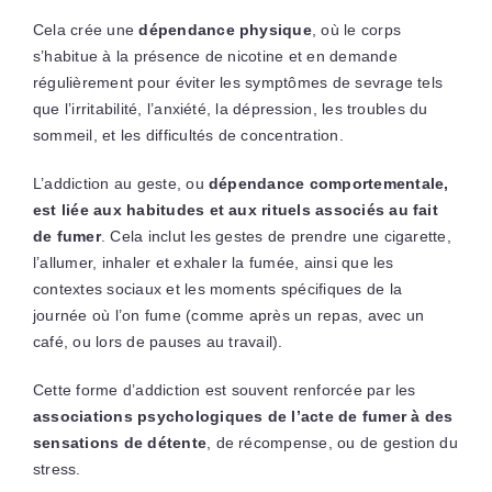
Cela crée une
dépendance physique
, où le corps
s’habitue à la présence de nicotine et en demande
régulièrement pour éviter les symptômes de sevrage tels
que l’irritabilité, l’anxiété, la dépression, les troubles du
sommeil, et les difficultés de concentration.
L’addiction au geste, ou
dépendance comportementale,
est liée aux habitudes et aux rituels associés au fait
de fumer
. Cela inclut les gestes de prendre une cigarette,
l’allumer, inhaler et exhaler la fumée, ainsi que les
contextes sociaux et les moments spécifiques de la
journée où l’on fume (comme après un repas, avec un
café, ou lors de pauses au travail).
Cette forme d’addiction est souvent renforcée par les
associations psychologiques de l’acte de fumer à des
sensations de détente
, de récompense, ou de gestion du
stress.