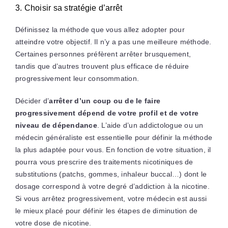
3. Choisir sa stratégie d’arrêt
Définissez la méthode que vous allez adopter pour
atteindre votre objectif. Il n’y a pas une meilleure méthode.
Certaines personnes préfèrent arrêter brusquement,
tandis que d’autres trouvent plus efficace de réduire
progressivement leur consommation.
Décider d’
arrêter d’un coup ou de le faire
progressivement dépend de votre profil et de votre
niveau de dépendance
. L’aide d’un addictologue ou un
médecin généraliste est essentielle pour définir la méthode
la plus adaptée pour vous. En fonction de votre situation, il
pourra vous prescrire des traitements nicotiniques de
substitutions (patchs, gommes, inhaleur buccal…) dont le
dosage correspond à votre degré d’addiction à la nicotine.
Si vous arrêtez progressivement, votre médecin est aussi
le mieux placé pour définir les étapes de diminution de
votre dose de nicotine.