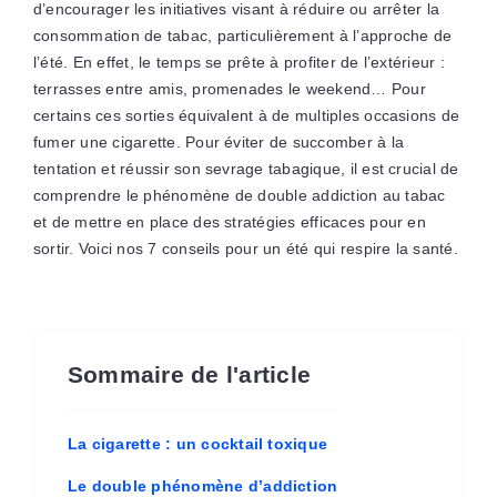
d’encourager les initiatives visant à réduire ou arrêter la
consommation de tabac, particulièrement à l’approche de
l’été. En effet, le temps se prête à profiter de l’extérieur :
terrasses entre amis, promenades le weekend… Pour
certains ces sorties équivalent à de multiples occasions de
fumer une cigarette. Pour éviter de succomber à la
tentation et réussir son sevrage tabagique, il est crucial de
comprendre le phénomène de double addiction au tabac
et de mettre en place des stratégies efficaces pour en
sortir. Voici nos 7 conseils pour un été qui respire la santé.
Sommaire de l'article
La cigarette : un cocktail toxique
Le double phénomène d’addiction