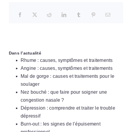
Dans l’actualité
Rhume : causes, symptômes et traitements
Angine : causes, symptômes et traitements
Mal de gorge : causes et traitements pour le
soulager
Nez bouché : que faire pour soigner une
congestion nasale ?
Dépression : comprendre et traiter le trouble
dépressif
Burn-out : les signes de l’épuisement
professionnel