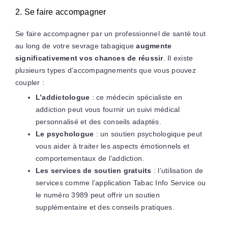
2. Se faire accompagner
Se faire accompagner par un professionnel de santé tout
au long de votre sevrage tabagique
augmente
significativement vos chances de réussir
. Il existe
plusieurs types d’accompagnements que vous pouvez
coupler :
L’addictologue
: ce médecin spécialiste en
addiction peut vous fournir un suivi médical
personnalisé et des conseils adaptés.
Le psychologue
: un soutien psychologique peut
vous aider à traiter les aspects émotionnels et
comportementaux de l’addiction.
Les services de soutien gratuits
: l’utilisation de
services comme l’application Tabac Info Service ou
le numéro 3989 peut offrir un soutien
supplémentaire et des conseils pratiques.