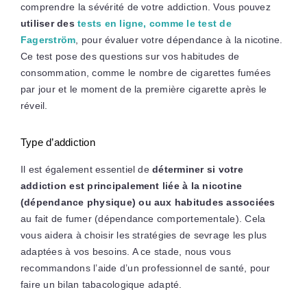
comprendre la sévérité de votre addiction. Vous pouvez
utiliser des
tests en ligne, comme le test de
Fagerström
, pour évaluer votre dépendance à la nicotine.
Ce test pose des questions sur vos habitudes de
consommation, comme le nombre de cigarettes fumées
par jour et le moment de la première cigarette après le
réveil.
Type d’addiction
Il est également essentiel de
déterminer si votre
addiction est principalement liée à la nicotine
(dépendance physique) ou aux habitudes associées
au fait de fumer (dépendance comportementale). Cela
vous aidera à choisir les stratégies de sevrage les plus
adaptées à vos besoins. A ce stade, nous vous
recommandons l’aide d’un professionnel de santé, pour
faire un bilan tabacologique adapté.