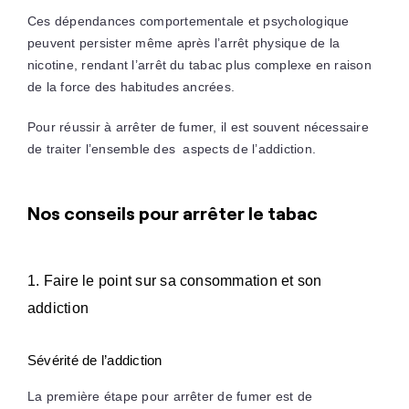
Ces dépendances comportementale et psychologique
peuvent persister même après l’arrêt physique de la
nicotine, rendant l’arrêt du tabac plus complexe en raison
de la force des habitudes ancrées.
Pour réussir à arrêter de fumer, il est souvent nécessaire
de traiter l’ensemble des aspects de l’addiction.
Nos conseils pour arrêter le tabac
1. Faire le point sur sa consommation et son
addiction
Sévérité de l’addiction
La première étape pour arrêter de fumer est de