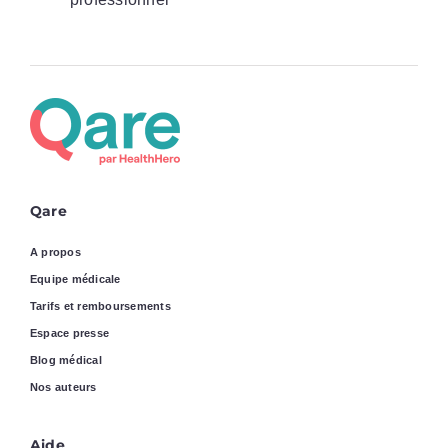
Qare
A propos
Equipe médicale
Tarifs et remboursements
Espace presse
Blog médical
Nos auteurs
Aide