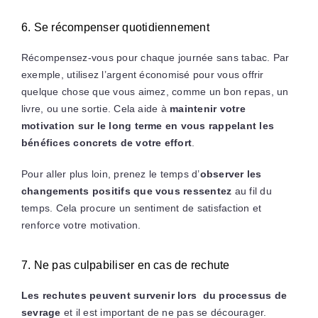
6. Se récompenser quotidiennement
Récompensez-vous pour chaque journée sans tabac. Par
exemple, utilisez l’argent économisé pour vous offrir
quelque chose que vous aimez, comme un bon repas, un
livre, ou une sortie. Cela aide à
maintenir votre
motivation sur le long terme en vous rappelant les
bénéfices concrets de votre effort
.
Pour aller plus loin, prenez le temps d’
observer les
changements positifs que vous ressentez
au fil du
temps. Cela procure un sentiment de satisfaction et
renforce votre motivation.
7. Ne pas culpabiliser en cas de rechute
Les rechutes peuvent survenir lors du processus de
sevrage
et il est important de ne pas se décourager.