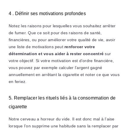
4 . Définir ses motivations profondes
Notez les raisons pour lesquelles vous souhaitez arrêter
de fumer. Que ce soit pour des raisons de santé,
financières, ou pour améliorer votre qualité de vie, avoir
une liste de motivations peut
renforcer votre
détermination et vous aider à rester concentré
sur
votre objectif. Si votre motivation est d’ordre financière,
vous pouvez par exemple calculer l’argent gagné
annuellement en arrêtant la cigarette et noter ce que vous
en feriez.
5. Remplacer les rituels liés à la consommation de
cigarette
Notre cerveau a horreur du vide. Il est donc mal à l’aise
lorsque l’on supprime une habitude sans la remplacer par