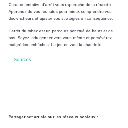
Chaque tentative d’arrêt vous rapproche de la réussite.
Apprenez de vos rechutes pour mieux comprendre vos
déclencheurs et ajuster vos stratégies en conséquence.
L’arrêt du tabac est un parcours ponctué de hauts et de
bas. Soyez indulgent envers vous-même et persévérez
malgré les embûches. Le jeu en vaut la chandelle.
Sources
Partager cet article sur les réseaux sociaux :