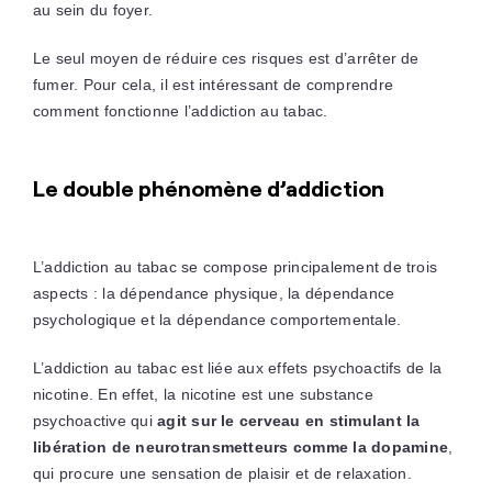
au sein du foyer.
Le seul moyen de réduire ces risques est d’arrêter de
fumer. Pour cela, il est intéressant de comprendre
comment fonctionne l’addiction au tabac.
Le double phénomène d’addiction
L’addiction au tabac se compose principalement de trois
aspects : la dépendance physique, la dépendance
psychologique et la dépendance comportementale.
L’addiction au tabac est liée aux effets psychoactifs de la
nicotine. En effet, la nicotine est une substance
psychoactive qui
agit sur le cerveau en stimulant la
libération de neurotransmetteurs comme la dopamine
,
qui procure une sensation de plaisir et de relaxation.