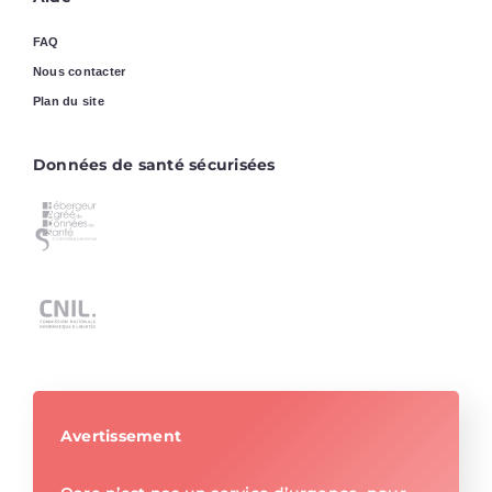
FAQ
Nous contacter
Plan du site
Données de santé sécurisées
Avertissement