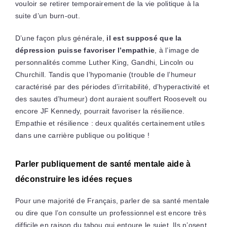
vouloir se retirer temporairement de la vie politique à la
suite d’un burn-out.
D’une façon plus générale,
il est supposé que la
dépression puisse favoriser l’empathie
, à l’image de
personnalités comme Luther King, Gandhi, Lincoln ou
Churchill. Tandis que l’hypomanie (trouble de l’humeur
caractérisé par des périodes d’irritabilité, d’hyperactivité et
des sautes d’humeur) dont auraient souffert Roosevelt ou
encore JF Kennedy, pourrait favoriser la résilience.
Empathie et résilience : deux qualités certainement utiles
dans une carrière publique ou politique !
Parler publiquement de santé mentale aide à
déconstruire les idées reçues
Pour une majorité de Français, parler de sa santé mentale
ou dire que l’on consulte un professionnel est encore très
difficile en raison du tabou qui entoure le sujet. Ils n’osent