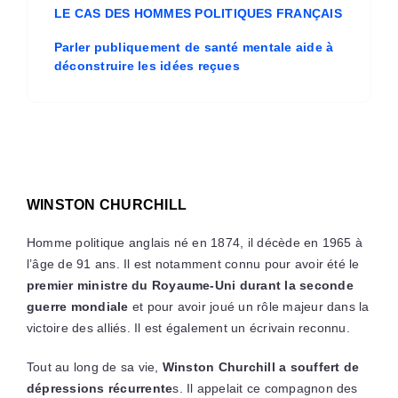
LE CAS DES HOMMES POLITIQUES FRANÇAIS
Parler publiquement de santé mentale aide à
déconstruire les idées reçues
WINSTON CHURCHILL
Homme politique anglais né en 1874, il décède en 1965 à
l’âge de 91 ans. Il est notamment connu pour avoir été le
premier ministre du Royaume-Uni durant la seconde
guerre mondiale
et pour avoir joué un rôle majeur dans la
victoire des alliés. Il est également un écrivain reconnu.
Tout au long de sa vie,
Winston Churchill a souffert de
dépressions récurrente
s. Il appelait ce compagnon des