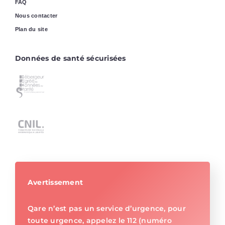
FAQ
Nous contacter
Plan du site
Données de santé sécurisées
Avertissement
Qare n’est pas un service d’urgence, pour
toute urgence, appelez le 112 (numéro