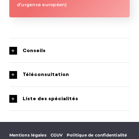
d’urgence européen)
Conseils
Téléconsultation
Liste des spécialités
·
·
Mentions légales
CGUV
Politique de confidentialité