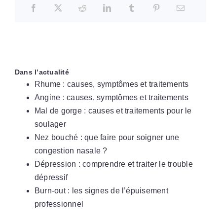
Dans l’actualité
Rhume : causes, symptômes et traitements
Angine : causes, symptômes et traitements
Mal de gorge : causes et traitements pour le
soulager
Nez bouché : que faire pour soigner une
congestion nasale ?
Dépression : comprendre et traiter le trouble
dépressif
Burn-out : les signes de l’épuisement
professionnel