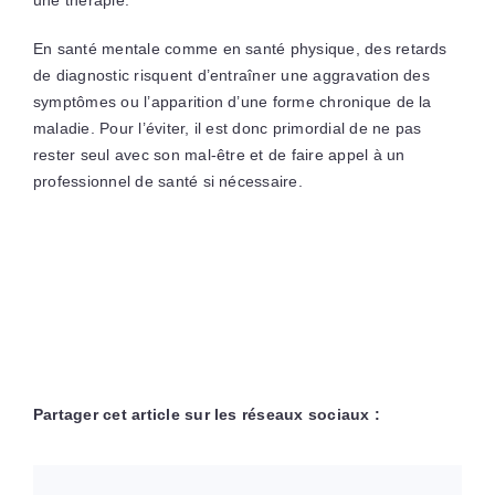
une thérapie.
En santé mentale comme en santé physique, des retards
de diagnostic risquent d’entraîner une aggravation des
symptômes ou l’apparition d’une forme chronique de la
maladie. Pour l’éviter, il est donc primordial de ne pas
rester seul avec son mal-être et de faire appel à un
professionnel de santé si nécessaire.
Partager cet article sur les réseaux sociaux :