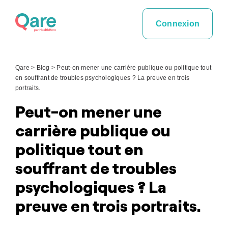
Skip
to
Connexion
content
Qare
>
Blog
>
Peut-on mener une carrière publique ou politique tout
en souffrant de troubles psychologiques ? La preuve en trois
portraits.
Peut-on mener une
carrière publique ou
politique tout en
souffrant de troubles
psychologiques ? La
preuve en trois portraits.