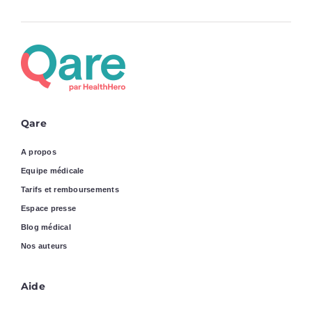
Qare
A propos
Equipe médicale
Tarifs et remboursements
Espace presse
Blog médical
Nos auteurs
Aide