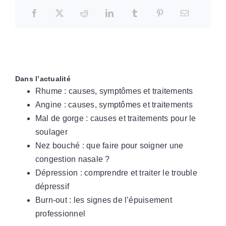
Dans l’actualité
Rhume : causes, symptômes et traitements
Angine : causes, symptômes et traitements
Mal de gorge : causes et traitements pour le
soulager
Nez bouché : que faire pour soigner une
congestion nasale ?
Dépression : comprendre et traiter le trouble
dépressif
Burn-out : les signes de l’épuisement
professionnel