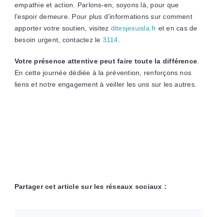
empathie et action. Parlons-en, soyons là, pour que
l’espoir demeure. Pour plus d’informations sur comment
apporter votre soutien, visitez
ditesjesuisla.fr
et en cas de
besoin urgent, contactez le
3114
.
Votre présence attentive peut faire toute la différence
.
En cette journée dédiée à la prévention, renforçons nos
liens et notre engagement à veiller les uns sur les autres.
Partager cet article sur les réseaux sociaux :