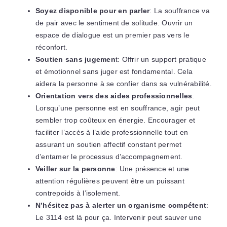
Soyez disponible pour en parler
: La souffrance va
de pair avec le sentiment de solitude. Ouvrir un
espace de dialogue est un premier pas vers le
réconfort.
Soutien sans jugemen
t: Offrir un support pratique
et émotionnel sans juger est fondamental. Cela
aidera la personne à se confier dans sa vulnérabilité.
Orientation vers des aides professionnelles
:
Lorsqu’une personne est en souffrance, agir peut
sembler trop coûteux en énergie. Encourager et
faciliter l’accès à l’aide professionnelle tout en
assurant un soutien affectif constant permet
d’entamer le processus d’accompagnement.
Veiller sur la personne
: Une présence et une
attention régulières peuvent être un puissant
contrepoids à l’isolement.
N’hésitez pas à alerter un organisme compétent
:
Le 3114 est là pour ça. Intervenir peut sauver une