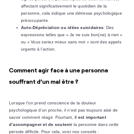
affectant significativement le quotidien de la
personne, cela indique une détresse psychologique
préoccupante.
Auto-Dépréciation ou idées suicidaires
: Des
expressions telles que « Je ne suis bon(ne) à rien »
ou « Vous seriez mieux sans moi » sont des appels
urgents à l’action.
Comment agir face à une personne
souffrant d’un mal être ?
Lorsque l’on prend conscience de la douleur
psychologique d’un proche, il n’est pas toujours aisé de
savoir comment réagir. Pourtant, i
l est important
d’accompagner et de soutenir
la personne dans cette
période difficile. Pour cela, voici nos conseils :