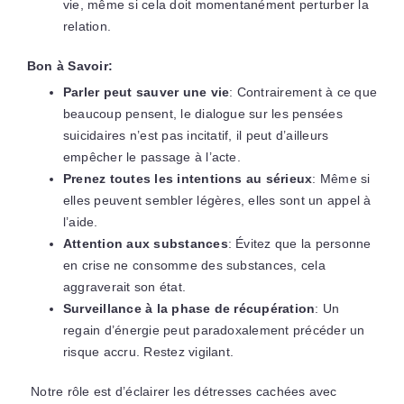
vie, même si cela doit momentanément perturber la
relation.
Bon à Savoir:
Parler peut sauver une vie
: Contrairement à ce que
beaucoup pensent, le dialogue sur les pensées
suicidaires n’est pas incitatif, il peut d’ailleurs
empêcher le passage à l’acte.
Prenez toutes les intentions au sérieux
: Même si
elles peuvent sembler légères, elles sont un appel à
l’aide.
Attention aux substances
: Évitez que la personne
en crise ne consomme des substances, cela
aggraverait son état.
Surveillance à la phase de récupération
: Un
regain d’énergie peut paradoxalement précéder un
risque accru. Restez vigilant.
Notre rôle est d’éclairer les détresses cachées avec