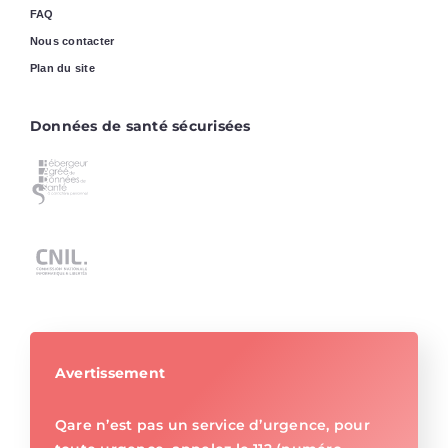
FAQ
Nous contacter
Plan du site
Données de santé sécurisées
Avertissement
Qare n’est pas un service d’urgence, pour