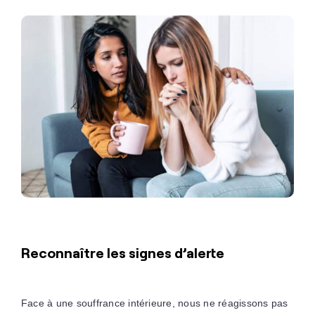
Reconnaître les signes d’alerte
Face à une souffrance intérieure, nous ne réagissons pas