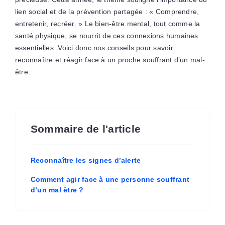
lien social et de la prévention partagée : « Comprendre,
entretenir, recréer. » Le bien-être mental, tout comme la
santé physique, se nourrit de ces connexions humaines
essentielles. Voici donc nos conseils pour savoir
reconnaître et réagir face à un proche souffrant d’un mal-
être.
Sommaire de l'article
Reconnaître les signes d’alerte
Comment agir face à une personne souffrant
d’un mal être ?