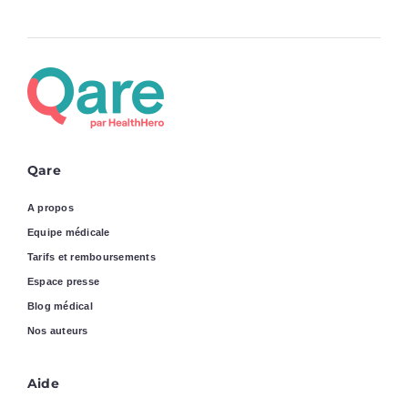
Qare
A propos
Equipe médicale
Tarifs et remboursements
Espace presse
Blog médical
Nos auteurs
Aide