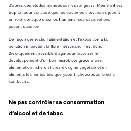
d’après des études menées sur les rongeurs. Même s’il est
trop tôt pour conclure que les bactéries intestinales jouent
un rôle identique chez les humains, ces observations
posent question.
De façon générale, l’alimentation et l’exposition à la
pollution impactent la flore intestinale. Il est donc
théoriquement possible d’agir pour favoriser le
développement d’un bon microbiote grâce à une
alimentation riche en fibres d’origine végétale et en
aliments fermentés tels que yaourt, choucroute, kimchi,
kombucha.
Ne pas contrôler sa consommation
d’alcool et de tabac