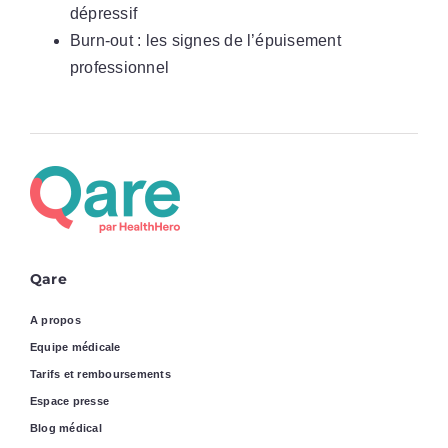
dépressif
Burn-out : les signes de l’épuisement
professionnel
Qare
A propos
Equipe médicale
Tarifs et remboursements
Espace presse
Blog médical