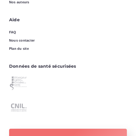
Nos auteurs
Aide
FAQ
Nous contacter
Plan du site
Données de santé sécurisées