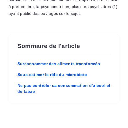
à part entière, la psychonutrition, plusieurs psychiatres (1)
ayant publié des ouvrages sur le sujet.
Sommaire de l'article
Surconsommer des aliments transformés
Sous-estimer le rôle du microbiote
Ne pas contrôler sa consommation d’alcool et
de tabac