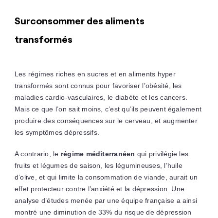
Surconsommer des aliments
transformés
Les régimes riches en sucres et en aliments hyper
transformés sont connus pour favoriser l’obésité, les
maladies cardio-vasculaires, le diabète et les cancers.
Mais ce que l’on sait moins, c’est qu’ils peuvent également
produire des conséquences sur le cerveau, et augmenter
les symptômes dépressifs.
A contrario, le
régime méditerranéen
qui privilégie les
fruits et légumes de saison, les légumineuses, l’huile
d’olive, et qui limite la consommation de viande, aurait un
effet protecteur contre l’anxiété et la dépression. Une
analyse d’études menée par une équipe française a ainsi
montré une diminution de 33% du risque de dépression