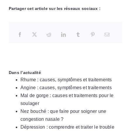
Partager cet article sur les réseaux sociaux :
Dans l’actualité
Rhume : causes, symptômes et traitements
Angine : causes, symptômes et traitements
Mal de gorge : causes et traitements pour le
soulager
Nez bouché : que faire pour soigner une
congestion nasale ?
Dépression : comprendre et traiter le trouble