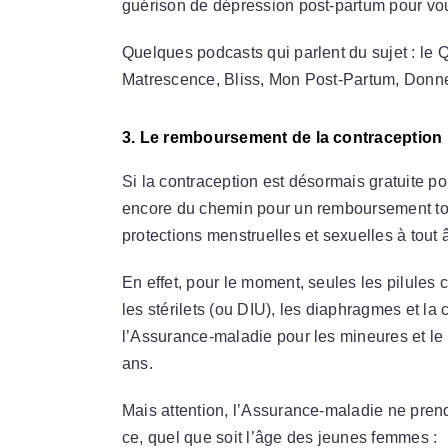
guérison de dépression post-partum pour vou
Quelques podcasts qui parlent du sujet : le 
Matrescence, Bliss, Mon Post-Partum, Don
3. Le remboursement de la contraception 
Si la contraception est désormais gratuite po
encore du chemin pour un remboursement tota
protections menstruelles et sexuelles à tout 
En effet, pour le moment, seules les pilules 
les stérilets (ou DIU), les diaphragmes et l
l’Assurance-maladie pour les mineures et le
ans.
Mais attention, l’Assurance-maladie ne pren
ce, quel que soit l’âge des jeunes femmes :