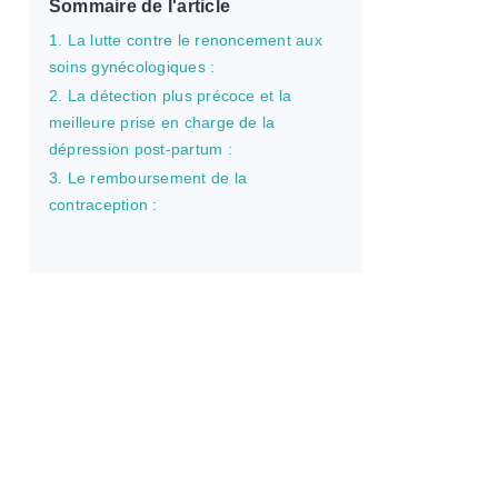
Sommaire de l'article
1. La lutte contre le renoncement aux
soins gynécologiques :
2. La détection plus précoce et la
meilleure prise en charge de la
dépression post-partum :
3. Le remboursement de la
contraception :