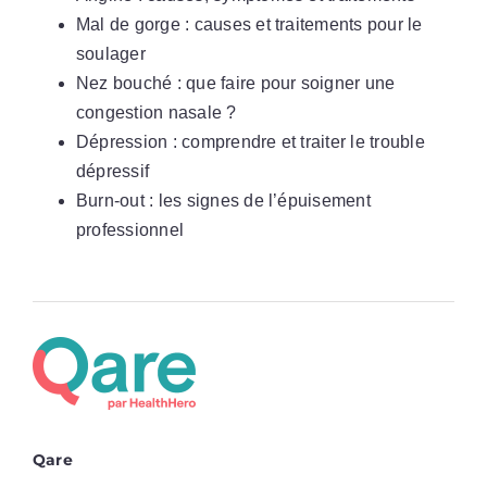
Mal de gorge : causes et traitements pour le
soulager
Nez bouché : que faire pour soigner une
congestion nasale ?
Dépression : comprendre et traiter le trouble
dépressif
Burn-out : les signes de l’épuisement
professionnel
Qare