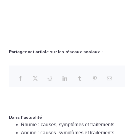
Partager cet article sur les réseaux sociaux :
Dans l’actualité
Rhume : causes, symptômes et traitements
Angine : causes, symptômes et traitements