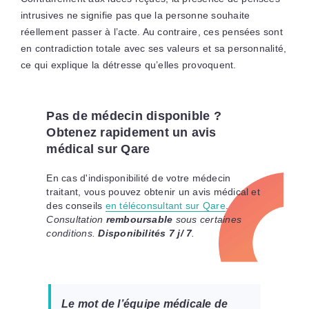
intrusives ne signifie pas que la personne souhaite
réellement passer à l’acte. Au contraire, ces pensées sont
en contradiction totale avec ses valeurs et sa personnalité,
ce qui explique la détresse qu’elles provoquent.
Pas de médecin disponible ?
Obtenez rapidement un avis
médical sur Qare
En cas d'indisponibilité de votre médecin
traitant, vous pouvez obtenir un avis médical et
des conseils
en téléconsultant sur Qare
.
Consultation
remboursable
sous certaines
conditions.
Disponibilités 7 j/ 7
.
Le mot de l’équipe médicale de