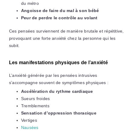
du métro
Angoisse de faire du mal à son bébé
Peur de perdre le contrôle au volant
Ces pensées surviennent de manière brutale et répétitive,
provoquant une forte anxiété chez la personne qui les
subit.
Les manifestations physiques de l’anxiété
L’anxiété générée par les pensées intrusives
s’accompagne souvent de symptômes physiques :
Accélération du rythme cardiaque
Sueurs froides
Tremblements
Sensation d’oppression thoracique
Vertiges
Nausées