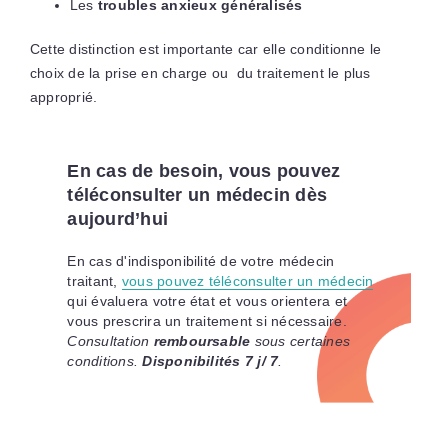
Les
troubles anxieux généralisés
Cette distinction est importante car elle conditionne le
choix de la prise en charge ou du traitement le plus
approprié.
En cas de besoin, vous pouvez
téléconsulter un médecin dès
aujourd’hui
En cas d'indisponibilité de votre médecin
traitant,
vous pouvez téléconsulter un médecin
qui évaluera votre état et vous orientera et
vous prescrira un traitement si nécessaire.
Consultation
remboursable
sous certaines
conditions.
Disponibilités 7 j/ 7
.