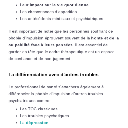
Leur
impact sur la vie quotidienne
Les circonstances d’apparition
Les antécédents médicaux et psychiatriques
Il est important de noter que les personnes souffrant de
phobie d’impulsion éprouvent souvent de la
honte et de la
culpabilité face à leurs pensées
. Il est essentiel de
garder en tête que le cadre thérapeutique est un espace
de confiance et de non-jugement.
La différenciation avec d’autres troubles
Le professionnel de santé s’attachera également à
différencier la phobie d’impulsion d’autres troubles
psychiatriques comme :
Les TOC classiques
Les troubles psychotiques
La
dépression