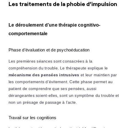
Les traitements de la phobie d’impulsion
Le déroulement d’une thérapie cognitivo-
comportementale
Phase d’évaluation et de psychoéducation
Les premières séances sont consacrées à la
compréhension du trouble. Le thérapeute explique le
mécanisme des pensées intrusives
et leur maintien par
les comportements d’évitement. Cette phase permet au
patient de comprendre que ses pensées, aussi
dérangeantes soient-elles, sont un symptôme du trouble et
non un présage de passage à l’acte.
Travail sur les cognitions