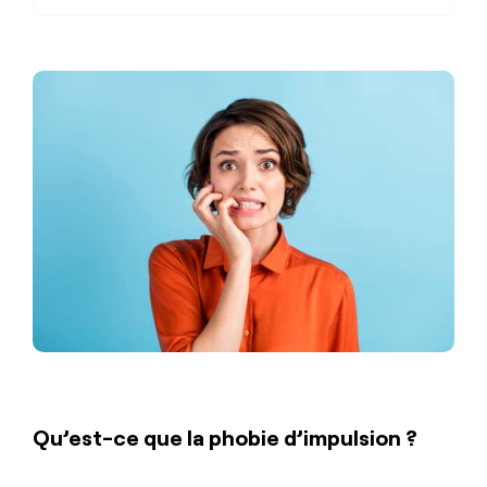
Qu’est-ce que la phobie d’impulsion ?