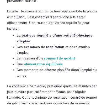
prévention réussie.
En effet, le stress étant un facteur aggravant de la phobie
d’impulsion, il est essentiel d’apprendre à le gérer
efficacement. Une routine anti-stress équilibrée peut
inclure :
La
pratique régulière d’une activité physique
adaptée
Des
exercices de respiration
et de relaxation
simples
Le maintien d’un
sommeil de qualité
Une
alimentation équilibrée
Des moments de détente planifiés dans l’emploi du
temps
La cohérence cardiaque, pratiquée quelques minutes par
jour, s’avère particulièrement efficace pour réguler
l’anxiété. Cette technique de respiration contrôlée permet
de retrouver rapidement son calme lors de moments