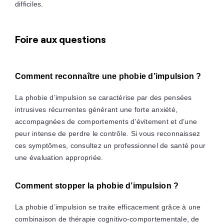
difficiles.
Foire aux questions
Comment reconnaître une phobie d’impulsion ?
La phobie d’impulsion se caractérise par des pensées
intrusives récurrentes générant une forte anxiété,
accompagnées de comportements d’évitement et d’une
peur intense de perdre le contrôle. Si vous reconnaissez
ces symptômes, consultez un professionnel de santé pour
une évaluation appropriée.
Comment stopper la phobie d’impulsion ?
La phobie d’impulsion se traite efficacement grâce à une
combinaison de thérapie cognitivo-comportementale, de