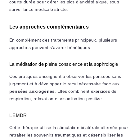
courte durée pour gérer les pics d’anxiété aiguë, sous
surveillance médicale stricte.
Les approches complémentaires
En complément des traitements principaux, plusieurs
approches peuvent s’avérer bénéfiques :
La méditation de pleine conscience et la sophrologie
Ces pratiques enseignent à observer les pensées sans
jugement et à développer le recul nécessaire face aux
pensées anxiogènes
. Elles combinent exercices de
respiration, relaxation et visualisation positive.
L’EMDR
Cette thérapie utilise la stimulation bilatérale alternée pour
retraiter les souvenirs traumatiques et désensibiliser les