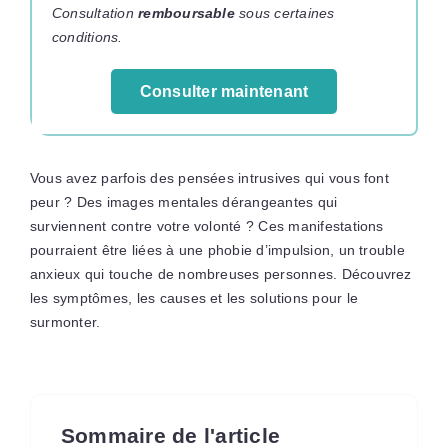
Consultation
remboursable
sous certaines
conditions.
Consulter maintenant
Vous avez parfois des pensées intrusives qui vous font
peur ? Des images mentales dérangeantes qui
surviennent contre votre volonté ? Ces manifestations
pourraient être liées à une phobie d’impulsion, un trouble
anxieux qui touche de nombreuses personnes. Découvrez
les symptômes, les causes et les solutions pour le
surmonter.
Sommaire de l'article