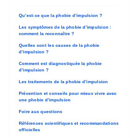
Qu’est-ce que la phobie d’impulsion ?
Les symptômes de la phobie d’impulsion :
comment la reconnaître ?
Quelles sont les causes de la phobie
d’impulsion ?
Comment est diagnostiquée la phobie
d’impulsion ?
Les traitements de la phobie d’impulsion
Prévention et conseils pour mieux vivre avec
une phobie d’impulsion
Foire aux questions
Références scientifiques et recommandations
officielles