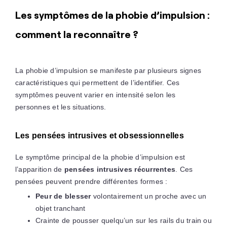
Les symptômes de la phobie d’impulsion :
comment la reconnaître ?
La phobie d’impulsion se manifeste par plusieurs signes
caractéristiques qui permettent de l’identifier. Ces
symptômes peuvent varier en intensité selon les
personnes et les situations.
Les pensées intrusives et obsessionnelles
Le symptôme principal de la phobie d’impulsion est
l’apparition de
pensées intrusives récurrentes
. Ces
pensées peuvent prendre différentes formes :
Peur de blesser
volontairement un proche avec un
objet tranchant
Crainte de pousser quelqu’un sur les rails du train ou