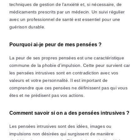
techniques de gestion de l’anxiété et, si nécessaire, de
médicaments prescrits par un médecin. Un suivi régulier
avec un professionnel de santé est essentiel pour une
guérison durable.
Pourquoi ai-je peur de mes pensées ?
La peur de ses propres pensées est une caractéristique
commune de la phobie d’impulsion. Cette peur survient car
les pensées intrusives sont en contradiction avec vos
valeurs et votre personnalité. Il est important de
comprendre que ces pensées ne définissent pas qui vous
êtes et ne prédisent pas vos actions.
Comment savoir si on a des pensées intrusives ?
Les pensées intrusives sont des idées, images ou
impulsions non désirées qui surgissent de manière