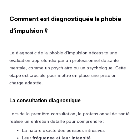
Comment est diagnostiquée la phobie
d’impulsion ?
Le diagnostic de la phobie d’impulsion nécessite une
évaluation approfondie par un professionnel de santé
mentale, comme un psychiatre ou un psychologue. Cette
étape est cruciale pour mettre en place une prise en
charge adaptée.
La consultation diagnostique
Lors de la première consultation, le professionnel de santé
réalise un entretien détaillé pour comprendre :
La nature exacte des pensées intrusives
Leur
fréquence et leur intensité