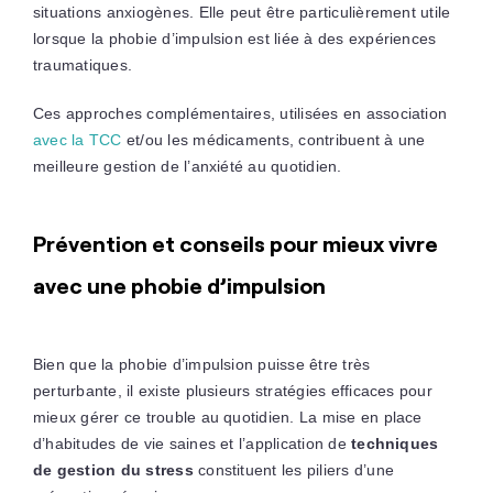
situations anxiogènes. Elle peut être particulièrement utile
lorsque la phobie d’impulsion est liée à des expériences
traumatiques.
Ces approches complémentaires, utilisées en association
avec la TCC
et/ou les médicaments, contribuent à une
meilleure gestion de l’anxiété au quotidien.
Prévention et conseils pour mieux vivre
avec une phobie d’impulsion
Bien que la phobie d’impulsion puisse être très
perturbante, il existe plusieurs stratégies efficaces pour
mieux gérer ce trouble au quotidien. La mise en place
d’habitudes de vie saines et l’application de
techniques
de gestion du stress
constituent les piliers d’une