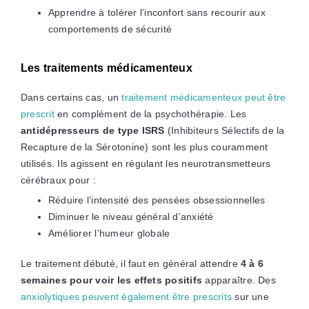
Apprendre à tolérer l’inconfort sans recourir aux
comportements de sécurité
Les traitements médicamenteux
Dans certains cas, un
traitement médicamenteux peut être
prescrit
en complément de la psychothérapie. Les
antidépresseurs de type ISRS
(Inhibiteurs Sélectifs de la
Recapture de la Sérotonine) sont les plus couramment
utilisés. Ils agissent en régulant les neurotransmetteurs
cérébraux pour :
Réduire l’intensité des pensées obsessionnelles
Diminuer le niveau général d’anxiété
Améliorer l’humeur globale
Le traitement débuté, il faut en général attendre
4 à 6
semaines pour voir les effets positifs
apparaître. Des
anxiolytiques peuvent également être prescrits
sur une