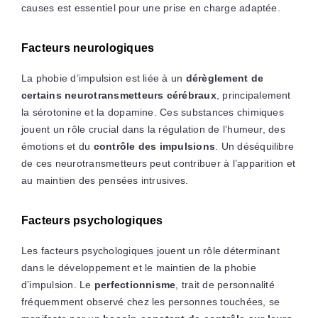
causes est essentiel pour une prise en charge adaptée.
Facteurs neurologiques
La phobie d’impulsion est liée à un
dérèglement de
certains neurotransmetteurs cérébraux
, principalement
la sérotonine et la dopamine. Ces substances chimiques
jouent un rôle crucial dans la régulation de l’humeur, des
émotions et du
contrôle des impulsions
. Un déséquilibre
de ces neurotransmetteurs peut contribuer à l’apparition et
au maintien des pensées intrusives.
Facteurs psychologiques
Les facteurs psychologiques jouent un rôle déterminant
dans le développement et le maintien de la phobie
d’impulsion. Le
perfectionnisme
, trait de personnalité
fréquemment observé chez les personnes touchées, se