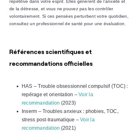
répétitive dans votre esprit. Elles génèrent de l’anxiété et
de la détresse, et vous ne pouvez pas les contrôler
volontairement. Si ces pensées perturbent votre quotidien,
consultez un professionnel de santé pour une évaluation.
Références scientifiques et
recommandations officielles
HAS – Trouble obsessionnel compulsif (TOC) :
repérage et orientation –
Voir la
recommandation
(2023)
Inserm – Troubles anxieux : phobies, TOC,
stress post-traumatique –
Voir la
recommandation
(2021)