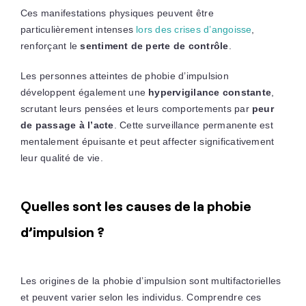
Ces manifestations physiques peuvent être
particulièrement intenses
lors des crises d’angoisse
,
renforçant le
sentiment de perte de contrôle
.
Les personnes atteintes de phobie d’impulsion
développent également une
hypervigilance constante
,
scrutant leurs pensées et leurs comportements par
peur
de passage à l’acte
. Cette surveillance permanente est
mentalement épuisante et peut affecter significativement
leur qualité de vie.
Quelles sont les causes de la phobie
d’impulsion ?
Les origines de la phobie d’impulsion sont multifactorielles
et peuvent varier selon les individus. Comprendre ces