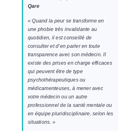
Qare
« Quand la peur se transforme en
une phobie très invalidante au
quotidien, il est conseillé de
consulter et d’en parler en toute
transparence avec son médecin. Il
existe des prises en charge efficaces
qui peuvent être de type
psychothérapeutiques ou
médicamenteuses, à mener avec
votre médecin ou un autre
professionnel de la santé mentale ou
en équipe pluridisciplinaire, selon les
situations. »