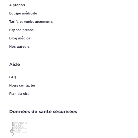
A propos
Equipe médicale
Tarifs et remboursements
Espace presse
Blog médical
Nos auteurs
Aide
FAQ
Nous contacter
Plan du site
Données de santé sécurisées