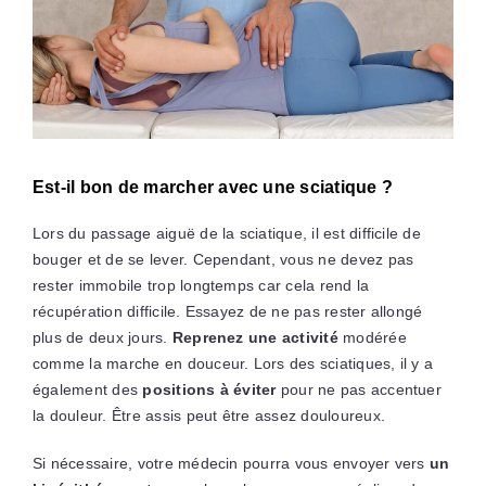
Est-il bon de marcher avec une sciatique ?
Lors du passage aiguë de la sciatique, il est difficile de
bouger et de se lever. Cependant, vous ne devez pas
rester immobile trop longtemps car cela rend la
récupération difficile. Essayez de ne pas rester allongé
plus de deux jours.
Reprenez une activité
modérée
comme la marche en douceur. Lors des sciatiques, il y a
également des
positions à éviter
pour ne pas accentuer
la douleur. Être assis peut être assez douloureux.
Si nécessaire, votre médecin pourra vous envoyer vers
un