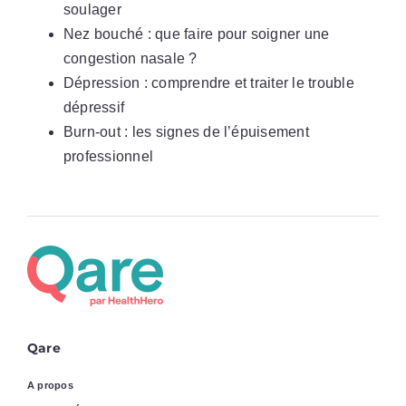
soulager
Nez bouché : que faire pour soigner une
congestion nasale ?
Dépression : comprendre et traiter le trouble
dépressif
Burn-out : les signes de l’épuisement
professionnel
Qare
A propos