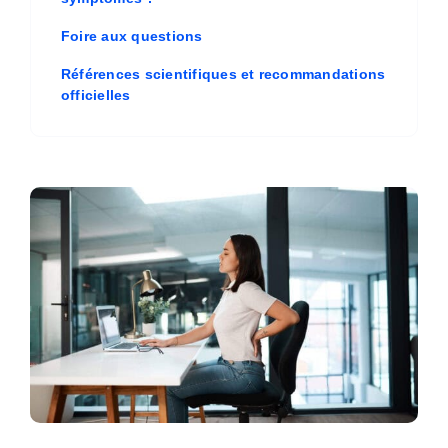
Foire aux questions
Références scientifiques et recommandations
officielles