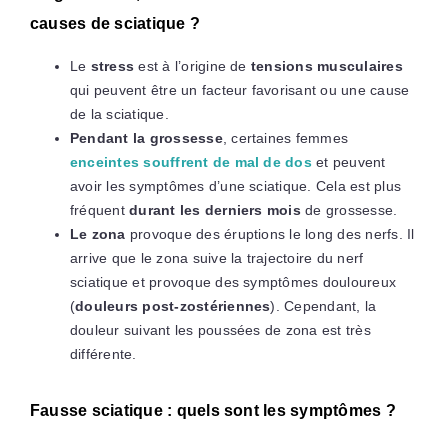
causes de sciatique ?
Le
stress
est à l’origine de
tensions musculaires
qui peuvent être un facteur favorisant ou une cause
de la sciatique.
Pendant la grossesse
, certaines femmes
enceintes souffrent de mal de dos
et peuvent
avoir les symptômes d’une sciatique. Cela est plus
fréquent
durant les derniers mois
de grossesse.
Le zona
provoque des éruptions le long des nerfs. Il
arrive que le zona suive la trajectoire du nerf
sciatique et provoque des symptômes douloureux
(
douleurs post-zostériennes
). Cependant, la
douleur suivant les poussées de zona est très
différente.
Fausse sciatique : quels sont les symptômes ?