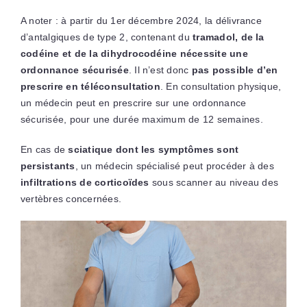
A noter : à partir du 1er décembre 2024, la délivrance
d’antalgiques de type 2, contenant du
tramadol, de la
codéine et de la dihydrocodéine nécessite une
ordonnance sécurisée
. Il n’est donc
pas possible d’en
prescrire en téléconsultation
. En consultation physique,
un médecin peut en prescrire sur une ordonnance
sécurisée, pour une durée maximum de 12 semaines.
En cas de
sciatique dont les symptômes sont
persistants
, un médecin spécialisé peut procéder à des
infiltrations de corticoïdes
sous scanner au niveau des
vertèbres concernées.