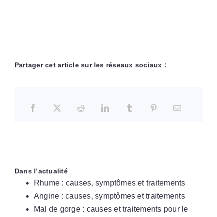
Partager cet article sur les réseaux sociaux :
Dans l’actualité
Rhume : causes, symptômes et traitements
Angine : causes, symptômes et traitements
Mal de gorge : causes et traitements pour le