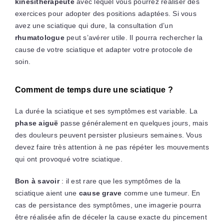
kinésithérapeute
avec lequel vous pourrez réaliser des
exercices pour adopter des positions adaptées. Si vous
avez une sciatique qui dure, la consultation d’un
rhumatologue
peut s’avérer utile. Il pourra rechercher la
cause de votre sciatique et adapter votre protocole de
soin.
Comment de temps dure une sciatique ?
La durée la sciatique et ses symptômes est variable. La
phase aiguë
passe généralement en quelques jours, mais
des douleurs peuvent persister plusieurs semaines. Vous
devez faire très attention à ne pas répéter les mouvements
qui ont provoqué votre sciatique.
Bon à savoir
: il est rare que les symptômes de la
sciatique aient une
cause grave
comme une tumeur. En
cas de persistance des symptômes, une imagerie pourra
être réalisée afin de déceler la cause exacte du pincement