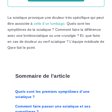
La sciatique provoque une douleur très spécifique qui peut
être associée à
celle d’un lumbago
. Quels sont les
symptômes de la sciatique ? Comment faire la différence
avec une lombosciatique ou une cruralgie ? Et, que faire
en cas de douleur au nerf sciatique ? L’équipe médicale de
Qare fait le point.
Sommaire de l'article
Quels sont les premiers symptômes d’une
sciatique ?
Comment faire passer une sciatique et ses
symptômes ?