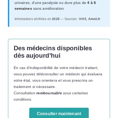
urinaires, d’une paralysie ou dure plus de
4 à 6
semaines
sans amélioration.
Informations vérifiées en
2026
— Sources :
HAS
,
Ameli.fr
Des médecins disponibles
dès aujourd’hui
En cas d’indisponibilité de votre médecin traitant,
vous pouvez téléconsulter un médecin qui évaluera
votre état, vous orientera et vous prescrira un
traitement si nécessaire.
Consultation
remboursable
sous certaines
conditions.
Consulter maintenant