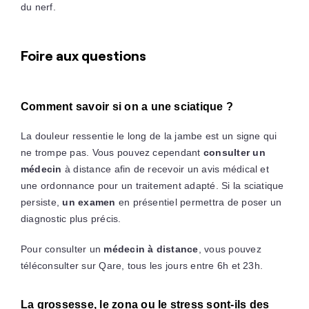
du nerf.
Foire aux questions
Comment savoir si on a une sciatique ?
La douleur ressentie le long de la jambe est un signe qui
ne trompe pas. Vous pouvez cependant
consulter un
médecin
à distance afin de recevoir un avis médical et
une ordonnance pour un traitement adapté. Si la sciatique
persiste,
un examen
en présentiel permettra de poser un
diagnostic plus précis.
Pour consulter un
médecin à distance
, vous pouvez
téléconsulter sur Qare, tous les jours entre 6h et 23h.
La grossesse, le zona ou le stress sont-ils des