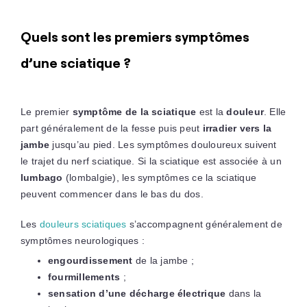
Quels sont les premiers symptômes
d’une sciatique ?
Le premier
symptôme de la sciatique
est la
douleur
. Elle
part généralement de la fesse puis peut
irradier vers la
jambe
jusqu’au pied. Les symptômes douloureux suivent
le trajet du nerf sciatique. Si la sciatique est associée à un
lumbago
(lombalgie), les symptômes ce la sciatique
peuvent commencer dans le bas du dos.
Les
douleurs sciatiques
s’accompagnent généralement de
symptômes neurologiques :
engourdissement
de la jambe ;
fourmillements
;
sensation d’une décharge électrique
dans la