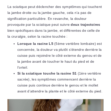
La sciatique peut déclencher des symptômes qui touchent
la jambe droite ou la jambe gauche, cela n’a pas de
signification particulière. En revanche, la douleur
provoquée par la sciatique peut suivre
deux trajectoires
bien spécifiques dans la jambe, et différentes de celle de
la cruralgie, selon la racine touchée :
Lorsque la racine L5
(5ème vertèbre lombaire) est
concernée, la douleur va plutôt s’étendre derrière la
cuisse puis rejoindre le côté externe du genou et de
la jambe avant de toucher le haut du pied et de
l’orteil.
Si la sciatique touche la racine S1
(1ère vertèbre
sacrée), les symptômes commencent derrière la
cuisse puis continue derrière le genou et le mollet
avant d’attendre la plante et le côté externe du pied.