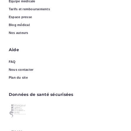
Equipe médicale
Tarifs et remboursements
Espace presse
Blog médical
Nos auteurs
Aide
FAQ
Nous contacter
Plan du site
Données de santé sécurisées