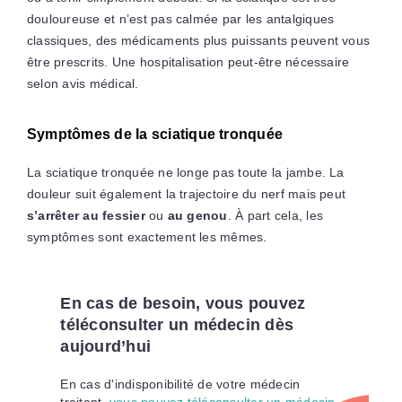
douloureuse et n’est pas calmée par les antalgiques
classiques, des médicaments plus puissants peuvent vous
être prescrits. Une hospitalisation peut-être nécessaire
selon avis médical.
Symptômes de la sciatique tronquée
La sciatique tronquée ne longe pas toute la jambe. La
douleur suit également la trajectoire du nerf mais peut
s’arrêter au fessier
ou
au genou
. À part cela, les
symptômes sont exactement les mêmes.
En cas de besoin, vous pouvez
téléconsulter un médecin dès
aujourd’hui
En cas d'indisponibilité de votre médecin