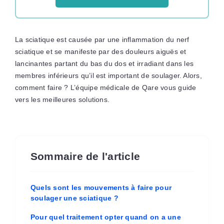
La sciatique est causée par une inflammation du nerf
sciatique et se manifeste par des douleurs aiguës et
lancinantes partant du bas du dos et irradiant dans les
membres inférieurs qu’il est important de soulager. Alors,
comment faire ? L’équipe médicale de Qare vous guide
vers les meilleures solutions.
Sommaire de l'article
Quels sont les mouvements à faire pour
soulager une sciatique ?
Pour quel traitement opter quand on a une