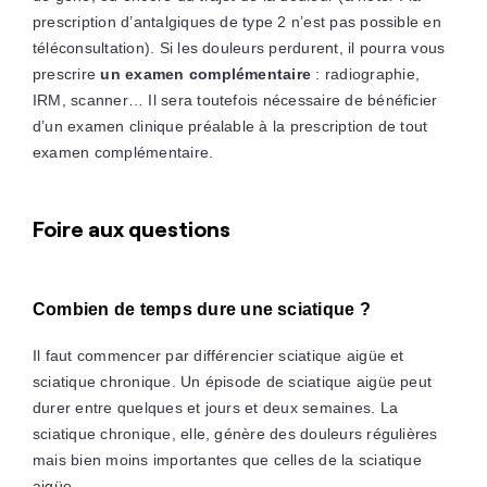
prescription d’antalgiques de type 2 n’est pas possible en
téléconsultation). Si les douleurs perdurent, il pourra vous
prescrire
un examen complémentaire
: radiographie,
IRM, scanner… Il sera toutefois nécessaire de bénéficier
d’un examen clinique préalable à la prescription de tout
examen complémentaire.
Foire aux questions
Combien de temps dure une sciatique ?
Il faut commencer par différencier sciatique aigüe et
sciatique chronique. Un épisode de sciatique aigüe peut
durer entre quelques et jours et deux semaines. La
sciatique chronique, elle, génère des douleurs régulières
mais bien moins importantes que celles de la sciatique
aigüe.