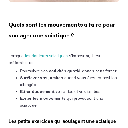
Quels sont les mouvements à faire pour
soulager une sciatique ?
Lorsque
les douleurs sciatiques
s’imposent, il est
préférable de :
Poursuivre vos
activités quotidiennes
sans forcer.
Surélever vos jambes
quand vous êtes en position
allongée.
Etirer doucement
votre dos et vos jambes.
Eviter les mouvements
qui provoquent une
sciatique.
Les petits exercices qui soulagent une sciatique