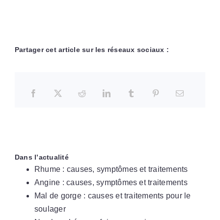
Partager cet article sur les réseaux sociaux :
Dans l’actualité
Rhume : causes, symptômes et traitements
Angine : causes, symptômes et traitements
Mal de gorge : causes et traitements pour le
soulager