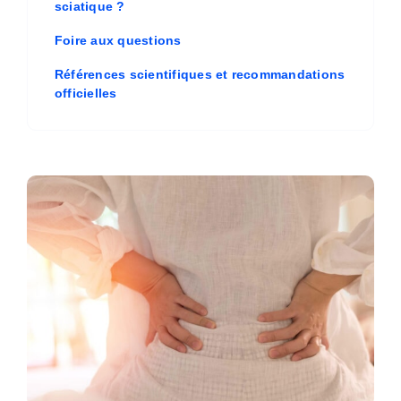
sciatique ?
Foire aux questions
Références scientifiques et recommandations
officielles