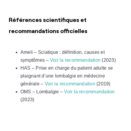
Références scientifiques et
recommandations officielles
Ameli – Sciatique : définition, causes et
symptômes –
Voir la recommandation
(2023)
HAS – Prise en charge du patient adulte se
plaignant d’une lombalgie en médecine
générale –
Voir la recommandation
(2019)
OMS – Lombalgie –
Voir la recommandation
(2023)