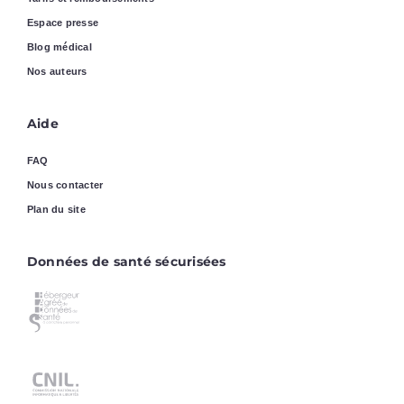
Espace presse
Blog médical
Nos auteurs
Aide
FAQ
Nous contacter
Plan du site
Données de santé sécurisées