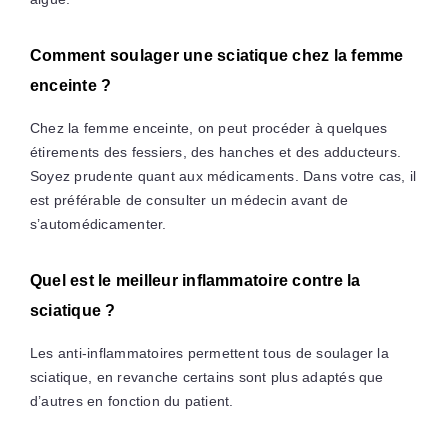
Comment soulager une sciatique chez la femme
enceinte ?
Chez la femme enceinte, on peut procéder à quelques
étirements des fessiers, des hanches et des adducteurs.
Soyez prudente quant aux médicaments. Dans votre cas, il
est préférable de consulter un médecin avant de
s’automédicamenter.
Quel est le meilleur inflammatoire contre la
sciatique ?
Les anti-inflammatoires permettent tous de soulager la
sciatique, en revanche certains sont plus adaptés que
d’autres en fonction du patient.