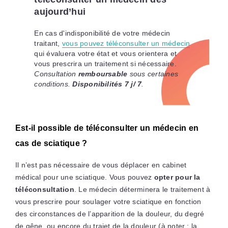
aujourd’hui
En cas d'indisponibilité de votre médecin
traitant,
vous pouvez téléconsulter un médecin
qui évaluera votre état et vous orientera et
vous prescrira un traitement si nécessaire.
Consultation
remboursable
sous certaines
conditions.
Disponibilités 7 j/ 7
.
Est-il possible de téléconsulter un médecin en
cas de sciatique ?
Il n’est pas nécessaire de vous déplacer en cabinet
médical pour une sciatique. Vous pouvez
opter pour la
téléconsultation
. Le médecin déterminera le traitement à
vous prescrire pour soulager votre sciatique en fonction
des circonstances de l’apparition de la douleur, du degré
de gêne, ou encore du trajet de la douleur (à noter : la