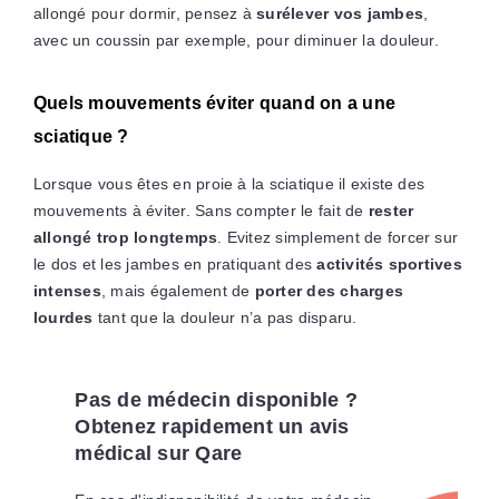
allongé pour dormir, pensez à
surélever vos jambes
,
avec un coussin par exemple, pour diminuer la douleur.
Quels mouvements éviter quand on a une
sciatique ?
Lorsque vous êtes en proie à la sciatique il existe des
mouvements à éviter. Sans compter le fait de
rester
allongé trop longtemps
. Evitez simplement de forcer sur
le dos et les jambes en pratiquant des
activités sportives
intenses
, mais également de
porter des charges
lourdes
tant que la douleur n’a pas disparu.
Pas de médecin disponible ?
Obtenez rapidement un avis
médical sur Qare