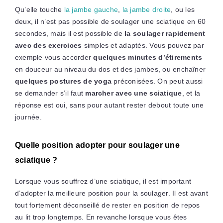
Qu’elle touche
la jambe gauche
,
la jambe droite
, ou les
deux, il n’est pas possible de soulager une sciatique en 60
secondes, mais il est possible de
la soulager rapidement
avec des exercices
simples et adaptés. Vous pouvez par
exemple vous accorder
quelques minutes d’étirements
en douceur au niveau du dos et des jambes, ou enchaîner
quelques postures de yoga
préconisées. On peut aussi
se demander s’il faut
marcher avec une sciatique
, et la
réponse est oui, sans pour autant rester debout toute une
journée.
Quelle position adopter pour soulager une
sciatique ?
Lorsque vous souffrez d’une sciatique, il est important
d’adopter la meilleure position pour la soulager. Il est avant
tout fortement déconseillé de rester en position de repos
au lit trop longtemps. En revanche lorsque vous êtes