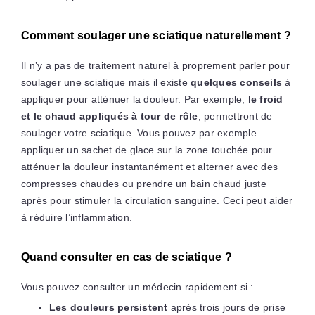
Comment soulager une sciatique naturellement ?
Il n’y a pas de traitement naturel à proprement parler pour
soulager une sciatique mais il existe
quelques conseils
à
appliquer pour atténuer la douleur. Par exemple,
le froid
et le chaud appliqués à tour de rôle
, permettront de
soulager votre sciatique. Vous pouvez par exemple
appliquer un sachet de glace sur la zone touchée pour
atténuer la douleur instantanément et alterner avec des
compresses chaudes ou prendre un bain chaud juste
après pour stimuler la circulation sanguine. Ceci peut aider
à réduire l’inflammation.
Quand consulter en cas de sciatique ?
Vous pouvez consulter un médecin rapidement si :
Les douleurs persistent
après trois jours de prise