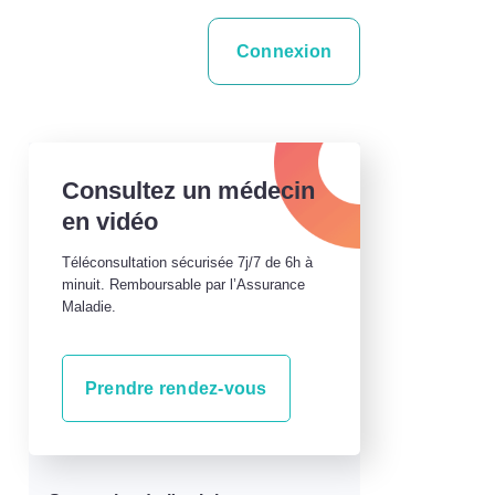
Connexion
Consultez un médecin
en vidéo
Téléconsultation sécurisée 7j/7 de 6h à
minuit. Remboursable par l’Assurance
Maladie.
Prendre rendez-vous