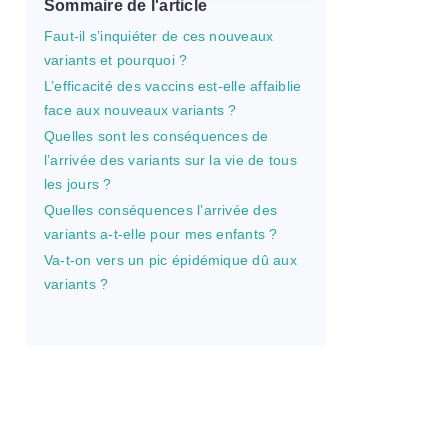
Sommaire de l'article
Faut-il s’inquiéter de ces nouveaux
variants et pourquoi ?
L’efficacité des vaccins est-elle affaiblie
face aux nouveaux variants ?
Quelles sont les conséquences de
l’arrivée des variants sur la vie de tous
les jours ?
Quelles conséquences l’arrivée des
variants a-t-elle pour mes enfants ?
Va-t-on vers un pic épidémique dû aux
variants ?