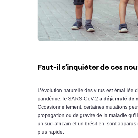
Faut-il s’inquiéter de ces no
L’évolution naturelle des virus est émaillée 
pandémie, le SARS-CoV-2
a déjà muté de 
Occasionnellement, certaines mutations peu
propagation ou de gravité de la maladie qu’il
un sud-africain et un brésilien, sont apparus
plus rapide.