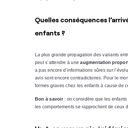
Quelles conséquences l’arrivé
enfants ?
La plus grande propagation des variants ent
peut s’attendre à une
augmentation proport
a pas encore d’informations sûres sur l’évolu
avis sont encore contradictoires. Pour le mome
formes graves chez les enfants à cause de ce
Bon à savoir
: on considère que les enfants
les comportements se rapprochent de ceux d