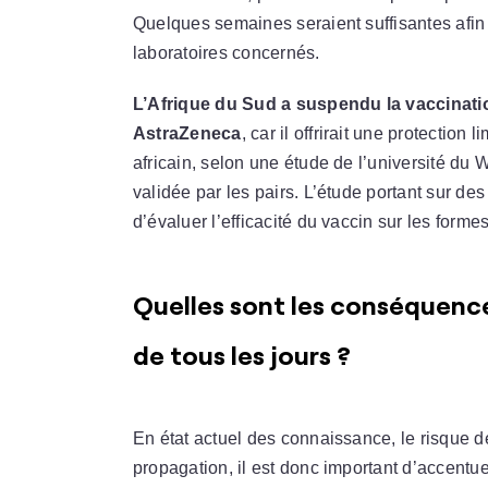
Quelques semaines seraient suffisantes afin
laboratoires concernés.
L’Afrique du Sud a suspendu la vaccinati
AstraZeneca
, car il offrirait une protection
africain, selon une étude de l’université du
validée par les pairs. L’étude portant sur de
d’évaluer l’efficacité du vaccin sur les forme
Quelles sont les conséquences 
de tous les jours ?
En état actuel des connaissance, le risque de
propagation, il est donc important d’accentue