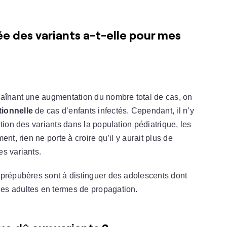
e des variants a-t-elle pour mes
raînant une augmentation du nombre total de cas, on
ionnelle
de cas d’enfants infectés. Cependant, il n’y
tion des variants dans la population pédiatrique, les
nt, rien ne porte à croire qu’il y aurait plus de
s variants.
 prépubères sont à distinguer des adolescents dont
es adultes en termes de propagation.