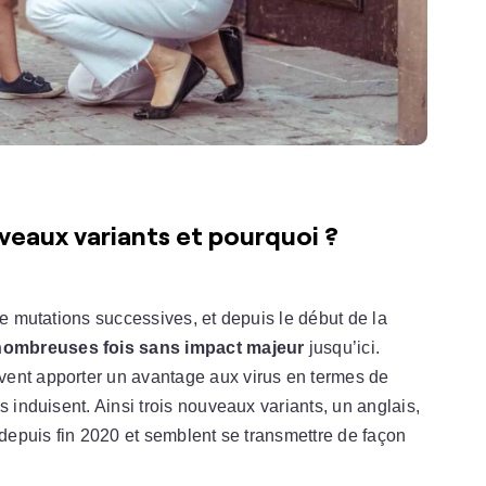
uveaux variants et pourquoi ?
de mutations successives, et depuis le début de la
nombreuses fois sans impact majeur
jusqu’ici.
vent apporter un avantage aux virus en termes de
s induisent. Ainsi trois nouveaux variants, un anglais,
 depuis fin 2020 et semblent se transmettre de façon