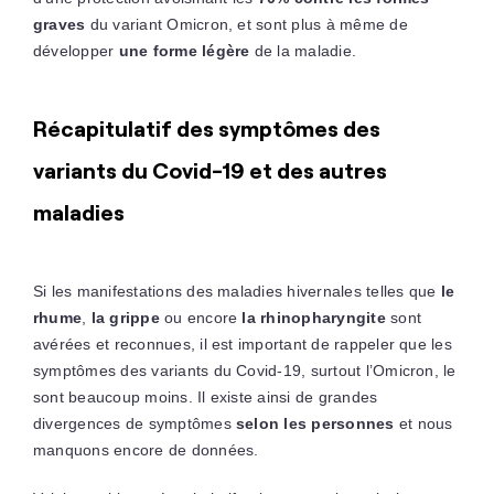
graves
du variant Omicron, et sont plus à même de
développer
une forme légère
de la maladie.
Récapitulatif des symptômes des
variants du Covid-19 et des autres
maladies
Si les manifestations des maladies hivernales telles que
le
rhume
,
la grippe
ou encore
la rhinopharyngite
sont
avérées et reconnues, il est important de rappeler que les
symptômes des variants du Covid-19, surtout l’Omicron, le
sont beaucoup moins. Il existe ainsi de grandes
divergences de symptômes
selon les personnes
et nous
manquons encore de données.