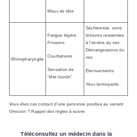
Maux de tête
Sécheresse, voire
Fatigue légère
brûlures ressenties
Frissons
à l’arrière du nez
Démangeaisons du
Courbatures
nez
Rhinopharyngite
Sensation de
Éternuements
“tête lourde”
Yeux larmoyants
Vous êtes cas contact d’une personne positive au variant
Omicron ? Rappel des règles à suivre
Téléconsultez un médecin dans la