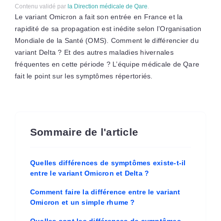
Contenu validé par
la Direction médicale de Qare
.
Le variant Omicron a fait son entrée en France et la
rapidité de sa propagation est inédite selon l’Organisation
Mondiale de la Santé (OMS). Comment le différencier du
variant Delta ? Et des autres maladies hivernales
fréquentes en cette période ? L’équipe médicale de Qare
fait le point sur les symptômes répertoriés.
Sommaire de l'article
Quelles différences de symptômes existe-t-il
entre le variant Omicron et Delta ?
Comment faire la différence entre le variant
Omicron et un simple rhume ?