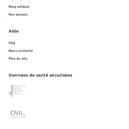
Blog médical
Nos auteurs
Aide
FAQ
Nous contacter
Plan du site
Données de santé sécurisées