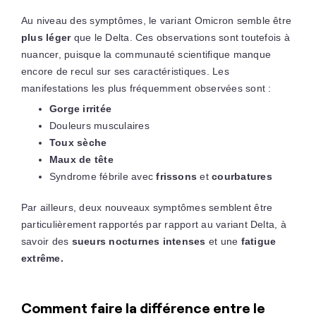
Au niveau des symptômes, le variant Omicron semble être
plus léger
que le Delta. Ces observations sont toutefois à
nuancer, puisque la communauté scientifique manque
encore de recul sur ses caractéristiques. Les
manifestations les plus fréquemment observées sont :
Gorge irritée
Douleurs musculaires
Toux sèche
Maux de tête
Syndrome fébrile avec
frissons
et
courbatures
Par ailleurs, deux nouveaux symptômes semblent être
particulièrement rapportés par rapport au variant Delta, à
savoir des
sueurs nocturnes intenses
et une
fatigue
extrême.
Comment faire la différence entre le