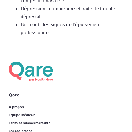
congestion nasale ?
Dépression : comprendre et traiter le trouble
dépressif
Burn-out : les signes de l’épuisement
professionnel
Qare
A propos
Equipe médicale
Tarifs et remboursements
Espace presse