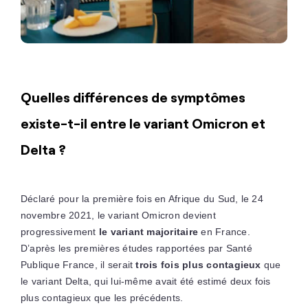
Quelles différences de symptômes
existe-t-il entre le variant Omicron et
Delta ?
Déclaré pour la première fois en Afrique du Sud, le 24
novembre 2021, le variant Omicron devient
progressivement
le variant majoritaire
en France.
D’après les premières études rapportées par Santé
Publique France, il serait
trois fois plus contagieux
que
le variant Delta, qui lui-même avait été estimé deux fois
plus contagieux que les précédents.