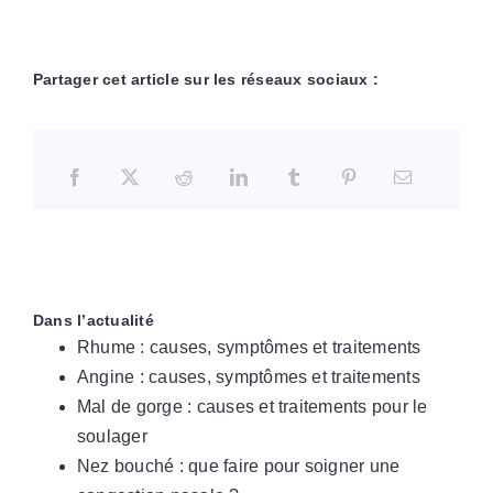
Partager cet article sur les réseaux sociaux :
Dans l’actualité
Rhume : causes, symptômes et traitements
Angine : causes, symptômes et traitements
Mal de gorge : causes et traitements pour le
soulager
Nez bouché : que faire pour soigner une