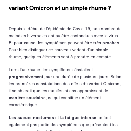
variant Omicron et un simple rhume ?
Depuis le début de l’épidémie de Covid-19, bon nombre de
maladies hivernales ont pu être confondues avec le virus.
Et pour cause, les symptômes peuvent être
très proches
.
Pour bien distinguer ce nouveau variant d’un simple
rhume, quelques éléments sont à prendre en compte.
Lors d’un rhume, les symptômes s’installent
progressivement
, sur une durée de plusieurs jours. Selon
les premières constatations des effets du variant Omicron,
il semblerait que les manifestations apparaissent de
manière soudaine
, ce qui constitue un élément
caractéristique.
Les sueurs nocturnes
et
la fatigue intense
ne font
également pas partie des symptômes que présentent les