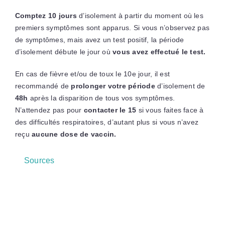
Comptez 10 jours
d’isolement à partir du moment où les
premiers symptômes sont apparus. Si vous n’observez pas
de symptômes, mais avez un test positif, la période
d’isolement débute le jour où
vous avez effectué le test.
En cas de fièvre et/ou de toux le 10e jour, il est
recommandé de
prolonger votre période
d’isolement de
48h
après la disparition de tous vos symptômes.
N’attendez pas pour
contacter le 15
si vous faites face à
des difficultés respiratoires, d’autant plus si vous n’avez
reçu
aucune dose de vaccin.
Sources