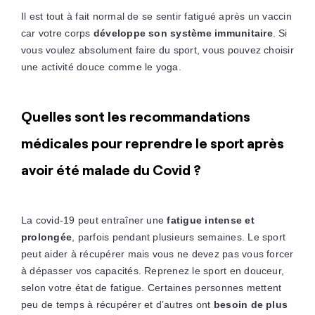
Il est tout à fait normal de se sentir fatigué après un vaccin
car votre corps
développe son système immunitaire
. Si
vous voulez absolument faire du sport, vous pouvez choisir
une activité douce comme le yoga.
Quelles sont les recommandations
médicales pour reprendre le sport après
avoir été malade du Covid ?
La covid-19 peut entraîner une
fatigue intense et
prolongée
, parfois pendant plusieurs semaines. Le sport
peut aider à récupérer mais vous ne devez pas vous forcer
à dépasser vos capacités. Reprenez le sport en douceur,
selon votre état de fatigue. Certaines personnes mettent
peu de temps à récupérer et d’autres ont
besoin de plus