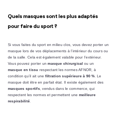
Quels masques sont les plus adaptés
pour faire du sport ?
Si vous faites du sport en milieu clos, vous devez porter un
masque lors de vos déplacements à l’intérieur du cours ou
de la salle. Cela est également valable pour l’extérieur.
Vous pouvez porter un
masque chirurgical
ou un
masque en tissu
respectant les normes AFNOR, à
condition qu’il ait une
filtration supérieure à 90 %
. Le
masque doit être en parfait état. Il existe également des
masques sportifs
, vendus dans le commerce, qui
respectent les normes et permettent une
meilleure
respirabilité
.