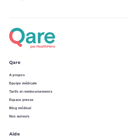
Qare
A propos
Equipe médicale
Tarifs et remboursements
Espace presse
Blog médical
Nos auteurs
Aide