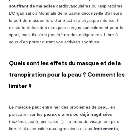
souffrant de maladies
cardiovasculaires ou respiratoires.
L’Organisation Mondiale de la Santé déconseille d’ailleurs
le port du masque lors d’une activité physique intense. Il
existe toutefois des masques conçus spécialement pour le
sport, mais ils n’ont pas été rendus obligatoires. Libre à
vous d’en porter durant vos activités sportives.
Quels sont les effets du masque et de la
transpiration pour la peau ? Comment les
limiter ?
Le masque peut entraîner des problèmes de peau, en
particulier sur les
peaux claires ou déjà fragilisée
s
(eczéma, acné, psoriasis…). La peau du visage est plus
fine et plus sensible aux agressions et aux
frottements
,