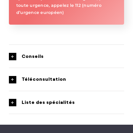
toute urgence, appelez le 112 (numéro
d’urgence européen)
Conseils
Téléconsultation
Liste des spécialités