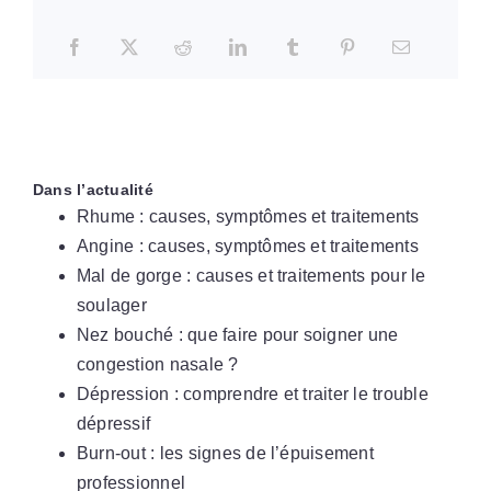
Dans l’actualité
Rhume : causes, symptômes et traitements
Angine : causes, symptômes et traitements
Mal de gorge : causes et traitements pour le
soulager
Nez bouché : que faire pour soigner une
congestion nasale ?
Dépression : comprendre et traiter le trouble
dépressif
Burn-out : les signes de l’épuisement
professionnel