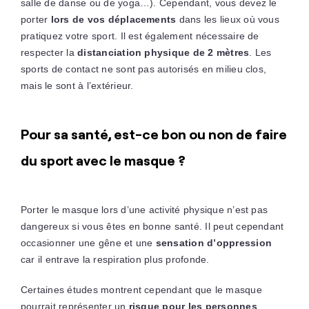
salle de danse ou de yoga…). Cependant, vous devez le
porter
lors de vos déplacements
dans les lieux où vous
pratiquez votre sport. Il est également nécessaire de
respecter la
distanciation physique de 2 mètres
. Les
sports de contact ne sont pas autorisés en milieu clos,
mais le sont à l’extérieur.
Pour sa santé, est-ce bon ou non de faire
du sport avec le masque ?
Porter le masque lors d’une activité physique n’est pas
dangereux si vous êtes en bonne santé. Il peut cependant
occasionner une gêne et une
sensation d’oppression
car il entrave la respiration plus profonde.
Certaines études montrent cependant que le masque
pourrait représenter un
risque pour les personnes