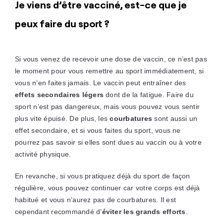
Je viens d’être vacciné, est-ce que je
peux faire du sport ?
Si vous venez de recevoir une dose de vaccin, ce n’est pas
le moment pour vous remettre au sport immédiatement, si
vous n’en faites jamais. Le vaccin peut entraîner des
effets secondaires légers
dont de la fatigue. Faire du
sport n’est pas dangereux, mais vous pouvez vous sentir
plus vite épuisé. De plus, les
courbatures
sont aussi un
effet secondaire, et si vous faites du sport, vous ne
pourrez pas savoir si elles sont dues au vaccin ou à votre
activité physique.
En revanche, si vous pratiquez déjà du sport de façon
régulière, vous pouvez continuer car votre corps est déjà
habitué et vous n’aurez pas de courbatures. Il est
cependant recommandé d’
éviter les grands efforts
.