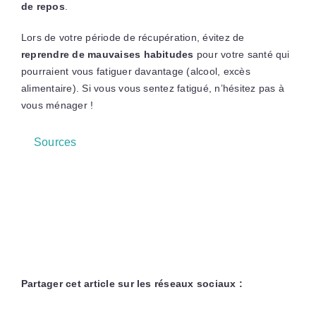
de repos
.
Lors de votre période de récupération, évitez de
reprendre de mauvaises habitudes
pour votre santé qui
pourraient vous fatiguer davantage (alcool, excès
alimentaire). Si vous vous sentez fatigué, n’hésitez pas à
vous ménager !
Sources
Partager cet article sur les réseaux sociaux :