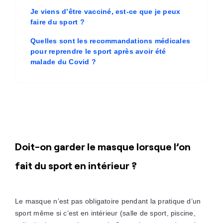
Je viens d’être vacciné, est-ce que je peux
faire du sport ?
Quelles sont les recommandations médicales
pour reprendre le sport après avoir été
malade du Covid ?
Doit-on garder le masque lorsque l’on
fait du sport en intérieur ?
Le masque n’est pas obligatoire pendant la pratique d’un
sport même si c’est en intérieur (salle de sport, piscine,