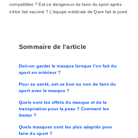
compatibles ? Est-ce dangereux de faire du sport après
s’être fait vacciné ? L’équipe médicale de Qare fait le point.
Sommaire de l'article
Doit-on garder le masque lorsque l’on fait du
sport en intérieur ?
Pour sa santé, est-ce bon ou non de faire du
sport avec le masque ?
Quels sont les effets du masque et de la
transpiration pour la peau ? Comment les
limiter ?
Quels masques sont les plus adaptés pour
faire du sport ?