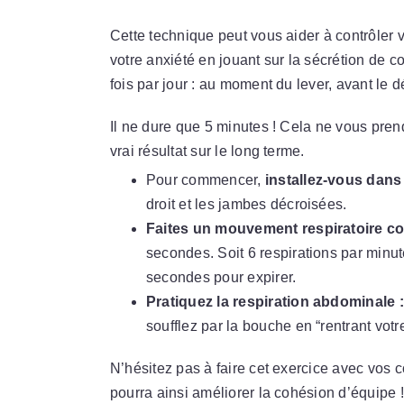
Cette technique peut vous aider à contrôler v
votre anxiété en jouant sur la sécrétion de co
fois par jour : au moment du lever, avant le d
Il ne dure que 5 minutes ! Cela ne vous pren
vrai résultat sur le long terme.
Pour commencer,
installez-vous dans
droit et les jambes décroisées.
Faites un mouvement respiratoire c
secondes. Soit 6 respirations par minut
secondes pour expirer.
Pratiquez la respiration abdominale :
soufflez par la bouche en “rentrant votr
N’hésitez pas à faire cet exercice avec vos 
pourra ainsi améliorer la cohésion d’équipe !