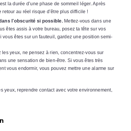
 est la durée d’une phase de sommeil léger. Après
retour au réel risque d’être plus difficile !
dans l’obscurité si possible.
Mettez-vous dans une
us êtes assis à votre bureau, posez ta tête sur vos
i vous êtes sur un fauteuil, gardez une position semi-
les yeux, ne pensez à rien, concentrez-vous sur
dans une sensation de bien-être. Si vous êtes très
ent vous endormir, vous pouvez mettre une alarme sur
es yeux, reprendre contact avec votre environnement,
on