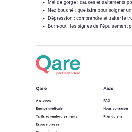
Mal de gorge : causes et traitements po
Nez bouché : que faire pour soigner u
Dépression : comprendre et traiter le tr
Burn-out : les signes de l’épuisement 
Qare
Aide
A propos
FAQ
Equipe médicale
Nous contacter
Tarifs et remboursements
Plan du site
Espace presse