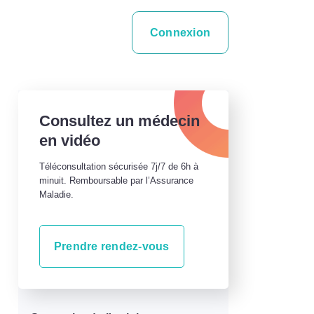
Connexion
Consultez un médecin
en vidéo
Téléconsultation sécurisée 7j/7 de 6h à
minuit. Remboursable par l’Assurance
Maladie.
Prendre rendez-vous