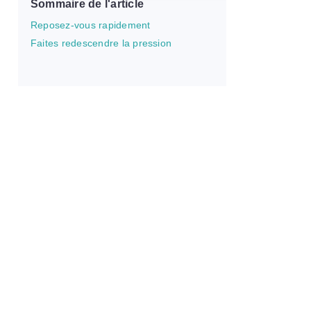
Sommaire de l'article
Reposez-vous rapidement
Faites redescendre la pression