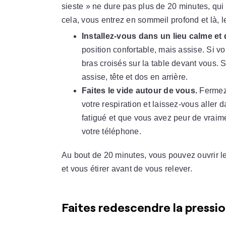
sieste » ne dure pas plus de 20 minutes, qui
cela, vous entrez en sommeil profond et là, le 
Installez-vous dans un lieu calme et 
position confortable, mais assise. Si vo
bras croisés sur la table devant vous. S
assise, tête et dos en arrière.
Faites le vide autour de vous.
Fermez 
votre respiration et laissez-vous aller 
fatigué et que vous avez peur de vraim
votre téléphone.
Au bout de 20 minutes, vous pouvez ouvrir l
et vous étirer avant de vous relever.
Faites redescendre la pressi