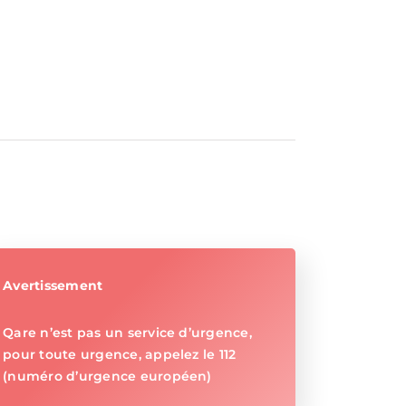
Avertissement
Qare n’est pas un service d’urgence,
pour toute urgence, appelez le 112
(numéro d’urgence européen)