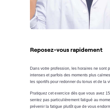
Reposez-vous rapidement
Dans votre profession, les horaires ne sont
intenses et parfois des moments plus calmes
les sportifs pour redonner du tonus et de la 
Pratiquez cet exercice dès que vous avez 1
sentez pas particulièrement fatigué au moment
prévenir la fatigue plutôt que de vous endormi