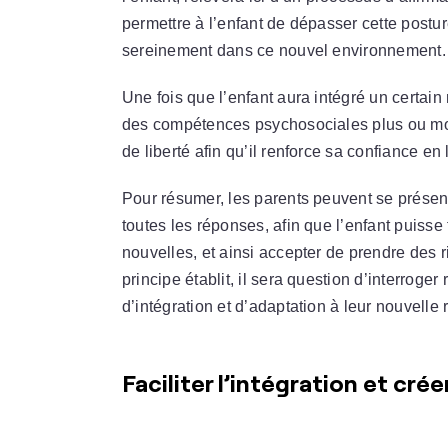
permettre à l’enfant de dépasser cette postur
sereinement dans ce nouvel environnement.
Une fois que l’enfant aura intégré un certain
des compétences psychosociales plus ou moin
de liberté afin qu’il renforce sa confiance en l
Pour résumer, les parents peuvent se prése
toutes les réponses, afin que l’enfant puisse
nouvelles, et ainsi accepter de prendre des ri
principe établit, il sera question d’interroge
d’intégration et d’adaptation à leur nouvelle r
Faciliter l’intégration et cré