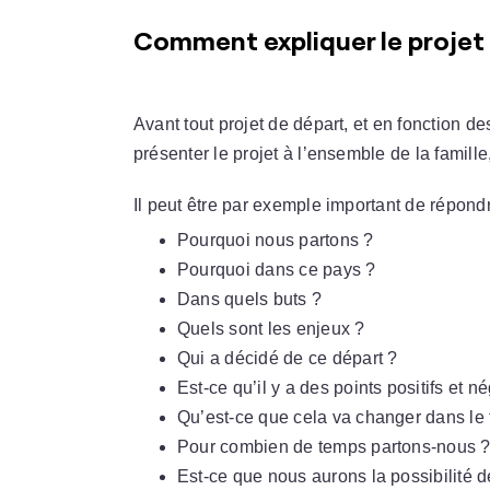
Comment expliquer le projet 
Avant tout projet de départ, et en fonction de
présenter le projet à l’ensemble de la famille
Il peut être par exemple important de répond
Pourquoi nous partons ?
Pourquoi dans ce pays ?
Dans quels buts ?
Quels sont les enjeux ?
Qui a décidé de ce départ ?
Est-ce qu’il y a des points positifs et né
Qu’est-ce que cela va changer dans le 
Pour combien de temps partons-nous 
Est-ce que nous aurons la possibilité d