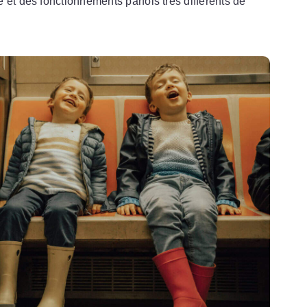
 et des fonctionnements parfois très différents de