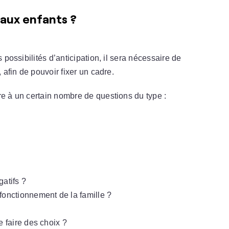
aux enfants ?
s possibilités d’anticipation, il sera nécessaire de
, afin de pouvoir fixer un cadre.
re à un certain nombre de questions du type :
gatifs ?
fonctionnement de la famille ?
?
e faire des choix ?