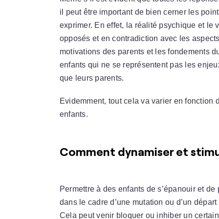
il peut être important de bien cerner les point
exprimer. En effet, la réalité psychique et l
opposés et en contradiction avec les aspects
motivations des parents et les fondements du 
enfants qui ne se représentent pas les enje
que leurs parents.
Evidemment, tout cela va varier en fonction 
enfants.
Comment dynamiser et stimul
Permettre à des enfants de s’épanouir et de
dans le cadre d’une mutation ou d’un départ à
Cela peut venir bloquer ou inhiber un certai