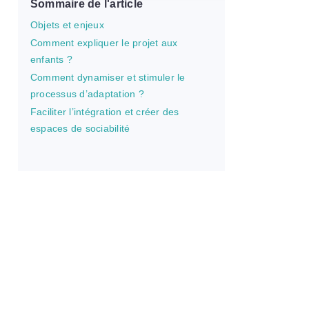
Sommaire de l'article
Objets et enjeux
Comment expliquer le projet aux
enfants ?
Comment dynamiser et stimuler le
processus d’adaptation ?
Faciliter l’intégration et créer des
espaces de sociabilité