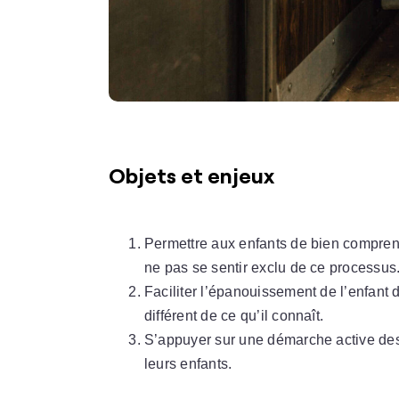
Objets et enjeux
Permettre aux enfants de bien comprendr
ne pas se sentir exclu de ce processus
Faciliter l’épanouissement de l’enfant
différent de ce qu’il connaît.
S’appuyer sur une démarche active des
leurs enfants.