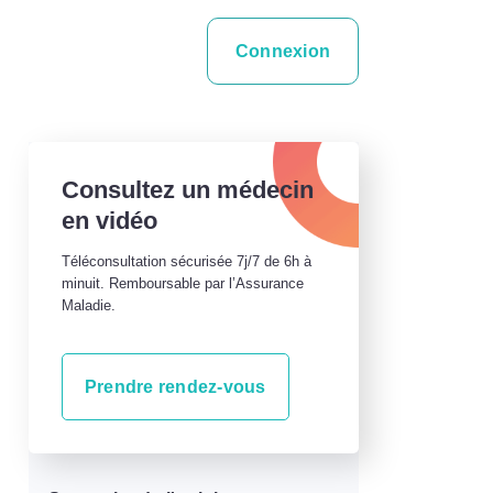
Connexion
Consultez un médecin
en vidéo
Téléconsultation sécurisée 7j/7 de 6h à
minuit. Remboursable par l’Assurance
Maladie.
Prendre rendez-vous