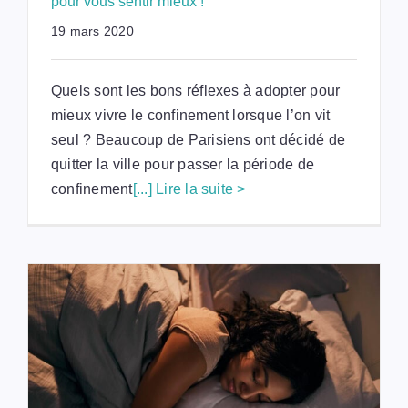
pour vous sentir mieux !
19 mars 2020
Quels sont les bons réflexes à adopter pour
mieux vivre le confinement lorsque l’on vit
seul ? Beaucoup de Parisiens ont décidé de
quitter la ville pour passer la période de
confinement
[...] Lire la suite >