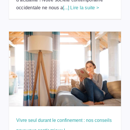
occidentale ne nous a
[...] Lire la suite >
Vivre seul durant le confinement : nos conseils