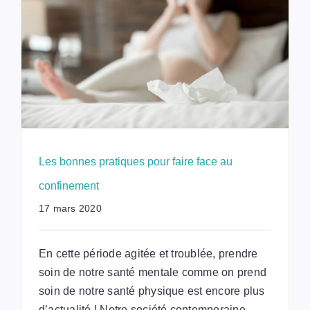
Les bonnes pratiques pour faire face au
confinement
17 mars 2020
En cette période agitée et troublée, prendre
soin de notre santé mentale comme on prend
soin de notre santé physique est encore plus
d’actualité ! Notre société contemporaine