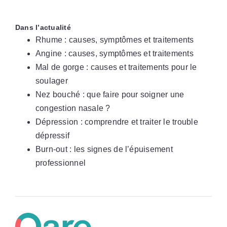
Dans l’actualité
Rhume : causes, symptômes et traitements
Angine : causes, symptômes et traitements
Mal de gorge : causes et traitements pour le
soulager
Nez bouché : que faire pour soigner une
congestion nasale ?
Dépression : comprendre et traiter le trouble
dépressif
Burn-out : les signes de l’épuisement
professionnel