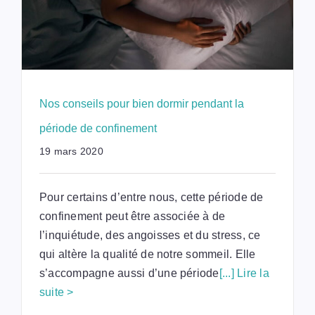
Nos conseils pour bien dormir pendant la
période de confinement
19 mars 2020
Pour certains d’entre nous, cette période de
confinement peut être associée à de
l’inquiétude, des angoisses et du stress, ce
qui altère la qualité de notre sommeil. Elle
s’accompagne aussi d’une période
[...] Lire la
suite >