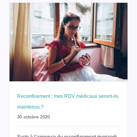
Reconfinement : mes RDV médicaux seront-ils
maintenus ?
30 octobre 2020
Suite à l'annonce du reconfinement mercredi