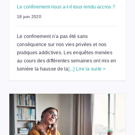
Le confinement nous a-t-il tous rendu accros ?
18 juin 2020
Le confinement n'a pas été sans
conséquence sur nos vies privées et nos
pratiques addictives. Les enquêtes menées
au cours des différentes semaines ont mis en
lumière la hausse de la
[...] Lire la suite >