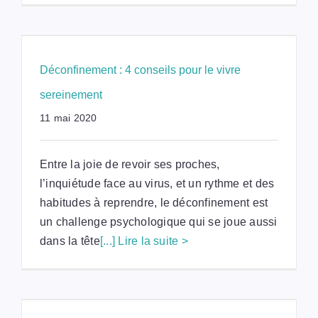
Déconfinement : 4 conseils pour le vivre
sereinement
11 mai 2020
Entre la joie de revoir ses proches,
l’inquiétude face au virus, et un rythme et des
habitudes à reprendre, le déconfinement est
un challenge psychologique qui se joue aussi
dans la tête
[...] Lire la suite >