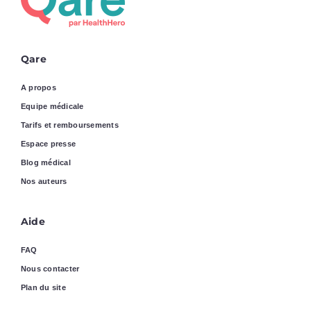
Qare
A propos
Equipe médicale
Tarifs et remboursements
Espace presse
Blog médical
Nos auteurs
Aide
FAQ
Nous contacter
Plan du site