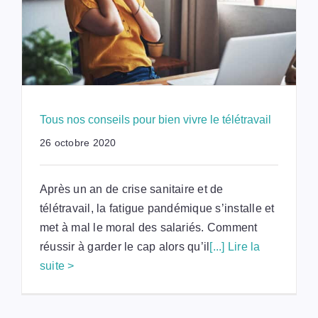
Tous nos conseils pour bien vivre le télétravail
26 octobre 2020
Après un an de crise sanitaire et de
télétravail, la fatigue pandémique s’installe et
met à mal le moral des salariés. Comment
réussir à garder le cap alors qu’il
[...] Lire la
suite >