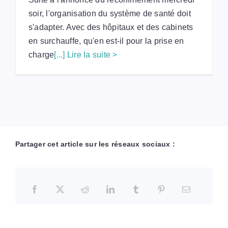
soir, l'organisation du système de santé doit
s'adapter. Avec des hôpitaux et des cabinets
en surchauffe, qu'en est-il pour la prise en
charge
[...] Lire la suite >
Partager cet article sur les réseaux sociaux :