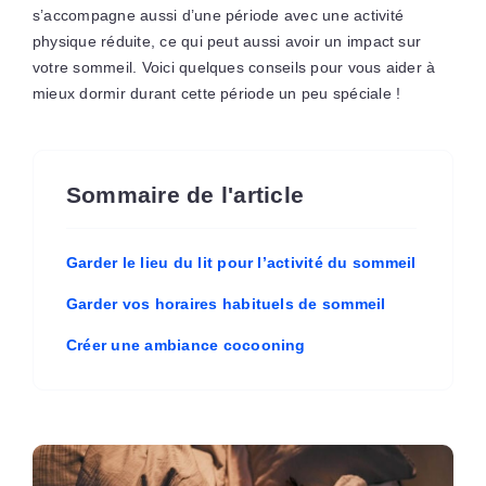
s’accompagne aussi d’une période avec une activité
physique réduite, ce qui peut aussi avoir un impact sur
votre sommeil. Voici quelques conseils pour vous aider à
mieux dormir durant cette période un peu spéciale !
Sommaire de l'article
Garder le lieu du lit pour l’activité du sommeil
Garder vos horaires habituels de sommeil
Créer une ambiance cocooning