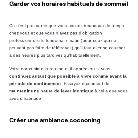
Garder vos horaires habituels de sommeil
Ce n’est pas parce que vous passez beaucoup de temps
chez vous et que vous n’avez pas d’obligation
professionnelle le lendemain matin (pour ceux qui ne
peuvent pas faire de télétravail) qu’il faut aller se coucher
à des heures plus tardives qu’habituellement.
Votre corps aime la routine et il appréciera si vous
continuez autant que possible à vivre comme avant la
période de confinement
. Essayez également de
maintenir une heure de lever identique
à celle que vous
avez d’habitude.
Créer une ambiance cocooning