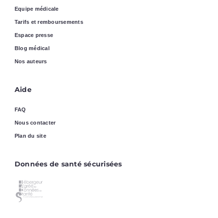
Equipe médicale
Tarifs et remboursements
Espace presse
Blog médical
Nos auteurs
Aide
FAQ
Nous contacter
Plan du site
Données de santé sécurisées