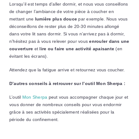
Lorsqu’il est temps d’aller dormir, et nous vous conseillons
de changer l’ambiance de votre pièce à coucher en
mettant une
lumière plus douce
par exemple. Nous vous
déconseillons de rester plus de 20-30 minutes allongé
dans votre lit sans dormir. Si vous n’arrivez pas à dormir,
n’hésitez pas à vous relever pour vous
enrouler dans une
couverture
et
lire ou faire une activité apaisante
(en
évitant les écrans).
Attendez que la fatigue arrive et retournez vous coucher.
D’autres conseils à retrouver sur l’outil Mon Sherpa :
L’outil
Mon Sherpa
peut vous accompagner chaque jour et
vous donner de nombreux conseils pour vous endormir
grâce à ses activités spécialement réalisées pour la
période du confinement.