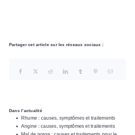
Partager cet article sur les réseaux sociaux :
Dans l’actualité
Rhume : causes, symptômes et traitements
Angine : causes, symptômes et traitements
Mal de gorge : causes et traitements pour le