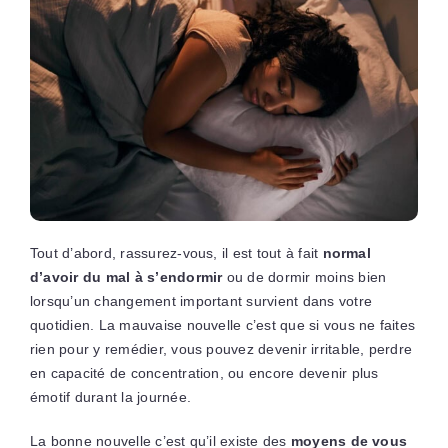
Tout d’abord, rassurez-vous, il est tout à fait
normal
d’avoir du mal à s’endormir
ou de dormir moins bien
lorsqu’un changement important survient dans votre
quotidien. La mauvaise nouvelle c’est que si vous ne faites
rien pour y remédier, vous pouvez devenir irritable, perdre
en capacité de concentration, ou encore devenir plus
émotif durant la journée.
La bonne nouvelle c’est qu’il existe des
moyens de vous