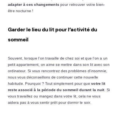
adapter à ces changements
pour retrouver votre bien-
être nocturne !
Garder le lieu du lit pour l’activité du
sommeil
Souvent, lorsque l’on travaille de chez soi et que l’on a un
petit appartement, on aime se mettre dans son lit avec son
ordinateur. Si vous rencontrez des problèmes d’insomnie,
nous vous déconseillons de continuer cette nouvelle
habitude. Pourquoi ? Tout simplement pour que
votre lit
reste associé à la période du sommeil durant la nuit
. Si
vous travaillez ou mangez dans votre lit, cela ne vous
aidera pas à vous sentir prêt pour dormir le soir.