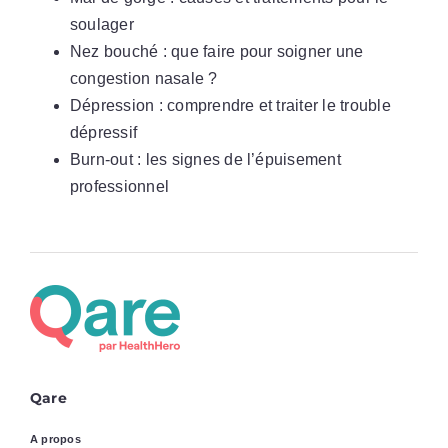
soulager
Nez bouché : que faire pour soigner une
congestion nasale ?
Dépression : comprendre et traiter le trouble
dépressif
Burn-out : les signes de l’épuisement
professionnel
Qare
A propos