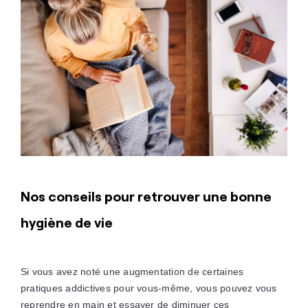
Nos conseils pour retrouver une bonne
hygiène de vie
Si vous avez noté une augmentation de certaines
pratiques addictives pour vous-même, vous pouvez vous
reprendre en main et essayer de diminuer ces