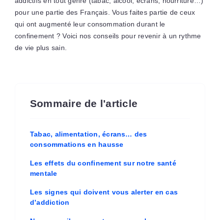
addictifs en tout genre (tabac, alcool, écrans, nourriture…)
pour une partie des Français. Vous faites partie de ceux
qui ont augmenté leur consommation durant le
confinement ? Voici nos conseils pour revenir à un rythme
de vie plus sain.
Sommaire de l'article
Tabac, alimentation, écrans… des
consommations en hausse
Les effets du confinement sur notre santé
mentale
Les signes qui doivent vous alerter en cas
d’addiction