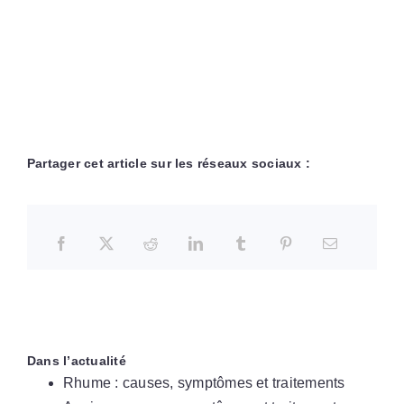
Partager cet article sur les réseaux sociaux :
Dans l’actualité
Rhume : causes, symptômes et traitements