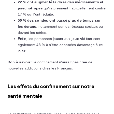
22 % ont augmenté la dose des médicaments et
psychotropes
qu’ils prennent habituellement contre
17 % qui l’ont réduite.
50 % des sondés ont passé plus de temps sur
les écrans
, notamment sur les réseaux sociaux ou
devant les séries.
Enfin, les personnes jouant aux
jeux vidéos
sont
également 43 % à s’être adonnées davantage à ce
loisir.
Bon à savoir
: le confinement n’aurait pas créé de
nouvelles addictions chez les Français.
Les effets du confinement sur notre
santé mentale