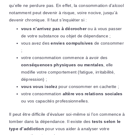
qu’elle ne perdure pas. En effet, la consommation d’alcool
notamment peut devenir à risque, voire nocive, jusqu’à
devenir chronique. Il faut s’inquiéter si :
vous n’arrivez pas à décrocher
ou à vous passer
de votre substance ou objet de dépendance ;
vous avez des
envies compulsives
de consommer
;
votre consommation commence à avoir des
conséquences physiques ou mentales
, elle
modifie votre comportement (fatigue, irritabilité,
dépression) ;
vous vous isolez
pour consommer en cachette ;
votre consommation
altère vos relations sociales
ou vos capacités professionnelles.
Il peut être difficile d’évaluer soi-même si l’on commence à
tomber dans la dépendance. Il existe des
tests selon le
type d’addiction
pour vous aider à analyser votre