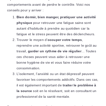
comportements avant de perdre le contrôle. Voici nos
conseils pour y arriver :
Bien dormir, bien manger, pratiquer une activité
physique
pour retrouver une fatigue saine sont
autant d’habitude à prendre au quotidien car la
fatigue et le stress peuvent être des déclencheurs.
Trouver le moyen d’
occuper votre temps
,
reprendre une activité sportive, retrouver le goût au
travail,
garder un rythme de vie régulier
… Toutes
ces choses peuvent vous aider à retrouver une
bonne hygiène de vie et vous faire réduire votre
consommation.
L’isolement, l’anxiété ou un état dépressif peuvent
favoriser les comportements addictifs. Dans ces cas,
il est également important de
traiter le problème à
la source
soit en le résolvant, soit en consultant un
professionnel de la santé mentale.