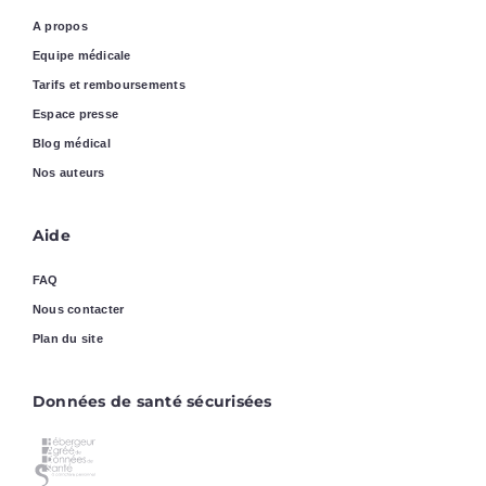
A propos
Equipe médicale
Tarifs et remboursements
Espace presse
Blog médical
Nos auteurs
Aide
FAQ
Nous contacter
Plan du site
Données de santé sécurisées