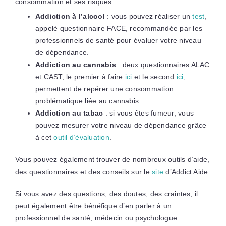
consommation et ses risques.
Addiction à l’alcool
: vous pouvez réaliser un
test
,
appelé questionnaire FACE, recommandée par les
professionnels de santé pour évaluer votre niveau
de dépendance.
Addiction au cannabis
: deux questionnaires ALAC
et CAST, le premier à faire
ici
et le second
ici
,
permettent de repérer une consommation
problématique liée au cannabis.
Addiction au tabac
: si vous êtes fumeur, vous
pouvez mesurer votre niveau de dépendance grâce
à cet
outil d’évaluation
.
Vous pouvez également trouver de nombreux outils d’aide,
des questionnaires et des conseils sur le
site
d’Addict Aide.
Si vous avez des questions, des doutes, des craintes, il
peut également être bénéfique d’en parler à un
professionnel de santé, médecin ou psychologue.