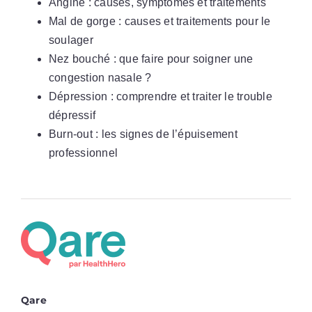
Angine : causes, symptômes et traitements
Mal de gorge : causes et traitements pour le
soulager
Nez bouché : que faire pour soigner une
congestion nasale ?
Dépression : comprendre et traiter le trouble
dépressif
Burn-out : les signes de l’épuisement
professionnel
Qare