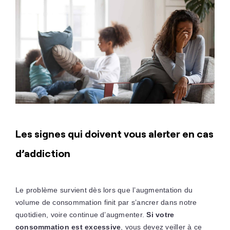
Les signes qui doivent vous alerter en cas
d’addiction
Le problème survient dès lors que l’augmentation du
volume de consommation finit par s’ancrer dans notre
quotidien, voire continue d’augmenter.
Si votre
consommation est excessive
, vous devez veiller à ce