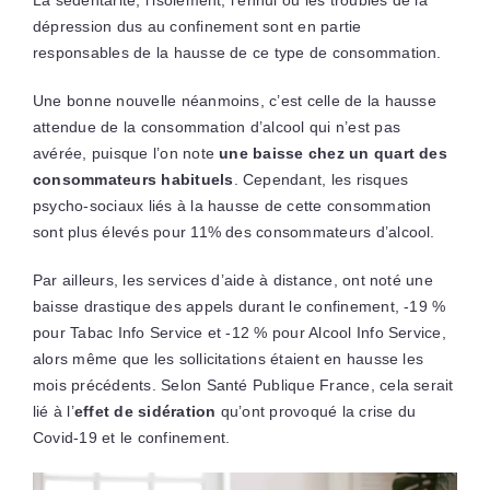
La sédentarité, l’isolement, l’ennui ou les troubles de la
dépression dus au confinement sont en partie
responsables de la hausse de ce type de consommation.
Une bonne nouvelle néanmoins, c’est celle de la hausse
attendue de la consommation d’alcool qui n’est pas
avérée, puisque l’on note
une baisse chez un quart des
consommateurs habituels
. Cependant, les risques
psycho-sociaux liés à la hausse de cette consommation
sont plus élevés pour 11% des consommateurs d’alcool.
Par ailleurs, les services d’aide à distance, ont noté une
baisse drastique des appels durant le confinement, -19 %
pour Tabac Info Service et -12 % pour Alcool Info Service,
alors même que les sollicitations étaient en hausse les
mois précédents. Selon Santé Publique France, cela serait
lié à l’
effet de sidération
qu’ont provoqué la crise du
Covid-19 et le confinement.