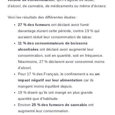
d’alcool, de cannabis, de médicaments ou même d’écrans.
Voici les résultats des différentes études :
27 % des fumeurs
ont déclaré avoir fumé
davantage durant cette période, contre 19 % qui
auraient réduit leur consommation de tabac.
11 % des consommateurs de boissons
alcoolisées
ont déclaré avoir augmenté leur
consommation, soit en quantité, soit en fréquence.
Néanmoins, 27 % déclarent avoir consommé moins
d’alcool.
Pour 17 % des Français, le confinement a eu
un
impact négatif sur leur alimentation
car ils
mangent moins équilibré depuis.
19 % disent qu’ils ont mangé en plus grande
quantité que d’habitude.
Environ
25 % des fumeurs de cannabis
ont
augmenté leur consommation.