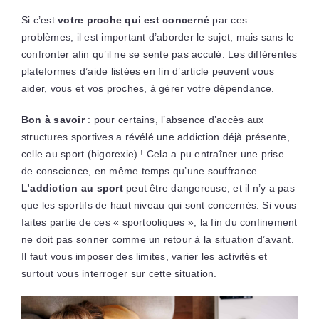
Si c’est
votre proche qui est concerné
par ces
problèmes, il est important d’aborder le sujet, mais sans le
confronter afin qu’il ne se sente pas acculé. Les différentes
plateformes d’aide listées en fin d’article peuvent vous
aider, vous et vos proches, à gérer votre dépendance.
Bon à savoir
: pour certains, l’absence d’accès aux
structures sportives a révélé une addiction déjà présente,
celle au sport (bigorexie) ! Cela a pu entraîner une prise
de conscience, en même temps qu’une souffrance.
L’addiction au sport
peut être dangereuse, et il n’y a pas
que les sportifs de haut niveau qui sont concernés. Si vous
faites partie de ces « sportooliques », la fin du confinement
ne doit pas sonner comme un retour à la situation d’avant.
Il faut vous imposer des limites, varier les activités et
surtout vous interroger sur cette situation.