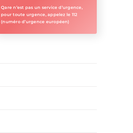
Qare n’est pas un service d’urgence,
pour toute urgence, appelez le 112
(numéro d’urgence européen)