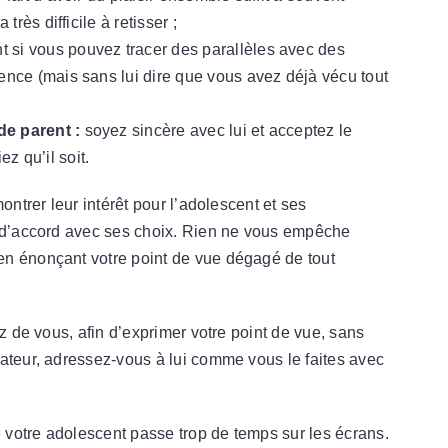
très difficile à retisser ;
t si vous pouvez tracer des parallèles avec des
ence (mais sans lui dire que vous avez déjà vécu tout
de parent :
soyez sincère avec lui et acceptez le
z qu’il soit.
ontrer leur intérêt pour l’adolescent et ses
s d’accord avec ses choix. Rien ne vous empêche
en énonçant votre point de vue dégagé de tout
ez de vous, afin d’exprimer votre point de vue, sans
ateur, adressez-vous à lui comme vous le faites avec
votre adolescent passe trop de temps sur les écrans.