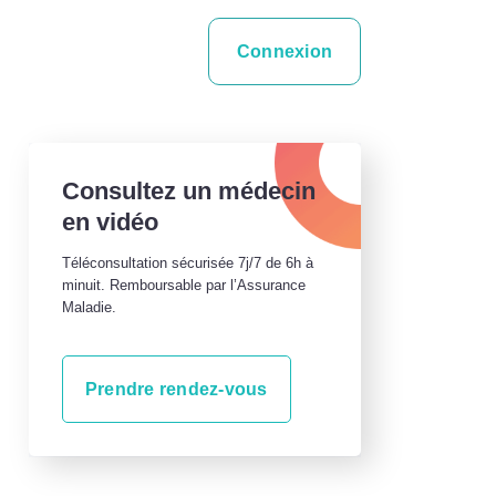
Connexion
Consultez un médecin
en vidéo
Téléconsultation sécurisée 7j/7 de 6h à
minuit. Remboursable par l’Assurance
Maladie.
Prendre rendez-vous