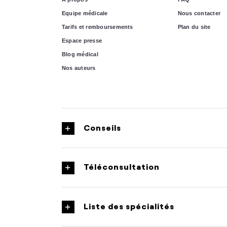
Equipe médicale
Nous contacter
Tarifs et remboursements
Plan du site
Espace presse
Blog médical
Nos auteurs
Conseils
Téléconsultation
Liste des spécialités