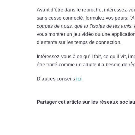
Avant d’être dans le reproche, intéressez-vous
sans cesse connecté, formulez vos peurs: “
A
coupes de nous, que tu t’isoles de tes amis,
vous montrer un jeu vidéo ou une application 
d’entente sur les temps de connection.
Intéressez-vous à ce qu’il fait, ce qu’il vit, 
être traité comme un adulte il a besoin de rè
D’autres conseils
ici
.
Partager cet article sur les réseaux sociau