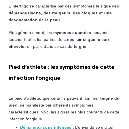
L’intertrigo se caractérise par des symptômes tels que des
démangeaisons, des rougeurs, des cloques et une
desquamation de la peau
.
Plus généralement, les
mycoses cutanées
peuvent
toucher toutes les parties du corps,
ainsi que le cuir
chevelu
, on parle dans ce cas de
teigne
.
Pied d’athlète : les symptômes de cette
infection fongique
Le pied d’athlète, que certains peuvent nommer
teigne du
pied
, se manifeste par différents symptômes
caractéristiques. Voici les signes les plus courants de cette
infection fongique :
Démangeaisons intenses
: L’envie de se gratter