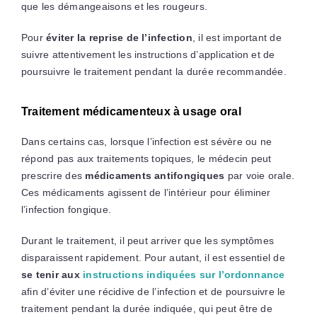
que les démangeaisons et les rougeurs.
Pour
éviter la reprise de l’infection
, il est important de
suivre attentivement les instructions d’application et de
poursuivre le traitement pendant la durée recommandée.
Traitement médicamenteux à usage oral
Dans certains cas, lorsque l’infection est sévère ou ne
répond pas aux traitements topiques, le médecin peut
prescrire des
médicaments antifongiques
par voie orale.
Ces médicaments agissent de l’intérieur pour éliminer
l’infection fongique.
Durant le traitement, il peut arriver que les symptômes
disparaissent rapidement. Pour autant, il est essentiel de
se tenir aux
instructions indiquées sur l’ordonnance
afin d’éviter une récidive de l’infection et de poursuivre le
traitement pendant la durée indiquée, qui peut être de