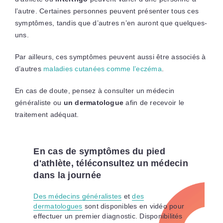
l’autre. Certaines personnes peuvent présenter tous ces
symptômes, tandis que d’autres n’en auront que quelques-
uns.
Par ailleurs, ces symptômes peuvent aussi être associés à
d’autres
maladies cutanées comme l’eczéma
.
En cas de doute, pensez à consulter un médecin
généraliste ou
un dermatologue
afin de recevoir le
traitement adéquat.
En cas de symptômes du pied
d'athlète, téléconsultez un médecin
dans la journée
Des médecins généralistes
et
des
dermatologues
sont disponibles en vidéo pour
effectuer un premier diagnostic. Disponibilités