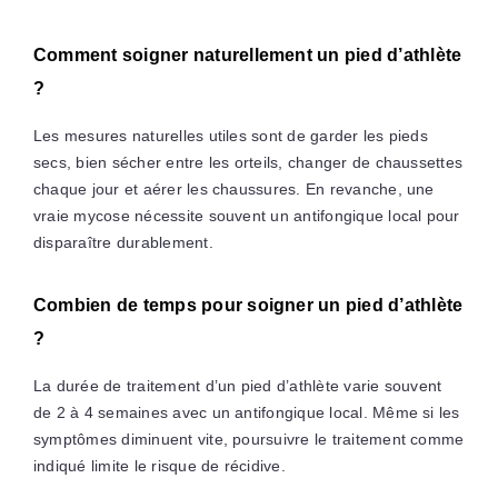
Comment soigner naturellement un pied d’athlète
?
Les mesures naturelles utiles sont de garder les pieds
secs, bien sécher entre les orteils, changer de chaussettes
chaque jour et aérer les chaussures. En revanche, une
vraie mycose nécessite souvent un antifongique local pour
disparaître durablement.
Combien de temps pour soigner un pied d’athlète
?
La durée de traitement d’un pied d’athlète varie souvent
de 2 à 4 semaines avec un antifongique local. Même si les
symptômes diminuent vite, poursuivre le traitement comme
indiqué limite le risque de récidive.