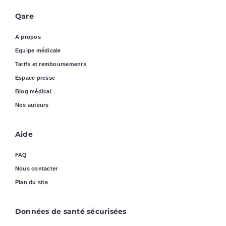
Qare
A propos
Equipe médicale
Tarifs et remboursements
Espace presse
Blog médical
Nos auteurs
Aide
FAQ
Nous contacter
Plan du site
Données de santé sécurisées