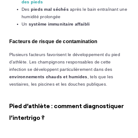
des pieds
Des
pieds mal séchés
après le bain entraînant une
humidité prolongée
Un
système immunitaire affaibli
Facteurs de risque de contamination
Plusieurs facteurs favorisent le développement du pied
d’athlète. Les champignons responsables de cette
infection se développent particulièrement dans des
environnements chauds et humides
, tels que les
vestiaires, les piscines et les douches publiques.
Pied d’athlète : comment diagnostiquer
l’intertrigo ?