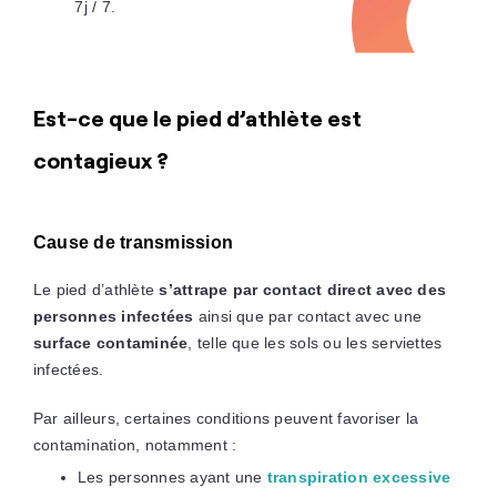
7j / 7.
Est-ce que le pied d’athlète est
contagieux ?
Cause de transmission
Le pied d’athlète
s’attrape par contact direct avec des
personnes infectées
ainsi que par contact avec une
surface contaminée
, telle que les sols ou les serviettes
infectées.
Par ailleurs, certaines conditions peuvent favoriser la
contamination, notamment :
Les personnes ayant une
transpiration excessive