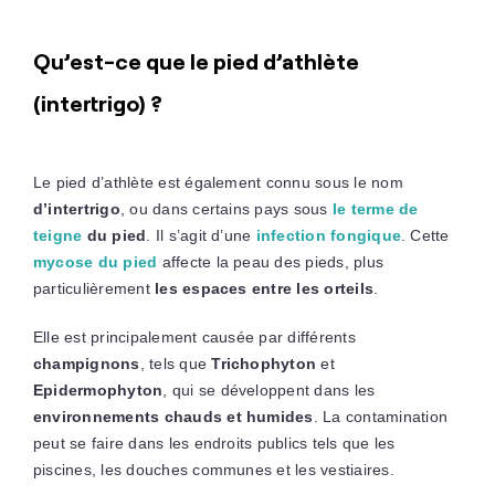
Qu’est-ce que le pied d’athlète
(intertrigo) ?
Le pied d’athlète est également connu sous le nom
d’intertrigo
, ou dans certains pays sous
le terme de
teigne
du pied
. Il s’agit d’une
infection fongique
. Cette
mycose du pied
affecte la peau des pieds, plus
particulièrement
les espaces entre les orteils
.
Elle est principalement causée par différents
champignons
, tels que
Trichophyton
et
Epidermophyton
, qui se développent dans les
environnements chauds et humides
. La contamination
peut se faire dans les endroits publics tels que les
piscines, les douches communes et les vestiaires.