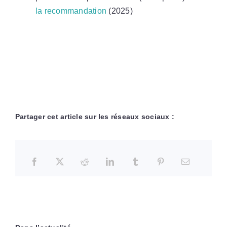
la recommandation
(2025)
Partager cet article sur les réseaux sociaux :