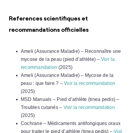
References scientifiques et
recommandations officielles
Ameli (Assurance Maladie) – Reconnaître une
mycose de la peau (pied d’athlète) –
Voir la
recommandation
(2025)
Ameli (Assurance Maladie) – Mycose de la
peau : que faire ? –
Voir la recommandation
(2025)
MSD Manuals – Pied d’athlète (tinea pedis) –
Troubles cutanés –
Voir la recommandation
(2025)
Cochrane – Médicaments antifongiques oraux
pour traiter le pied d’athlète (tinea pedis) –
Voir