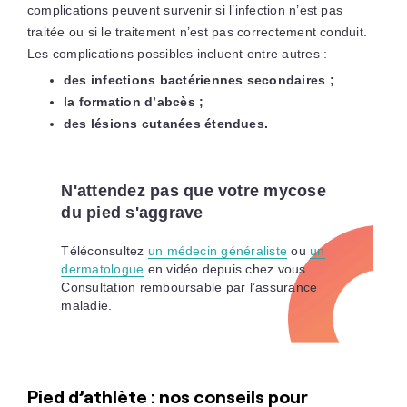
complications peuvent survenir si l’infection n’est pas
traitée ou si le traitement n’est pas correctement conduit.
Les complications possibles incluent entre autres :
des infections bactériennes secondaires ;
la formation d’abcès ;
des lésions cutanées étendues.
N'attendez pas que votre mycose
du pied s'aggrave
Téléconsultez
un médecin généraliste
ou
un
dermatologue
en vidéo depuis chez vous.
Consultation remboursable par l’assurance
maladie.
Pied d’athlète : nos conseils pour