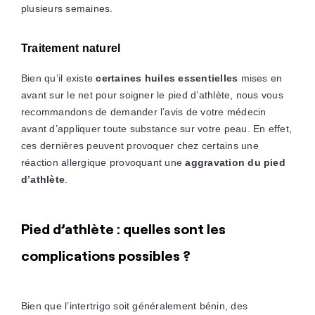
plusieurs semaines.
Traitement naturel
Bien qu’il existe
certaines huiles essentielles
mises en
avant sur le net pour soigner le pied d’athlète, nous vous
recommandons de demander l’avis de votre médecin
avant d’appliquer toute substance sur votre peau. En effet,
ces dernières peuvent provoquer chez certains une
réaction allergique provoquant une
aggravation du pied
d’athlète
.
Pied d’athlète : quelles sont les
complications possibles ?
Bien que l’intertrigo soit généralement bénin, des