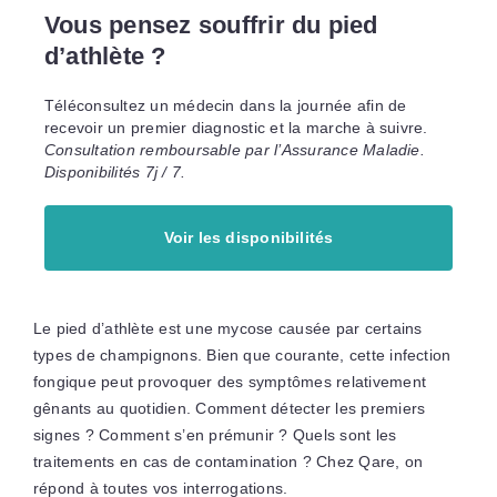
Vous pensez souffrir du pied
d’athlète ?
Téléconsultez un médecin dans la journée afin de
recevoir un premier diagnostic et la marche à suivre.
Consultation remboursable par l’Assurance Maladie.
Disponibilités 7j / 7.
Voir les disponibilités
Le pied d’athlète est une mycose causée par certains
types de champignons. Bien que courante, cette infection
fongique peut provoquer des symptômes relativement
gênants au quotidien. Comment détecter les premiers
signes ? Comment s’en prémunir ? Quels sont les
traitements en cas de contamination ? Chez Qare, on
répond à toutes vos interrogations.