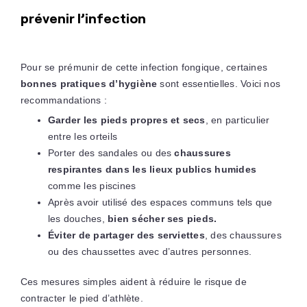
prévenir l’infection
Pour se prémunir de cette infection fongique, certaines
bonnes pratiques d’hygiène
sont essentielles. Voici nos
recommandations :
Garder les pieds propres et secs
, en particulier
entre les orteils
Porter des sandales ou des
chaussures
respirantes dans les lieux publics humides
comme les piscines
Après avoir utilisé des espaces communs tels que
les douches,
bien sécher ses pieds.
Éviter de partager des serviettes
, des chaussures
ou des chaussettes avec d’autres personnes.
Ces mesures simples aident à réduire le risque de
contracter le pied d’athlète.