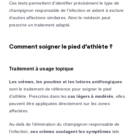
Ces tests permettent d’identifier précisément le type de
champignon responsable de l’infection et aident à exclure
d’autres affections similaires. Ainsi le médecin peut
prescrire un traitement adapté.
Comment soigner le pied d’athlète ?
Traitement à usage topique
Les crèmes, les poudres et les lotions antifongiques
sont le traitement de référence pour soigner le pied
d’athlète. Prescrites dans les
cas légers à modérés
, elles
peuvent être appliquées directement sur les zones
affectées.
Au-delà de l’élimination du champignon responsable de
l’infection,
ces crèmes soulagent les symptômes
tels