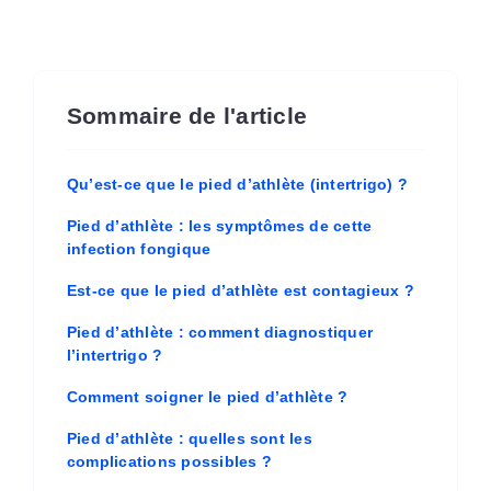
Sommaire de l'article
Qu’est-ce que le pied d’athlète (intertrigo) ?
Pied d’athlète : les symptômes de cette
infection fongique
Est-ce que le pied d’athlète est contagieux ?
Pied d’athlète : comment diagnostiquer
l’intertrigo ?
Comment soigner le pied d’athlète ?
Pied d’athlète : quelles sont les
complications possibles ?