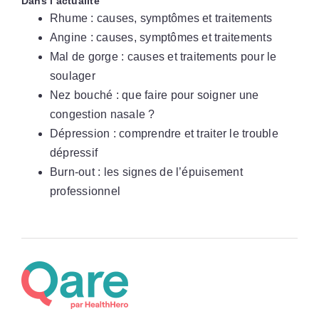
Dans l’actualité
Rhume : causes, symptômes et traitements
Angine : causes, symptômes et traitements
Mal de gorge : causes et traitements pour le
soulager
Nez bouché : que faire pour soigner une
congestion nasale ?
Dépression : comprendre et traiter le trouble
dépressif
Burn-out : les signes de l’épuisement
professionnel