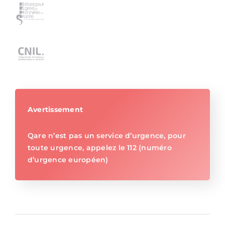
Avertissement
Qare n’est pas un service d’urgence, pour
toute urgence, appelez le 112 (numéro
d’urgence européen)