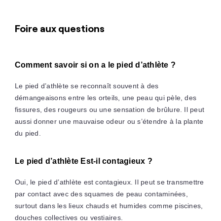
Foire aux questions
Comment savoir si on a le pied d’athlète ?
Le pied d’athlète se reconnaît souvent à des
démangeaisons entre les orteils, une peau qui pèle, des
fissures, des rougeurs ou une sensation de brûlure. Il peut
aussi donner une mauvaise odeur ou s’étendre à la plante
du pied.
Le pied d’athlète Est-il contagieux ?
Oui, le pied d’athlète est contagieux. Il peut se transmettre
par contact avec des squames de peau contaminées,
surtout dans les lieux chauds et humides comme piscines,
douches collectives ou vestiaires.