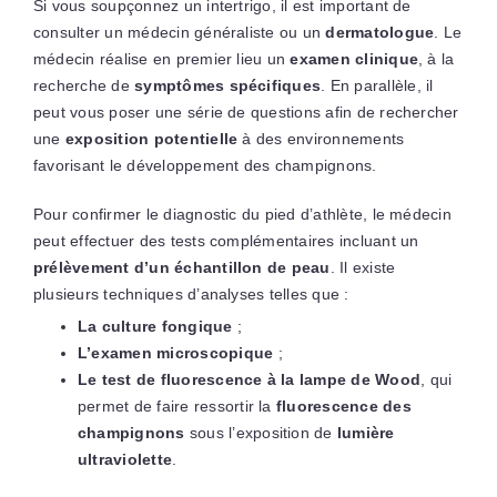
Si vous soupçonnez un intertrigo, il est important de
consulter un médecin généraliste ou un
dermatologue
. Le
médecin réalise en premier lieu un
examen clinique
, à la
recherche de
symptômes spécifiques
. En parallèle, il
peut vous poser une série de questions afin de rechercher
une
exposition potentielle
à des environnements
favorisant le développement des champignons.
Pour confirmer le diagnostic du pied d’athlète, le médecin
peut effectuer des tests complémentaires incluant un
prélèvement d’un échantillon de peau
. Il existe
plusieurs techniques d’analyses telles que :
La culture fongique
;
L’examen microscopique
;
Le test de fluorescence à la lampe de Wood
, qui
permet de faire ressortir la
fluorescence des
champignons
sous l’exposition de
lumière
ultraviolette
.