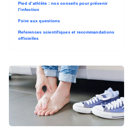
Pied d’athlète : nos conseils pour prévenir
l’infection
Foire aux questions
References scientifiques et recommandations
officielles