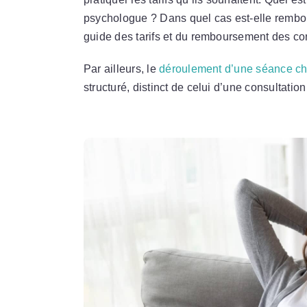
psychologue ? Dans quel cas est-elle rembo
guide des tarifs et du remboursement des co
Par ailleurs, le
déroulement d’une séance ch
structuré, distinct de celui d’une consultatio