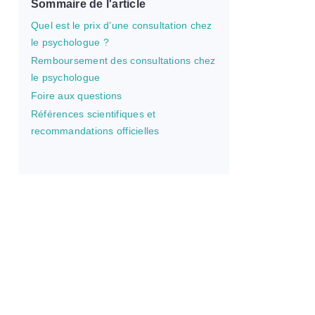
Sommaire de l'article
Quel est le prix d’une consultation chez
le psychologue ?
Remboursement des consultations chez
le psychologue
Foire aux questions
Références scientifiques et
recommandations officielles