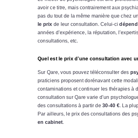
avoir ce titre, mais contrairement aux psychia
pas du tout de la même manière que chez u
le prix
de leur consultation. Celui-ci
dépend 
années d’expérience, la réputation, l’expert
consultations, etc.
Quel est le prix d’une consultation avec 
Sur Qare, vous pouvez téléconsulter des
psy
praticiens proposent dorénavant cette modalit
contaminations et continuer les thérapies à d
consultation sur Qare varie d’un psychologue
des consultations à partir de
30-40 €
. La plu
Par ailleurs, le prix des consultations des p
en cabinet
.