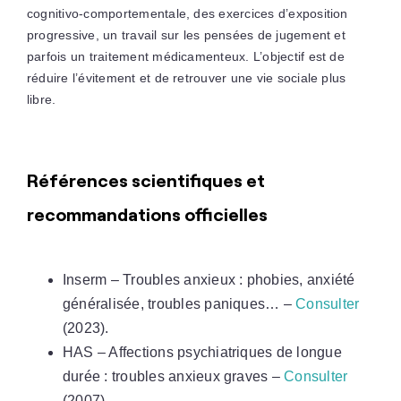
cognitivo-comportementale, des exercices d’exposition
progressive, un travail sur les pensées de jugement et
parfois un traitement médicamenteux. L’objectif est de
réduire l’évitement et de retrouver une vie sociale plus
libre.
Références scientifiques et
recommandations officielles
Inserm – Troubles anxieux : phobies, anxiété
généralisée, troubles paniques… –
Consulter
(2023).
HAS – Affections psychiatriques de longue
durée : troubles anxieux graves –
Consulter
(2007).