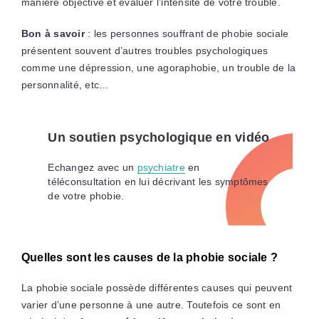
manière objective et évaluer l’intensité de votre trouble.
Bon à savoir
: les personnes souffrant de phobie sociale
présentent souvent d’autres troubles psychologiques
comme une dépression, une agoraphobie, un trouble de la
personnalité, etc…
Un soutien psychologique en vidéo
Echangez avec un
psychiatre
en
téléconsultation en lui décrivant les symptômes
de votre phobie.
Quelles sont les causes de la phobie sociale ?
La phobie sociale possède différentes causes qui peuvent
varier d’une personne à une autre. Toutefois ce sont en