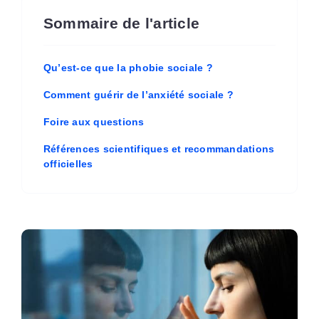
Sommaire de l'article
Qu’est-ce que la phobie sociale ?
Comment guérir de l’anxiété sociale ?
Foire aux questions
Références scientifiques et recommandations
officielles