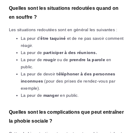
Quelles sont les situations redoutées quand on
en souffre ?
Les situations redoutées sont en général les suivantes :
La peur d’
être taquiné
et de ne pas savoir comment
réagir.
La peur de
participer à des réunions.
La peur de
rougir
ou de
prendre la parole
en
public.
La peur de devoir
téléphoner à des personnes
inconnues
(pour des prises de rendez-vous par
exemple).
La peur de
manger
en public.
Quelles sont les complications que peut entraîner
la phobie sociale ?