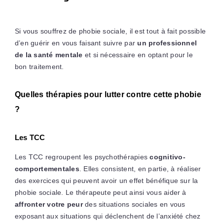
Si vous souffrez de phobie sociale, il est tout à fait possible
d’en guérir en vous faisant suivre par
un professionnel
de la santé mentale
et si nécessaire en optant pour le
bon traitement.
Quelles thérapies pour lutter contre cette phobie
?
Les TCC
Les TCC regroupent les psychothérapies
cognitivo-
comportementales
. Elles consistent, en partie, à réaliser
des exercices qui peuvent avoir un effet bénéfique sur la
phobie sociale. Le thérapeute peut ainsi vous aider à
affronter votre peur
des situations sociales en vous
exposant aux situations qui déclenchent de l’anxiété chez