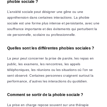
phobie sociale ?
L’anxiété sociale peut désigner une gêne ou une
appréhension dans certaines interactions. La phobie
sociale est une forme plus intense et persistante, avec une
souffrance importante et des évitements qui perturbent la
vie personnelle, scolaire ou professionnelle.
Quelles sont les différentes phobies sociales ?
La peur peut concerner la prise de parole, les repas en
public, les examens, les rencontres, les appels
téléphoniques, les réunions ou les situations où l’on se
sent observé. Certaines personnes craignent surtout la
performance, d’autres les interactions du quotidien.
Comment se sortir de la phobie sociale ?
La prise en charge repose souvent sur une thérapie