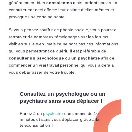
généralement bien
conscientes
mais tardent souvent à
consulter car ceci affecte leur estime d’elles-mêmes et
provoque une certaine honte.
Si vous pensez souffrir de phobie sociale, vous pourrez
retrouver de nombreux témoignages sur les forums
visibles sur le web, mais ce ne sont pas ces informations
qui vous permettront de guérir. Il est préférable de
consulter un psychologue
ou
un psychiatre
afin de
commencer un vrai travail personnel qui vous aidera à
vous débarrasser de votre trouble.
Consultez un psychologue ou un
psychiatre sans vous déplacer !
Parlez à un
psychiatre
dans moins de 10
minutes et sans vous déplacer grâce à la
téléconsultation !