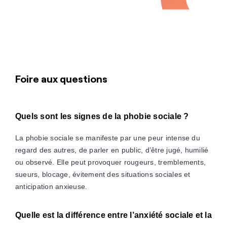
Foire aux questions
Quels sont les signes de la phobie sociale ?
La phobie sociale se manifeste par une peur intense du
regard des autres, de parler en public, d’être jugé, humilié
ou observé. Elle peut provoquer rougeurs, tremblements,
sueurs, blocage, évitement des situations sociales et
anticipation anxieuse.
Quelle est la différence entre l’anxiété sociale et la