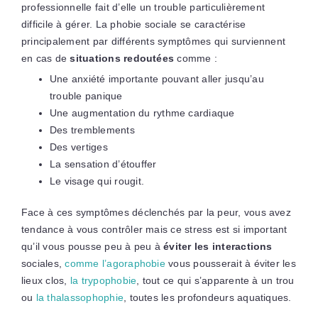
professionnelle fait d’elle un trouble particulièrement
difficile à gérer. La phobie sociale se caractérise
principalement par différents symptômes qui surviennent
en cas de
situations redoutées
comme :
Une anxiété importante pouvant aller jusqu’au
trouble panique
Une augmentation du rythme cardiaque
Des tremblements
Des vertiges
La sensation d’étouffer
Le visage qui rougit.
Face à ces symptômes déclenchés par la peur, vous avez
tendance à vous contrôler mais ce stress est si important
qu’il vous pousse peu à peu à
éviter les interactions
sociales,
comme l’agoraphobie
vous pousserait à éviter les
lieux clos,
la trypophobie
, tout ce qui s’apparente à un trou
ou
la thalassophophie
, toutes les profondeurs aquatiques.