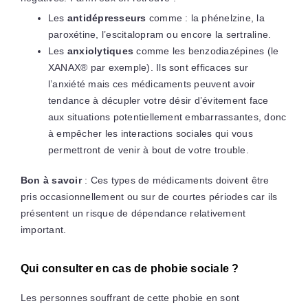
Les
antidépresseurs
comme : la phénelzine, la
paroxétine, l’escitalopram ou encore la sertraline.
Les
anxiolytiques
comme les benzodiazépines (le
XANAX® par exemple). Ils sont efficaces sur
l’anxiété mais ces médicaments peuvent avoir
tendance à décupler votre désir d’évitement face
aux situations potentiellement embarrassantes, donc
à empêcher les interactions sociales qui vous
permettront de venir à bout de votre trouble.
Bon à savoir
: Ces types de médicaments doivent être
pris occasionnellement ou sur de courtes périodes car ils
présentent un risque de dépendance relativement
important.
Qui consulter en cas de phobie sociale ?
Les personnes souffrant de cette phobie en sont