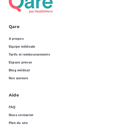
Qare
A propos
Equipe médicale
Tarifs et remboursements
Espace presse
Blog médical
Nos auteurs
Aide
FAQ
Nous contacter
Plan du site