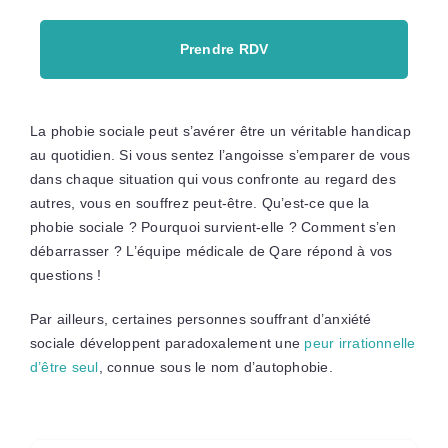
Prendre RDV
La phobie sociale peut s’avérer être un véritable handicap
au quotidien. Si vous sentez l’angoisse s’emparer de vous
dans chaque situation qui vous confronte au regard des
autres, vous en souffrez peut-être. Qu’est-ce que la
phobie sociale ? Pourquoi survient-elle ? Comment s’en
débarrasser ? L’équipe médicale de Qare répond à vos
questions !
Par ailleurs, certaines personnes souffrant d’anxiété
sociale développent paradoxalement une
peur irrationnelle
d’être seul
, connue sous le nom d’autophobie.