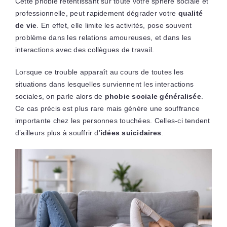
Cette phobie retentissant sur toute votre sphère sociale et
professionnelle, peut rapidement dégrader votre
qualité
de vie
. En effet, elle limite les activités, pose souvent
problème dans les relations amoureuses, et dans les
interactions avec des collègues de travail.
Lorsque ce trouble apparaît au cours de toutes les
situations dans lesquelles surviennent les interactions
sociales, on parle alors de
phobie sociale généralisée
.
Ce cas précis est plus rare mais génère une souffrance
importante chez les personnes touchées. Celles-ci tendent
d’ailleurs plus à souffrir d’
idées suicidaires
.