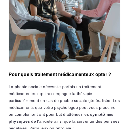
Pour quels traitement médicamenteux opter ?
La phobie sociale nécessite parfois un traitement
médicamenteux qui accompagne la thérapie,
particulièrement en cas de phobie sociale généralisée. Les
médicaments que votre psychologue peut vous prescrire
en complément ont pour but d’atténuer les
symptômes
physiques
de l’anxiété ainsi que la survenue des pensées
négatives. Parmi eux on retrouve :