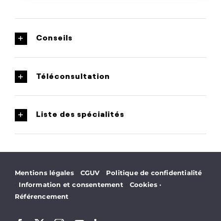
Conseils
Téléconsultation
Liste des spécialités
·
·
Mentions légales
CGUV
Politique de confidentialité
·
·
Information et consentement
Cookies
·
Référencement