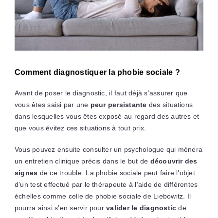
Comment diagnostiquer la phobie sociale ?
Avant de poser le diagnostic, il faut déjà s’assurer que
vous êtes saisi par une
peur persistante
des situations
dans lesquelles vous êtes exposé au regard des autres et
que vous évitez ces situations à tout prix.
Vous pouvez ensuite consulter un psychologue qui mènera
un entretien clinique précis dans le but de
découvrir des
signes
de ce trouble. La phobie sociale peut faire l’objet
d’un test effectué par le thérapeute à l’aide de différentes
échelles comme celle de phobie sociale de Liebowitz. Il
pourra ainsi s’en servir pour
valider le diagnostic
de