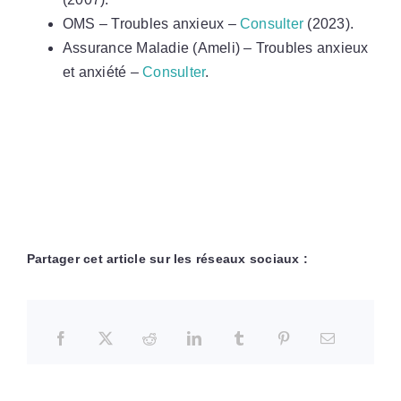
OMS – Troubles anxieux –
Consulter
(2023).
Assurance Maladie (Ameli) – Troubles anxieux
et anxiété –
Consulter
.
Partager cet article sur les réseaux sociaux :