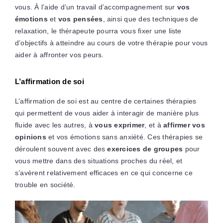
vous. À l’aide d’un travail d’accompagnement sur
vos
émotions
et
vos pensées
, ainsi que des techniques de
relaxation, le thérapeute pourra vous fixer une liste
d’objectifs à atteindre au cours de votre thérapie pour vous
aider à affronter vos peurs.
L’affirmation de soi
L’affirmation de soi est au centre de certaines thérapies
qui permettent de vous aider à interagir de manière plus
fluide avec les autres, à
vous exprimer
, et à
affirmer vos
opinions
et vos émotions sans anxiété. Ces thérapies se
déroulent souvent avec des
exercices de groupes
pour
vous mettre dans des situations proches du réel, et
s’avèrent relativement efficaces en ce qui concerne ce
trouble en société.