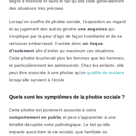
degré d’intensité et dans le fait qu’elle cible généralement
des situations très précises.
Lorsqu’on souffre de phobie sociale, l’exposition au regard
et au jugement des autres génère
une angoisse
qui
s’explique par la peur d’agir de façon humiliante et de se
retrouver embarrassé. Il existe donc
un risque
d’isolement
afin d’éviter au maximum ces situations.
Cette phobie toucherait plus les femmes que les hommes,
et particulièrement les adolescents. Chez les enfants, elle
peut être associée à une phobie qu’on
qualifie de scolaire
lorsqu’elle survient à l’école.
Quels sont les symptômes de la phobie sociale ?
Cette phobie est purement associée à votre
comportement en public
et peut s’apparenter à une
timidité décuplée voire pathologique. Le fait qu’elle
impacte aussi bien la vie sociale, que familiale ou