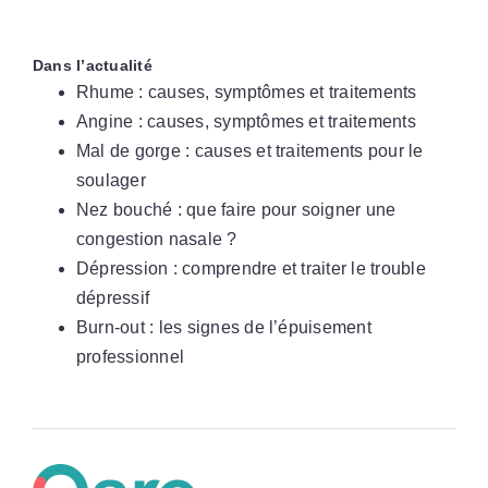
Dans l’actualité
Rhume : causes, symptômes et traitements
Angine : causes, symptômes et traitements
Mal de gorge : causes et traitements pour le
soulager
Nez bouché : que faire pour soigner une
congestion nasale ?
Dépression : comprendre et traiter le trouble
dépressif
Burn-out : les signes de l’épuisement
professionnel