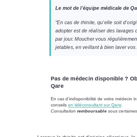
Le mot de l’équipe médicale de Qa
“En cas de rhinite, qu’elle soit d’orig
adopter est de réaliser des lavages 
par jour. Moucher vous régulièremen
jetables, en veillant à bien laver vo
Pas de médecin disponible ? Ob
Qare
En cas d'indisponibilité de votre médecin t
conseils
en téléconsultant sur Qare
.
Consultation
remboursable
sous certaines