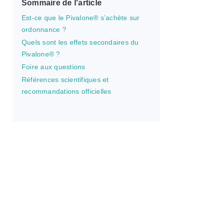
Sommaire de l'article
Est-ce que le Pivalone® s’achète sur
ordonnance ?
Quels sont les effets secondaires du
Pivalone® ?
Foire aux questions
Références scientifiques et
recommandations officielles