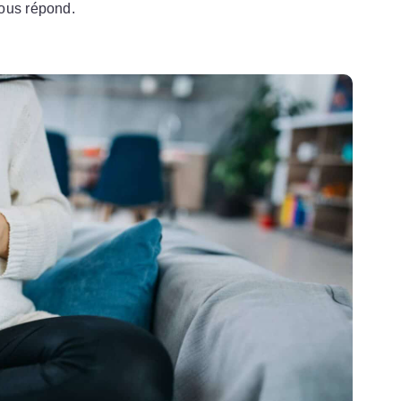
vous répond.