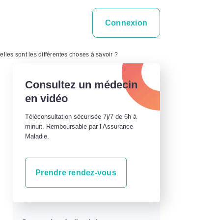
Connexion
lles sont les différentes choses à savoir ?
Consultez un médecin
en vidéo
Téléconsultation sécurisée 7j/7 de 6h à
minuit. Remboursable par l’Assurance
Maladie.
Prendre rendez-vous