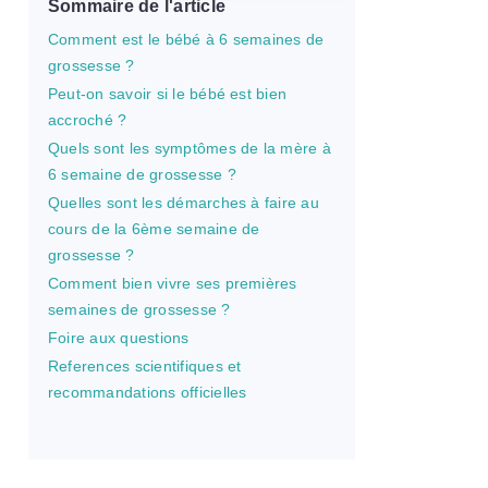
Sommaire de l'article
Comment est le bébé à 6 semaines de
grossesse ?
Peut-on savoir si le bébé est bien
accroché ?
Quels sont les symptômes de la mère à
6 semaine de grossesse ?
Quelles sont les démarches à faire au
cours de la 6ème semaine de
grossesse ?
Comment bien vivre ses premières
semaines de grossesse ?
Foire aux questions
References scientifiques et
recommandations officielles