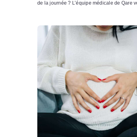
de la journée ? L’équipe médicale de Qare 