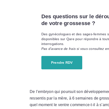
Des questions sur le déro
de votre grossesse ?
Des gynécologues et des sages-femmes s
disponibles sur Qare pour répondre à tout
interrogations.
Pas d’avance de frais si vous consultez en
Prendre RDV
De l’embryon qui poursuit son développeme
ressentis par la mère, à 6 semaines de gross
quel moment le ventre commence-t-il à s’arro