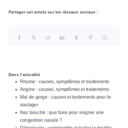
Partager cet article sur les réseaux sociaux :
Dans l’actualité
Rhume : causes, symptômes et traitements
Angine : causes, symptômes et traitements
Mal de gorge : causes et traitements pour le
soulager
Nez bouché : que faire pour soigner une
congestion nasale ?
Dépression : comprendre et traiter le trouble