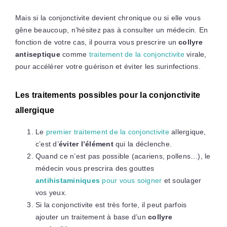
Mais si la conjonctivite devient chronique ou si elle vous
gêne beaucoup, n’hésitez pas à consulter un médecin. En
fonction de votre cas, il pourra vous prescrire un
collyre
antiseptique
comme
traitement de la conjonctivite
virale,
pour accélérer votre guérison et éviter les surinfections.
Les traitements possibles pour la conjonctivite
allergique
Le
premier traitement de la conjonctivite
allergique,
c’est d’
éviter l’élément
qui la déclenche.
Quand ce n’est pas possible (acariens, pollens…), le
médecin vous prescrira des gouttes
antihistaminiques
pour vous soigner
et soulager
vos yeux.
Si la conjonctivite est très forte, il peut parfois
ajouter un traitement à base d’un
collyre