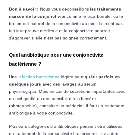
Bon à savoir :
Nous vous déconseillons les
traitements
maison de la conjonctivite
comme le bicarbonate, ou le
traitement naturel de la conjonctivite au miel. Ils n’ont pas
fait leur preuve médicale et la conjonctivite pourrait
s’aggraver si elle n’est pas soignée correctement.
Quel antibiotique pour une conjonctivite
bactérienne ?
Une
infection bactérienne
légère peut
guérir parfois en
quelques jours
avec des lavages au sérum
physiologique. Mais en cas de sécrétions importantes avec
un oeil gonflé ou une sensibilité à la lumière
(photophobie), consultez un médecin : il faut un traitement
antibiotique à votre conjonctivite.
Plusieurs catégories d’antibiotiques peuvent être utilisées
en traitement de la conjonctivite bactérienne : il y a des