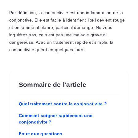
Par définition, la conjonctivite est une inflammation de la
conjonctive. Elle est facile à identifier : l’œil devient rouge
et enflammé, il pleure, parfois il démange. Ne vous
inquiétez pas, ce n’est pas une maladie grave ni
dangereuse. Avec un traitement rapide et simple, la
conjonctivite guérit en quelques jours.
Sommaire de l'article
Quel traitement contre la conjonctivite ?
Comment soigner rapidement une
conjonctivite ?
Foire aux questions