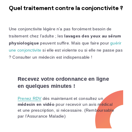
Quel traitement contre la conjonctivite ?
Une conjonctivite légère n’a pas forcément besoin de
traitement chez l’adulte ; les
lavages des yeux au sérum
physiologique
peuvent suffire. Mais que faire pour
guérir
une conjonctivite
si elle est violente ou si elle ne passe pas
? Consulter un médecin est indispensable !
Recevez votre ordonnance en ligne
en quelques minutes !
Prenez RDV
dès maintenant et consultez un
médecin en vidéo
pour recevoir un avis médical
et une prescription, si nécessaire. (Remboursable
par l’Assurance Maladie)