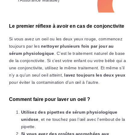
l’Assurance Maladie)
Le premier réflexe à avoir en cas de conjonctivite
Si vous avez un oeil ou les deux yeux rouge, commencez
toujours par les
nettoyer plusieurs fois par jour au
sérum physiologique
. C’est le traitement naturel de base
de la conjonctivite. Si c’est votre enfant ou votre bébé qui a
une conjonctivite, utilisez le même traitement. Et même s’il
n’y a qu’un seul oeil atteint,
lavez toujours les deux yeux
pour éviter la contamination d’un œil à l’autre.
Comment faire pour laver un oeil ?
Utilisez des pipettes de sérum physiologique
unidose
, et ne touchez pas l’œil avec l’embout de la
pipette.
Si vous avez des croûtes accrochées aux