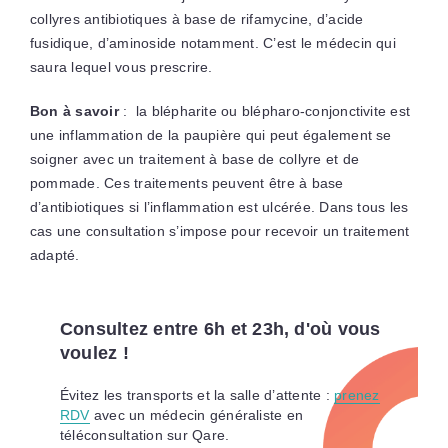
collyres antibiotiques à base de rifamycine, d’acide
fusidique, d’aminoside notamment. C’est le médecin qui
saura lequel vous prescrire.
Bon à savoir
: la blépharite ou blépharo-conjonctivite est
une inflammation de la paupière qui peut également se
soigner avec un traitement à base de collyre et de
pommade. Ces traitements peuvent être à base
d’antibiotiques si l’inflammation est ulcérée. Dans tous les
cas une consultation s’impose pour recevoir un traitement
adapté.
Consultez entre 6h et 23h, d'où vous
voulez !
Évitez les transports et la salle d’attente :
prenez
RDV
avec un médecin généraliste en
téléconsultation sur Qare.