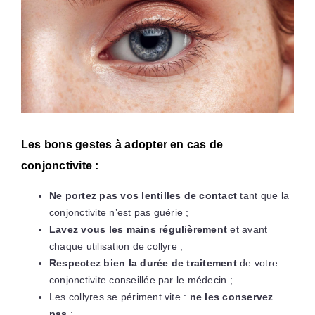
Les bons gestes à adopter en cas de
conjonctivite :
Ne portez pas vos lentilles de contact
tant que la
conjonctivite n’est pas guérie ;
Lavez vous les mains régulièrement
et avant
chaque utilisation de collyre ;
Respectez bien la durée de traitement
de votre
conjonctivite conseillée par le médecin ;
Les collyres se périment vite :
ne les conservez
pas
;