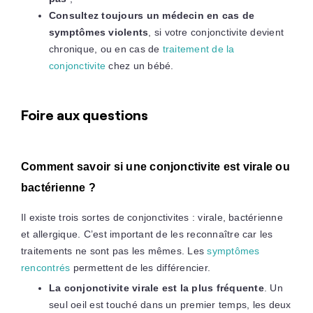
Consultez toujours un médecin en cas de
symptômes violents
, si votre conjonctivite devient
chronique, ou en cas de
traitement de la
conjonctivite
chez un bébé.
Foire aux questions
Comment savoir si une conjonctivite est virale ou
bactérienne ?
Il existe trois sortes de conjonctivites : virale, bactérienne
et allergique. C’est important de les reconnaître car les
traitements ne sont pas les mêmes. Les
symptômes
rencontrés
permettent de les différencier.
La conjonctivite virale est la plus fréquente
. Un
seul oeil est touché dans un premier temps, les deux