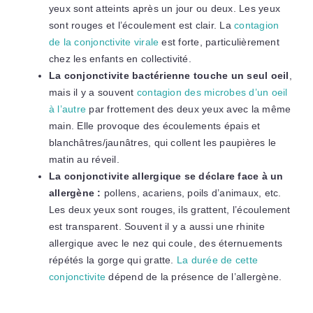
yeux sont atteints après un jour ou deux. Les yeux
sont rouges et l’écoulement est clair. La
contagion
de la conjonctivite virale
est forte, particulièrement
chez les enfants en collectivité.
La conjonctivite bactérienne touche un seul oeil
,
mais il y a souvent
contagion des microbes d’un oeil
à l’autre
par frottement des deux yeux avec la même
main. Elle provoque des écoulements épais et
blanchâtres/jaunâtres, qui collent les paupières le
matin au réveil.
La conjonctivite allergique se déclare face à un
allergène :
pollens, acariens, poils d’animaux, etc.
Les deux yeux sont rouges, ils grattent, l’écoulement
est transparent. Souvent il y a aussi une rhinite
allergique avec le nez qui coule, des éternuements
répétés la gorge qui gratte.
La durée de cette
conjonctivite
dépend de la présence de l’allergène.