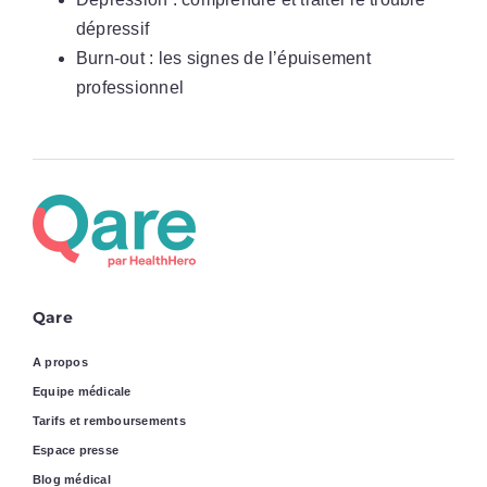
dépressif
Burn-out : les signes de l’épuisement
professionnel
Qare
A propos
Equipe médicale
Tarifs et remboursements
Espace presse
Blog médical