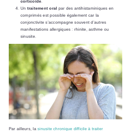
corticoïde
.
Un
traitement oral
par des antihistaminiques en
comprimés est possible également car la
conjonctivite s’accompagne souvent d’autres
manifestations allergiques : rhinite, asthme ou
sinusite.
Par ailleurs, la
sinusite chronique difficile à traiter