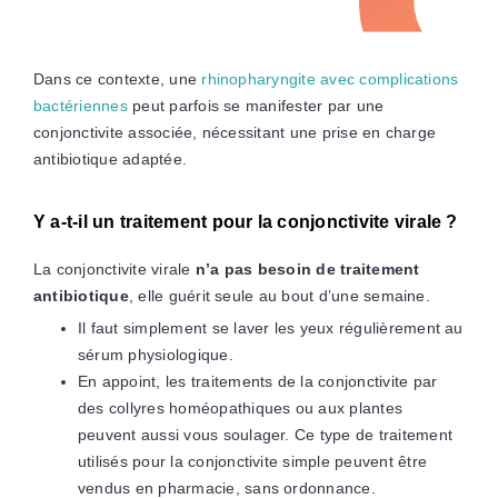
Dans ce contexte, une
rhinopharyngite avec complications
bactériennes
peut parfois se manifester par une
conjonctivite associée, nécessitant une prise en charge
antibiotique adaptée.
Y a-t-il un traitement pour la conjonctivite virale ?
La conjonctivite virale
n’a pas besoin de traitement
antibiotique
, elle guérit seule au bout d’une semaine.
Il faut simplement se laver les yeux régulièrement au
sérum physiologique.
En appoint, les traitements de la conjonctivite par
des collyres homéopathiques ou aux plantes
peuvent aussi vous soulager. Ce type de traitement
utilisés pour la conjonctivite simple peuvent être
vendus en pharmacie, sans ordonnance.