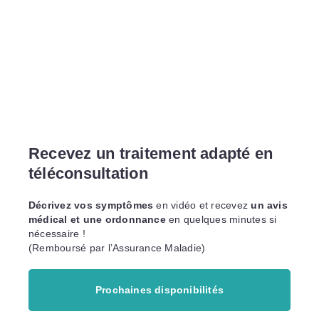
Recevez un traitement adapté en
téléconsultation
Décrivez vos symptômes
en vidéo et recevez
un avis
médical et une ordonnance
en quelques minutes si
nécessaire !
(Remboursé par l’Assurance Maladie)
Prochaines disponibilités