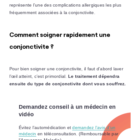
représente l’une des complications allergiques les plus
fréquemment associées à la conjonctivite.
Comment soigner rapidement une
conjonctivite ?
Pour bien soigner une conjonctivite, il faut d’abord laver
l’œil atteint, c’est primordial.
Le traitement dépendra
ensuite du type de conjonctivite dont vous souffrez.
Demandez conseil à un médecin en
vidéo
Évitez l’automédication et
demandez l’avis d’un
médecin
en téléconsultation. (Remboursable par