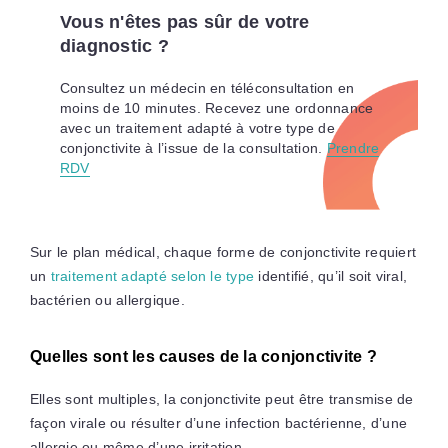
Vous n'êtes pas sûr de votre
diagnostic ?
Consultez un médecin en téléconsultation en
moins de 10 minutes. Recevez une ordonnance
avec un traitement adapté à votre type de
conjonctivite à l’issue de la consultation.
Prendre
RDV
Sur le plan médical, chaque forme de conjonctivite requiert
un
traitement adapté selon le type
identifié, qu’il soit viral,
bactérien ou allergique.
Quelles sont les causes de la conjonctivite ?
Elles sont multiples, la conjonctivite peut être transmise de
façon virale ou résulter d’une infection bactérienne, d’une
allergie ou même d’une irritation.