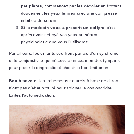
paupières
, commencez par les décoller en frottant
doucement les yeux fermés avec une compresse
imbibée de sérum.
Si le médecin vous a prescrit un collyre
, c’est
après avoir nettoyé vos yeux au sérum
physiologique que vous l’utiliserez.
Par ailleurs, les enfants souffrent parfois d’un syndrome
otite-conjonctivite qui nécessite un examen des tympans
pour poser le diagnostic et choisir le bon traitement.
Bon à savoir
: les traitements naturels à base de citron
n’ont pas d’effet prouvé pour soigner la conjonctivite.
Évitez l’automédication.