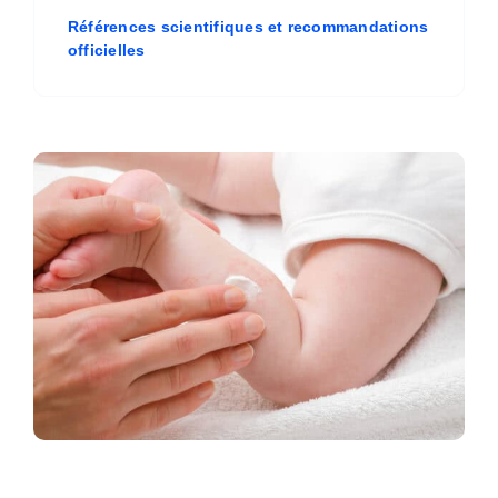
Références scientifiques et recommandations
officielles