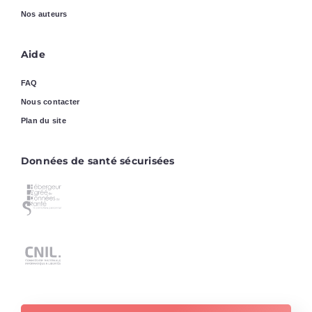
Nos auteurs
Aide
FAQ
Nous contacter
Plan du site
Données de santé sécurisées