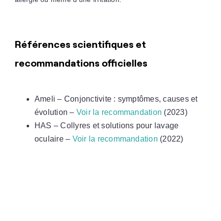
Références scientifiques et
recommandations officielles
Ameli – Conjonctivite : symptômes, causes et
évolution –
Voir la recommandation
(2023)
HAS – Collyres et solutions pour lavage
oculaire –
Voir la recommandation
(2022)