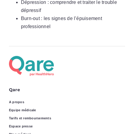
Dépression : comprendre et traiter le trouble
dépressif
Burn-out : les signes de l’épuisement
professionnel
Qare
A propos
Equipe médicale
Tarifs et remboursements
Espace presse