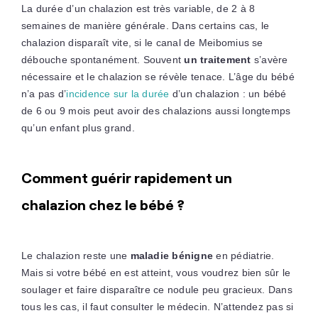
La durée d’un chalazion est très variable, de 2 à 8
semaines de manière générale. Dans certains cas, le
chalazion disparaît vite, si le canal de Meibomius se
débouche spontanément. Souvent
un traitement
s’avère
nécessaire et le chalazion se révèle tenace. L’âge du bébé
n’a pas d’
incidence sur la durée
d’un chalazion : un bébé
de 6 ou 9 mois peut avoir des chalazions aussi longtemps
qu’un enfant plus grand.
Comment guérir rapidement un
chalazion chez le bébé ?
Le chalazion reste une
maladie bénigne
en pédiatrie.
Mais si votre bébé en est atteint, vous voudrez bien sûr le
soulager et faire disparaître ce nodule peu gracieux. Dans
tous les cas, il faut consulter le médecin. N’attendez pas si