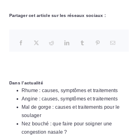
Partager cet article sur les réseaux sociaux :
Dans l’actualité
Rhume : causes, symptômes et traitements
Angine : causes, symptômes et traitements
Mal de gorge : causes et traitements pour le
soulager
Nez bouché : que faire pour soigner une
congestion nasale ?