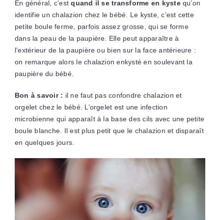
En général, c’est
quand il se transforme en kyste
qu’on
identifie un chalazion chez le bébé. Le kyste, c’est cette
petite boule ferme, parfois assez grosse, qui se forme
dans la peau de la paupière. Elle peut apparaître à
l’extérieur de la paupière ou bien sur la face antérieure :
on remarque alors le chalazion enkysté en soulevant la
paupière du bébé.
Bon à savoir :
il ne faut pas confondre chalazion et
orgelet chez le bébé. L’orgelet est une infection
microbienne qui apparaît à la base des cils avec une petite
boule blanche. Il est plus petit que le chalazion et disparaît
en quelques jours.