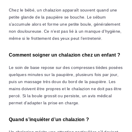
Chez le bébé, un chalazion apparaît souvent quand une
petite glande de la paupière se bouche. Le sébum
s’accumule alors et forme une petite boule, généralement
non douloureuse. Ce n’est pas lié à un manque d’hygiène,
même si le frottement des yeux peut l’entretenir.
Comment soigner un chalazion chez un enfant ?
Le soin de base repose sur des compresses tièdes posées
quelques minutes sur la paupière, plusieurs fois par jour,
puis un massage très doux du bord de la paupière. Les
mains doivent être propres et le chalazion ne doit pas être
percé. Si la boule grossit ou persiste, un avis médical
permet d’adapter la prise en charge.
Quand s’inquiéter d’un chalazion ?