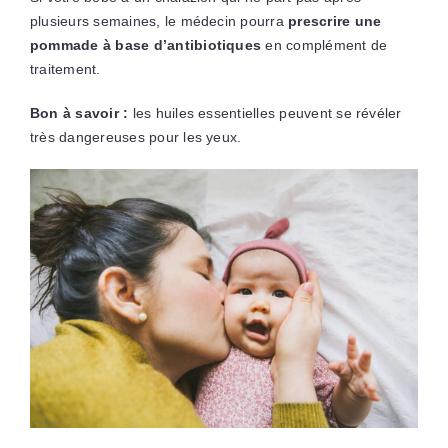
plusieurs semaines, le médecin pourra
prescrire une
pommade à base d’antibiotiques
en complément de
traitement.
Bon à savoir :
les huiles essentielles peuvent se révéler
très dangereuses pour les yeux.