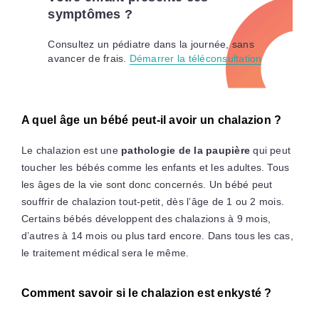
symptômes ?
Consultez un pédiatre dans la journée, sans
avancer de frais.
Démarrer la téléconsultation
A quel âge un bébé peut-il avoir un chalazion ?
Le chalazion est une
pathologie de la paupière
qui peut
toucher les bébés comme les enfants et les adultes. Tous
les âges de la vie sont donc concernés. Un bébé peut
souffrir de chalazion tout-petit, dès l’âge de 1 ou 2 mois.
Certains bébés développent des chalazions à 9 mois,
d’autres à 14 mois ou plus tard encore. Dans tous les cas,
le traitement médical sera le même.
Comment savoir si le chalazion est enkysté ?