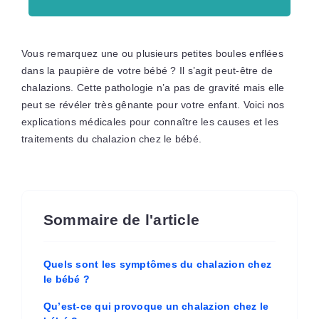
Vous remarquez une ou plusieurs petites boules enflées
dans la paupière de votre bébé ? Il s’agit peut-être de
chalazions. Cette pathologie n’a pas de gravité mais elle
peut se révéler très gênante pour votre enfant. Voici nos
explications médicales pour connaître les causes et les
traitements du chalazion chez le bébé.
Sommaire de l'article
Quels sont les symptômes du chalazion chez
le bébé ?
Qu’est-ce qui provoque un chalazion chez le