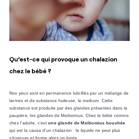
Qu’est-ce qui provoque un chalazion
chez le bébé ?
Nos yeux sont en permanence lubrifiés par un mélange de
larmes et de substance huileuse, le meibum. Cette
substance est produite par des glandes présentes dans la
paupière, les glandes de Meibomius. Chez le bébé comme
chez l’adulte, c’est
une glande de Meibomius bouchée
qui est la cause d’un chalazion : le liquide ne peut plus
s’évacuer et forme alors un kyste.