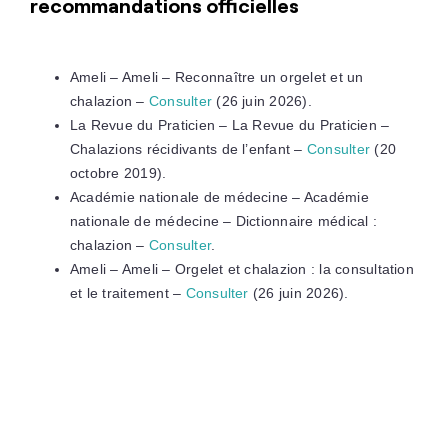
recommandations officielles
Ameli – Ameli – Reconnaître un orgelet et un
chalazion –
Consulter
(26 juin 2026).
La Revue du Praticien – La Revue du Praticien –
Chalazions récidivants de l’enfant –
Consulter
(20
octobre 2019).
Académie nationale de médecine – Académie
nationale de médecine – Dictionnaire médical :
chalazion –
Consulter
.
Ameli – Ameli – Orgelet et chalazion : la consultation
et le traitement –
Consulter
(26 juin 2026).