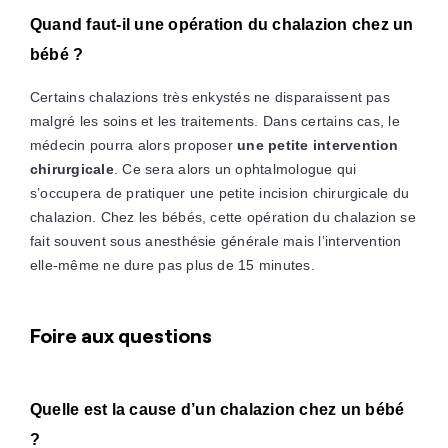
Quand faut-il une opération du chalazion chez un
bébé ?
Certains chalazions très enkystés ne disparaissent pas
malgré les soins et les traitements. Dans certains cas, le
médecin pourra alors proposer
une petite intervention
chirurgicale
. Ce sera alors un ophtalmologue qui
s’occupera de pratiquer une petite incision chirurgicale du
chalazion. Chez les bébés, cette opération du chalazion se
fait souvent sous anesthésie générale mais l’intervention
elle-même ne dure pas plus de 15 minutes.
Foire aux questions
Quelle est la cause d’un chalazion chez un bébé
?