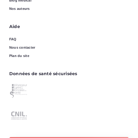
Blog médical
Nos auteurs
Aide
FAQ
Nous contacter
Plan du site
Données de santé sécurisées