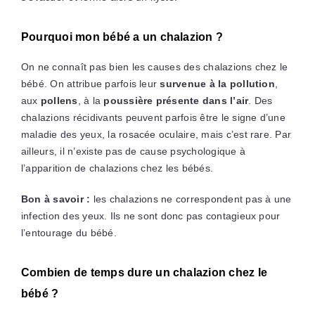
Pourquoi mon bébé a un chalazion ?
On ne connaît pas bien les causes des chalazions chez le
bébé. On attribue parfois leur
survenue à la pollution
,
aux
pollens
, à la
poussière présente dans l’air
. Des
chalazions récidivants peuvent parfois être le signe d’une
maladie des yeux, la rosacée oculaire, mais c’est rare. Par
ailleurs, il n’existe pas de cause psychologique à
l’apparition de chalazions chez les bébés.
Bon à savoir :
les chalazions ne correspondent pas à une
infection des yeux. Ils ne sont donc pas contagieux pour
l’entourage du bébé.
Combien de temps dure un chalazion chez le
bébé ?