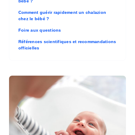
bébé ?
Comment guérir rapidement un chalazion
chez le bébé ?
Foire aux questions
Références scientifiques et recommandations
officielles