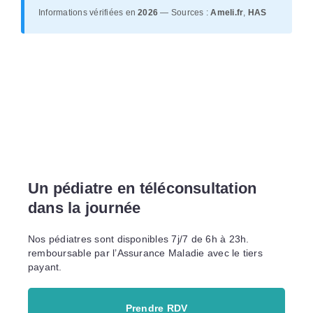
Informations vérifiées en
2026
— Sources :
Ameli.fr
,
HAS
Un pédiatre en téléconsultation
dans la journée
Nos pédiatres sont disponibles 7j/7 de 6h à 23h.
remboursable par l’Assurance Maladie avec le tiers
payant.
Prendre RDV