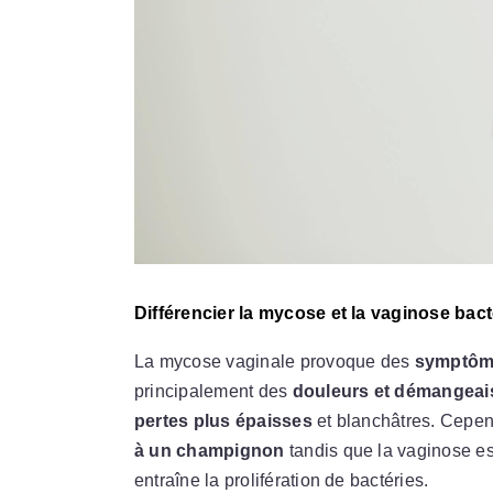
Différencier la mycose et la vaginose bac
La mycose vaginale provoque des
symptôm
principalement des
douleurs et démangea
pertes plus épaisses
et blanchâtres. Cepen
à un champignon
tandis que la vaginose es
entraîne la prolifération de bactéries.