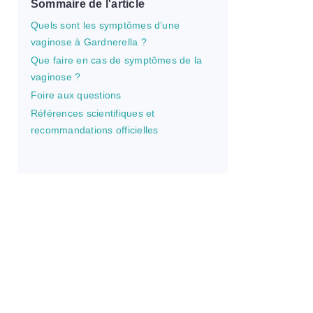
Sommaire de l'article
Quels sont les symptômes d’une
vaginose à Gardnerella ?
Que faire en cas de symptômes de la
vaginose ?
Foire aux questions
Références scientifiques et
recommandations officielles