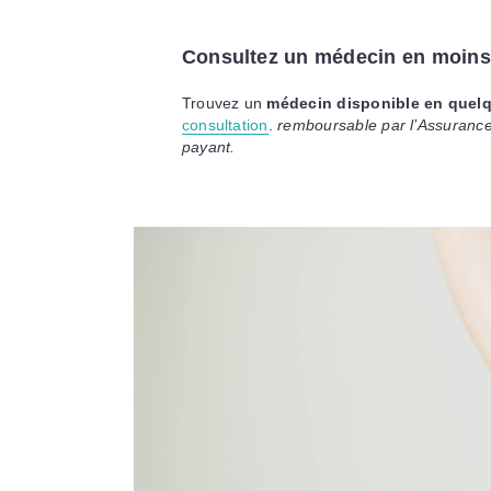
Consultez un médecin en moins
Trouvez un
médecin disponible en quel
consultation
.
remboursable par l’Assuranc
payant.