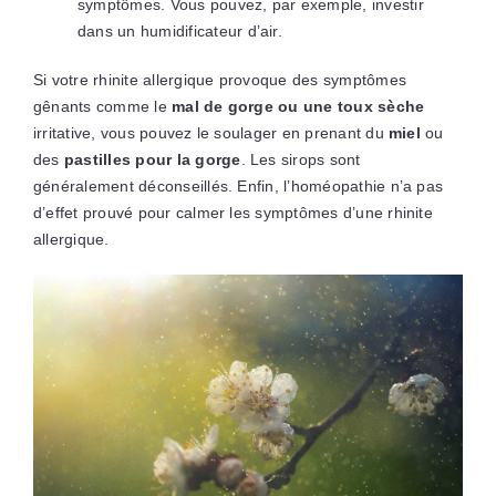
symptômes. Vous pouvez, par exemple, investir
dans un humidificateur d’air.
Si votre rhinite allergique provoque des symptômes
gênants comme le
mal de gorge ou une toux sèche
irritative, vous pouvez le soulager en prenant du
miel
ou
des
pastilles pour la gorge
. Les sirops sont
généralement déconseillés. Enfin, l’homéopathie n’a pas
d’effet prouvé pour calmer les symptômes d’une rhinite
allergique.