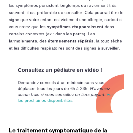
les symptômes persistent longtemps ou reviennent très
souvent, il est préférable de consulter. Cela pourrait être le
signe que votre enfant est victime d’une allergie, surtout si
vous notez que les
symptômes réapparaissent
dans
certains contextes (ex : dans les parcs). Les
larmoiements
, des
éternuements répétés
, la toux sèche
et les difficultés respiratoires sont des signes à surveiller.
Consultez un pédiatre en vidéo !
Demandez conseils à un médecin sans vous
déplacer, tous les jours de 6h à 23h.
N’avancez
aucun frais si vous consultez en tiers payant.
Voir
les prochaines disponibilités
.
Le traitement symptomatique de la