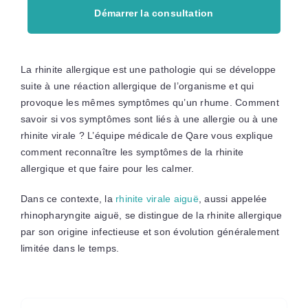
Démarrer la consultation
La rhinite allergique est une pathologie qui se développe
suite à une réaction allergique de l’organisme et qui
provoque les mêmes symptômes qu’un rhume. Comment
savoir si vos symptômes sont liés à une allergie ou à une
rhinite virale ? L’équipe médicale de Qare vous explique
comment reconnaître les symptômes de la rhinite
allergique et que faire pour les calmer.
Dans ce contexte, la
rhinite virale aiguë
, aussi appelée
rhinopharyngite aiguë, se distingue de la rhinite allergique
par son origine infectieuse et son évolution généralement
limitée dans le temps.