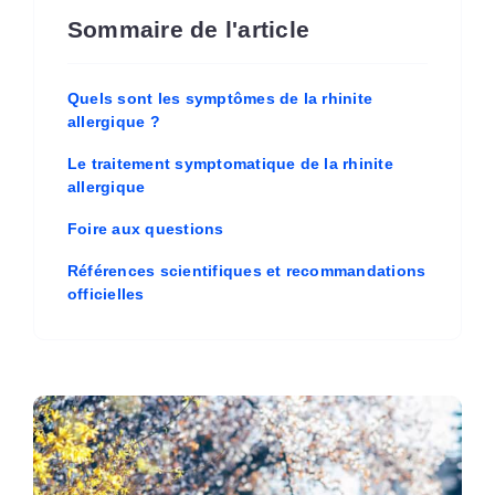
Sommaire de l'article
Quels sont les symptômes de la rhinite
allergique ?
Le traitement symptomatique de la rhinite
allergique
Foire aux questions
Références scientifiques et recommandations
officielles