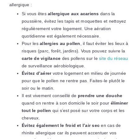
allergique :
Si vous êtes
allergique aux acariens
dans la
poussière, évitez les tapis et moquettes et nettoyez
régulièrement votre logement. Une aération
quotidienne est également nécessaire.
Pour les
allergies au pollen
, il faut éviter les lieux à
risques (parc, forêt, jardins). Vous pouvez suivre la
carte de vigilance
des pollens sur le
site du réseau
de surveillance aérobiologique.
Évitez d’aérer
votre logement en milieu de journée
pour que le pollen ne rentre pas. Faites-le plutôt le
soir ou le matin.
Il est vivement conseillé de
prendre une douche
quand on rentre à son domicile le soir pour
éliminer
tout le pollen
qui s’est posé sur votre corps et les
cheveux.
Évitez également le froid et l’air sec
en cas de
rhinite allergique car ils peuvent accentuer vos