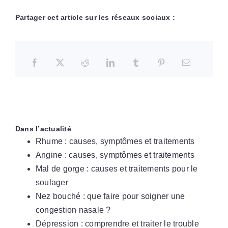
Partager cet article sur les réseaux sociaux :
Dans l’actualité
Rhume : causes, symptômes et traitements
Angine : causes, symptômes et traitements
Mal de gorge : causes et traitements pour le
soulager
Nez bouché : que faire pour soigner une
congestion nasale ?
Dépression : comprendre et traiter le trouble