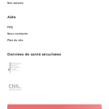
Nos auteurs
Aide
FAQ
Nous contacter
Plan du site
Données de santé sécurisées