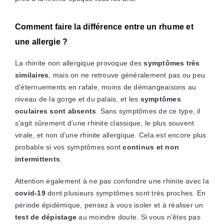
Comment faire la différence entre un rhume et
une allergie ?
La rhinite non allergique provoque des
symptômes très
similaires
, mais on ne retrouve généralement pas ou peu
d’éternuements en rafale, moins de démangeaisons au
niveau de la gorge et du palais, et les
symptômes
oculaires sont absents
. Sans symptômes de ce type, il
s’agit sûrement d’une rhinite classique, le plus souvent
virale, et non d’une rhinite allergique. Cela est encore plus
probable si vos symptômes sont
continus et non
intermittents
.
Attention également à ne pas confondre une rhinite avec la
covid-19
dont plusieurs symptômes sont très proches. En
période épidémique, pensez à vous isoler et à réaliser un
test de dépistage
au moindre doute. Si vous n’êtes pas