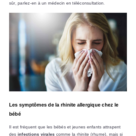
sûr, parlez-en à un médecin en téléconsultation.
Les symptômes de la rhinite allergique chez le
bébé
Il est fréquent que les bébés et jeunes enfants attrapent
des
infections virales
comme la rhinite (rhume), mais si