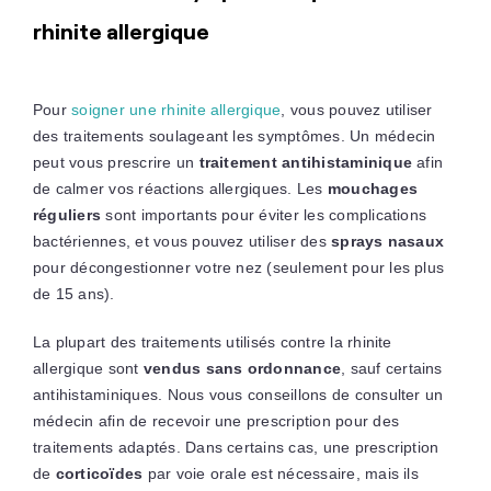
rhinite allergique
Pour
soigner une rhinite allergique
, vous pouvez utiliser
des traitements soulageant les symptômes. Un médecin
peut vous prescrire un
traitement antihistaminique
afin
de calmer vos réactions allergiques. Les
mouchages
réguliers
sont importants pour éviter les complications
bactériennes, et vous pouvez utiliser des
sprays nasaux
pour décongestionner votre nez (seulement pour les plus
de 15 ans).
La plupart des traitements utilisés contre la rhinite
allergique sont
vendus sans ordonnance
, sauf certains
antihistaminiques. Nous vous conseillons de consulter un
médecin afin de recevoir une prescription pour des
traitements adaptés. Dans certains cas, une prescription
de
corticoïdes
par voie orale est nécessaire, mais ils