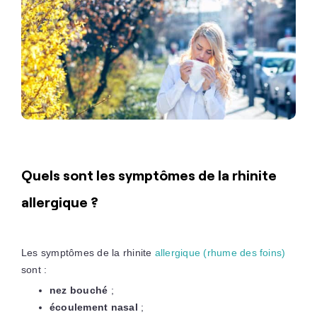
Quels sont les symptômes de la rhinite
allergique ?
Les symptômes de la rhinite
allergique (rhume des foins)
sont :
nez bouché
;
écoulement nasal
;