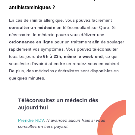
antihistaminiques ?
En cas de rhinite allergique, vous pouvez facilement
consulter un médecin
en téléconsultant sur Qare. Si
nécessaire, le médecin pourra vous délivrer une
ordonnance en ligne
pour un traitement afin de soulager
rapidement vos symptômes. Vous pouvez téléconsulter
tous les jours
de 6h à 23h, même le week-end
, ce qui
vous évite d’avoir à attendre un rendez-vous en cabinet.
De plus, des médecins généralistes sont disponibles en
quelques minutes.
Téléconsultez un médecin dès
aujourd'hui
Prendre RDV
.
N’avancez aucun frais si vous
consultez en tiers payant.