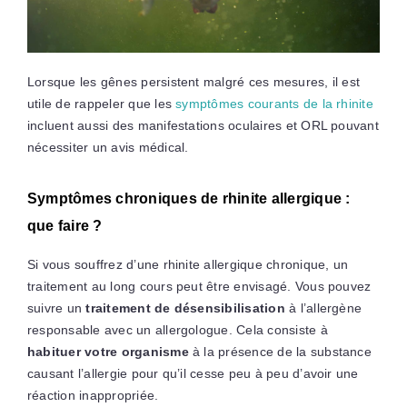
Lorsque les gênes persistent malgré ces mesures, il est
utile de rappeler que les
symptômes courants de la rhinite
incluent aussi des manifestations oculaires et ORL pouvant
nécessiter un avis médical.
Symptômes chroniques de rhinite allergique :
que faire ?
Si vous souffrez d’une rhinite allergique chronique, un
traitement au long cours peut être envisagé. Vous pouvez
suivre un
traitement de désensibilisation
à l’allergène
responsable avec un allergologue. Cela consiste à
habituer votre organisme
à la présence de la substance
causant l’allergie pour qu’il cesse peu à peu d’avoir une
réaction inappropriée.