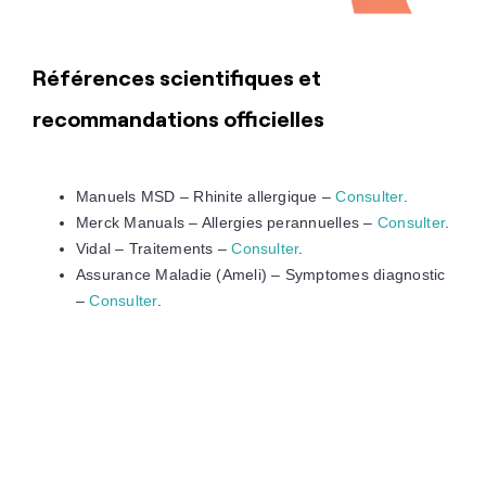
Références scientifiques et
recommandations officielles
Manuels MSD – Rhinite allergique –
Consulter
.
Merck Manuals – Allergies perannuelles –
Consulter
.
Vidal – Traitements –
Consulter
.
Assurance Maladie (Ameli) – Symptomes diagnostic
–
Consulter
.