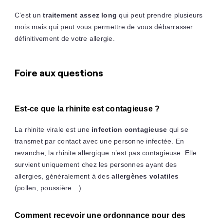
C’est un
traitement assez long
qui peut prendre plusieurs
mois mais qui peut vous permettre de vous débarrasser
définitivement de votre allergie.
Foire aux questions
Est-ce que la rhinite est contagieuse ?
La rhinite virale est une
infection contagieuse
qui se
transmet par contact avec une personne infectée. En
revanche, la rhinite allergique n’est pas contagieuse. Elle
survient uniquement chez les personnes ayant des
allergies, généralement à des
allergènes volatiles
(pollen, poussière…).
Comment recevoir une ordonnance pour des