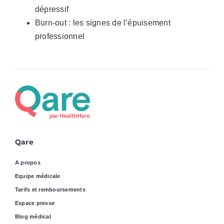
dépressif
Burn-out : les signes de l’épuisement
professionnel
Qare
A propos
Equipe médicale
Tarifs et remboursements
Espace presse
Blog médical