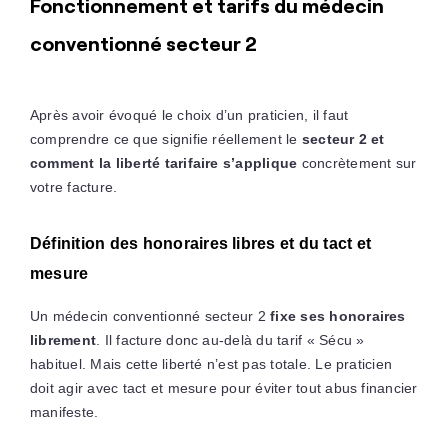
Fonctionnement et tarifs du médecin
conventionné secteur 2
Après avoir évoqué le choix d’un praticien, il faut
comprendre ce que signifie réellement le
secteur 2 et
comment la liberté tarifaire s’applique
concrètement sur
votre facture.
Définition des honoraires libres et du tact et
mesure
Un médecin conventionné secteur 2
fixe ses honoraires
librement
. Il facture donc au-delà du tarif « Sécu »
habituel. Mais cette liberté n’est pas totale. Le praticien
doit agir avec tact et mesure pour éviter tout abus financier
manifeste.