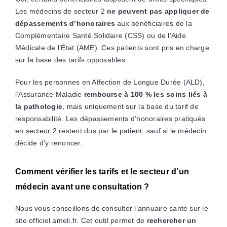
Les médecins de secteur 2
ne peuvent pas appliquer de
dépassements d’honoraires
aux bénéficiaires de la
Complémentaire Santé Solidaire (CSS) ou de l’Aide
Médicale de l’État (AME). Ces patients sont pris en charge
sur la base des tarifs opposables.
Pour les personnes en Affection de Longue Durée (ALD),
l’Assurance Maladie
rembourse à 100 % les soins liés à
la pathologie
, mais uniquement sur la base du tarif de
responsabilité. Les dépassements d’honoraires pratiqués
en secteur 2 restent dus par le patient, sauf si le médecin
décide d’y renoncer.
Comment vérifier les tarifs et le secteur d’un
médecin avant une consultation ?
Nous vous conseillons de consulter l’annuaire santé sur le
site officiel ameli.fr. Cet outil permet de
rechercher un