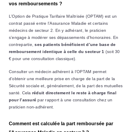
vos remboursements ?
L’Option de Pratique Tarifaire Maîtrisée (OPTAM) est un
contrat passé entre l’Assurance Maladie et certains
médecins de secteur 2. En y adhérant, le praticien
s’engage à modérer ses dépassements d’honoraires. En
contrepartie,
ses patients bénéficient d’une base de
remboursement identique à celle du secteur 1
(soit 30
€ pour une consultation classique).
Consulter un médecin adhérent à l’OPTAM permet
d’obtenir une meilleure prise en charge de la part de la
Sécurité sociale et, généralement, de la part des mutuelles
santé. Cela
réduit directement le reste à charge final
pour l’assuré
par rapport à une consultation chez un
praticien non-adhérent.
Comment est calculée la part remboursée par