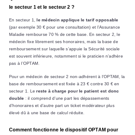
le secteur 1 et le secteur 2 ?
En secteur 1,
le médecin applique le tarif opposable
(par exemple 30 € pour une consultation) et l’Assurance
Maladie rembourse 70 % de cette base. En secteur 2, le
médecin fixe librement ses honoraires, mais la base de
remboursement sur laquelle s’appuie la Sécurité sociale
est souvent inférieure, notamment si le praticien n’adhère
pas à l’OPTAM.
Pour un médecin de secteur 2 non-adhérent à l’OPTAM, la
base de remboursement est fixée à 23 € contre 30 € en
secteur 1. Le
reste à charge pour le patient est donc
double
: il comprend d’une part les dépassements
d’honoraires et d’autre part un ticket modérateur plus
élevé dû à une base de calcul réduite.
Comment fonctionne le dispositif OPTAM pour