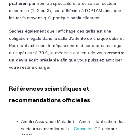
praticien
par nom ou spécialité et précise son secteur
d’exercice (1, 2 ou 3), son adhésion à l’OPTAM ainsi que
les tarifs moyens qu’il pratique habituellement.
Sachez également que l’affichage des tarifs est une
obligation légale dans la salle d’attente de chaque cabinet.
Pour tout acte dont le dépassement d’honoraires est égal
ou supérieur à 70 €, le médecin est tenu de vous
remettre
un devis écrit préalable
afin que vous puissiez anticiper
votre reste à charge.
Références scientifiques et
recommandations officielles
Ameli (Assurance Maladie) – Ameli – Tarification des
secteurs conventionnels –
Consulter
(12 octobre