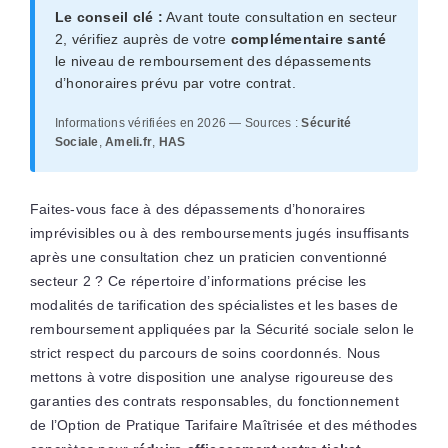
Le conseil clé :
Avant toute consultation en secteur
2, vérifiez auprès de votre
complémentaire santé
le niveau de remboursement des dépassements
d’honoraires prévu par votre contrat.
Informations vérifiées en 2026 — Sources :
Sécurité
Sociale
,
Ameli.fr
,
HAS
Faites-vous face à des dépassements d’honoraires
imprévisibles ou à des remboursements jugés insuffisants
après une consultation chez un praticien conventionné
secteur 2 ? Ce répertoire d’informations précise les
modalités de tarification des spécialistes et les bases de
remboursement appliquées par la Sécurité sociale selon le
strict respect du parcours de soins coordonnés. Nous
mettons à votre disposition une analyse rigoureuse des
garanties des contrats responsables, du fonctionnement
de l’Option de Pratique Tarifaire Maîtrisée et des méthodes