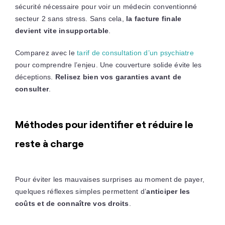
sécurité nécessaire pour voir un médecin conventionné
secteur 2 sans stress. Sans cela,
la facture finale
devient vite insupportable
.
Comparez avec le
tarif de consultation d’un psychiatre
pour comprendre l’enjeu. Une couverture solide évite les
déceptions.
Relisez bien vos garanties avant de
consulter
.
Méthodes pour identifier et réduire le
reste à charge
Pour éviter les mauvaises surprises au moment de payer,
quelques réflexes simples permettent d’
anticiper les
coûts et de connaître vos droits
.