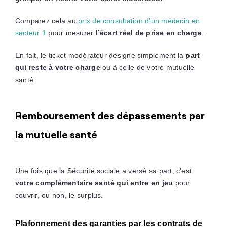
Comparez cela au
prix de consultation d’un médecin en
secteur 1
pour mesurer
l’écart réel de prise en charge
.
En fait, le ticket modérateur désigne simplement la
part
qui reste à votre charge
ou à celle de votre mutuelle
santé.
Remboursement des dépassements par
la mutuelle santé
Une fois que la Sécurité sociale a versé sa part, c’est
votre complémentaire santé qui entre en jeu
pour
couvrir, ou non, le surplus.
Plafonnement des garanties par les contrats de