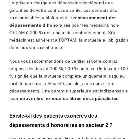
La prise en charge des dépassements dépend des
garanties de votre contrat de santé. Les contrats dits
« responsables » plafonnent le
remboursement des
dépassements d’honoraires
pour les médecins non-
OPTAM à 200 % de la base de remboursement. Si le
médecin est adhérent à l’OPTAM, la mutuelle a l’obligation
de mieux vous rembourser.
Nous vous recommandons de vérifier si votre contrat
propose des taux à 100 %, 200 % ou plus. Un taux de 100
% signifie que la mutuelle complète uniquement jusqu’au
tarif de base de la Sécurité sociale, sans couvrir les
dépassements. Une garantie supérieure est indispensable
pour
couvrir les honoraires libres des spécialistes
.
Existe-t-il des patients exonérés des
dépassements d’honoraires en secteur 2 ?
Oui, certains bénéficiaires disposent de droits spécifiques.