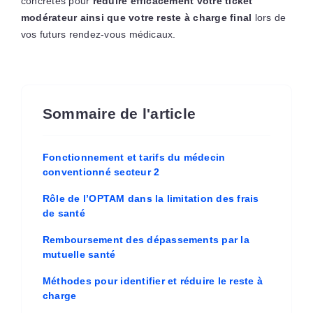
concrètes pour
réduire efficacement votre ticket
modérateur ainsi que votre reste à charge final
lors de
vos futurs rendez-vous médicaux.
Sommaire de l'article
Fonctionnement et tarifs du médecin
conventionné secteur 2
Rôle de l’OPTAM dans la limitation des frais
de santé
Remboursement des dépassements par la
mutuelle santé
Méthodes pour identifier et réduire le reste à
charge