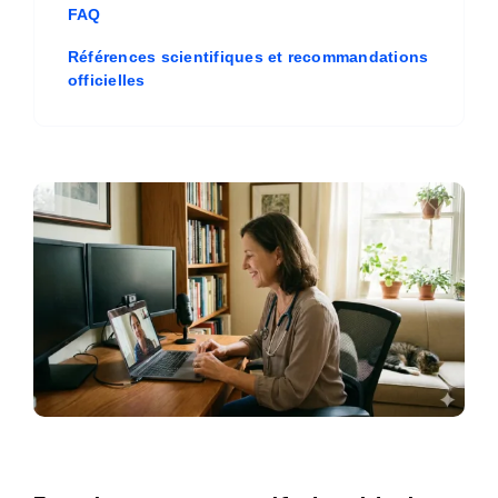
FAQ
Références scientifiques et recommandations
officielles