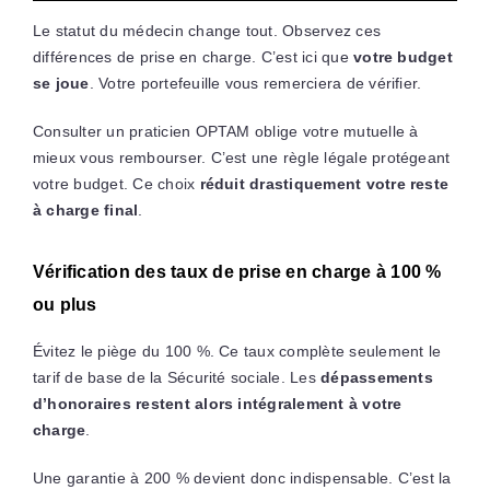
Le statut du médecin change tout. Observez ces
différences de prise en charge. C’est ici que
votre budget
se joue
. Votre portefeuille vous remerciera de vérifier.
Consulter un praticien OPTAM oblige votre mutuelle à
mieux vous rembourser. C’est une règle légale protégeant
votre budget. Ce choix
réduit drastiquement votre reste
à charge final
.
Vérification des taux de prise en charge à 100 %
ou plus
Évitez le piège du 100 %. Ce taux complète seulement le
tarif de base de la Sécurité sociale. Les
dépassements
d’honoraires restent alors intégralement à votre
charge
.
Une garantie à 200 % devient donc indispensable. C’est la