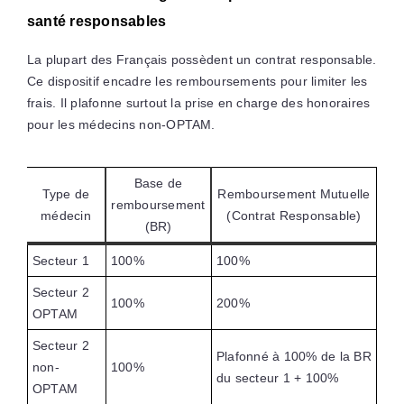
santé responsables
La plupart des Français possèdent un contrat responsable.
Ce dispositif encadre les remboursements pour limiter les
frais. Il plafonne surtout la prise en charge des honoraires
pour les médecins non-OPTAM.
Base de
Type de
Remboursement Mutuelle
remboursement
médecin
(Contrat Responsable)
(BR)
Secteur 1
100%
100%
Secteur 2
100%
200%
OPTAM
Secteur 2
Plafonné à 100% de la BR
non-
100%
du secteur 1 + 100%
OPTAM