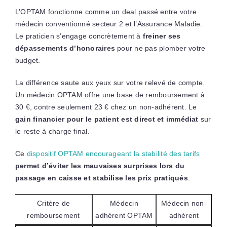
L’OPTAM fonctionne comme un deal passé entre votre
médecin conventionné secteur 2 et l’Assurance Maladie.
Le praticien s’engage concrètement à
freiner ses
dépassements d’honoraires
pour ne pas plomber votre
budget.
La différence saute aux yeux sur votre relevé de compte.
Un médecin OPTAM offre une base de remboursement à
30 €, contre seulement 23 € chez un non-adhérent. Le
gain financier pour le patient est direct et immédiat
sur
le reste à charge final.
Ce
dispositif OPTAM encourageant la stabilité des tarifs
permet d’éviter les mauvaises surprises lors du
passage en caisse et stabilise les prix pratiqués
.
Critère de
Médecin
Médecin non-
remboursement
adhérent OPTAM
adhérent