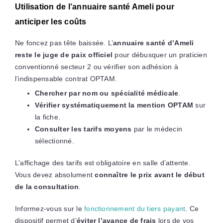
Utilisation de l’annuaire santé Ameli pour
anticiper les coûts
Ne foncez pas tête baissée. L’
annuaire santé d’Ameli
reste le juge de paix officiel
pour débusquer un praticien
conventionné secteur 2 ou vérifier son adhésion à
l’indispensable contrat OPTAM.
Chercher par nom ou spécialité médicale
.
Vérifier systématiquement la mention OPTAM
sur
la fiche.
Consulter les tarifs moyens
par le médecin
sélectionné.
L’affichage des tarifs est obligatoire en salle d’attente.
Vous devez absolument
connaître le prix avant le début
de la consultation
.
Informez-vous sur le
fonctionnement du tiers payant
. Ce
dispositif permet d’
éviter l’avance de frais
lors de vos