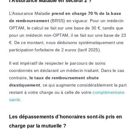
l’Assurance Maladie en secteur 2 ?
L’Assurance Maladie
prend en charge 70 % de la base
de remboursement
(BRSS) en vigueur. Pour un médecin
OPTAM, le calcul se fait sur une base de 30 €, tandis que
pour un médecin non-OPTAM, il se fait sur une base de 23
€. De ce montant, nous déduisons systématiquement une
participation forfaitaire de 2 euros (tarif 2025).
Il est impératif de respecter le parcours de soins
coordonnés en déclarant un médecin traitant. Dans le cas
contraire,
le taux de remboursement chute
drastiquement
, ce qui augmente considérablement la part
restant à votre charge ou à celle de votre
complémentaire
santé
.
Les dépassements d’honoraires sont-ils pris en
charge par la mutuelle ?