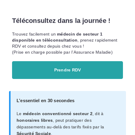
Téléconsultez dans la journée !
Trouvez facilement un
médecin de secteur 1
disponible en téléconsultation
, prenez rapidement
RDV et consultez depuis chez vous !
(Prise en charge possible par l’Assurance Maladie)
Prendre RDV
L’essentiel en 30 secondes
Le
médecin conventionné secteur 2
, dit à
honoraires libres
, peut pratiquer des
dépassements au-delà des tarifs fixés par la
Sécurité Sociale
.