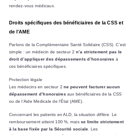
rendez-vous médicaux.
Droits spécifiques des bénéficiaires de la CSS et
de l’AME
Parlons de la Complémentaire Santé Solidaire (CSS). C’est
simple : un médecin de secteur 2
n’a strictement pas le
droit d’appliquer des dépassements d’honoraires
à
ces bénéficiaires spécifiques.
Protection légale
Les médecins en secteur 2
ne peuvent facturer aucun
dépassement d’honoraires
aux bénéficiaires de la CSS
ou de l’Aide Médicale de l’État (AME).
Concernant les patients en ALD, la situation diffère. Le
remboursement atteint 100 %, mais
se limite strictement
à la base fixée par la Sécurité sociale
. Les