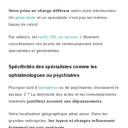
Votre prise en charge différera
selon votre interlocuteur.
Un
généraliste
et un spécialiste n’ont pas les mêmes
bases de calcul.
Par ailleurs, les
tarifs ORL en secteur 2
illustrent
concrètement ces écarts de remboursement entre
spécialistes et généralistes.
Spécificités des spécialistes comme les
ophtalmologues ou psychiatres
Pourquoi tant d’
ophtalmos
ou de psychiatres choisissent le
secteur 2 ? La technicité des actes et les investissements
matériels
justifient souvent ces dépassements
.
Votre localisation géographique pèse aussi. Dans les
grandes métropoles,
les loyers et charges influencent
fortement les prix pratiqués
.