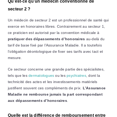
Qu’est-ce qu’un médecin conventionné de
secteur 2 ?
Un médecin de secteur 2 est un professionnel de santé qui
exerce en honoraires libres. Contrairement au secteur 1,
ce praticien est autorisé par la convention médicale à
pratiquer des dépassements d’honoraires
au-delà du
tarif de base fixé par l’Assurance Maladie. Il a toutefois
l’obligation déontologique de fixer ses tarifs avec tact et
mesure.
Ce secteur concerne une grande partie des spécialistes,
tels que les
dermatologues
ou les
psychiatres
, dont la
technicité des actes et les investissements matériels
justifient souvent ces compléments de prix.
L’Assurance
Maladie ne rembourse jamais la part correspondant
aux dépassements d’honoraires
.
Quelle est la différence de remboursement entre