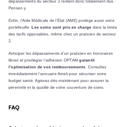
dépassements du secteur 2 restent donc totalement dus.
Pensez-y.
Enfin, l’Aide Médicale de l’État (AME) protège aussi votre
portefeuille.
Les soins sont pris en charge
dans la limite
des tarifs opposables, même chez un praticien de secteur
2.
Anticiper les dépassements d’un praticien en honoraires
libres et privilégier l’adhésion OPTAM
garantit
l’optimisation de vos remboursements
. Consultez
immédiatement l’annuaire Ameli pour sécuriser votre
budget santé. Agissez dès maintenant pour assurer la
pérennité et la qualité de votre couverture de soins.
FAQ