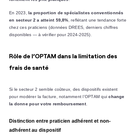
En 2023,
la proportion de spécialistes conventionnés
en secteur 2 a atteint 59,8%
, reflétant une tendance forte
chez ces praticiens (données DREES, derniers chiffres
disponibles — à vérifier pour 2024-2025).
Rôle de l’OPTAM dans la limitation des
frais de santé
Si le secteur 2 semble coûteux, des dispositifs existent
pour modérer la facture, notamment l’OPTAM qui
change
la donne pour votre remboursement
.
Distinction entre praticien adhérent et non-
adhérent au dispositif