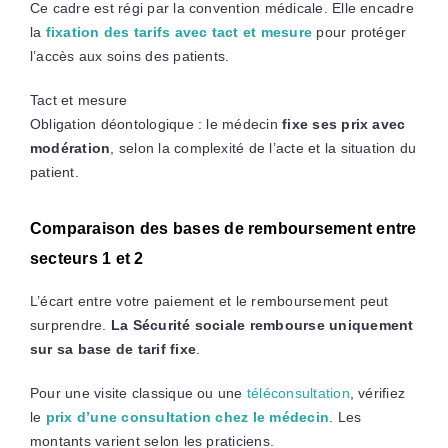
Ce cadre est régi par la convention médicale. Elle encadre
la
fixation des tarifs avec tact et mesure
pour protéger
l’accès aux soins des patients.
Tact et mesure
Obligation déontologique : le médecin
fixe ses prix avec
modération
, selon la complexité de l’acte et la situation du
patient.
Comparaison des bases de remboursement entre
secteurs 1 et 2
L’écart entre votre paiement et le remboursement peut
surprendre.
La Sécurité sociale rembourse uniquement
sur sa base de tarif fixe
.
Pour une visite classique ou une
téléconsultation
, vérifiez
le
prix d’une consultation chez le médecin
. Les
montants varient selon les praticiens.