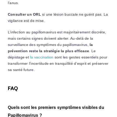
l’anus.
Consulter un ORL
si une lésion buccale ne guérit pas. La
vigilance est de mise.
L’infection au papillomavirus est majoritairement discrète,
mais certains signes doivent alerter. Au-delà de la
surveillance des symptômes du papillomavirus,
la
prévention reste la stratégie la plus efficace
. Le
dépistage et
la vaccination
sont les gestes essentiels pour
transformer l’incertitude en tranquillité d’esprit et préserver
sa santé future.
FAQ
Quels sont les premiers symptômes visibles du
Papillomavirus ?