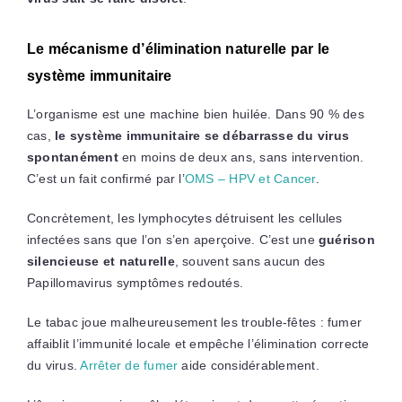
Le mécanisme d’élimination naturelle par le
système immunitaire
L’organisme est une machine bien huilée. Dans 90 % des
cas,
le système immunitaire se débarrasse du virus
spontanément
en moins de deux ans, sans intervention.
C’est un fait confirmé par l’
OMS – HPV et Cancer
.
Concrètement, les lymphocytes détruisent les cellules
infectées sans que l’on s’en aperçoive. C’est une
guérison
silencieuse et naturelle
, souvent sans aucun des
Papillomavirus symptômes redoutés.
Le tabac joue malheureusement les trouble-fêtes : fumer
affaiblit l’immunité locale et empêche l’élimination correcte
du virus.
Arrêter de fumer
aide considérablement.