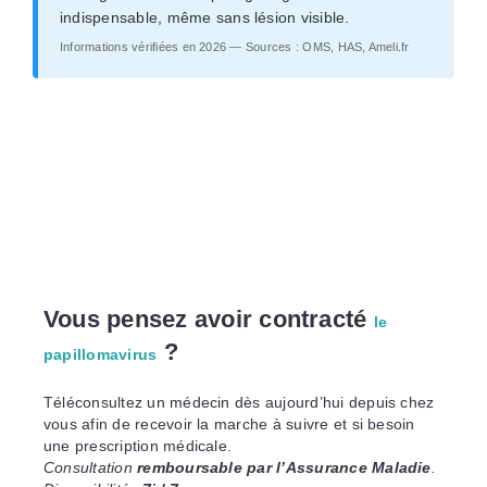
indispensable, même sans lésion visible.
Informations vérifiées en 2026 — Sources : OMS, HAS, Ameli.fr
Vous pensez avoir contracté
le
?
papillomavirus
Téléconsultez un médecin dès aujourd’hui depuis chez
vous afin de recevoir la marche à suivre et si besoin
une prescription médicale.
Consultation
remboursable par l’Assurance Maladie
.