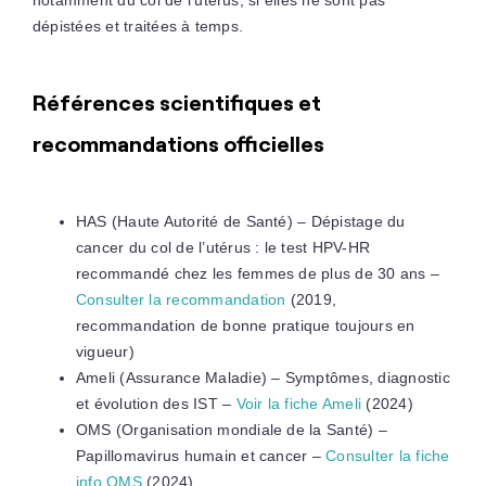
dépistées et traitées à temps.
Références scientifiques et
recommandations officielles
HAS (Haute Autorité de Santé) – Dépistage du
cancer du col de l’utérus : le test HPV-HR
recommandé chez les femmes de plus de 30 ans –
Consulter la recommandation
(2019,
recommandation de bonne pratique toujours en
vigueur)
Ameli (Assurance Maladie) – Symptômes, diagnostic
et évolution des IST –
Voir la fiche Ameli
(2024)
OMS (Organisation mondiale de la Santé) –
Papillomavirus humain et cancer –
Consulter la fiche
info OMS
(2024)