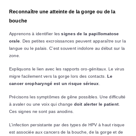
Reconnaître une atteinte de la gorge ou de la
bouche
Apprenons à identifier les
signes de la papillomatose
orale
. Des petites excroissances peuvent apparaître sur la
langue ou le palais. C’est souvent indolore au début sur la
zone.
Expliquons le lien avec les rapports oro-génitaux. Le virus
migre facilement vers la gorge lors des contacts.
Le
cancer oropharyngé est un risque sérieux
.
Précisons les symptômes de gêne possibles. Une difficulté
à avaler ou une voix qui change
doit alerter le patient
.
Ces signes ne sont pas anodins.
L’infection persistante par des types de HPV à haut risque
est associée aux cancers de la bouche, de la gorge et de