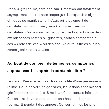
Dans la grande majorité des cas, l’infection est totalement
asymptomatique et passe inaperçue. Lorsque des signes
cliniques se manifestent, il s’agit principalement de
condylomes acuminés, aussi appelés verrues
génitales
. Ces lésions peuvent prendre l’aspect de petites
excroissances rosées ou grisâtres, parfois comparées à
des « crêtes de coq » ou des choux-fleurs, situées sur les
zones génitales ou anales.
Au bout de combien de temps les symptômes
apparaissent-ils après la contamination ?
Le
délai d’incubation est très variable
d’une personne à
l’autre. Pour les verrues génitales, les lésions apparaissent
généralement entre 1 et 8 mois après le contact infectant.
Cependant, le virus peut rester en phase de latence
(dormant) pendant des années. Concernant les lésions