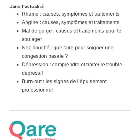
Dans l’actualité
Rhume : causes, symptômes et traitements
Angine : causes, symptômes et traitements
Mal de gorge : causes et traitements pour le
soulager
Nez bouché : que faire pour soigner une
congestion nasale ?
Dépression : comprendre et traiter le trouble
dépressif
Burn-out : les signes de l’épuisement
professionnel