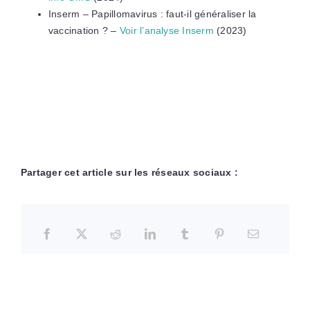
Inserm – Papillomavirus : faut-il généraliser la
vaccination ? –
Voir l’analyse Inserm
(2023)
Partager cet article sur les réseaux sociaux :