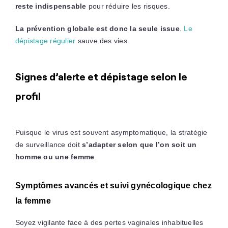
reste indispensable
pour réduire les risques.
La prévention globale est donc la seule issue
.
Le
dépistage régulier
sauve des vies.
Signes d’alerte et dépistage selon le
profil
Puisque le virus est souvent asymptomatique, la stratégie
de surveillance doit
s’adapter selon que l’on soit un
homme ou une femme
.
Symptômes avancés et suivi gynécologique chez
la femme
Soyez vigilante face à des pertes vaginales inhabituelles