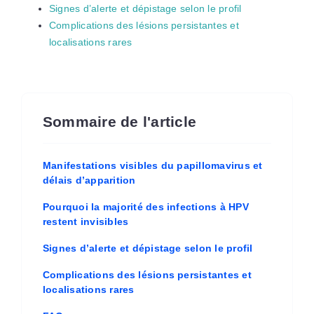
Signes d’alerte et dépistage selon le profil
Complications des lésions persistantes et
localisations rares
Sommaire de l'article
Manifestations visibles du papillomavirus et
délais d’apparition
Pourquoi la majorité des infections à HPV
restent invisibles
Signes d’alerte et dépistage selon le profil
Complications des lésions persistantes et
localisations rares