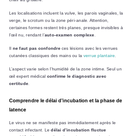
Les localisations incluent la vulve, les parois vaginales, la
verge, le scrotum ou la zone péri-anale. Attention,
certaines formes restent très planes, presque invisibles à
l’œil nu, rendant l’
auto-examen complexe
.
Il
ne faut pas confondre
ces lésions avec les verrues
cutanées classiques des mains ou la
verrue plantaire
.
L’aspect varie selon l’humidité de la zone intime. Seul un
œil expert médical
confirme le diagnostic avec
certitude
.
Comprendre le délai d’incubation et la phase de
latence
Le virus ne se manifeste pas immédiatement après le
contact infectant. Le
délai d’incubation fluctue