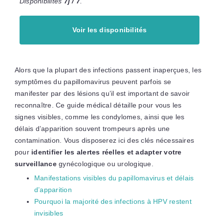
Disponibilités
7j / 7
.
Voir les disponibilités
Alors que la plupart des infections passent inaperçues, les
symptômes du papillomavirus peuvent parfois se
manifester par des lésions qu’il est important de savoir
reconnaître. Ce guide médical détaille pour vous les
signes visibles, comme les condylomes, ainsi que les
délais d’apparition souvent trompeurs après une
contamination. Vous disposerez ici des clés nécessaires
pour
identifier les alertes réelles et adapter votre
surveillance
gynécologique ou urologique.
Manifestations visibles du papillomavirus et délais
d’apparition
Pourquoi la majorité des infections à HPV restent
invisibles