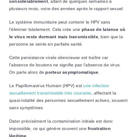
considérablement
, allant de quelques semaines à
plusieurs mois, voire des années après le rapport sexuel.
Le système immunitaire peut contenir le HPV sans
l’éliminer totalement. Cela crée une
phase de latence où
le virus reste dormant mais transmissible
, bien que la
personne se sente en parfaite santé.
Cette persistance virale silencieuse est traître car
l’absence de boutons ne signifie pas l’absence de virus.
On parle alors de
porteur asymptomatique
.
Le Papillomavirus Humain (HPV) est
une infection
sexuellement transmissible très courante
, affectant la
quasi-totalité des personnes sexuellement actives, souvent
sans symptômes.
Dater précisément la contamination initiale est donc
impossible, ce qui génère souvent une
frustration
légitime
.