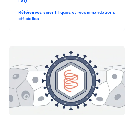
FAQ
Références scientifiques et recommandations
officielles