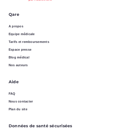
Qare
A propos
Equipe médicale
Tarifs et remboursements
Espace presse
Blog médical
Nos auteurs
Aide
FAQ
Nous contacter
Plan du site
Données de santé sécurisées