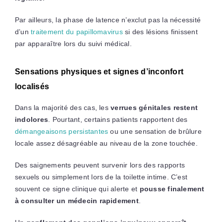
Par ailleurs, la phase de latence n’exclut pas la nécessité
d’un
traitement du papillomavirus
si des lésions finissent
par apparaître lors du suivi médical.
Sensations physiques et signes d’inconfort
localisés
Dans la majorité des cas, les
verrues génitales restent
indolores
. Pourtant, certains patients rapportent des
démangeaisons persistantes
ou une sensation de brûlure
locale assez désagréable au niveau de la zone touchée.
Des saignements peuvent survenir lors des rapports
sexuels ou simplement lors de la toilette intime. C’est
souvent ce signe clinique qui alerte et
pousse finalement
à consulter un médecin rapidement
.