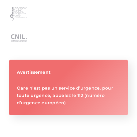
Avertissement
Qare n’est pas un service d’urgence, pour
toute urgence, appelez le 112 (numéro
d’urgence européen)