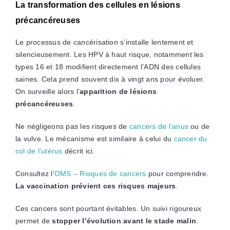
La transformation des cellules en lésions
précancéreuses
Le processus de cancérisation s’installe lentement et
silencieusement. Les HPV à haut risque, notamment les
types 16 et 18 modifient directement l’ADN des cellules
saines. Cela prend souvent dix à vingt ans pour évoluer.
On surveille alors l’
apparition de lésions
précancéreuses
.
Ne négligeons pas les risques de
cancers de l’anus
ou de
la vulve. Le mécanisme est similaire à celui du
cancer du
col de l’utérus
décrit ici.
Consultez l’
OMS – Risques de cancers
pour comprendre.
La vaccination prévient ces risques majeurs
.
Ces cancers sont pourtant évitables. Un suivi rigoureux
permet de
stopper l’évolution avant le stade malin
.