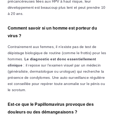
précancéreuses liées aux HPV à haut risque, leur
développement est beaucoup plus lent et peut prendre 10
à 20 ans.
Comment savoir si un homme est porteur du
virus ?
Contrairement aux femmes, il n’existe pas de test de
dépistage biologique de routine (comme le frottis) pour les
hommes.
Le diagnostic est donc essentiellement
clinique
: il repose sur l’examen visuel par un médecin
(généraliste, dermatologue ou urologue) qui recherche la
présence de condylomes. Une auto-surveillance régulière
est conseillée pour repérer toute anomalie sur le pénis ou
le scrotum.
Est-ce que le Papillomavirus provoque des
douleurs ou des démangeaisons ?