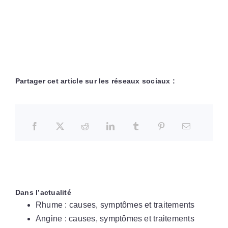
Partager cet article sur les réseaux sociaux :
Dans l’actualité
Rhume : causes, symptômes et traitements
Angine : causes, symptômes et traitements