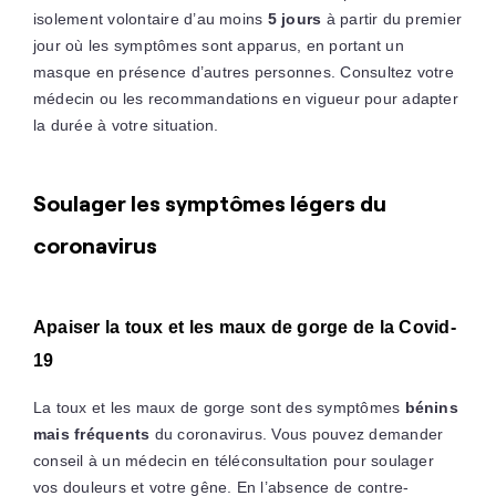
isolement volontaire d’au moins
5 jours
à partir du premier
jour où les symptômes sont apparus, en portant un
masque en présence d’autres personnes. Consultez votre
médecin ou les recommandations en vigueur pour adapter
la durée à votre situation.
Soulager les symptômes légers du
coronavirus
Apaiser la toux et les maux de gorge de la Covid-
19
La toux et les maux de gorge sont des symptômes
bénins
mais fréquents
du coronavirus. Vous pouvez demander
conseil à un médecin en téléconsultation pour soulager
vos douleurs et votre gêne. En l’absence de contre-