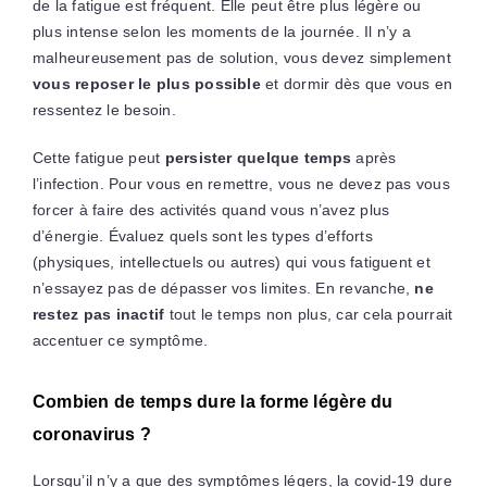
de la fatigue est fréquent. Elle peut être plus légère ou
plus intense selon les moments de la journée. Il n’y a
malheureusement pas de solution, vous devez simplement
vous reposer le plus possible
et dormir dès que vous en
ressentez le besoin.
Cette fatigue peut
persister quelque temps
après
l’infection. Pour vous en remettre, vous ne devez pas vous
forcer à faire des activités quand vous n’avez plus
d’énergie. Évaluez quels sont les types d’efforts
(physiques, intellectuels ou autres) qui vous fatiguent et
n’essayez pas de dépasser vos limites. En revanche,
ne
restez pas inactif
tout le temps non plus, car cela pourrait
accentuer ce symptôme.
Combien de temps dure la forme légère du
coronavirus ?
Lorsqu’il n’y a que des symptômes légers, la covid-19 dure