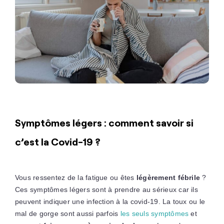
Symptômes légers : comment savoir si
c’est la Covid-19 ?
Vous ressentez de la fatigue ou êtes
légèrement fébrile
?
Ces symptômes légers sont à prendre au sérieux car ils
peuvent indiquer une infection à la covid-19. La toux ou le
mal de gorge sont aussi parfois
les seuls symptômes
et