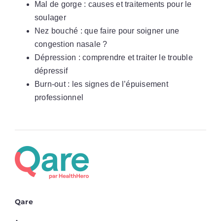
Mal de gorge : causes et traitements pour le
soulager
Nez bouché : que faire pour soigner une
congestion nasale ?
Dépression : comprendre et traiter le trouble
dépressif
Burn-out : les signes de l’épuisement
professionnel
Qare