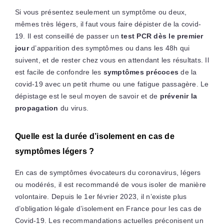
Si vous présentez seulement un symptôme ou deux,
mêmes très légers, il faut vous faire dépister de la covid-
19. Il est conseillé de passer un
test PCR dès le premier
jour
d’apparition des symptômes ou dans les 48h qui
suivent, et de rester chez vous en attendant les résultats. Il
est facile de confondre les
symptômes précoces
de la
covid-19 avec un petit rhume ou une fatigue passagère. Le
dépistage est le seul moyen de savoir et de
prévenir la
propagation
du virus.
Quelle est la durée d’isolement en cas de
symptômes légers ?
En cas de symptômes évocateurs du coronavirus, légers
ou modérés, il est recommandé de vous isoler de manière
volontaire. Depuis le 1er février 2023, il n’existe plus
d’obligation légale d’isolement en France pour les cas de
Covid-19. Les recommandations actuelles préconisent un