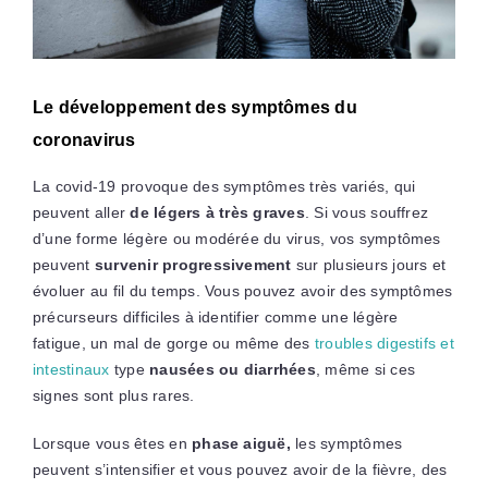
Le développement des symptômes du
coronavirus
La covid-19 provoque des symptômes très variés, qui
peuvent aller
de légers à très graves
. Si vous souffrez
d’une forme légère ou modérée du virus, vos symptômes
peuvent
survenir progressivement
sur plusieurs jours et
évoluer au fil du temps. Vous pouvez avoir des symptômes
précurseurs difficiles à identifier comme une légère
fatigue, un mal de gorge ou même des
troubles digestifs et
intestinaux
type
nausées ou diarrhées
, même si ces
signes sont plus rares.
Lorsque vous êtes en
phase aiguë,
les symptômes
peuvent s’intensifier et vous pouvez avoir de la fièvre, des