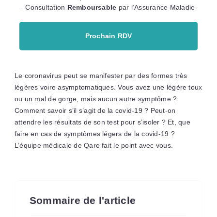
– Consultation
Remboursable
par l’Assurance Maladie
Prochain RDV
Le coronavirus peut se manifester par des formes très
légères voire asymptomatiques. Vous avez une légère toux
ou un mal de gorge, mais aucun autre symptôme ?
Comment savoir s’il s’agit de la covid-19 ? Peut-on
attendre les résultats de son test pour s’isoler ? Et, que
faire en cas de symptômes légers de la covid-19 ?
L’équipe médicale de Qare fait le point avec vous.
Sommaire de l'article