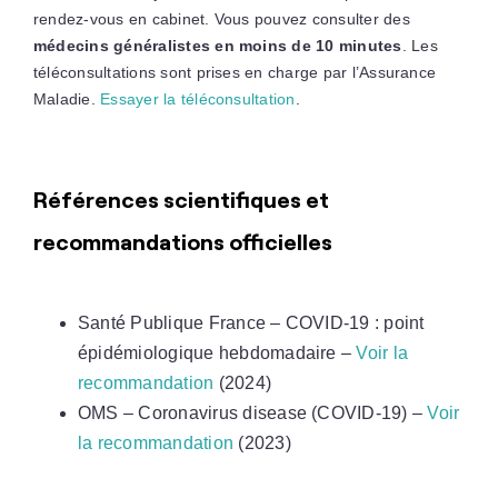
rendez-vous en cabinet. Vous pouvez consulter des
médecins généralistes en moins de 10 minutes
. Les
téléconsultations sont prises en charge par l’Assurance
Maladie.
Essayer la téléconsultation
.
Références scientifiques et
recommandations officielles
Santé Publique France – COVID-19 : point
épidémiologique hebdomadaire –
Voir la
recommandation
(2024)
OMS – Coronavirus disease (COVID-19) –
Voir
la recommandation
(2023)