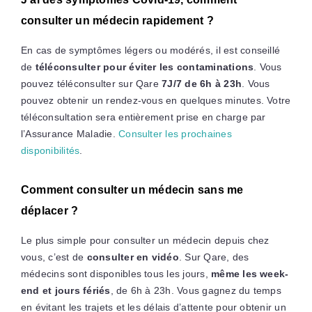
consulter un médecin rapidement ?
En cas de symptômes légers ou modérés, il est conseillé
de
téléconsulter pour éviter les contaminations
. Vous
pouvez téléconsulter sur Qare
7J/7 de 6h à 23h
. Vous
pouvez obtenir un rendez-vous en quelques minutes. Votre
téléconsultation sera entièrement prise en charge par
l’Assurance Maladie.
Consulter les prochaines
disponibilités
.
Comment consulter un médecin sans me
déplacer ?
Le plus simple pour consulter un médecin depuis chez
vous, c’est de
consulter en vidéo
. Sur Qare, des
médecins sont disponibles tous les jours,
même les week-
end et jours fériés
, de 6h à 23h. Vous gagnez du temps
en évitant les trajets et les délais d’attente pour obtenir un