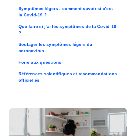
Symptômes légers : comment savoir si c’est
la Covid-19 ?
Que faire si j’ai les symptômes de la Covid-19
?
Soulager les symptômes légers du
coronavirus
Foire aux questions
Références scientifiques et recommandations
officielles