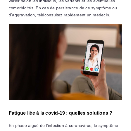
varier selon les individus, les variants et les éventuelles
comorbidités. En cas de persistance de ce symptôme ou
d’aggravation, téléconsultez rapidement un médecin.
Fatigue liée à la covid-19 : quelles solutions ?
En phase aiguë de l’infection à coronavirus, le symptôme