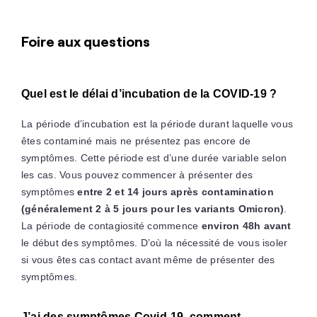
Foire aux questions
Quel est le délai d’incubation de la COVID-19 ?
La période d’incubation est la période durant laquelle vous
êtes contaminé mais ne présentez pas encore de
symptômes. Cette période est d’une durée variable selon
les cas. Vous pouvez commencer à présenter des
symptômes
entre 2 et 14 jours après contamination
(généralement 2 à 5 jours pour les variants Omicron)
.
La période de contagiosité commence
environ 48h avant
le début des symptômes. D’où la nécessité de vous isoler
si vous êtes cas contact avant même de présenter des
symptômes.
J’ai des symptômes Covid-19, comment