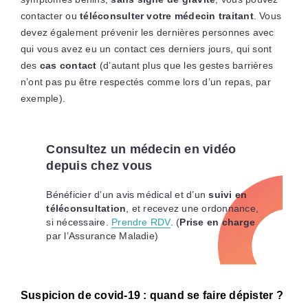
contacter ou
téléconsulter votre médecin traitant
. Vous
devez également prévenir les dernières personnes avec
qui vous avez eu un contact ces derniers jours, qui sont
des
cas contact
(d’autant plus que les gestes barrières
n’ont pas pu être respectés comme lors d’un repas, par
exemple).
Consultez un médecin en vidéo
depuis chez vous
Bénéficier d’un avis médical et d’un
suivi en
téléconsultation
, et recevez une ordonnance,
si nécessaire.
Prendre RDV
. (
Prise en charge
par l’Assurance Maladie)
Suspicion de covid-19 : quand se faire dépister ?