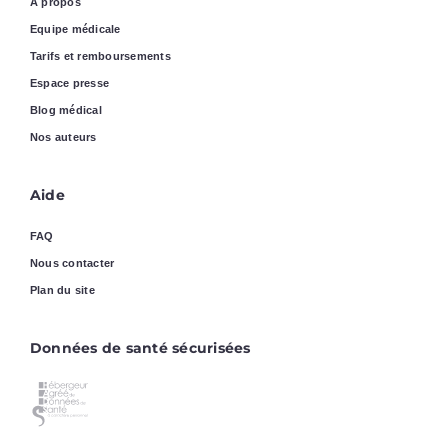
A propos
Equipe médicale
Tarifs et remboursements
Espace presse
Blog médical
Nos auteurs
Aide
FAQ
Nous contacter
Plan du site
Données de santé sécurisées