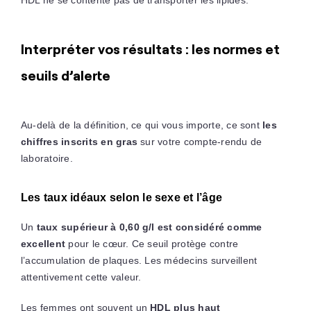
Interpréter vos résultats : les normes et
seuils d’alerte
Au-delà de la définition, ce qui vous importe, ce sont
les
chiffres inscrits en gras
sur votre compte-rendu de
laboratoire.
Les taux idéaux selon le sexe et l’âge
Un
taux supérieur à 0,60 g/l est considéré comme
excellent
pour le cœur. Ce seuil protège contre
l’accumulation de plaques. Les médecins surveillent
attentivement cette valeur.
Les femmes ont souvent un
HDL plus haut