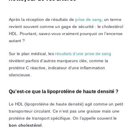
Après la réception de résultats de
prise de sang
, un terme
revient souvent comme un gage de sécurité : le cholestérol
HDL. Pourtant, savez-vous vraiment pourquoi on l’encense
autant ?
Sur le plan médical, les
résultats d’une prise de sang
révèlent parfois d’autres marqueurs clés, comme la
protéine C réactive, indicateur d’une inflammation
silencieuse.
Qu’est-ce que la lipoprotéine de haute densité ?
Le HDL (lipoprotéine de haute densité) agit comme un petit
transporteur circulant. Ce n’est pas une graisse mais une
protéine de transport spécifique. On l’appelle souvent le
bon cholestérol
.