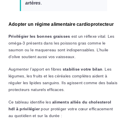
artères
.
Adopter un régime alimentaire cardioprotecteur
Privilégier les bonnes graisses
est un réflexe vital. Les
oméga-3 présents dans les poissons gras comme le
saumon ou le maquereau sont indispensables. L’huile
d’olive soutient aussi vos vaisseaux.
Augmenter l’apport en fibres
stabilise votre bilan
. Les
légumes, les fruits et les céréales complètes aident à
réguler les lipides sanguins. Ils agissent comme des balais
protecteurs naturels efficaces.
Ce tableau identifie les
aliments alliés du cholesterol
hdl à privilégier
pour protéger votre cœur efficacement
au quotidien et sur la durée :