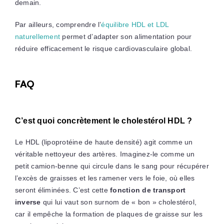
demain.
Par ailleurs, comprendre l’
équilibre HDL et LDL
naturellement
permet d’adapter son alimentation pour
réduire efficacement le risque cardiovasculaire global.
FAQ
C’est quoi concrètement le cholestérol HDL ?
Le HDL (lipoprotéine de haute densité) agit comme un
véritable nettoyeur des artères. Imaginez-le comme un
petit camion-benne qui circule dans le sang pour récupérer
l’excès de graisses et les ramener vers le foie, où elles
seront éliminées. C’est cette
fonction de transport
inverse
qui lui vaut son surnom de « bon » cholestérol,
car il empêche la formation de plaques de graisse sur les