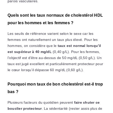
parois vasculaires.
Quels sont les taux normaux de cholestérol HDL
pour les hommes et les femmes ?
Les seuils de référence varient selon le sexe car les
femmes ont naturellement un taux plus élevé. Pour les
hommes, on considère que le
taux est normal lorsqu’il
est supérieur à 40 mg/dL
(0,40 g/L). Pour les femmes,
l’objectif est d’être au-dessus de 50 mg/dL (0,50 g/L). Un
taux est jugé excellent et particulièrement protecteur pour
le cœur lorsqu’il dépasse 60 mg/dL (0,60 g/L).
Pourquoi mon taux de bon cholestérol est-il trop
bas ?
Plusieurs facteurs du quotidien peuvent
faire chuter ce
bouclier protecteur
. La sédentarité (rester assis plus de