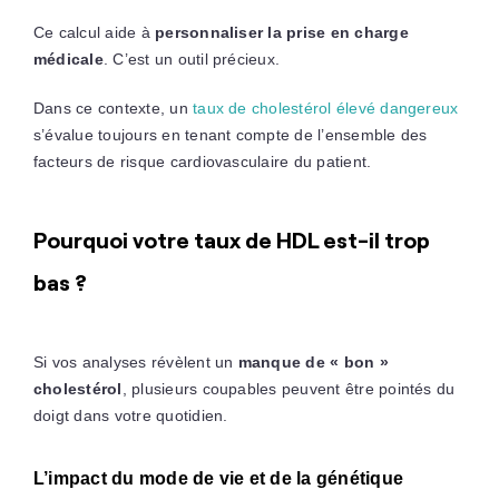
Ce calcul aide à
personnaliser la prise en charge
médicale
. C’est un outil précieux.
Dans ce contexte, un
taux de cholestérol élevé dangereux
s’évalue toujours en tenant compte de l’ensemble des
facteurs de risque cardiovasculaire du patient.
Pourquoi votre taux de HDL est-il trop
bas ?
Si vos analyses révèlent un
manque de « bon »
cholestérol
, plusieurs coupables peuvent être pointés du
doigt dans votre quotidien.
L’impact du mode de vie et de la génétique