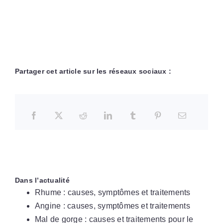
Partager cet article sur les réseaux sociaux :
Dans l’actualité
Rhume : causes, symptômes et traitements
Angine : causes, symptômes et traitements
Mal de gorge : causes et traitements pour le