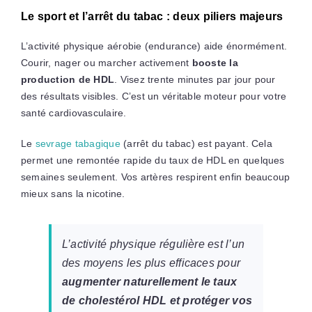
Le sport et l’arrêt du tabac : deux piliers majeurs
L’activité physique aérobie (endurance) aide énormément.
Courir, nager ou marcher activement
booste la
production de HDL
. Visez trente minutes par jour pour
des résultats visibles. C’est un véritable moteur pour votre
santé cardiovasculaire.
Le
sevrage tabagique
(arrêt du tabac) est payant. Cela
permet une remontée rapide du taux de HDL en quelques
semaines seulement. Vos artères respirent enfin beaucoup
mieux sans la nicotine.
L’activité physique régulière est l’un
des moyens les plus efficaces pour
augmenter naturellement le taux
de cholestérol HDL et protéger vos