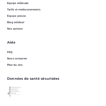
Equipe médicale
Tarifs et remboursements
Espace presse
Blog médical
Nos auteurs
Aide
FAQ
Nous contacter
Plan du site
Données de santé sécurisées