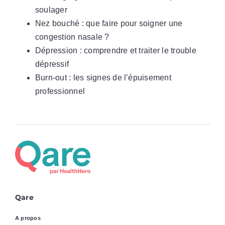
soulager
Nez bouché : que faire pour soigner une
congestion nasale ?
Dépression : comprendre et traiter le trouble
dépressif
Burn-out : les signes de l’épuisement
professionnel
Qare
A propos