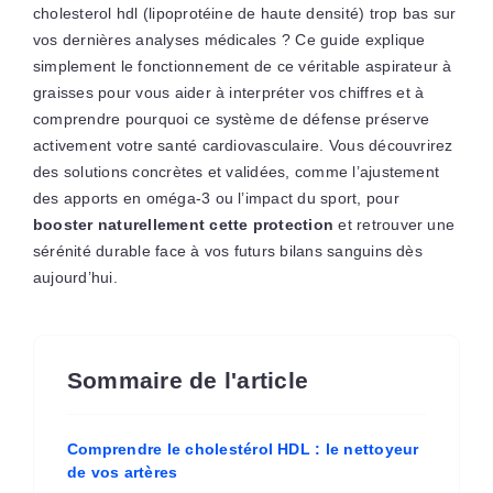
cholesterol hdl (lipoprotéine de haute densité) trop bas sur
vos dernières analyses médicales ? Ce guide explique
simplement le fonctionnement de ce véritable aspirateur à
graisses pour vous aider à interpréter vos chiffres et à
comprendre pourquoi ce système de défense préserve
activement votre santé cardiovasculaire. Vous découvrirez
des solutions concrètes et validées, comme l’ajustement
des apports en oméga-3 ou l’impact du sport, pour
booster naturellement cette protection
et retrouver une
sérénité durable face à vos futurs bilans sanguins dès
aujourd’hui.
Sommaire de l'article
Comprendre le cholestérol HDL : le nettoyeur
de vos artères