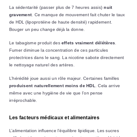
La sédentarité (passer plus de 7 heures assis)
nuit
gravement
. Ce manque de mouvement fait chuter le taux
de HDL (lipoprotéine de haute densité) rapidement.
Bouger un peu change déjà la donne.
Le tabagisme produit des
effets vraiment délétères
.
Fumer diminue la concentration de ces particules
protectrices dans le sang. La nicotine sabote directement
le nettoyage naturel des artères.
L’hérédité joue aussi un rôle majeur. Certaines familles
produisent naturellement moins de HDL
. Cela arrive
même avec une hygiène de vie que l’on pense
irréprochable.
Les facteurs médicaux et alimentaires
L’alimentation influence l’équilibre lipidique. Les sucres