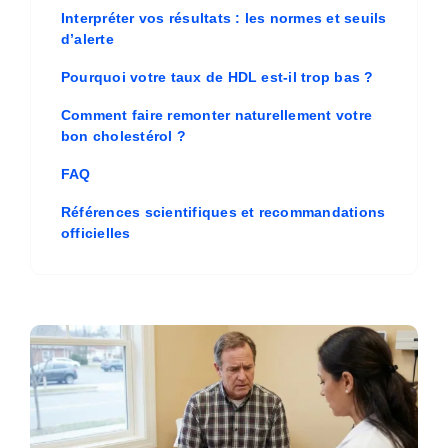
Interpréter vos résultats : les normes et seuils
d’alerte
Pourquoi votre taux de HDL est-il trop bas ?
Comment faire remonter naturellement votre
bon cholestérol ?
FAQ
Références scientifiques et recommandations
officielles