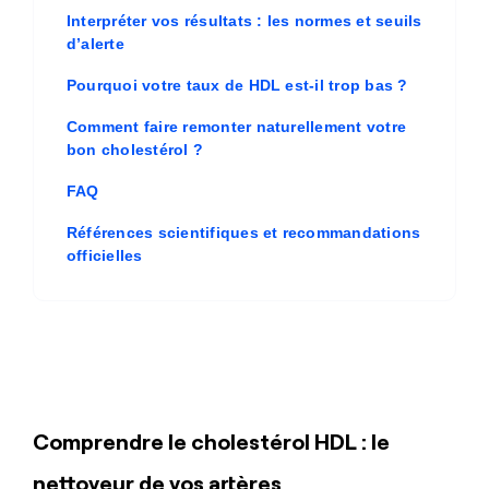
Interpréter vos résultats : les normes et seuils
d’alerte
Pourquoi votre taux de HDL est-il trop bas ?
Comment faire remonter naturellement votre
bon cholestérol ?
FAQ
Références scientifiques et recommandations
officielles
Comprendre le
cholestérol HDL
: le
nettoyeur de vos artères