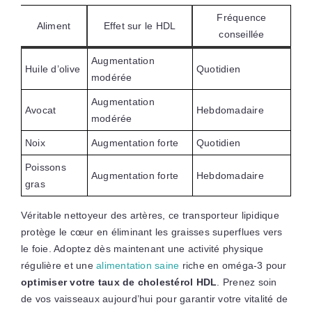
Fréquence
Aliment
Effet sur le HDL
conseillée
Augmentation
Huile d’olive
Quotidien
modérée
Augmentation
Avocat
Hebdomadaire
modérée
Noix
Augmentation forte
Quotidien
Poissons
Augmentation forte
Hebdomadaire
gras
Véritable nettoyeur des artères, ce transporteur lipidique
protège le cœur en éliminant les graisses superflues vers
le foie. Adoptez dès maintenant une activité physique
régulière et une
alimentation saine
riche en oméga-3 pour
optimiser votre taux de cholestérol HDL
. Prenez soin
de vos vaisseaux aujourd’hui pour garantir votre vitalité de