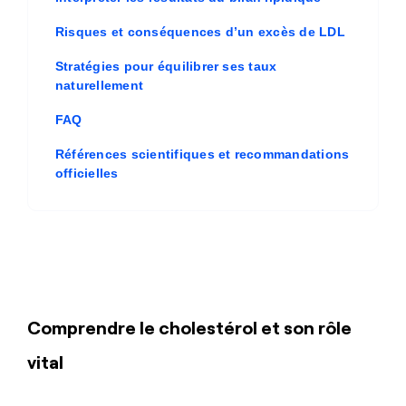
Risques et conséquences d’un excès de LDL
Stratégies pour équilibrer ses taux
naturellement
FAQ
Références scientifiques et recommandations
officielles
Comprendre le cholestérol et son rôle
vital