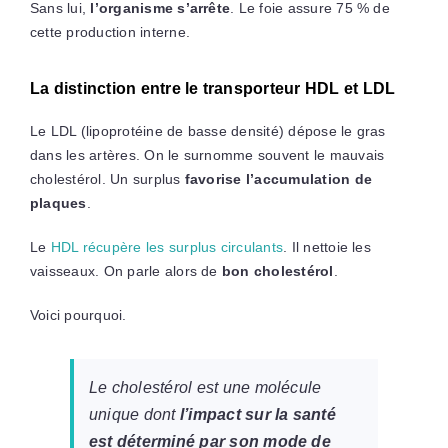
Sans lui,
l’organisme s’arrête
. Le foie assure 75 % de
cette production interne.
La distinction entre le transporteur HDL et LDL
Le LDL (lipoprotéine de basse densité) dépose le gras
dans les artères. On le surnomme souvent le mauvais
cholestérol. Un surplus
favorise l’accumulation de
plaques
.
Le
HDL récupère les surplus circulants
. Il nettoie les
vaisseaux. On parle alors de
bon cholestérol
.
Voici pourquoi.
Le cholestérol est une molécule
unique dont
l’impact sur la santé
est déterminé par son mode de