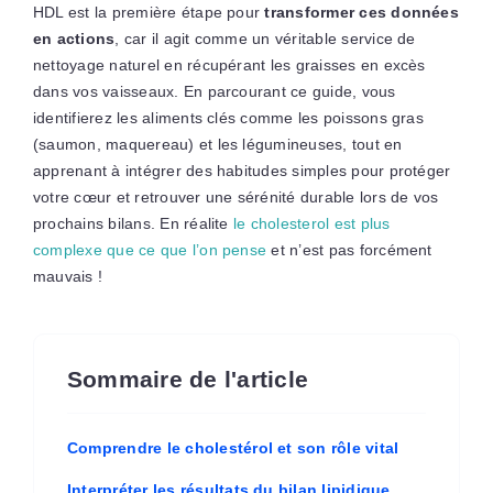
HDL est la première étape pour
transformer ces données
en actions
, car il agit comme un véritable service de
nettoyage naturel en récupérant les graisses en excès
dans vos vaisseaux. En parcourant ce guide, vous
identifierez les aliments clés comme les poissons gras
(saumon, maquereau) et les légumineuses, tout en
apprenant à intégrer des habitudes simples pour protéger
votre cœur et retrouver une sérénité durable lors de vos
prochains bilans. En réalite
le cholesterol est plus
complexe que ce que l’on pense
et n’est pas forcément
mauvais !
Sommaire de l'article
Comprendre le cholestérol et son rôle vital
Interpréter les résultats du bilan lipidique