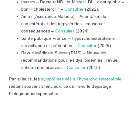
Inserm – Docteur HDL et Mister LDL : c’est quoi le «
bon » cholestérol ? –
Consulter
(2022).
Ameli (Assurance Maladie) – Anomalies du
cholestérol et des triglycérides : causes et
conséquences –
Consulter
(2024).
Santé publique France – Hypercholestérolémie :
surveillance et prévention –
Consulter
(2025).
Revue Médicale Suisse (RMS) – Nouvelles
recommandations pour les dyslipidémies : revue
critique des preuves –
Consulter
(2018).
Par ailleurs, les
symptômes liés à l’hypercholestérolémie
restent souvent silencieux, ce qui rend le dépistage
biologique indispensable.