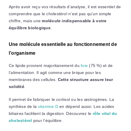
Après avoir reçu vos résultats d’analyse, il est essentiel de
comprendre que le cholestérol n’est pas qu’un simple
chiffre, mais une
molécule indispensable à votre
équilibre biologique
.
Une molécule essentielle au fonctionnement de
l’organisme
Ce lipide provient majoritairement du
foie
(75 %) et de
l’alimentation. Il agit comme une brique pour les
membranes des cellules.
Cette structure assure leur
solidité
.
Il permet de fabriquer le cortisol ou les œstrogènes. La
synthèse de la
vitamine D
en dépend aussi. Les acides
biliaires facilitent la digestion. Découvrez le
rôle vital du
cholestérol
pour l’équilibre.