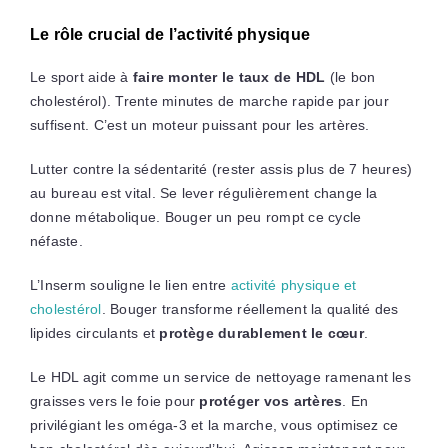
Le rôle crucial de l’activité physique
Le sport aide à
faire monter le taux de HDL
(le bon
cholestérol). Trente minutes de marche rapide par jour
suffisent. C’est un moteur puissant pour les artères.
Lutter contre la sédentarité (rester assis plus de 7 heures)
au bureau est vital. Se lever régulièrement change la
donne métabolique. Bouger un peu rompt ce cycle
néfaste.
L’Inserm souligne le lien entre
activité physique et
cholestérol
. Bouger transforme réellement la qualité des
lipides circulants et
protège durablement le cœur
.
Le HDL agit comme un service de nettoyage ramenant les
graisses vers le foie pour
protéger vos artères
. En
privilégiant les oméga-3 et la marche, vous optimisez ce