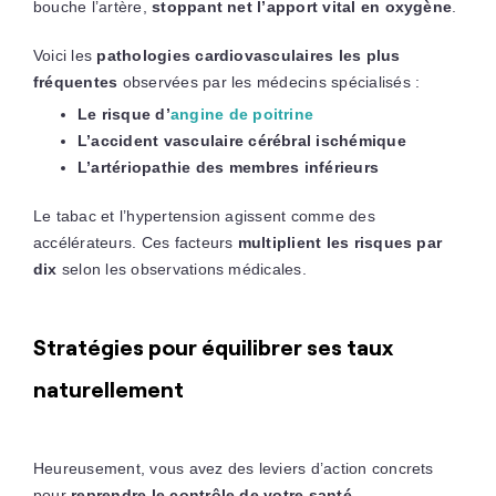
bouche l’artère,
stoppant net l’apport vital en oxygène
.
Voici les
pathologies cardiovasculaires les plus
fréquentes
observées par les médecins spécialisés :
Le risque d’
angine de poitrine
L’accident vasculaire cérébral ischémique
L’artériopathie des membres inférieurs
Le tabac et l’hypertension agissent comme des
accélérateurs. Ces facteurs
multiplient les risques par
dix
selon les observations médicales.
Stratégies pour équilibrer ses taux
naturellement
Heureusement, vous avez des leviers d’action concrets
pour
reprendre le contrôle de votre santé