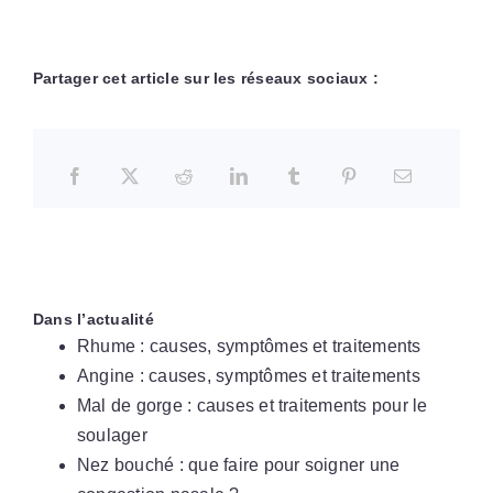
Partager cet article sur les réseaux sociaux :
Dans l’actualité
Rhume : causes, symptômes et traitements
Angine : causes, symptômes et traitements
Mal de gorge : causes et traitements pour le
soulager
Nez bouché : que faire pour soigner une