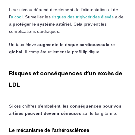
Leur niveau dépend directement de l’alimentation et de
l’
alcool
. Surveiller les
risques des triglycérides élevés
aide
à
protéger le système artériel
. Cela prévient les
complications cardiaques.
Un taux élevé
augmente le risque cardiovasculaire
global
. Il complète utilement le profil lipidique.
Risques et conséquences d’un excès de
LDL
Si ces chiffres s’emballent, les
conséquences pour vos
artères peuvent devenir sérieuses
sur le long terme.
Le mécanisme de l’athérosclérose