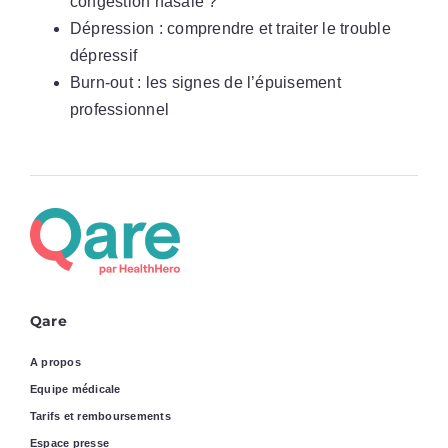
congestion nasale ?
Dépression : comprendre et traiter le trouble
dépressif
Burn-out : les signes de l’épuisement
professionnel
Qare
A propos
Equipe médicale
Tarifs et remboursements
Espace presse