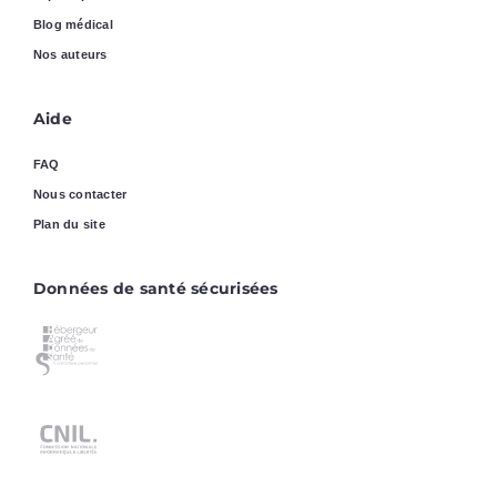
Blog médical
Nos auteurs
Aide
FAQ
Nous contacter
Plan du site
Données de santé sécurisées