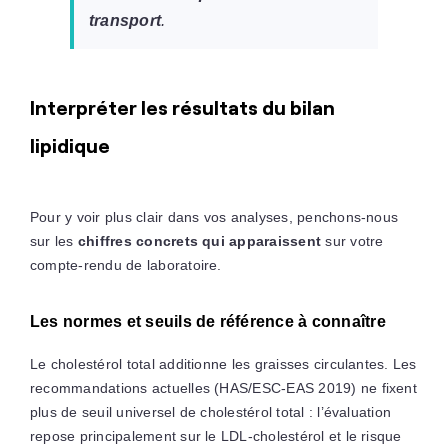
transport
.
Interpréter les résultats du bilan
lipidique
Pour y voir plus clair dans vos analyses, penchons-nous
sur les
chiffres concrets qui apparaissent
sur votre
compte-rendu de laboratoire.
Les normes et seuils de référence à connaître
Le cholestérol total additionne les graisses circulantes. Les
recommandations actuelles (HAS/ESC-EAS 2019) ne fixent
plus de seuil universel de cholestérol total : l’évaluation
repose principalement sur le LDL-cholestérol et le risque