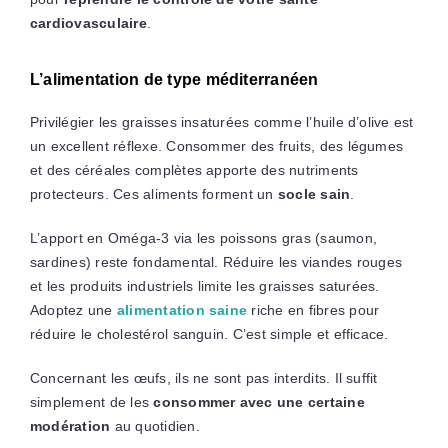
cardiovasculaire
.
L’alimentation de type méditerranéen
Privilégier les graisses insaturées comme l’huile d’olive est
un excellent réflexe. Consommer des fruits, des légumes
et des céréales complètes apporte des nutriments
protecteurs. Ces aliments forment un
socle sain
.
L’apport en Oméga-3 via les poissons gras (saumon,
sardines) reste fondamental. Réduire les viandes rouges
et les produits industriels limite les graisses saturées.
Adoptez une
alimentation saine
riche en fibres pour
réduire le cholestérol sanguin. C’est simple et efficace.
Concernant les œufs, ils ne sont pas interdits. Il suffit
simplement de les
consommer avec une certaine
modération
au quotidien.