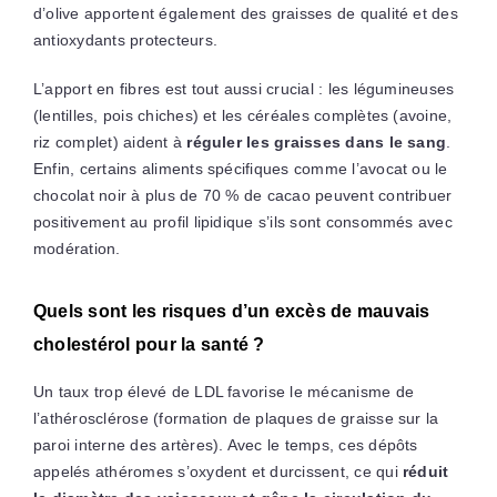
d’olive apportent également des graisses de qualité et des
antioxydants protecteurs.
L’apport en fibres est tout aussi crucial : les légumineuses
(lentilles, pois chiches) et les céréales complètes (avoine,
riz complet) aident à
réguler les graisses dans le sang
.
Enfin, certains aliments spécifiques comme l’avocat ou le
chocolat noir à plus de 70 % de cacao peuvent contribuer
positivement au profil lipidique s’ils sont consommés avec
modération.
Quels sont les risques d’un excès de mauvais
cholestérol pour la santé ?
Un taux trop élevé de LDL favorise le mécanisme de
l’athérosclérose (formation de plaques de graisse sur la
paroi interne des artères). Avec le temps, ces dépôts
appelés athéromes s’oxydent et durcissent, ce qui
réduit