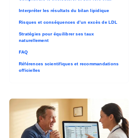
Interpréter les résultats du bilan lipidique
Risques et conséquences d’un excès de LDL
Stratégies pour équilibrer ses taux
naturellement
FAQ
Références scientifiques et recommandations
officielles