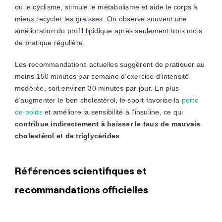
ou le cyclisme, stimule le métabolisme et aide le corps à
mieux recycler les graisses. On observe souvent une
amélioration du profil lipidique après seulement trois mois
de pratique régulière.
Les recommandations actuelles suggèrent de pratiquer au
moins 150 minutes par semaine d’exercice d’intensité
modérée, soit environ 30 minutes par jour. En plus
d’augmenter le bon cholestérol, le sport favorise la
perte
de poids
et améliore la sensibilité à l’insuline, ce qui
contribue indirectement à baisser le taux de mauvais
cholestérol et de triglycérides
.
Références scientifiques et
recommandations officielles