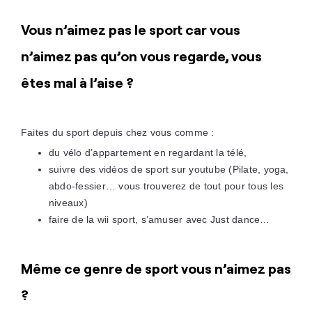
Vous n’aimez pas le sport car vous
n’aimez pas qu’on vous regarde, vous
êtes mal à l’aise ?
Faites du sport depuis chez vous comme :
du vélo d’appartement en regardant la télé,
suivre des vidéos de sport sur youtube (Pilate, yoga,
abdo-fessier… vous trouverez de tout pour tous les
niveaux)
faire de la wii sport, s’amuser avec Just dance…
Même ce genre de sport vous n’aimez pas
?