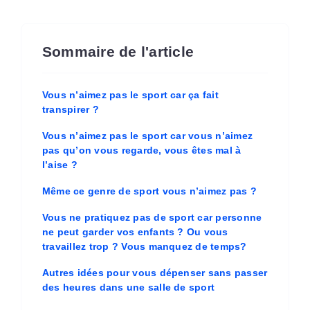
Sommaire de l'article
Vous n’aimez pas le sport car ça fait
transpirer ?
Vous n’aimez pas le sport car vous n’aimez
pas qu’on vous regarde, vous êtes mal à
l’aise ?
Même ce genre de sport vous n’aimez pas ?
Vous ne pratiquez pas de sport car personne
ne peut garder vos enfants ? Ou vous
travaillez trop ? Vous manquez de temps?
Autres idées pour vous dépenser sans passer
des heures dans une salle de sport