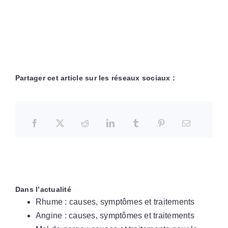
Partager cet article sur les réseaux sociaux :
Dans l’actualité
Rhume : causes, symptômes et traitements
Angine : causes, symptômes et traitements