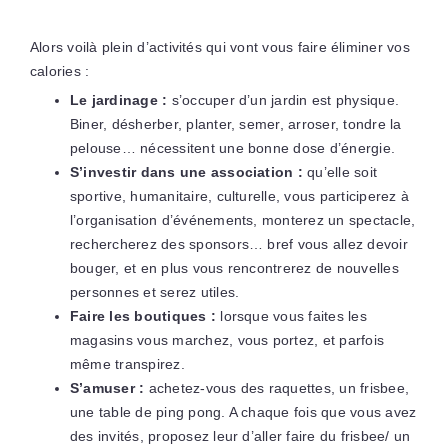
Alors voilà plein d’activités qui vont vous faire éliminer vos
calories :
Le jardinage :
s’occuper d’un jardin est physique.
Biner, désherber, planter, semer, arroser, tondre la
pelouse… nécessitent une bonne dose d’énergie.
S’investir dans une association :
qu’elle soit
sportive, humanitaire, culturelle, vous participerez à
l’organisation d’événements, monterez un spectacle,
rechercherez des sponsors… bref vous allez devoir
bouger, et en plus vous rencontrerez de nouvelles
personnes et serez utiles.
Faire les boutiques :
lorsque vous faites les
magasins vous marchez, vous portez, et parfois
même transpirez.
S’amuser :
achetez-vous des raquettes, un frisbee,
une table de ping pong. A chaque fois que vous avez
des invités, proposez leur d’aller faire du frisbee/ un