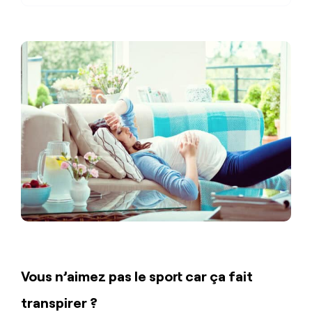
Vous n’aimez pas le sport car ça fait
transpirer ?