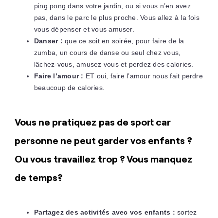
ping pong dans votre jardin, ou si vous n’en avez
pas, dans le parc le plus proche. Vous allez à la fois
vous dépenser et vous amuser.
Danser :
que ce soit en soirée, pour faire de la
zumba, un cours de danse ou seul chez vous,
lâchez-vous, amusez vous et perdez des calories.
Faire l’amour :
ET oui, faire l’amour nous fait perdre
beaucoup de calories.
Vous ne pratiquez pas de sport car
personne ne peut garder vos enfants ?
Ou vous travaillez trop ? Vous manquez
de temps?
Partagez des activités avec vos enfants :
sortez