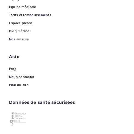
Equipe médicale
Tarifs et remboursements
Espace presse
Blog médical
Nos auteurs
Aide
FAQ
Nous contacter
Plan du site
Données de santé sécurisées