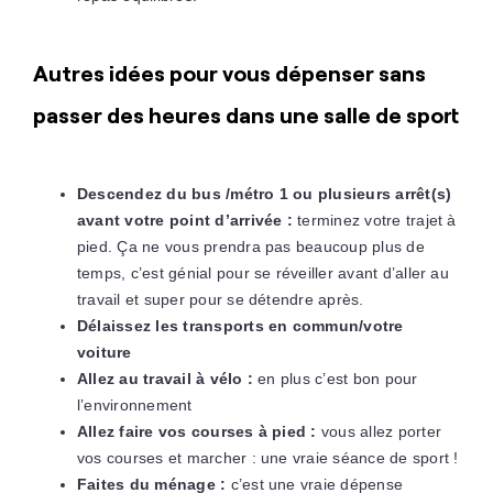
Autres idées pour vous dépenser sans
passer des heures dans une salle de sport
Descendez du bus /métro 1 ou plusieurs arrêt(s)
avant votre point d’arrivée :
terminez votre trajet à
pied. Ça ne vous prendra pas beaucoup plus de
temps, c’est génial pour se réveiller avant d’aller au
travail et super pour se détendre après.
Délaissez les transports en commun/votre
voiture
Allez au travail à vélo :
en plus c’est bon pour
l’environnement
Allez faire vos courses à pied :
vous allez porter
vos courses et marcher : une vraie séance de sport !
Faites du ménage :
c’est une vraie dépense