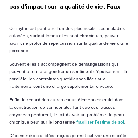
pas d’impact sur la qualité de vie : Faux
Ce mythe est peut-être l’un des plus nocifs. Les maladies
cutanées, surtout lorsqu’elles sont chroniques, peuvent
avoir une profonde répercussion sur la qualité de vie d’une
personne.
Souvent elles s’accompagnent de démangeaisons qui
peuvent à terme engendrer un sentiment d’épuisement. En
parallèle, les contraintes quotidiennes liées aux
traitements sont une charge supplémentaire vécue.
Enfin, le regard des autres est un élément essentiel dans
la construction de son identité. Tant que ces fausses
croyances perdurent, le fait d’avoir un problème de peau
chronique peut sur le long terme
fragiliser l’estime de soi
.
Déconstruire ces idées reçues permet cultiver une société