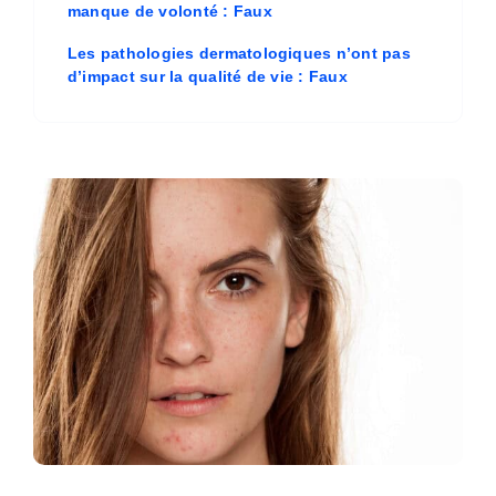
manque de volonté : Faux
Les pathologies dermatologiques n’ont pas
d’impact sur la qualité de vie : Faux