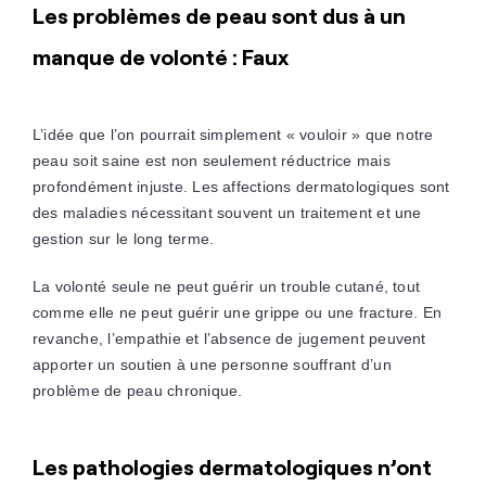
Les problèmes de peau sont dus à un
manque de volonté : Faux
L’idée que l’on pourrait simplement « vouloir » que notre
peau soit saine est non seulement réductrice mais
profondément injuste. Les affections dermatologiques sont
des maladies nécessitant souvent un traitement et une
gestion sur le long terme.
La volonté seule ne peut guérir un trouble cutané, tout
comme elle ne peut guérir une grippe ou une fracture. En
revanche, l’empathie et l’absence de jugement peuvent
apporter un soutien à une personne souffrant d’un
problème de peau chronique.
Les pathologies dermatologiques n’ont