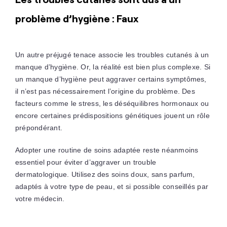
problème d’hygiène : Faux
Un autre préjugé tenace associe les troubles cutanés à un
manque d’hygiène. Or, la réalité est bien plus complexe. Si
un manque d’hygiène peut aggraver certains symptômes,
il n’est pas nécessairement l’origine du problème. Des
facteurs comme le stress, les déséquilibres hormonaux ou
encore certaines prédispositions génétiques jouent un rôle
prépondérant.
Adopter une routine de soins adaptée reste néanmoins
essentiel pour éviter d’aggraver un trouble
dermatologique. Utilisez des soins doux, sans parfum,
adaptés à votre type de peau, et si possible conseillés par
votre médecin.