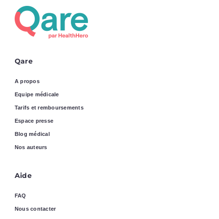
Qare
A propos
Equipe médicale
Tarifs et remboursements
Espace presse
Blog médical
Nos auteurs
Aide
FAQ
Nous contacter