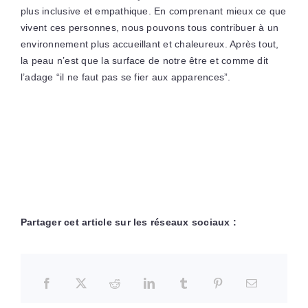
plus inclusive et empathique. En comprenant mieux ce que
vivent ces personnes, nous pouvons tous contribuer à un
environnement plus accueillant et chaleureux. Après tout,
la peau n’est que la surface de notre être et comme dit
l’adage “il ne faut pas se fier aux apparences”.
Partager cet article sur les réseaux sociaux :