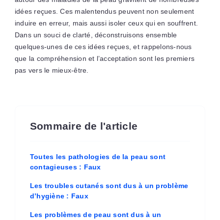
idées reçues. Ces malentendus peuvent non seulement
induire en erreur, mais aussi isoler ceux qui en souffrent.
Dans un souci de clarté, déconstruisons ensemble
quelques-unes de ces idées reçues, et rappelons-nous
que la compréhension et l’acceptation sont les premiers
pas vers le mieux-être.
Sommaire de l'article
Toutes les pathologies de la peau sont
contagieuses : Faux
Les troubles cutanés sont dus à un problème
d’hygiène : Faux
Les problèmes de peau sont dus à un