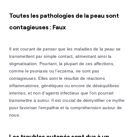
Toutes les pathologies de la peau sont
contagieuses : Faux
Il est courant de penser que les maladies de la peau se
transmettent par simple contact, alimentant ainsi la
stigmatisation. Pourtant, la plupart de ces affections,
comme le psoriasis ou l’eczéma, ne sont pas
contagieuses. Elles sont le résultat de réactions
inflammatoires, génétiques ou encore de déséquilibres
internes, et non d’agents infectieux que l’on pourrait
transmettre à autrui. Il est crucial de démystifier ce mythe
pour favoriser l’empathie et la compréhension autour de
nous.
Les troubles cutanés sont dus à un