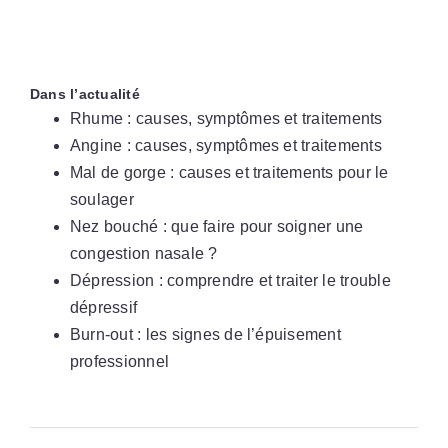
Dans l’actualité
Rhume : causes, symptômes et traitements
Angine : causes, symptômes et traitements
Mal de gorge : causes et traitements pour le
soulager
Nez bouché : que faire pour soigner une
congestion nasale ?
Dépression : comprendre et traiter le trouble
dépressif
Burn-out : les signes de l’épuisement
professionnel