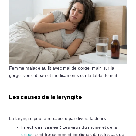
Femme malade au lit avec mal de gorge, main sur la
gorge, verre d’eau et médicaments sur la table de nuit
Les causes de la laryngite
La laryngite peut être causée par divers facteurs :
Infections virales :
Les virus du rhume et de la
grippe
sont fréquemment impliqués dans les cas de