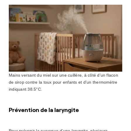
Mains versant du miel sur une cuillère, à côté d’un flacon
de sirop contre la toux pour enfants et d’un thermomètre
indiquant 38.5°C.
Prévention de la laryngite
Pour prévenir la survenue d’une laryngite, plusieurs