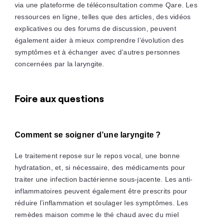
via une plateforme de téléconsultation comme Qare. Les
ressources en ligne, telles que des articles, des vidéos
explicatives ou des forums de discussion, peuvent
également aider à mieux comprendre l’évolution des
symptômes et à échanger avec d’autres personnes
concernées par la laryngite.
Foire aux questions
Comment se soigner d’une laryngite ?
Le traitement repose sur le repos vocal, une bonne
hydratation, et, si nécessaire, des médicaments pour
traiter une infection bactérienne sous-jacente. Les anti-
inflammatoires peuvent également être prescrits pour
réduire l’inflammation et soulager les symptômes. Les
remèdes maison comme le thé chaud avec du miel