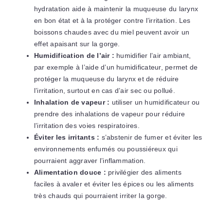
hydratation aide à maintenir la muqueuse du larynx
en bon état et à la protéger contre l’irritation. Les
boissons chaudes avec du miel peuvent avoir un
effet apaisant sur la gorge.
Humidification de l’air :
humidifier l’air ambiant,
par exemple à l’aide d’un humidificateur, permet de
protéger la muqueuse du larynx et de réduire
l’irritation, surtout en cas d’air sec ou pollué.
Inhalation de vapeur :
utiliser un humidificateur ou
prendre des inhalations de vapeur pour réduire
l’irritation des voies respiratoires.
Éviter les irritants :
s’abstenir de fumer et éviter les
environnements enfumés ou poussiéreux qui
pourraient aggraver l’inflammation.
Alimentation douce :
privilégier des aliments
faciles à avaler et éviter les épices ou les aliments
très chauds qui pourraient irriter la gorge.