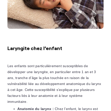
Laryngite chez l’enfant
Les enfants sont particulièrement susceptibles de
développer une laryngite, en particulier entre 1 an et 3
ans, tranche d’âge la plus touchée en raison de la
vulnérabilité liée au développement anatomique du larynx
à cet âge. Cette susceptibilité s’explique par plusieurs
facteurs liés à leur anatomie et à leur système
immunitaire.
Anatomie du larynx :
Chez l’enfant, le larynx est