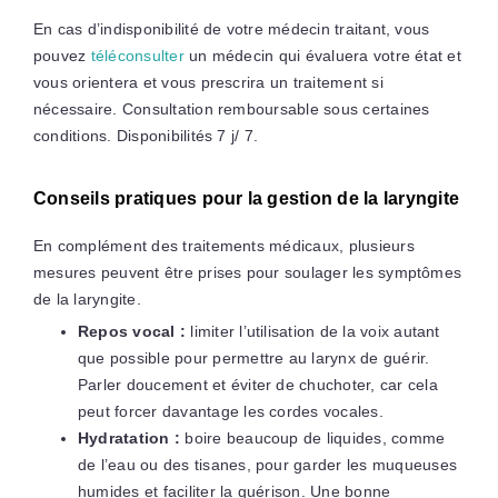
En cas d’indisponibilité de votre médecin traitant, vous
pouvez
téléconsulter
un médecin qui évaluera votre état et
vous orientera et vous prescrira un traitement si
nécessaire. Consultation remboursable sous certaines
conditions. Disponibilités 7 j/ 7.
Conseils pratiques pour la gestion de la laryngite
En complément des traitements médicaux, plusieurs
mesures peuvent être prises pour soulager les symptômes
de la laryngite.
Repos vocal :
limiter l’utilisation de la voix autant
que possible pour permettre au larynx de guérir.
Parler doucement et éviter de chuchoter, car cela
peut forcer davantage les cordes vocales.
Hydratation :
boire beaucoup de liquides, comme
de l’eau ou des tisanes, pour garder les muqueuses
humides et faciliter la guérison. Une bonne