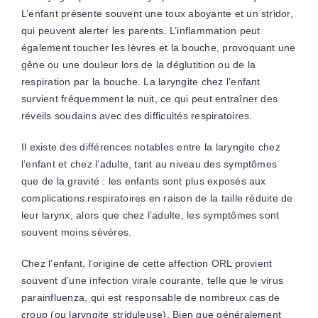
L’enfant présente souvent une toux aboyante et un stridor,
qui peuvent alerter les parents. L’inflammation peut
également toucher les lèvres et la bouche, provoquant une
gêne ou une douleur lors de la déglutition ou de la
respiration par la bouche. La laryngite chez l’enfant
survient fréquemment la nuit, ce qui peut entraîner des
réveils soudains avec des difficultés respiratoires.
Il existe des différences notables entre la laryngite chez
l’enfant et chez l’adulte, tant au niveau des symptômes
que de la gravité : les enfants sont plus exposés aux
complications respiratoires en raison de la taille réduite de
leur larynx, alors que chez l’adulte, les symptômes sont
souvent moins sévères.
Chez l’enfant, l’origine de cette affection ORL provient
souvent d’une infection virale courante, telle que le virus
parainfluenza, qui est responsable de nombreux cas de
croup (ou laryngite striduleuse). Bien que généralement