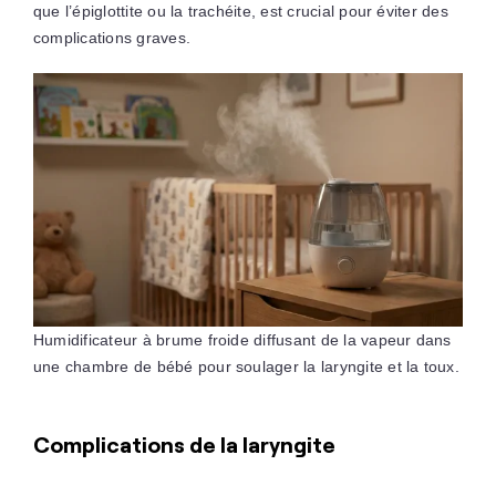
que l’épiglottite ou la trachéite, est crucial pour éviter des
complications graves.
Humidificateur à brume froide diffusant de la vapeur dans
une chambre de bébé pour soulager la laryngite et la toux.
Complications de la laryngite