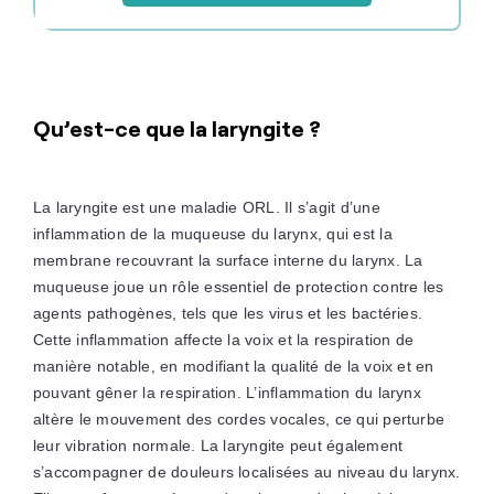
Qu’est-ce que la laryngite ?
La laryngite est une maladie ORL. Il s’agit d’une
inflammation de la muqueuse du larynx, qui est la
membrane recouvrant la surface interne du larynx. La
muqueuse joue un rôle essentiel de protection contre les
agents pathogènes, tels que les virus et les bactéries.
Cette inflammation affecte la voix et la respiration de
manière notable, en modifiant la qualité de la voix et en
pouvant gêner la respiration. L’inflammation du larynx
altère le mouvement des cordes vocales, ce qui perturbe
leur vibration normale. La laryngite peut également
s’accompagner de douleurs localisées au niveau du larynx.