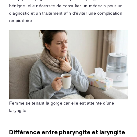
bénigne, elle nécessite de consulter un médecin pour un
diagnostic et un traitement afin d’éviter une complication
respiratoire.
Femme se tenant la gorge car elle est atteinte d’une
laryngite
Différence entre pharyngite et laryngite