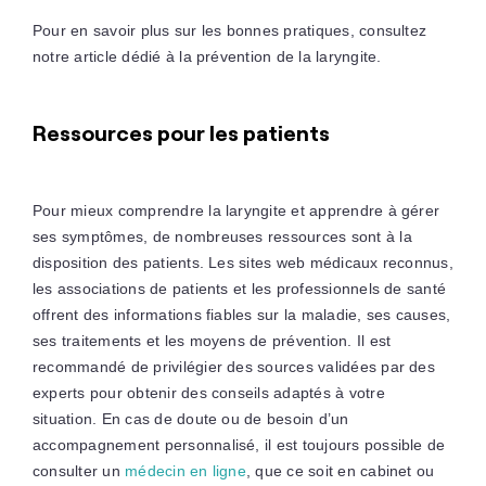
Pour en savoir plus sur les bonnes pratiques, consultez
notre article dédié à la prévention de la laryngite.
Ressources pour les patients
Pour mieux comprendre la laryngite et apprendre à gérer
ses symptômes, de nombreuses ressources sont à la
disposition des patients. Les sites web médicaux reconnus,
les associations de patients et les professionnels de santé
offrent des informations fiables sur la maladie, ses causes,
ses traitements et les moyens de prévention. Il est
recommandé de privilégier des sources validées par des
experts pour obtenir des conseils adaptés à votre
situation. En cas de doute ou de besoin d’un
accompagnement personnalisé, il est toujours possible de
consulter un
médecin en ligne
, que ce soit en cabinet ou