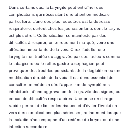
Dans certains cas, la laryngite peut entraîner des
complications qui nécessitent une attention médicale
particulière. L’une des plus redoutées est la détresse
respiratoire, surtout chez les jeunes enfants dont le larynx
est plus étroit. Cette situation se manifeste par des
difficultés à respirer, un enrouement marqué, voire une
altération importante de la voix. Chez l’adulte, une
laryngite non traitée ou aggravée par des facteurs comme
le tabagisme ou le reflux gastro-œsophagien peut
provoquer des troubles persistants de la déglutition ou une
modification durable de la voix. Il est donc essentiel de
consulter un médecin dès l’apparition de symptômes
inhabituels, d’une aggravation de la gravité des signes, ou
en cas de difficultés respiratoires. Une prise en charge
rapide permet de limiter les risques et d’éviter l’évolution
vers des complications plus sérieuses, notamment lorsque
la maladie s’accompagne d’un œdème du larynx ou d’une
infection secondaire.