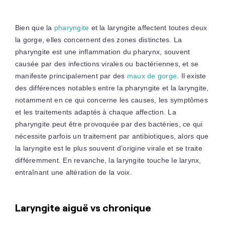
Bien que la
pharyngite
et la laryngite affectent toutes deux
la gorge, elles concernent des zones distinctes. La
pharyngite est une inflammation du pharynx, souvent
causée par des infections virales ou bactériennes, et se
manifeste principalement par des
maux de gorge
. Il existe
des différences notables entre la pharyngite et la laryngite,
notamment en ce qui concerne les causes, les symptômes
et les traitements adaptés à chaque affection. La
pharyngite peut être provoquée par des bactéries, ce qui
nécessite parfois un traitement par antibiotiques, alors que
la laryngite est le plus souvent d’origine virale et se traite
différemment. En revanche, la laryngite touche le larynx,
entraînant une altération de la voix.
Laryngite aiguë vs chronique