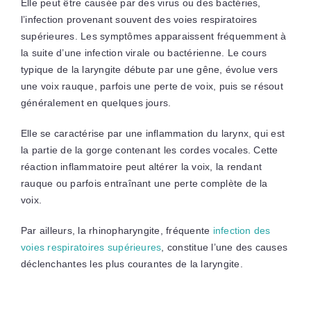
Elle peut être causée par des virus ou des bactéries,
l’infection provenant souvent des voies respiratoires
supérieures. Les symptômes apparaissent fréquemment à
la suite d’une infection virale ou bactérienne. Le cours
typique de la laryngite débute par une gêne, évolue vers
une voix rauque, parfois une perte de voix, puis se résout
généralement en quelques jours.
Elle se caractérise par une inflammation du larynx, qui est
la partie de la gorge contenant les cordes vocales. Cette
réaction inflammatoire peut altérer la voix, la rendant
rauque ou parfois entraînant une perte complète de la
voix.
Par ailleurs, la rhinopharyngite, fréquente
infection des
voies respiratoires supérieures
, constitue l’une des causes
déclenchantes les plus courantes de la laryngite.