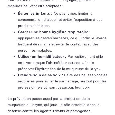
mesures peuvent être adoptées :
Éviter les irritants :
Ne pas fumer, limiter la
consommation d’alcool, et éviter l’exposition à des
produits chimiques.
Garder une bonne hygiène respiratoire :
appliquer les gestes barrières, ce qui inclut le lavage
fréquent des mains et éviter le contact avec des
personnes malades.
Utiliser un humidificateur :
Particulièrement utile
en hiver lorsque l’air intérieur est sec, afin de
préserver l’hydratation de la muqueuse du larynx.
Prendre soin de sa voix :
Faire des pauses vocales
régulières pour éviter le surmenage, surtout pour les
professionnels utilisant beaucoup leur voix.
La prévention passe aussi par la protection de la
muqueuse du larynx, qui joue un rôle essentiel dans la
défense contre les agents irritants et pathogènes.