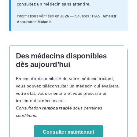
consultez un médecin sans attendre.
Informations vérifiées en
2026
— Sources :
HAS
,
Ameli.fr
,
Assurance Maladie
Des médecins disponibles
dès aujourd’hui
En cas d’indisponibilité de votre médecin traitant,
vous pouvez téléconsulter un médecin qui évaluera
votre état, vous orientera et vous prescrira un
traitement si nécessaire.
Consultation
remboursable
sous certaines
conditions.
Consulter maintenant