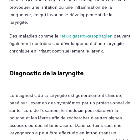
provoquer une irritation ou une inflammation de la
muqueuse, ce qui favorise le développement de la
laryngite.
Des maladies comme le
reflux gastro-œsophagien
peuvent
également contribuer au développement d’une laryngite
chronique en irritant continuellement le larynx.
Diagnostic de la laryngite
Le diagnostic de la laryngite est généralement clinique,
basé sur l’examen des symptômes par un professionnel de
santé. Lors de l’examen, le médecin peut observer la
bouche et les lèvres afin de rechercher d’autres signes
associés ou des inflammations. Dans certains cas, une
laryngoscopie peut être effectuée en introduisant un