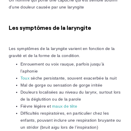
d’une douleur causée par une laryngite
Les symptômes de la laryngite
Les symptômes de la laryngite varient en fonction de la
gravité et de la forme de la condition.
Enrouement ou voix rauque, parfois jusqu’à
l’aphonie
Toux
sèche persistante, souvent exacerbée la nuit
Mal de gorge ou sensation de gorge irritée
Douleurs localisées au niveau du larynx, surtout lors
de la déglutition ou de la parole
Fièvre légère et
maux de tête
Difficultés respiratoires, en particulier chez les
enfants, pouvant inclure une respiration bruyante ou
un stridor (bruit aigu lors de l’inspiration)