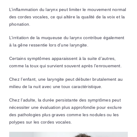
L’inflammation du larynx peut limiter le mouvement normal
des cordes vocales, ce qui altère la qualité de la voix et la
phonation.
L’irritation de la muqueuse du larynx contribue également
à la gêne ressentie lors d’une laryngite.
Certains symptômes apparaissent à la suite d’autres,
comme la toux qui survient souvent après l’enrouement.
Chez l’enfant, une laryngite peut débuter brutalement au
milieu de la nuit avec une toux caractéristique.
Chez l’adulte, la durée persistante des symptômes peut
nécessiter une évaluation plus approfondie pour exclure
des pathologies plus graves comme les nodules ou les
polypes sur les cordes vocales.