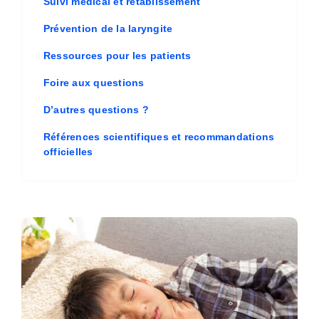
Suivi médical et rétablissement
Prévention de la laryngite
Ressources pour les patients
Foire aux questions
D’autres questions ?
Références scientifiques et recommandations
officielles