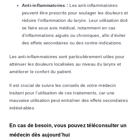
Anti-inflammatoires :
Les anti-inflammatoires
peuvent être prescrits pour soulager les douleurs et
réduire l’inflammation du larynx. Leur utilisation doit
se faire sous avis médical, notamment en cas
d’inflammations aiguës ou chroniques, afin d’éviter
des effets secondaires ou des contre-indications.
Les anti-inflammatoires sont particulièrement utiles pour
atténuer les douleurs localisées au niveau du larynx et
améliorer le confort du patient.
Il est crucial de suivre les conseils de votre médecin
traitant pour l’utilisation de ces traitements, car une
mauvaise utilisation peut entraîner des effets secondaires
indésirables.
En cas de besoin, vous pouvez téléconsulter un
médecin dès aujourd’hui