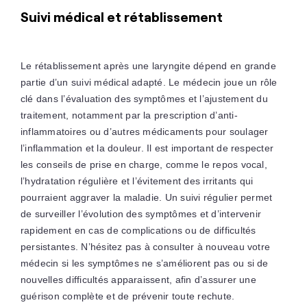
Suivi médical et rétablissement
Le rétablissement après une laryngite dépend en grande
partie d’un suivi médical adapté. Le médecin joue un rôle
clé dans l’évaluation des symptômes et l’ajustement du
traitement, notamment par la prescription d’anti-
inflammatoires ou d’autres médicaments pour soulager
l’inflammation et la douleur. Il est important de respecter
les conseils de prise en charge, comme le repos vocal,
l’hydratation régulière et l’évitement des irritants qui
pourraient aggraver la maladie. Un suivi régulier permet
de surveiller l’évolution des symptômes et d’intervenir
rapidement en cas de complications ou de difficultés
persistantes. N’hésitez pas à consulter à nouveau votre
médecin si les symptômes ne s’améliorent pas ou si de
nouvelles difficultés apparaissent, afin d’assurer une
guérison complète et de prévenir toute rechute.