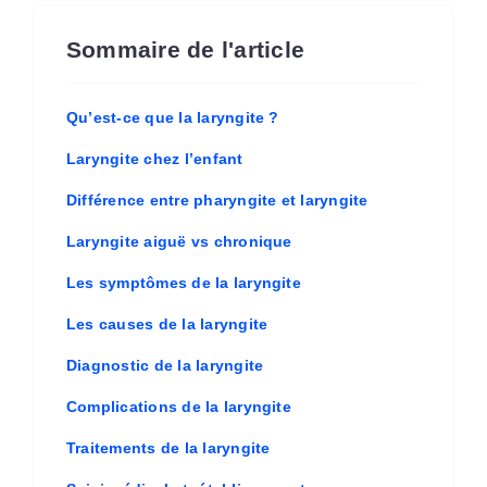
Sommaire de l'article
Qu’est-ce que la laryngite ?
Laryngite chez l’enfant
Différence entre pharyngite et laryngite
Laryngite aiguë vs chronique
Les symptômes de la laryngite
Les causes de la laryngite
Diagnostic de la laryngite
Complications de la laryngite
Traitements de la laryngite