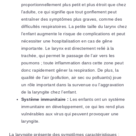
proportionnellement plus petit et plus étroit que chez
l’adulte, ce qui signifie que tout gonflement peut
entraîner des symptômes plus graves, comme des
difficultés respiratoires. La petite taille du larynx chez
l’enfant augmente le risque de complications et peut
nécessiter une hospitalisation en cas de gêne
importante. Le larynx est directement relié à la
trachée, qui permet le passage de l’air vers les
poumons ; toute inflammation dans cette zone peut
donc rapidement gêner la respiration. De plus, la
qualité de l’air (pollution, air sec ou polluants) joue
un rôle important dans la survenue ou l’aggravation
de la laryngite chez l’enfant.
Système immunitaire :
Les enfants ont un système
immunitaire en développement, ce qui les rend plus
vulnérables aux virus qui peuvent provoquer une
laryngite.
La laryngite présente des symptômes caractéristiques :