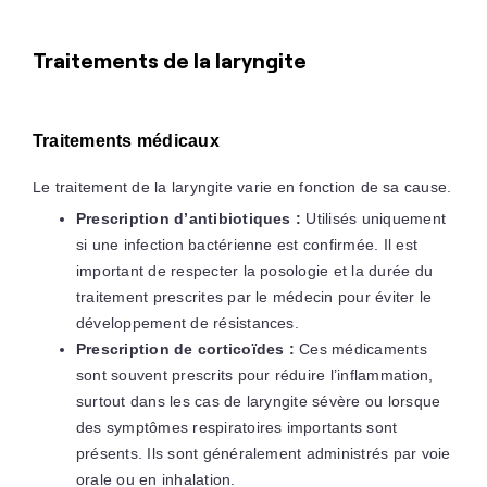
Traitements de la laryngite
Traitements médicaux
Le traitement de la laryngite varie en fonction de sa cause.
Prescription d’antibiotiques :
Utilisés uniquement
si une infection bactérienne est confirmée. Il est
important de respecter la posologie et la durée du
traitement prescrites par le médecin pour éviter le
développement de résistances.
Prescription de corticoïdes :
Ces médicaments
sont souvent prescrits pour réduire l’inflammation,
surtout dans les cas de laryngite sévère ou lorsque
des symptômes respiratoires importants sont
présents. Ils sont généralement administrés par voie
orale ou en inhalation.