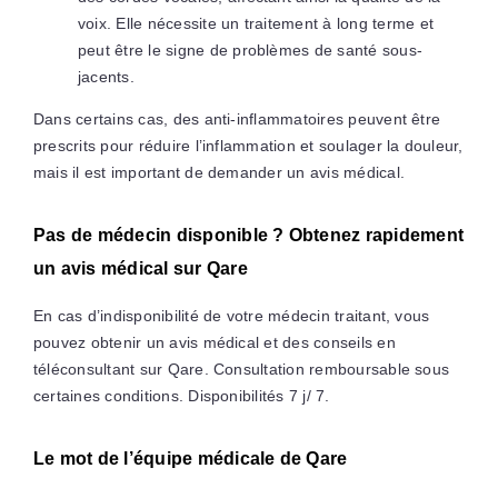
voix. Elle nécessite un traitement à long terme et
peut être le signe de problèmes de santé sous-
jacents.
Dans certains cas, des anti-inflammatoires peuvent être
prescrits pour réduire l’inflammation et soulager la douleur,
mais il est important de demander un avis médical.
Pas de médecin disponible ? Obtenez rapidement
un avis médical sur Qare
En cas d’indisponibilité de votre médecin traitant, vous
pouvez obtenir un avis médical et des conseils en
téléconsultant sur Qare. Consultation remboursable sous
certaines conditions. Disponibilités 7 j/ 7.
Le mot de l’équipe médicale de Qare