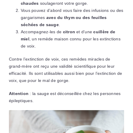
chaudes
soulageront votre gorge.
Vous pouvez d’abord vous faire des infusions ou des
gargarismes
avec du thym ou des feuilles
séchées de sauge
.
Accompagnez-les de
citron
et d’une
cuillère de
miel
, un remède maison connu pour les extinctions
de voix.
Contre l’extinction de voix, ces remèdes miracles de
grand-mère ont reçu une validité scientifique pour leur
efficacité. Ils sont utilisables aussi bien pour l’extinction de
voix, que pour le mal de gorge.
Attention
: la sauge est déconseillée chez les personnes
épileptiques.