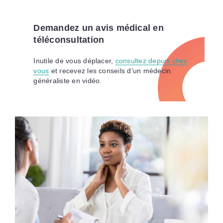
Demandez un avis médical en
téléconsultation
Inutile de vous déplacer,
consultez depuis chez
vous
et recevez les conseils d’un médecin
généraliste en vidéo.