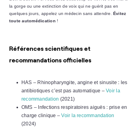
la gorge ou une extinction de voix qui ne guérit pas en
quelques jours, appelez un médecin sans attendre.
Évitez
toute automédication
!
Références scientifiques et
recommandations officielles
HAS – Rhinopharyngite, angine et sinusite : les
antibiotiques c’est pas automatique –
Voir la
recommandation
(2021)
OMS – Infections respiratoires aiguës : prise en
charge clinique –
Voir la recommandation
(2024)