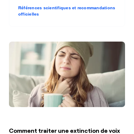
Références scientifiques et recommandations
officielles
Comment traiter une extinction de voix