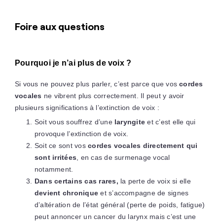
Foire aux questions
Pourquoi je n’ai plus de voix ?
Si vous ne pouvez plus parler, c’est parce que vos
cordes
vocales
ne vibrent plus correctement. Il peut y avoir
plusieurs significations à l’extinction de voix :
Soit vous souffrez d’une
laryngite
et c’est elle qui
provoque l’extinction de voix.
Soit ce sont vos
cordes vocales directement qui
sont irritées
, en cas de surmenage vocal
notamment.
Dans certains cas rares,
la perte de voix si elle
devient chronique
et s’accompagne de signes
d’altération de l’état général (perte de poids, fatigue)
peut annoncer un cancer du larynx mais c’est une