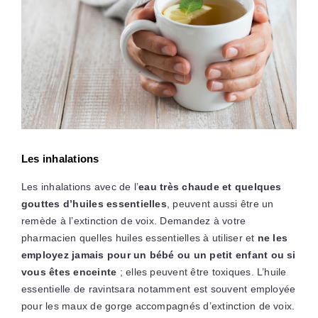
Les inhalations
Les inhalations avec de l’
eau très chaude et quelques
gouttes d’huiles essentielles
, peuvent aussi être un
remède à l’extinction de voix. Demandez à votre
pharmacien quelles huiles essentielles à utiliser et
ne les
employez jamais pour un bébé ou un petit enfant ou si
vous êtes enceinte
; elles peuvent être toxiques. L’huile
essentielle de ravintsara notamment est souvent employée
pour les maux de gorge accompagnés d’extinction de voix.