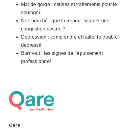
Mal de gorge : causes et traitements pour le
soulager
Nez bouché : que faire pour soigner une
congestion nasale ?
Dépression : comprendre et traiter le trouble
dépressif
Burn-out : les signes de l’épuisement
professionnel
Qare