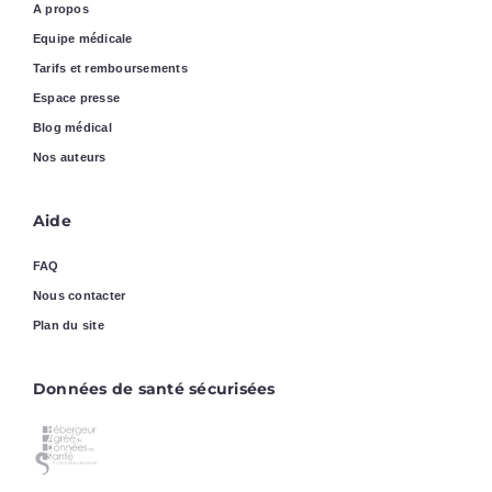
A propos
Equipe médicale
Tarifs et remboursements
Espace presse
Blog médical
Nos auteurs
Aide
FAQ
Nous contacter
Plan du site
Données de santé sécurisées