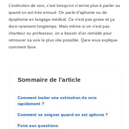
L’extinction de voix, c’est lorsqu’on n’arrive plus à parler ou
quand on est très enroué. On parle d’aphonie ou de
dysphonie en langage médical. Ce n’est pas grave et ça
dure rarement longtemps. Mais même si on n’est pas
chanteur ou professeur, on a besoin d’un remède pour
retrouver sa voix le plus vite possible. Qare vous explique
comment faire.
Sommaire de l'article
Comment traiter une extinction de voix
rapidement ?
Comment se soigner quand on est aphone ?
Foire aux questions