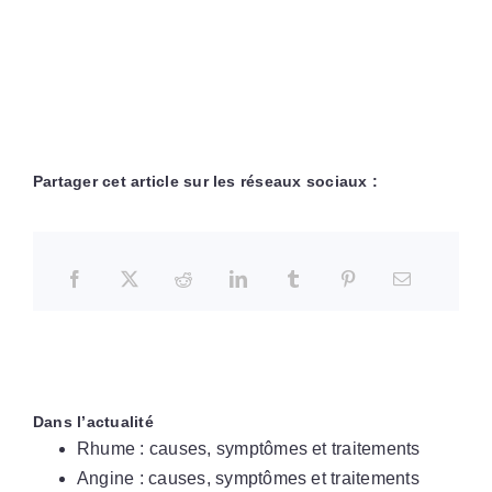
Partager cet article sur les réseaux sociaux :
Dans l’actualité
Rhume : causes, symptômes et traitements
Angine : causes, symptômes et traitements