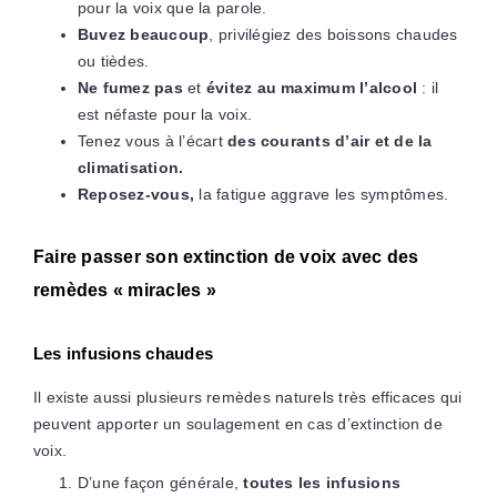
pour la voix que la parole.
Buvez beaucoup
, privilégiez des boissons chaudes
ou tièdes.
Ne fumez pas
et
évitez au maximum l’alcool
: il
est néfaste pour la voix.
Tenez vous à l’écart
des courants d’air et de la
climatisation.
Reposez-vous,
la fatigue aggrave les symptômes.
Faire passer son extinction de voix avec des
remèdes « miracles »
Les infusions chaudes
Il existe aussi plusieurs remèdes naturels très efficaces qui
peuvent apporter un soulagement en cas d’extinction de
voix.
D’une façon générale,
toutes les infusions