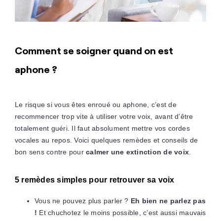
Comment se soigner quand on est
aphone ?
Le risque si vous êtes enroué ou aphone, c’est de
recommencer trop vite à utiliser votre voix, avant d’être
totalement guéri. Il faut absolument mettre vos cordes
vocales au repos. Voici quelques remèdes et conseils de
bon sens contre pour
calmer une extinction de voix
.
5 remèdes simples pour retrouver sa voix
Vous ne pouvez plus parler ?
Eh bien ne parlez pas
!
Et chuchotez le moins possible, c’est aussi mauvais