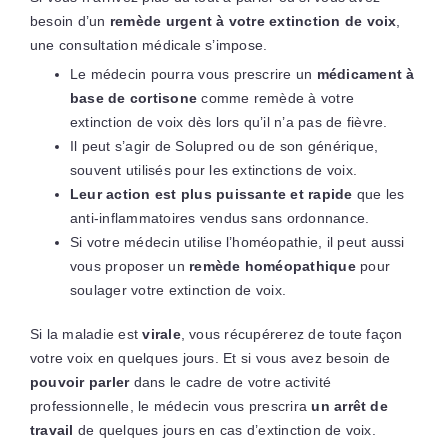
besoin d’un
remède urgent à votre extinction de voix
,
une consultation médicale s’impose.
Le médecin pourra vous prescrire un
médicament à
base de cortisone
comme remède à votre
extinction de voix dès lors qu’il n’a pas de fièvre.
Il peut s’agir de Solupred ou de son générique,
souvent utilisés pour les extinctions de voix.
Leur action est plus puissante et rapide
que les
anti-inflammatoires vendus sans ordonnance.
Si votre médecin utilise l’homéopathie, il peut aussi
vous proposer un
remède homéopathique
pour
soulager votre extinction de voix.
Si la maladie est
virale
, vous récupérerez de toute façon
votre voix en quelques jours. Et si vous avez besoin de
pouvoir parler
dans le cadre de votre activité
professionnelle, le médecin vous prescrira
un arrêt de
travail
de quelques jours en cas d’extinction de voix.