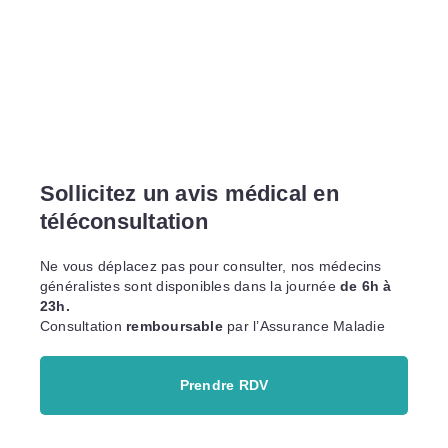
Sollicitez un avis médical en
téléconsultation
Ne vous déplacez pas pour consulter, nos médecins
généralistes sont disponibles dans la journée
de 6h à
23h.
Consultation
remboursable
par l’Assurance Maladie
Prendre RDV