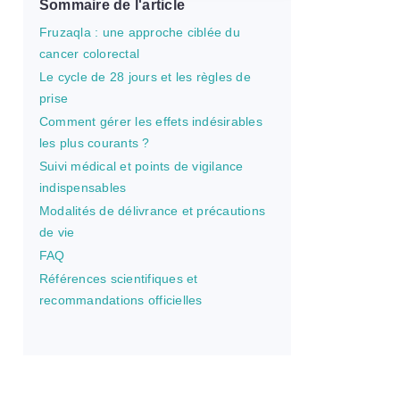
Sommaire de l'article
Fruzaqla : une approche ciblée du
cancer colorectal
Le cycle de 28 jours et les règles de
prise
Comment gérer les effets indésirables
les plus courants ?
Suivi médical et points de vigilance
indispensables
Modalités de délivrance et précautions
de vie
FAQ
Références scientifiques et
recommandations officielles