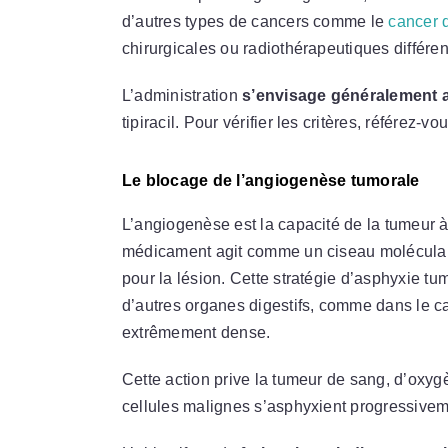
d’autres types de cancers comme le
cancer 
chirurgicales ou radiothérapeutiques différen
L’administration
s’envisage généralement a
tipiracil. Pour vérifier les critères, référez-vou
Le blocage de l’angiogenèse tumorale
L’angiogenèse est la capacité de la tumeur 
médicament agit comme un ciseau molécula
pour la lésion. Cette stratégie d’asphyxie 
d’autres organes digestifs, comme dans le 
extrêmement dense.
Cette action prive la tumeur de sang, d’oxyg
cellules malignes s’asphyxient progressive