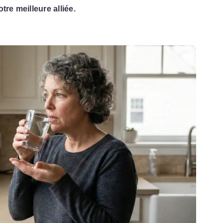
otre meilleure alliée.