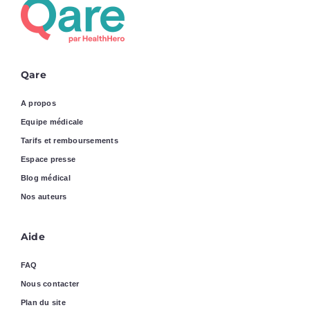
Qare
A propos
Equipe médicale
Tarifs et remboursements
Espace presse
Blog médical
Nos auteurs
Aide
FAQ
Nous contacter
Plan du site