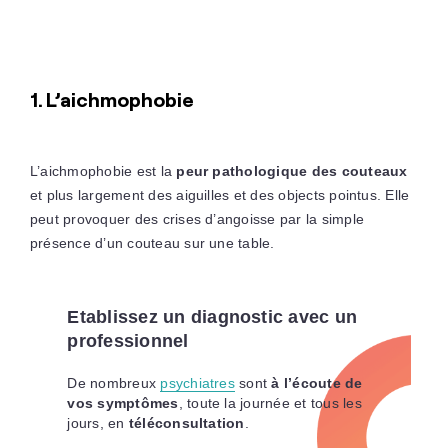
1. L’aichmophobie
L’aichmophobie est la
peur pathologique des couteaux
et plus largement des aiguilles et des objects pointus. Elle
peut provoquer des crises d’angoisse par la simple
présence d’un couteau sur une table.
Etablissez un diagnostic avec un
professionnel
De nombreux
psychiatres
sont
à l’écoute de
vos symptômes
, toute la journée et tous les
jours, en
téléconsultation
.