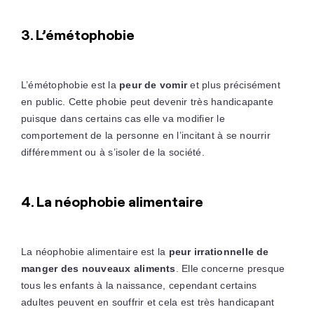
3. L’émétophobie
L’émétophobie est la
peur de vomir
et plus précisément
en public. Cette phobie peut devenir très handicapante
puisque dans certains cas elle va modifier le
comportement de la personne en l’incitant à se nourrir
différemment ou à s’isoler de la société.
4. La néophobie alimentaire
La néophobie alimentaire est la
peur irrationnelle de
manger des nouveaux aliments
. Elle concerne presque
tous les enfants à la naissance, cependant certains
adultes peuvent en souffrir et cela est très handicapant