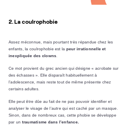
2. La coulrophobie
Assez méconnue, mais pourtant très répandue chez les
enfants, la coulrophobie est la
peur irrationnelle et
inexpliquée des clowns
.
Ce mot provient du grec ancien qui désigne « acrobate sur
des échasses ». Elle disparaît habituellement à
l’adolescence, mais reste tout de même présente chez
certains adultes.
Elle peut être dûe au fait de ne pas pouvoir identifier et
analyser le visage de l’autre qui est caché par un masque.
Sinon, dans de nombreux cas, cette phobie se développe
par un
traumatisme dans l’enfance.