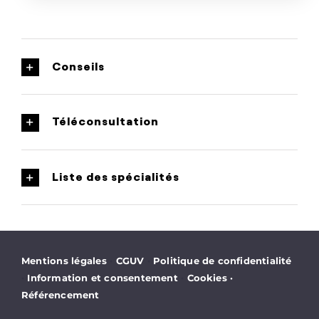
Conseils
Téléconsultation
Liste des spécialités
·
·
Mentions légales
CGUV
Politique de confidentialité
·
·
Information et consentement
Cookies
·
Référencement