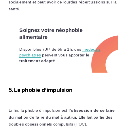
socialement et peut avoir de lourdes répercussions sur la
santé.
Soignez votre néophobie
alimentaire
Disponibles 7J/7 de 6h à 1h, des
médecins
psychiatres
peuvent vous apporter le
traitement adapté
.
5. La phobie d’impulsion
Enfin, la phobie d’impulsion est
l’obsession de se faire
du mal
ou de
faire du mal à autrui.
Elle fait partie des
troubles obsessionnels compulsifs (TOC).