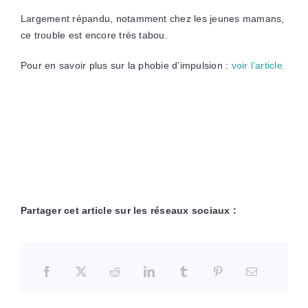
Largement répandu, notamment chez les jeunes mamans,
ce trouble est encore très tabou.
Pour en savoir plus sur la phobie d’impulsion :
voir l’article.
Partager cet article sur les réseaux sociaux :