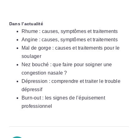
Dans l’actualité
Rhume : causes, symptômes et traitements
Angine : causes, symptômes et traitements
Mal de gorge : causes et traitements pour le
soulager
Nez bouché : que faire pour soigner une
congestion nasale ?
Dépression : comprendre et traiter le trouble
dépressif
Burn-out : les signes de l’épuisement
professionnel