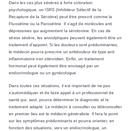
Dans les cas plus sévères à forte coloration
psychologique, un ISRS (Inhibiteur Sélectif de la
Recapture de la Sérotine) peut être prescrit comme la
Fluoxétine ou la Paroxétine. Il s’agit de molécules anti
dépressives qui augmentent la sérotonine. En cas de
stress sévère, les anxiolytiques peuvent également être un
traitement d’appoint. Si les douleurs sont prédominantes,
le médecin pourra prescrire un antidouleur de type anti
inflammatoire non stéroïdien. Enfin, un traitement
hormonal peut également être envisagé par un
endocrinologue ou un gynécologue.
Dans toutes ces situations, il est important de ne pas
s’automédiquer et de faire appel à un professionnel de
santé qui, seul, pourra déterminer le diagnostic et le
traitement adapté. Le médecin à consulter ou téléconsulter
en premier lieu est le médecin généraliste. Il fera le point
sur les symptômes prédominants et pourra orienter, en
fonction des situations, vers un endocrinologue, un