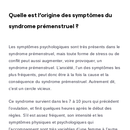
Quelle est l’origine des symptômes du
syndrome prémenstruel ?
Les symptômes psychologiques sont très présents dans le
syndrome prémenstruel, mais toute forme de stress ou de
conflit peut aussi augmenter, voire provoquer, un
syndrome prémenstruel. L’anxiété, l’un des symptômes les
plus fréquents, peut donc être à la fois la cause et la
conséquence du syndrome prémenstruel. Autrement dit,
c’est un cercle vicieux.
Ce syndrome survient dans les 7 à 10 jours qui précèdent
l’ovulation, et finit quelques heures après le début des
règles. S’il est assez fréquent, son intensité et les
symptômes physiques et psychologiques qui
l’accompagnent sont très variables d’une femme à l’autre.