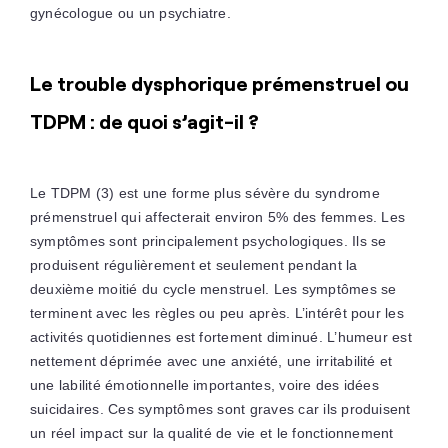
gynécologue ou un psychiatre.
Le trouble dysphorique prémenstruel ou
TDPM : de quoi s’agit-il ?
Le TDPM (3) est une forme plus sévère du syndrome
prémenstruel qui affecterait environ 5% des femmes. Les
symptômes sont principalement psychologiques. Ils se
produisent régulièrement et seulement pendant la
deuxième moitié du cycle menstruel. Les symptômes se
terminent avec les règles ou peu après. L’intérêt pour les
activités quotidiennes est fortement diminué. L’humeur est
nettement déprimée avec une anxiété, une irritabilité et
une labilité émotionnelle importantes, voire des idées
suicidaires. Ces symptômes sont graves car ils produisent
un réel impact sur la qualité de vie et le fonctionnement