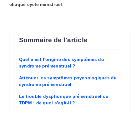
chaque cycle menstruel
.
Sommaire de l'article
Quelle est l’origine des symptômes du
syndrome prémenstruel ?
Atténuer les symptômes psychologiques du
syndrome prémenstruel
Le trouble dysphorique prémenstruel ou
TDPM : de quoi s’agit-il ?