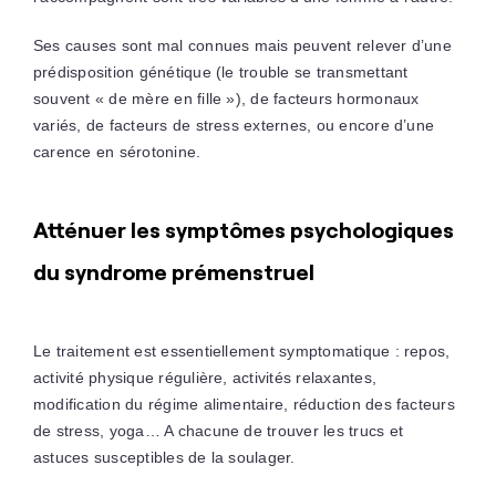
Ses causes sont mal connues mais peuvent relever d’une
prédisposition génétique (le trouble se transmettant
souvent « de mère en fille »), de facteurs hormonaux
variés, de facteurs de stress externes, ou encore d’une
carence en sérotonine.
Atténuer les symptômes psychologiques
du syndrome prémenstruel
Le traitement est essentiellement symptomatique : repos,
activité physique régulière, activités relaxantes,
modification du régime alimentaire, réduction des facteurs
de stress, yoga… A chacune de trouver les trucs et
astuces susceptibles de la soulager.