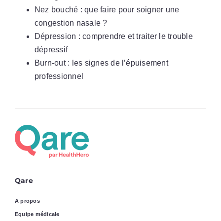
Nez bouché : que faire pour soigner une
congestion nasale ?
Dépression : comprendre et traiter le trouble
dépressif
Burn-out : les signes de l’épuisement
professionnel
Qare
A propos
Equipe médicale