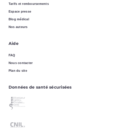
Tarifs et remboursements
Espace presse
Blog médical
Nos auteurs
Aide
FAQ
Nous contacter
Plan du site
Données de santé sécurisées