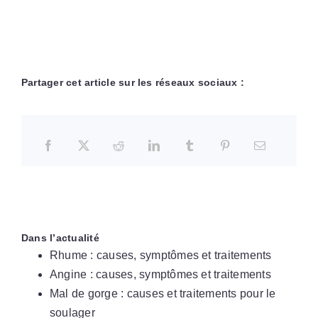
Partager cet article sur les réseaux sociaux :
Dans l’actualité
Rhume : causes, symptômes et traitements
Angine : causes, symptômes et traitements
Mal de gorge : causes et traitements pour le
soulager